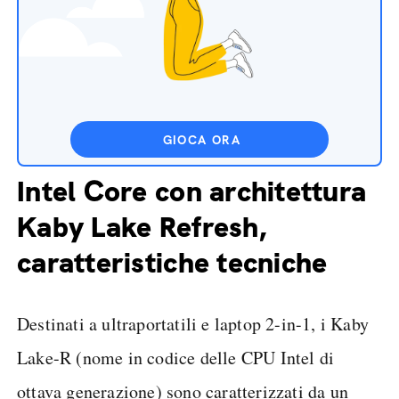
GIOCA ORA
Intel Core con architettura
Kaby Lake Refresh,
caratteristiche tecniche
Destinati a ultraportatili e laptop 2-in-1, i Kaby
Lake-R (nome in codice delle CPU Intel di
ottava generazione) sono caratterizzati da un