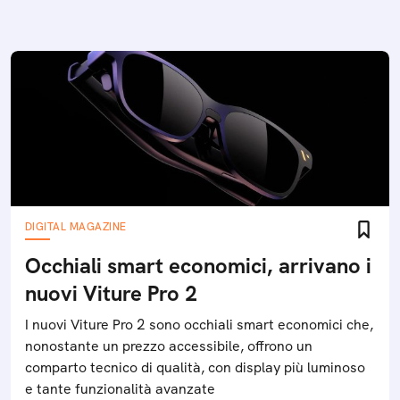
DIGITAL MAGAZINE
Occhiali smart economici, arrivano i
nuovi Viture Pro 2
I nuovi Viture Pro 2 sono occhiali smart economici che,
nonostante un prezzo accessibile, offrono un
comparto tecnico di qualità, con display più luminoso
e tante funzionalità avanzate