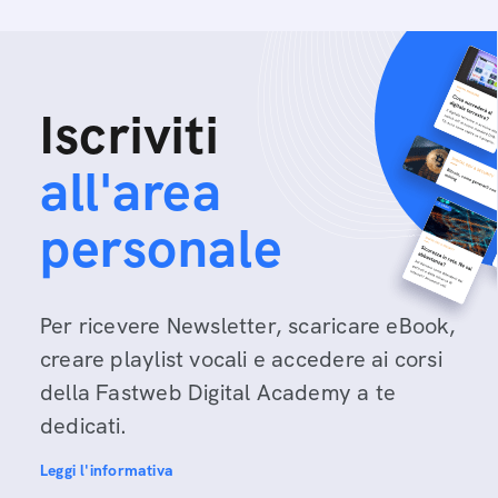
Iscriviti
all'area
personale
Per ricevere Newsletter, scaricare eBook,
creare playlist vocali e accedere ai corsi
della Fastweb Digital Academy a te
dedicati.
Leggi l'informativa