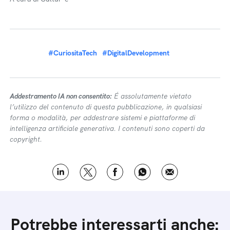
#CuriositaTech
#DigitalDevelopment
Addestramento IA non consentito:
É assolutamente vietato
l’utilizzo del contenuto di questa pubblicazione, in qualsiasi
forma o modalità, per addestrare sistemi e piattaforme di
intelligenza artificiale generativa. I contenuti sono coperti da
copyright.
Potrebbe interessarti anche: