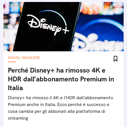
DIGITAL MAGAZINE
Perché Disney+ ha rimosso 4K e
HDR dall’abbonamento Premium in
Italia
Disney+ ha rimosso il 4K e l’HDR dall’abbonamento
Premium anche in Italia. Ecco perché è successo e
cosa cambia per gli abbonati alla piattaforma di
streaming