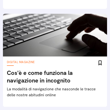
DIGITAL MAGAZINE
Cos'è e come funziona la
navigazione in incognito
La modalità di navigazione che nasconde le tracce
delle nostre abitudini online