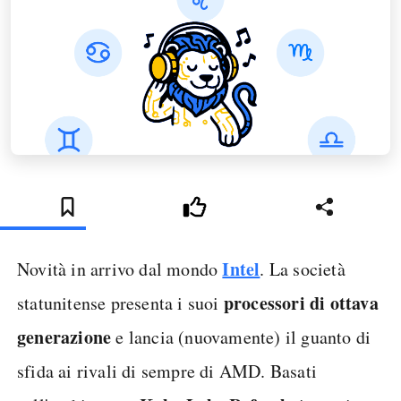
Intel
Novità in arrivo dal mondo
. La società
processori di ottava
statunitense presenta i suoi
generazione
e lancia (nuovamente) il guanto di
sfida ai rivali di sempre di AMD. Basati