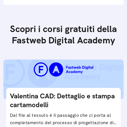
Scopri i corsi gratuiti della
Fastweb Digital Academy
Valentina CAD: Dettaglio e stampa
cartamodelli
Dal file al tessuto è il passaggio che ci porta al
completamento del processo di progettazione di