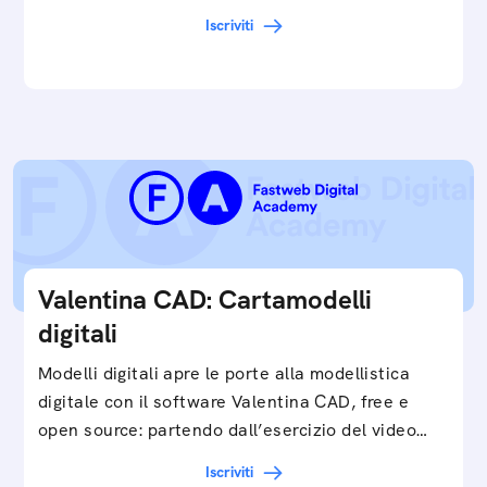
cartamodelli digitali e parametrici.Approfondisci
Iscriviti
e…
Valentina CAD: Cartamodelli
digitali
Modelli digitali apre le porte alla modellistica
digitale con il software Valentina CAD, free e
open source: partendo dall’esercizio del video…
Iscriviti