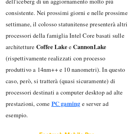
dell'iceberg di un aggiornamento molto più
consistente. Nei prossimi giorni e nelle prossime
settimane, il colosso statunitense presenterà altri
processori della famiglia Intel Core basati sulle
Coffee Lake
CannonLake
architetture
e
(rispettivamente realizzati con processo
produttivo a 14nm++ e 10 nanometri). In questo
caso, però, si tratterà (quasi sicuramente) di
processori destinati a computer desktop ad alte
PC gaming
prestazioni, come
e server ad
esempio.