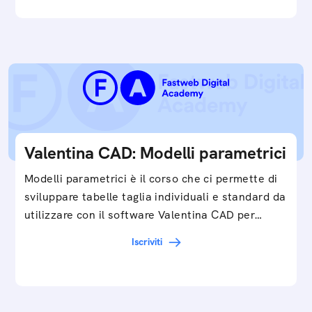
Valentina CAD: Modelli parametrici
Modelli parametrici è il corso che ci permette di
sviluppare tabelle taglia individuali e standard da
utilizzare con il software Valentina CAD per…
Iscriviti