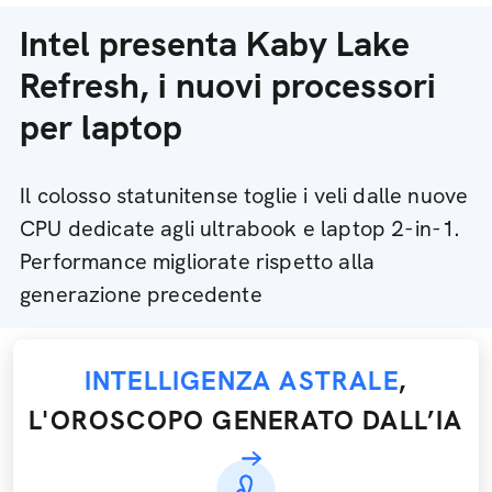
Intel presenta Kaby Lake
Refresh, i nuovi processori
per laptop
Il colosso statunitense toglie i veli dalle nuove
CPU dedicate agli ultrabook e laptop 2-in-1.
Performance migliorate rispetto alla
generazione precedente
INTELLIGENZA ASTRALE
,
L'OROSCOPO GENERATO DALL’IA