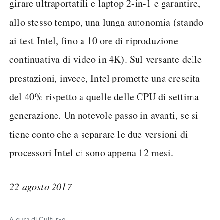
girare ultraportatili e laptop 2-in-1 e garantire,
allo stesso tempo, una lunga autonomia (stando
ai test Intel, fino a 10 ore di riproduzione
continuativa di video in 4K). Sul versante delle
prestazioni, invece, Intel promette una crescita
del 40% rispetto a quelle delle CPU di settima
generazione. Un notevole passo in avanti, se si
tiene conto che a separare le due versioni di
processori Intel ci sono appena 12 mesi.
22 agosto 2017
A cura di Cultur-e