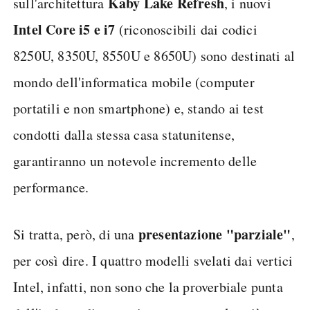
Kaby Lake Refresh
sull'architettura
, i nuovi
Intel Core i5 e i7
(riconoscibili dai codici
8250U, 8350U, 8550U e 8650U) sono destinati al
mondo dell'informatica mobile (computer
portatili e non smartphone) e, stando ai test
condotti dalla stessa casa statunitense,
garantiranno un notevole incremento delle
performance.
presentazione "parziale"
Si tratta, però, di una
,
per così dire. I quattro modelli svelati dai vertici
Intel, infatti, non sono che la proverbiale punta