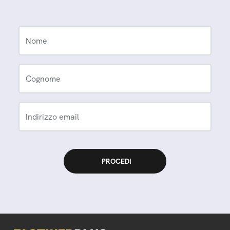
Nome
Cognome
Indirizzo email