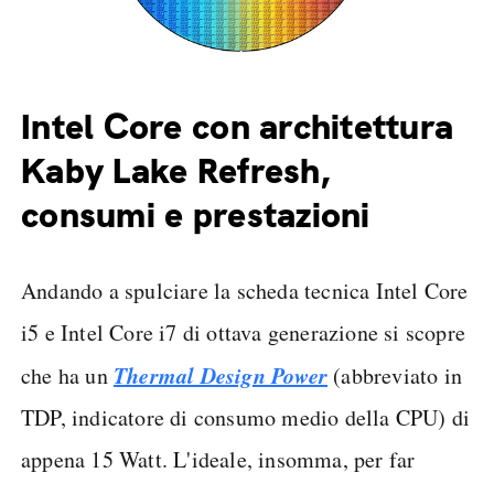
Intel Core con architettura
Kaby Lake Refresh,
consumi e prestazioni
Andando a spulciare la scheda tecnica Intel Core
i5 e Intel Core i7 di ottava generazione si scopre
Thermal Design Power
che ha un
(abbreviato in
TDP, indicatore di consumo medio della CPU) di
appena 15 Watt. L'ideale, insomma, per far