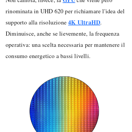
rinominata in UHD 620 per richiamare l'idea del
4K UltraHD
supporto alla risoluzione
.
Diminuisce, anche se lievemente, la frequenza
operativa: una scelta necessaria per mantenere il
consumo energetico a bassi livelli.