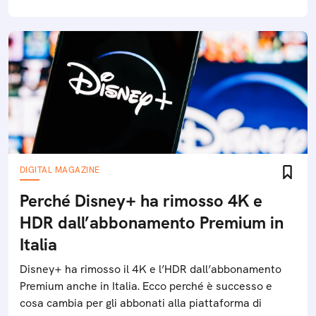
DIGITAL MAGAZINE
Perché Disney+ ha rimosso 4K e
HDR dall’abbonamento Premium in
Italia
Disney+ ha rimosso il 4K e l’HDR dall’abbonamento
Premium anche in Italia. Ecco perché è successo e
cosa cambia per gli abbonati alla piattaforma di