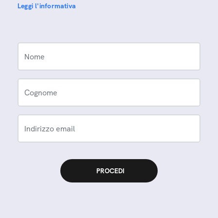
Leggi l'informativa
Nome
Cognome
Indirizzo email