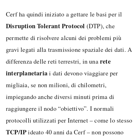
Cerf ha quindi iniziato a gettare le basi per il
Disruption Tolerant Protocol
(DTP), che
permette di risolvere alcuni dei problemi più
gravi legati alla trasmissione spaziale dei dati. A
rete
differenza delle reti terrestri, in una
interplanetaria
i dati devono viaggiare per
migliaia, se non milioni, di chilometri,
impiegando anche diversi minuti prima di
raggiungere il nodo “obiettivo”. I normali
protocolli utilizzati per Internet – come lo stesso
TCP/IP
ideato 40 anni da Cerf – non possono