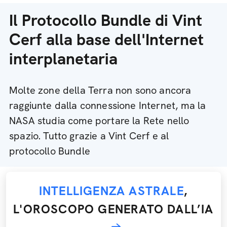
Il Protocollo Bundle di Vint
Cerf alla base dell'Internet
interplanetaria
Molte zone della Terra non sono ancora
raggiunte dalla connessione Internet, ma la
NASA studia come portare la Rete nello
spazio. Tutto grazie a Vint Cerf e al
protocollo Bundle
INTELLIGENZA ASTRALE
,
L'OROSCOPO GENERATO DALL’IA