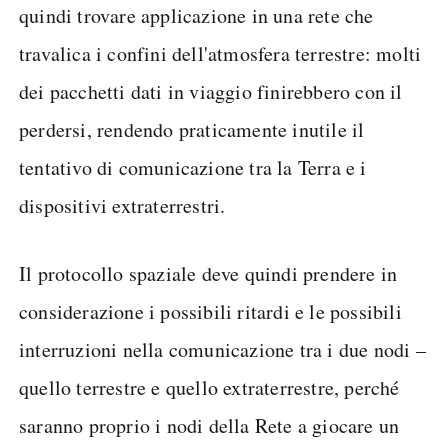
quindi trovare applicazione in una rete che
travalica i confini dell'atmosfera terrestre: molti
dei pacchetti dati in viaggio finirebbero con il
perdersi, rendendo praticamente inutile il
tentativo di comunicazione tra la Terra e i
dispositivi extraterrestri.
Il protocollo spaziale deve quindi prendere in
considerazione i possibili ritardi e le possibili
interruzioni nella comunicazione tra i due nodi –
quello terrestre e quello extraterrestre, perché
saranno proprio i nodi della Rete a giocare un