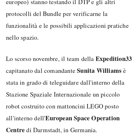
europeo) stanno testando il DTP e gli altri
protocolli del Bundle per verificarne la
funzionalità e le possibili applicazioni pratiche
nello spazio.
Expedition33
Lo scorso novembre, il team della
Sunita Williams
capitanato dal comandante
è
stata in grado di teleguidare dall'interno della
Stazione Spaziale Internazionale un piccolo
robot costruito con mattoncini LEGO posto
European Space Operation
all'interno dell'
Centre
di Darmstadt, in Germania.