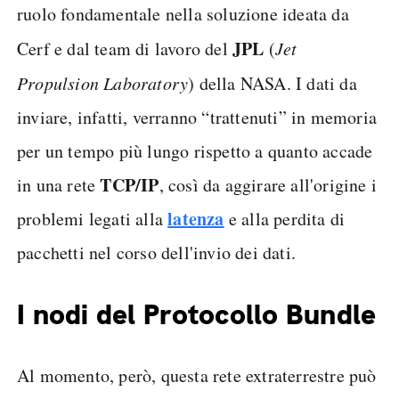
ruolo fondamentale nella soluzione ideata da
JPL
Cerf e dal team di lavoro del
(
Jet
Propulsion Laboratory
) della NASA. I dati da
inviare, infatti, verranno “trattenuti” in memoria
per un tempo più lungo rispetto a quanto accade
TCP/IP
in una rete
, così da aggirare all'origine i
latenza
problemi legati alla
e alla perdita di
pacchetti nel corso dell'invio dei dati.
I nodi del Protocollo Bundle
Al momento, però, questa rete extraterrestre può