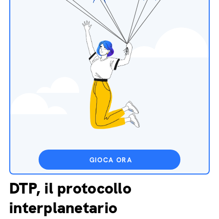
GIOCA ORA
DTP, il protocollo
interplanetario