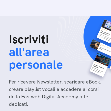
Iscriviti
all'area
personale
Per ricevere Newsletter, scaricare eBook,
creare playlist vocali e accedere ai corsi
della Fastweb Digital Academy a te
dedicati.