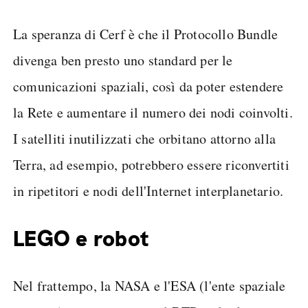
La speranza di Cerf è che il Protocollo Bundle
divenga ben presto uno standard per le
comunicazioni spaziali, così da poter estendere
la Rete e aumentare il numero dei nodi coinvolti.
I satelliti inutilizzati che orbitano attorno alla
Terra, ad esempio, potrebbero essere riconvertiti
in ripetitori e nodi dell'Internet interplanetario.
LEGO e robot
Nel frattempo, la NASA e l'ESA (l'ente spaziale