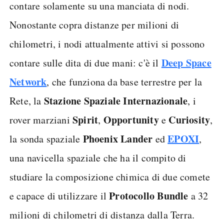
contare solamente su una manciata di nodi.
Nonostante copra distanze per milioni di
chilometri, i nodi attualmente attivi si possono
Deep Space
contare sulle dita di due mani: c'è il
Network
, che funziona da base terrestre per la
Stazione Spaziale Internazionale
Rete, la
, i
Spirit
Opportunity
Curiosity
rover marziani
,
e
,
Phoenix Lander
EPOXI
la sonda spaziale
ed
,
una navicella spaziale che ha il compito di
studiare la composizione chimica di due comete
Protocollo Bundle
e capace di utilizzare il
a 32
milioni di chilometri di distanza dalla Terra.