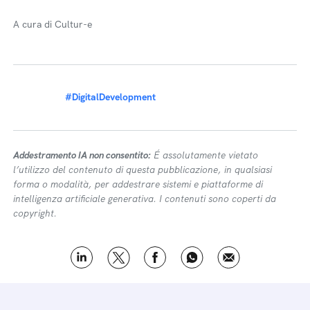
A cura di Cultur-e
#DigitalDevelopment
Addestramento IA non consentito:
É assolutamente vietato
l’utilizzo del contenuto di questa pubblicazione, in qualsiasi
forma o modalità, per addestrare sistemi e piattaforme di
intelligenza artificiale generativa. I contenuti sono coperti da
copyright.