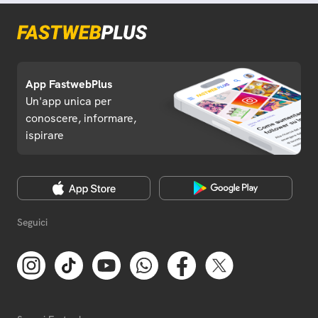
App FastwebPlus
Un'app unica per
conoscere, informare,
ispirare
Seguici