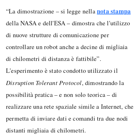
nota stampa
“La dimostrazione – si legge nella
della NASA e dell'ESA – dimostra che l'utilizzo
di nuove strutture di comunicazione per
controllare un robot anche a decine di migliaia
di chilometri di distanza è fattibile”.
L'esperimento è stato condotto utilizzato il
Disruption Tolerant Protocol
, dimostrando la
possibilità pratica – e non solo teorica – di
realizzare una rete spaziale simile a Internet, che
permetta di inviare dati e comandi tra due nodi
distanti migliaia di chilometri.