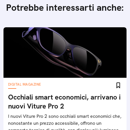
Potrebbe interessarti anche:
DIGITAL MAGAZINE
Occhiali smart economici, arrivano i
nuovi Viture Pro 2
I nuovi Viture Pro 2 sono occhiali smart economici che,
nonostante un prezzo accessibile, offrono un