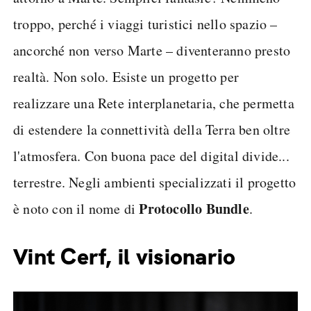
troppo, perché i viaggi turistici nello spazio –
ancorché non verso Marte – diventeranno presto
realtà. Non solo. Esiste un progetto per
realizzare una Rete interplanetaria, che permetta
di estendere la connettività della Terra ben oltre
l'atmosfera. Con buona pace del digital divide...
terrestre. Negli ambienti specializzati il progetto
Protocollo Bundle
è noto con il nome di
.
Vint Cerf, il visionario