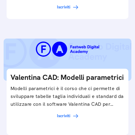
Iscriviti
Valentina CAD: Modelli parametrici
Modelli parametrici è il corso che ci permette di
sviluppare tabelle taglia individuali e standard da
utilizzare con il software Valentina CAD per…
Iscriviti