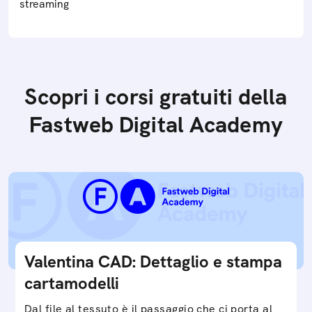
streaming
Scopri i corsi gratuiti della
Fastweb Digital Academy
Valentina CAD: Dettaglio e stampa
cartamodelli
Dal file al tessuto è il passaggio che ci porta al