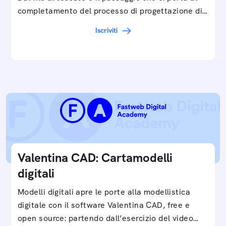
completamento del processo di progettazione di
cartamodelli digitali e parametrici.Approfondisci
Iscriviti
e…
Valentina CAD: Cartamodelli
digitali
Modelli digitali apre le porte alla modellistica
digitale con il software Valentina CAD, free e
open source: partendo dall’esercizio del video…