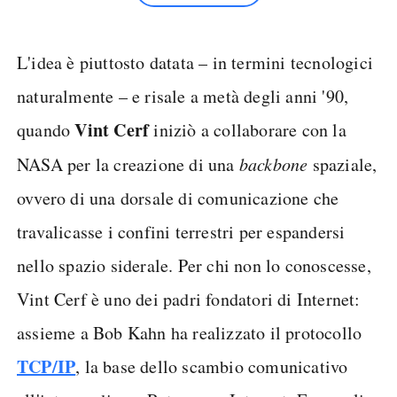
L'idea è piuttosto datata – in termini tecnologici
naturalmente – e risale a metà degli anni '90,
Vint Cerf
quando
iniziò a collaborare con la
NASA per la creazione di una
backbone
spaziale,
ovvero di una dorsale di comunicazione che
travalicasse i confini terrestri per espandersi
nello spazio siderale. Per chi non lo conoscesse,
Vint Cerf è uno dei padri fondatori di Internet:
assieme a Bob Kahn ha realizzato il protocollo
TCP/IP
, la base dello scambio comunicativo