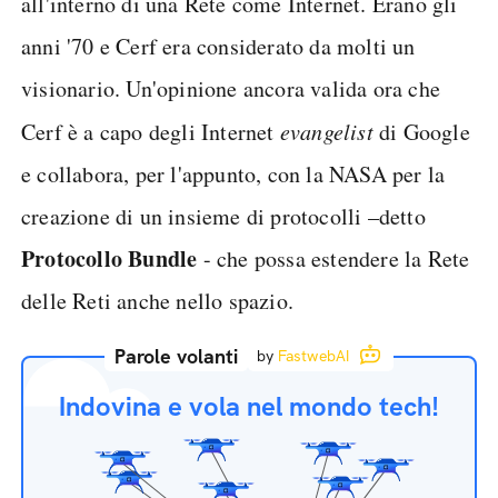
all'interno di una Rete come Internet. Erano gli
anni '70 e Cerf era considerato da molti un
visionario. Un'opinione ancora valida ora che
Cerf è a capo degli Internet
evangelist
di Google
e collabora, per l'appunto, con la NASA per la
creazione di un insieme di protocolli –detto
Protocollo Bundle
- che possa estendere la Rete
delle Reti anche nello spazio.
Parole volanti
by
FastwebAI
Indovina e vola nel mondo tech!