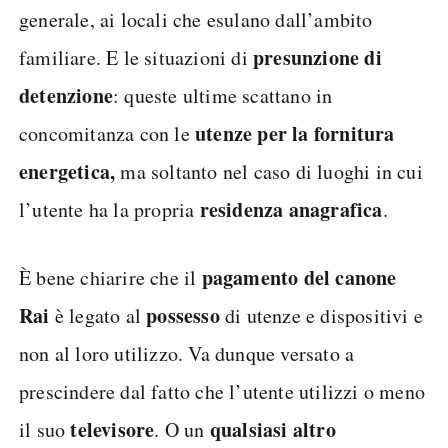
generale, ai locali che esulano dall’ambito
presunzione di
familiare. E le situazioni di
detenzione
: queste ultime scattano in
utenze per la fornitura
concomitanza con le
energetica,
ma soltanto nel caso di luoghi in cui
residenza anagrafica
l’utente ha la propria
.
pagamento del canone
È bene chiarire che il
Rai
possesso
è legato al
di utenze e dispositivi e
non al loro utilizzo. Va dunque versato a
prescindere dal fatto che l’utente utilizzi o meno
televisore
qualsiasi altro
il suo
. O un