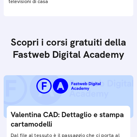
televisioni di casa
Scopri i corsi gratuiti della
Fastweb Digital Academy
Valentina CAD: Dettaglio e stampa
cartamodelli
Dal file al tessuto è il passaggio che ci porta al