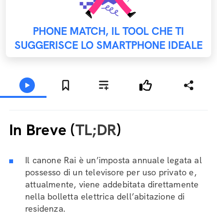
PHONE MATCH, IL TOOL CHE TI
SUGGERISCE LO SMARTPHONE IDEALE
In Breve (
TL;DR
)
Il canone Rai è un’imposta annuale legata al
possesso di un televisore per uso privato e,
attualmente, viene addebitata direttamente
nella bolletta elettrica dell’abitazione di
residenza.