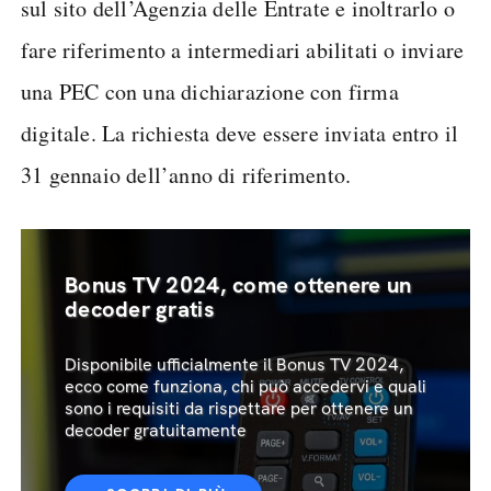
sul sito dell’Agenzia delle Entrate e inoltrarlo o
fare riferimento a intermediari abilitati o inviare
una PEC con una dichiarazione con firma
digitale. La richiesta deve essere inviata entro il
31 gennaio dell’anno di riferimento.
Bonus TV 2024, come ottenere un
decoder gratis
Disponibile ufficialmente il Bonus TV 2024,
ecco come funziona, chi può accedervi e quali
sono i requisiti da rispettare per ottenere un
decoder gratuitamente