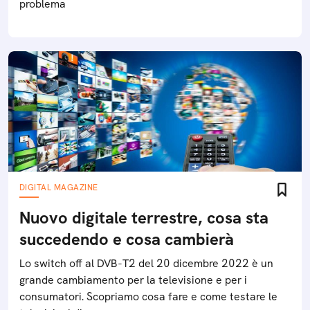
problema
DIGITAL MAGAZINE
Nuovo digitale terrestre, cosa sta
succedendo e cosa cambierà
Lo switch off al DVB-T2 del 20 dicembre 2022 è un
grande cambiamento per la televisione e per i
consumatori. Scopriamo cosa fare e come testare le