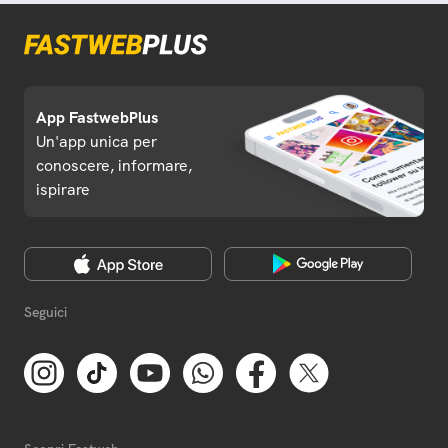
App FastwebPlus
Un'app unica per
conoscere, informare,
ispirare
Seguici