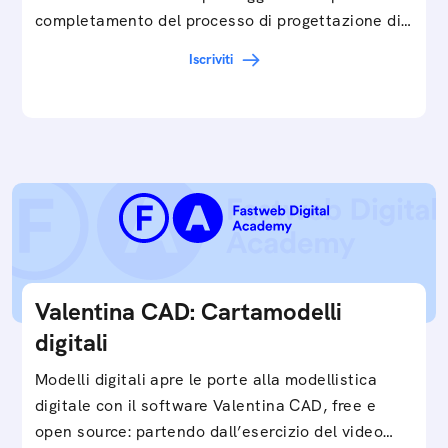
completamento del processo di progettazione di
cartamodelli digitali e parametrici.Approfondisci
Iscriviti
e…
Valentina CAD: Cartamodelli
digitali
Modelli digitali apre le porte alla modellistica
digitale con il software Valentina CAD, free e
open source: partendo dall’esercizio del video…