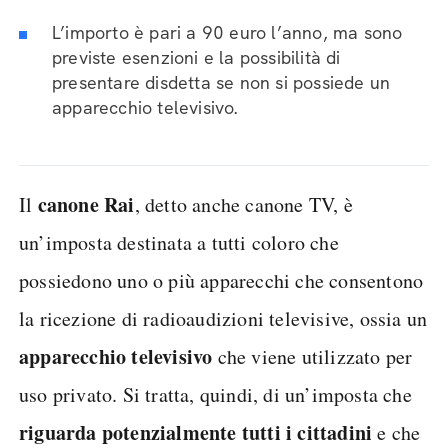
L’importo è pari a 90 euro l’anno, ma sono
previste esenzioni e la possibilità di
presentare disdetta se non si possiede un
apparecchio televisivo.
canone Rai
Il
, detto anche canone TV, è
un’imposta destinata a tutti coloro che
possiedono uno o più apparecchi che consentono
la ricezione di radioaudizioni televisive, ossia un
apparecchio televisivo
che viene utilizzato per
uso privato. Si tratta, quindi, di un’imposta che
riguarda potenzialmente tutti i cittadini
e che