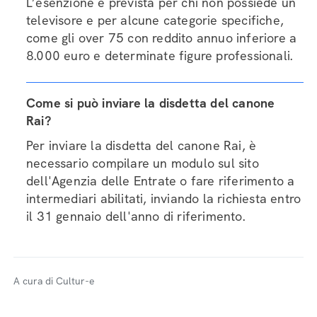
L’esenzione è prevista per chi non possiede un
televisore e per alcune categorie specifiche,
come gli over 75 con reddito annuo inferiore a
8.000 euro e determinate figure professionali.
Come si può inviare la disdetta del canone
Rai?
Per inviare la disdetta del canone Rai, è
necessario compilare un modulo sul sito
dell'Agenzia delle Entrate o fare riferimento a
intermediari abilitati, inviando la richiesta entro
il 31 gennaio dell'anno di riferimento.
A cura di Cultur-e