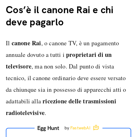
Cos’è il canone Rai e chi
deve pagarlo
canone Rai
Il
, o canone TV, è un pagamento
proprietari di un
annuale dovuto a tutti i
televisore
, ma non solo. Dal punto di vista
tecnico, il canone ordinario deve essere versato
da chiunque sia in possesso di apparecchi atti o
ricezione delle trasmissioni
adattabili alla
radiotelevisive
.
Egg Hunt
by
FastwebAI