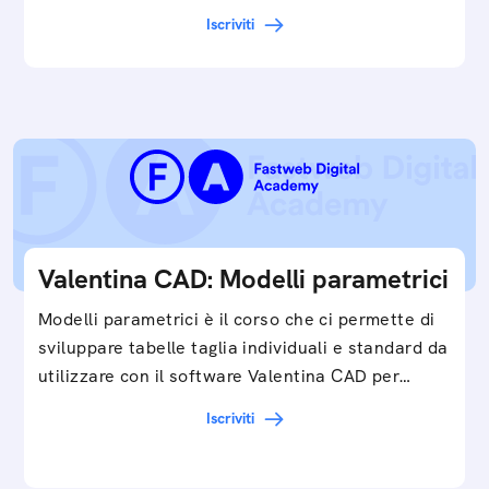
Iscriviti
Valentina CAD: Modelli parametrici
Modelli parametrici è il corso che ci permette di
sviluppare tabelle taglia individuali e standard da
utilizzare con il software Valentina CAD per…
Iscriviti