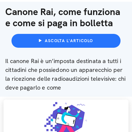
Canone Rai, come funziona
e come si paga in bolletta
ASCOLTA L'ARTICOLO
Il canone Rai è un’imposta destinata a tutti i
cittadini che possiedono un apparecchio per
la ricezione delle radioaudizioni televisive: chi
deve pagarlo e come