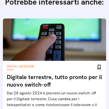
Potrebbe interessarti anche:
DIGITAL MAGAZINE
Digitale terrestre, tutto pronto per il
nuovo switch-off
Dal 28 agosto 2024 è previsto un nuovo switch-off
per il Digitale terrestre. Cosa cambia per i
telespettatori e come risintonizzare il televisore o il