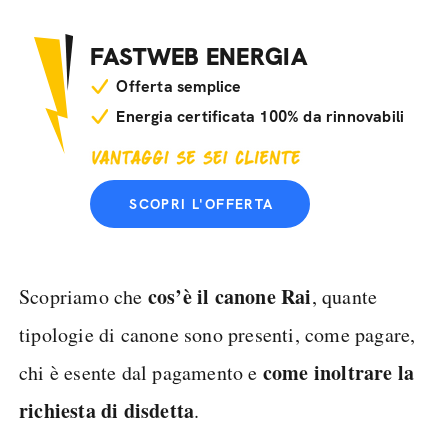
FASTWEB ENERGIA
Offerta semplice
Energia certificata 100% da rinnovabili
SCOPRI L'OFFERTA
cos’è il canone Rai
Scopriamo che
, quante
tipologie di canone sono presenti, come pagare,
come inoltrare la
chi è esente dal pagamento e
richiesta di disdetta
.