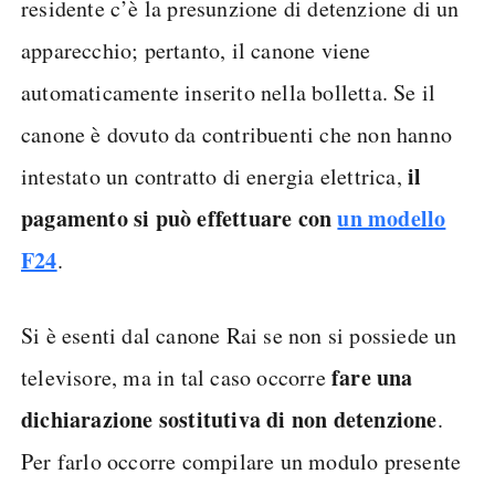
residente c’è la presunzione di detenzione di un
apparecchio; pertanto, il canone viene
automaticamente inserito nella bolletta. Se il
canone è dovuto da contribuenti che non hanno
il
intestato un contratto di energia elettrica,
pagamento si può effettuare con
un modello
F24
.
Si è esenti dal canone Rai se non si possiede un
fare una
televisore, ma in tal caso occorre
dichiarazione sostitutiva di non detenzione
.
Per farlo occorre compilare un modulo presente