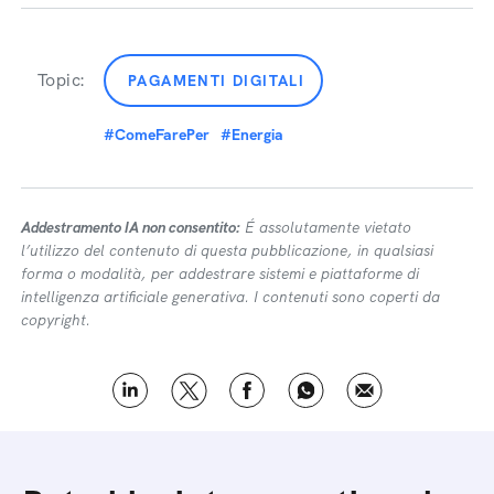
Topic:
PAGAMENTI DIGITALI
#ComeFarePer
#Energia
Addestramento IA non consentito:
É assolutamente vietato
l’utilizzo del contenuto di questa pubblicazione, in qualsiasi
forma o modalità, per addestrare sistemi e piattaforme di
intelligenza artificiale generativa. I contenuti sono coperti da
copyright.