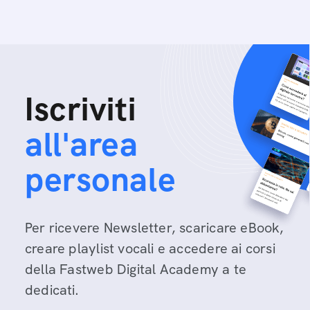
Iscriviti
all'area
personale
Per ricevere Newsletter, scaricare eBook,
creare playlist vocali e accedere ai corsi
della Fastweb Digital Academy a te
dedicati.