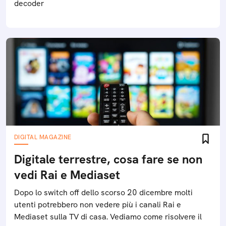
decoder
DIGITAL MAGAZINE
Digitale terrestre, cosa fare se non
vedi Rai e Mediaset
Dopo lo switch off dello scorso 20 dicembre molti
utenti potrebbero non vedere più i canali Rai e
Mediaset sulla TV di casa. Vediamo come risolvere il