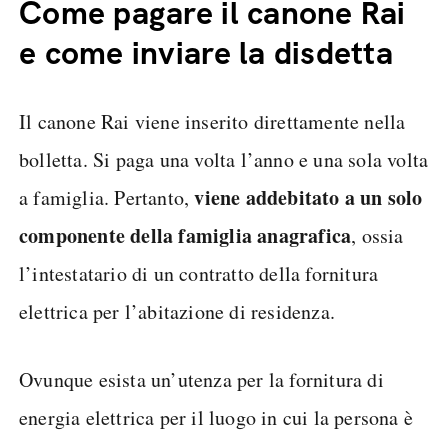
Come pagare il canone Rai
e come inviare la disdetta
Il canone Rai viene inserito direttamente nella
bolletta. Si paga una volta l’anno e una sola volta
viene addebitato a un solo
a famiglia. Pertanto,
componente della famiglia anagrafica
, ossia
l’intestatario di un contratto della fornitura
elettrica per l’abitazione di residenza.
Ovunque esista un’utenza per la fornitura di
energia elettrica per il luogo in cui la persona è