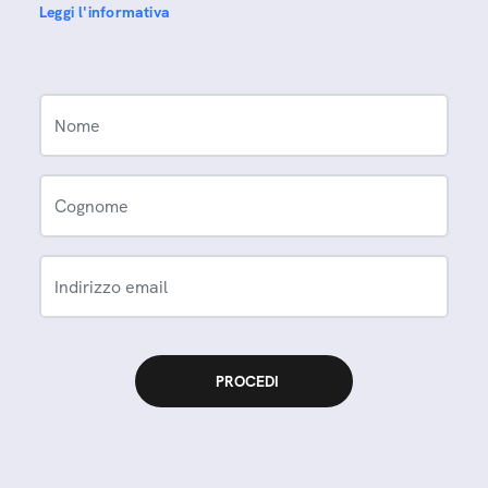
Leggi l'informativa
Nome
Cognome
Indirizzo email