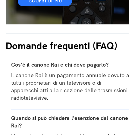
SCOPRI DI PIÙ
Domande frequenti (FAQ)
Cos'è il canone Rai e chi deve pagarlo?
Il canone Rai è un pagamento annuale dovuto a
tutti i proprietari di un televisore o di
apparecchi atti alla ricezione delle trasmissioni
radiotelevisive.
Quando si può chiedere l’esenzione dal canone
Rai?