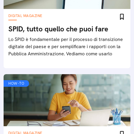
DIGITAL MAGAZINE
SPID, tutto quello che puoi fare
Lo SPID è fondamentale per il processo di transizione
digitale del paese e per semplificare i rapporti con la
Pubblica Amministrazione. Vediamo come usarlo
HOW-TO
DIGITAL MAGAZINE