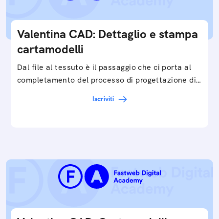
Valentina CAD: Dettaglio e stampa
cartamodelli
Dal file al tessuto è il passaggio che ci porta al
completamento del processo di progettazione di
cartamodelli digitali e parametrici.Approfondisci
Iscriviti
e…