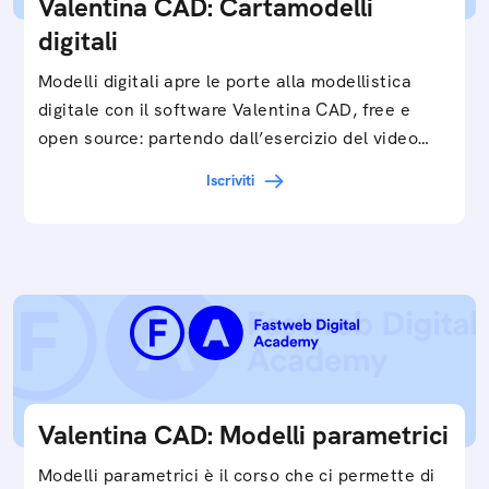
Valentina CAD: Cartamodelli
digitali
Modelli digitali apre le porte alla modellistica
digitale con il software Valentina CAD, free e
open source: partendo dall’esercizio del video…
Iscriviti
Valentina CAD: Modelli parametrici
Modelli parametrici è il corso che ci permette di