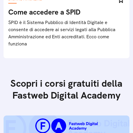
Come accedere a SPID
SPID è il Sistema Pubblico di Identità Digitale e
consente di accedere ai servizi legati alla Pubblica
Amministrazione ed Enti accreditati. Ecco come
funziona
Scopri i corsi gratuiti della
Fastweb Digital Academy