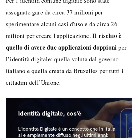
Per l’identità comune digitale sono state
assegnate gare da circa 37 milioni per
sperimentare alcuni casi d'uso e da circa 26
Il rischio è
milioni per creare l'applicazione.
quello di avere due applicazioni doppioni
per
l’identità digitale: quella voluta dal governo
italiano e quella creata da Bruxelles per tutti i
cittadini dell’Unione.
Identità digitale, cos'è
L’identità Digitale è un concetto che in Italia
si è ampiamente diffuso negli ultimi anni: