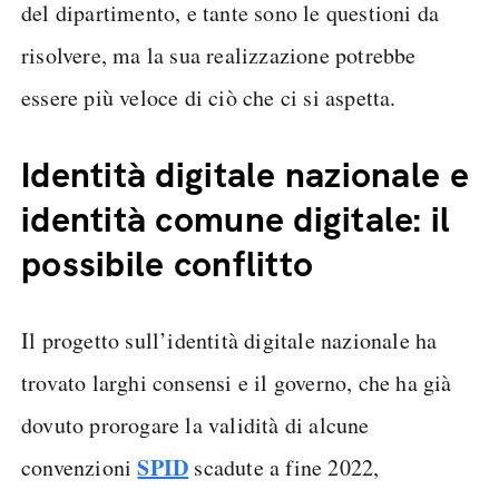
del dipartimento, e tante sono le questioni da
risolvere, ma la sua realizzazione potrebbe
essere più veloce di ciò che ci si aspetta.
Identità digitale nazionale e
identità comune digitale: il
possibile conflitto
Il progetto sull’identità digitale nazionale ha
trovato larghi consensi e il governo, che ha già
dovuto prorogare la validità di alcune
SPID
convenzioni
scadute a fine 2022,