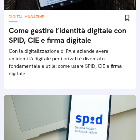
DIGITAL MAGAZINE
Come gestire l’identità digitale con
SPID, CIE e firma digitale
Con la digitalizzazione di PA e aziende avere
un’identità digitale per i privati è diventato
fondamentale e utile: come usare SPID, CIE e firma
digitale