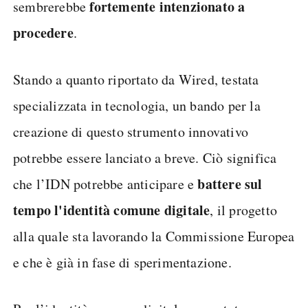
fortemente intenzionato a
sembrerebbe
procedere
.
Stando a quanto riportato da Wired, testata
specializzata in tecnologia, un bando per la
creazione di questo strumento innovativo
potrebbe essere lanciato a breve. Ciò significa
battere sul
che l’IDN potrebbe anticipare e
tempo l'identità comune digitale
, il progetto
alla quale sta lavorando la Commissione Europea
e che è già in fase di sperimentazione.