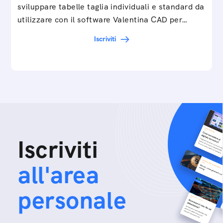
sviluppare tabelle taglia individuali e standard da
utilizzare con il software Valentina CAD per…
Iscriviti
Iscriviti
all'area
personale