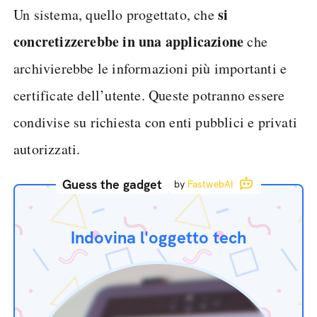
si
Un sistema, quello progettato, che
concretizzerebbe in una applicazione
che
archivierebbe le informazioni più importanti e
certificate dell’utente. Queste potranno essere
condivise su richiesta con enti pubblici e privati
autorizzati.
Guess the gadget
by
FastwebAI
Indovina l'oggetto tech