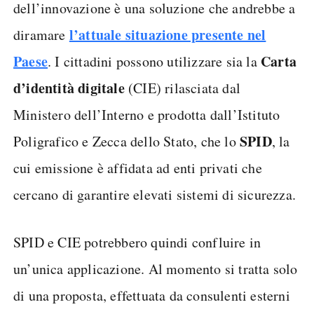
dell’innovazione è una soluzione che andrebbe a
l’attuale situazione presente nel
diramare
Paese
Carta
. I cittadini possono utilizzare sia la
d’identità digitale
(CIE) rilasciata dal
Ministero dell’Interno e prodotta dall’Istituto
SPID
Poligrafico e Zecca dello Stato, che lo
, la
cui emissione è affidata ad enti privati che
cercano di garantire elevati sistemi di sicurezza.
SPID e CIE potrebbero quindi confluire in
un’unica applicazione. Al momento si tratta solo
di una proposta, effettuata da consulenti esterni