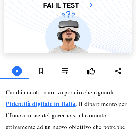
FAI IL TEST
Cambiamenti in arrivo per ciò che riguarda
l’identità digitale in Italia
. Il dipartimento per
l’Innovazione del governo sta lavorando
attivamente ad un nuovo obiettivo che potrebbe