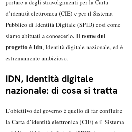
portare a degli stravolgimenti per la Carta
d’identità elettronica (CIE) e per il Sistema
Pubblico di Identità Digitale (SPID) così come
Il nome del
siamo abituati a conoscerlo.
progetto è Idn
, Identità digitale nazionale, ed è
estremamente ambizioso.
IDN, Identità digitale
nazionale: di cosa si tratta
L’obiettivo del governo è quello di far confluire
la Carta d’identità elettronica (CIE) e il Sistema