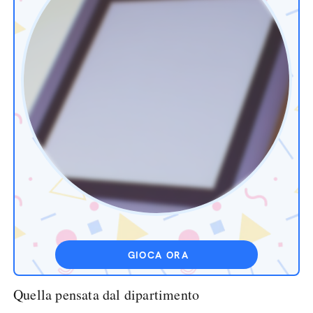
GIOCA ORA
Quella pensata dal dipartimento