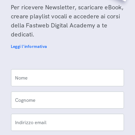
Per ricevere Newsletter, scaricare eBook,
creare playlist vocali e accedere ai corsi
della Fastweb Digital Academy a te
dedicati.
Leggi l'informativa
Nome
Cognome
Indirizzo email