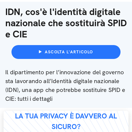
IDN, cos'è l'identità digitale
nazionale che sostituirà SPID
e CIE
ASCOLTA L'ARTICOLO
Il dipartimento per l’innovazione del governo
sta lavorando all’Identità digitale nazionale
(IDN), una app che potrebbe sostituire SPID e
CIE: tutti i dettagli
LA TUA PRIVACY È DAVVERO AL
SICURO?