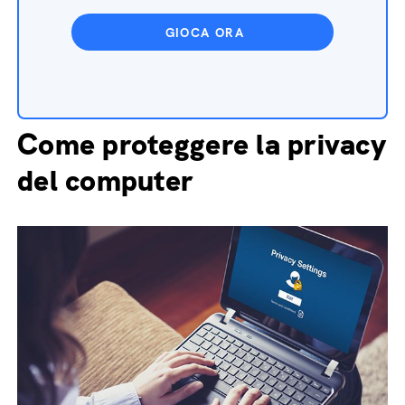
GIOCA ORA
Come proteggere la privacy
del computer