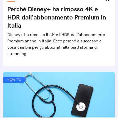
Perché Disney+ ha rimosso 4K e
HDR dall’abbonamento Premium in
Italia
Disney+ ha rimosso il 4K e l’HDR dall’abbonamento
Premium anche in Italia. Ecco perché è successo e
cosa cambia per gli abbonati alla piattaforma di
streaming
HOW-TO