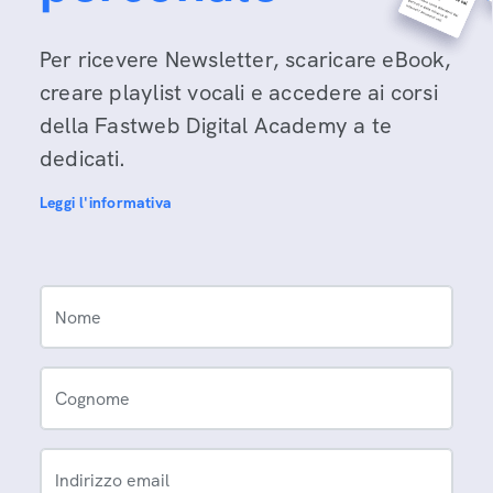
Per ricevere Newsletter, scaricare eBook,
creare playlist vocali e accedere ai corsi
della Fastweb Digital Academy a te
dedicati.
Leggi l'informativa
Nome
Cognome
Indirizzo email