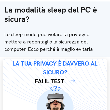
La modalità sleep del PC è
sicura?
Lo sleep mode può violare la privacy e
mettere a repentaglio la sicurezza del
computer. Ecco perché è meglio evitarla
LA TUA PRIVACY È DAVVERO AL
SICURO?
FAI IL TEST