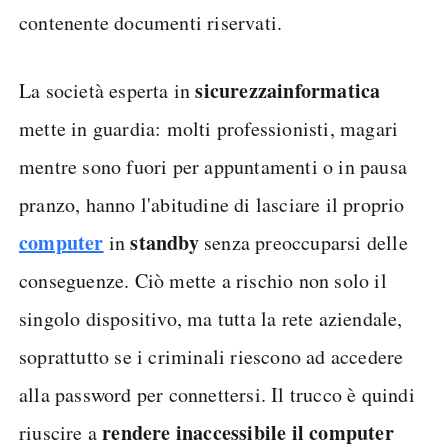
contenente documenti riservati.
sicurezza
informatica
La società esperta in
mette in guardia: molti professionisti, magari
mentre sono fuori per appuntamenti o in pausa
pranzo, hanno l'abitudine di lasciare il proprio
computer
standby
in
senza preoccuparsi delle
conseguenze. Ciò mette a rischio non solo il
singolo dispositivo, ma tutta la rete aziendale,
soprattutto se i criminali riescono ad accedere
alla password per connettersi. Il trucco è quindi
rendere inaccessibile il computer
riuscire a