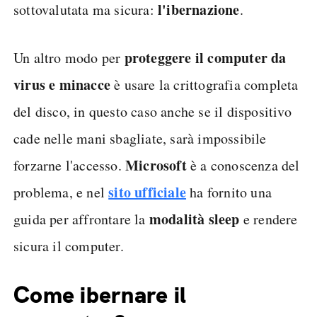
l'ibernazione
sottovalutata ma sicura:
.
proteggere il computer da
Un altro modo per
virus e minacce
è usare la crittografia completa
del disco, in questo caso anche se il dispositivo
cade nelle mani sbagliate, sarà impossibile
Microsoft
forzarne l'accesso.
è a conoscenza del
sito ufficiale
problema, e nel
ha fornito una
modalità sleep
guida per affrontare la
e rendere
sicura il computer.
Come ibernare il