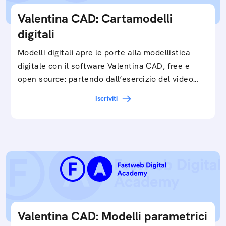
Valentina CAD: Cartamodelli
digitali
Modelli digitali apre le porte alla modellistica
digitale con il software Valentina CAD, free e
open source: partendo dall’esercizio del video…
Iscriviti
Valentina CAD: Modelli parametrici