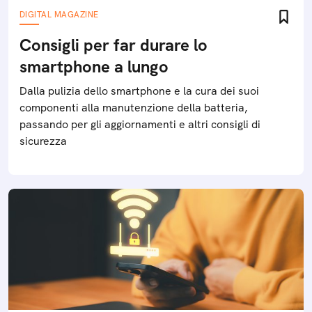
DIGITAL MAGAZINE
Consigli per far durare lo
smartphone a lungo
Dalla pulizia dello smartphone e la cura dei suoi
componenti alla manutenzione della batteria,
passando per gli aggiornamenti e altri consigli di
sicurezza