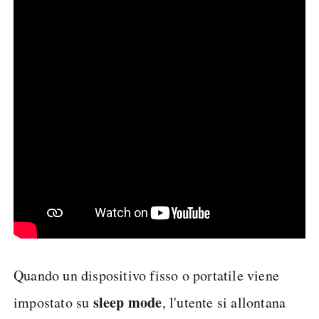
Quando un dispositivo fisso o portatile viene
sleep mode
impostato su
, l'utente si allontana