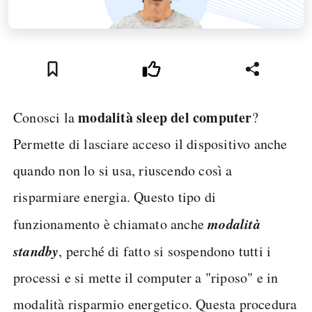
modalità sleep del computer
Conosci la
?
Permette di lasciare acceso il dispositivo anche
quando non lo si usa, riuscendo così a
risparmiare energia. Questo tipo di
modalità
funzionamento è chiamato anche
standby
, perché di fatto si sospendono tutti i
processi e si mette il computer a "riposo" e in
modalità risparmio energetico. Questa procedura