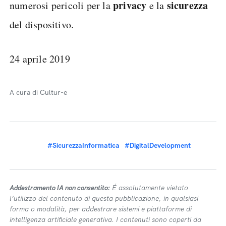
privacy
sicurezza
numerosi pericoli per la
e la
del dispositivo.
24 aprile 2019
A cura di Cultur-e
#SicurezzaInformatica
#DigitalDevelopment
Addestramento IA non consentito:
É assolutamente vietato
l’utilizzo del contenuto di questa pubblicazione, in qualsiasi
forma o modalità, per addestrare sistemi e piattaforme di
intelligenza artificiale generativa. I contenuti sono coperti da