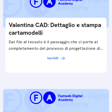
Valentina CAD: Dettaglio e stampa
cartamodelli
Dal file al tessuto è il passaggio che ci porta al
completamento del processo di progettazione di
cartamodelli digitali e parametrici.Approfondisci
Iscriviti
e…