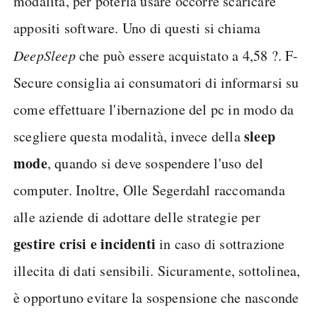
modalità, per poterla usare occorre scaricare
appositi software. Uno di questi si chiama
DeepSleep
che può essere acquistato a 4,58 ?. F-
Secure consiglia ai consumatori di informarsi su
come effettuare l'ibernazione del pc in modo da
sleep
scegliere questa modalità, invece della
mode
, quando si deve sospendere l'uso del
computer. Inoltre, Olle Segerdahl raccomanda
alle aziende di adottare delle strategie per
gestire crisi e incidenti
in caso di sottrazione
illecita di dati sensibili. Sicuramente, sottolinea,
è opportuno evitare la sospensione che nasconde