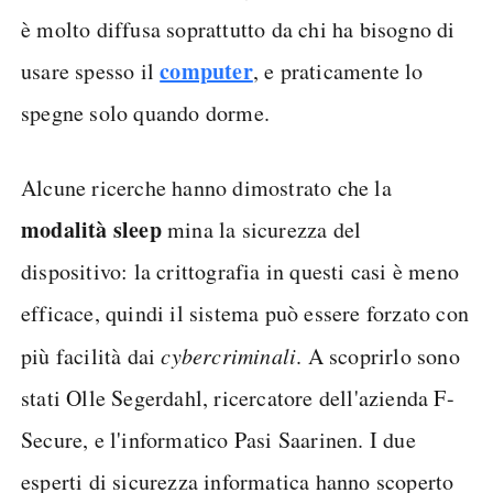
è molto diffusa soprattutto da chi ha bisogno di
computer
usare spesso il
, e praticamente lo
spegne solo quando dorme.
Alcune ricerche hanno dimostrato che la
modalità sleep
mina la sicurezza del
dispositivo: la crittografia in questi casi è meno
efficace, quindi il sistema può essere forzato con
più facilità dai
cybercriminali
. A scoprirlo sono
stati Olle Segerdahl, ricercatore dell'azienda F-
Secure, e l'informatico Pasi Saarinen. I due
esperti di sicurezza informatica hanno scoperto