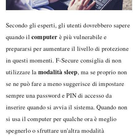
Secondo gli esperti, gli utenti dovrebbero sapere
computer
quando il
è più vulnerabile e
prepararsi per aumentare il livello di protezione
in questi momenti. F-Secure consiglia di non
modalità sleep
utilizzare la
, ma se proprio non
se ne può fare a meno suggerisce di impostare
sempre una password e PIN di accesso da
inserire quando si avvia il sistema. Quando non
si usa il computer per qualche ora è meglio
spegnerlo o sfruttare un'altra modalità