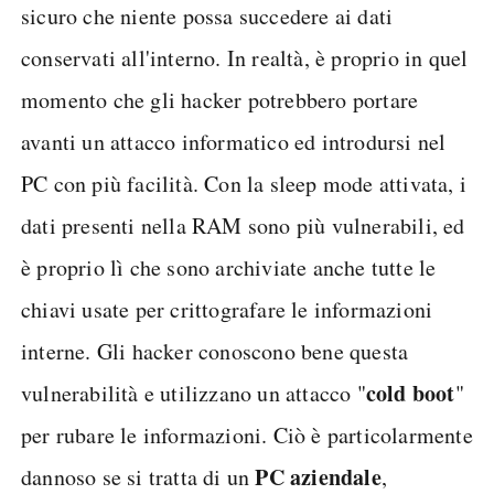
sicuro che niente possa succedere ai dati
conservati all'interno. In realtà, è proprio in quel
momento che gli hacker potrebbero portare
avanti un attacco informatico ed introdursi nel
PC con più facilità. Con la sleep mode attivata, i
dati presenti nella RAM sono più vulnerabili, ed
è proprio lì che sono archiviate anche tutte le
chiavi usate per crittografare le informazioni
interne. Gli hacker conoscono bene questa
cold boot
vulnerabilità e utilizzano un attacco "
"
per rubare le informazioni. Ciò è particolarmente
PC aziendale
dannoso se si tratta di un
,