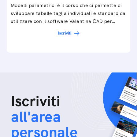
Modelli parametrici è il corso che ci permette di
sviluppare tabelle taglia individuali e standard da
utilizzare con il software Valentina CAD per…
Iscriviti
Iscriviti
all'area
personale