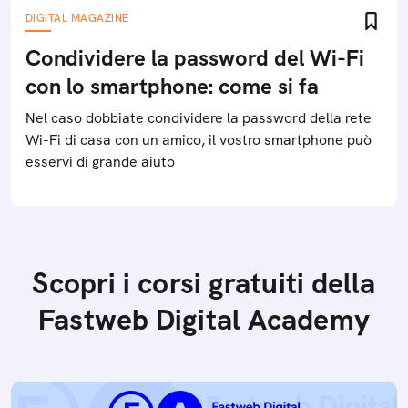
DIGITAL MAGAZINE
Condividere la password del Wi-Fi
con lo smartphone: come si fa
Nel caso dobbiate condividere la password della rete
Wi-Fi di casa con un amico, il vostro smartphone può
esservi di grande aiuto
Scopri i corsi gratuiti della
Fastweb Digital Academy