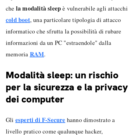
la modalità sleep
che
è vulnerabile agli attacchi
cold boot
, una particolare tipologia di attacco
informatico che sfrutta la possibilità di rubare
informazioni da un PC "estraendole" dalla
RAM
memoria
.
Modalità sleep: un rischio
per la sicurezza e la privacy
dei computer
esperti di F-Secure
Gli
hanno dimostrato a
livello pratico come qualunque hacker,