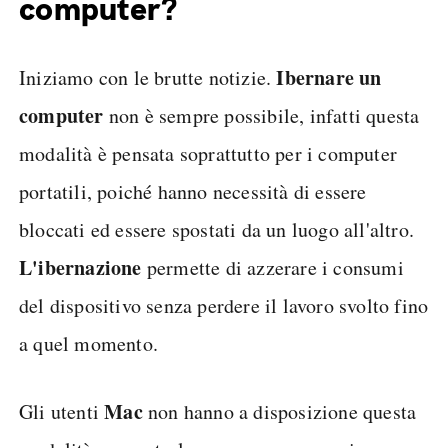
computer?
Ibernare un
Iniziamo con le brutte notizie.
computer
non è sempre possibile, infatti questa
modalità è pensata soprattutto per i computer
portatili, poiché hanno necessità di essere
bloccati ed essere spostati da un luogo all'altro.
L'ibernazione
permette di azzerare i consumi
del dispositivo senza perdere il lavoro svolto fino
a quel momento.
Mac
Gli utenti
non hanno a disposizione questa