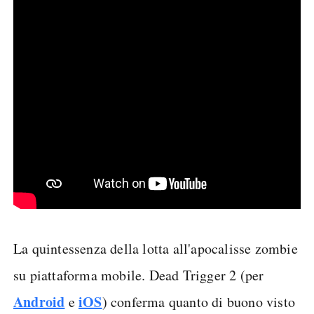
La quintessenza della lotta all'apocalisse zombie
su piattaforma mobile. Dead Trigger 2 (per
Android
iOS
e
) conferma quanto di buono visto