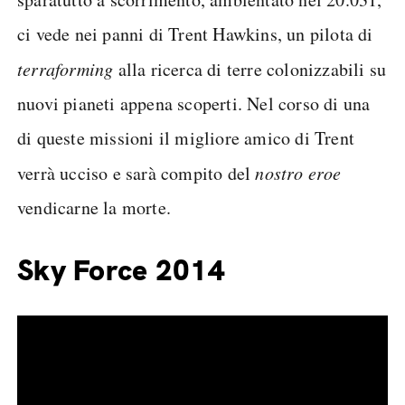
ci vede nei panni di Trent Hawkins, un pilota di
terraforming
alla ricerca di terre colonizzabili su
nuovi pianeti appena scoperti. Nel corso di una
di queste missioni il migliore amico di Trent
verrà ucciso e sarà compito del
nostro eroe
vendicarne la morte.
Sky Force 2014