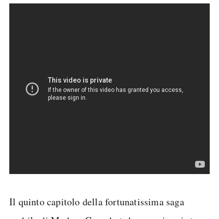
Il quinto capitolo della fortunatissima saga