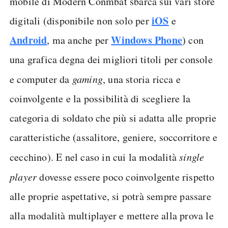
mobile di Modern Conmbat sbarca sui vari store
iOS
digitali (disponibile non solo per
e
Android
Windows Phone
, ma anche per
) con
una grafica degna dei migliori titoli per console
e computer da
gaming
, una storia ricca e
coinvolgente e la possibilità di scegliere la
categoria di soldato che più si adatta alle proprie
caratteristiche (assalitore, geniere, soccorritore e
cecchino). E nel caso in cui la modalità
single
player
dovesse essere poco coinvolgente rispetto
alle proprie aspettative, si potrà sempre passare
alla modalità multiplayer e mettere alla prova le