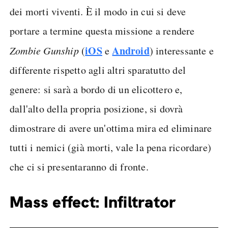
dei morti viventi. È il modo in cui si deve
portare a termine questa missione a rendere
iOS
Android
Zombie Gunship
(
e
) interessante e
differente rispetto agli altri sparatutto del
genere: si sarà a bordo di un elicottero e,
dall'alto della propria posizione, si dovrà
dimostrare di avere un'ottima mira ed eliminare
tutti i nemici (già morti, vale la pena ricordare)
che ci si presentaranno di fronte.
Mass effect: Infiltrator