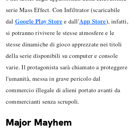
serie Mass Effect. Con Infiltrator (scaricabile
Google Play Store
App Store
dal
e dall'
), infatti,
si potranno rivivere le stesse atmosfere e le
stesse dinamiche di gioco apprezzate nei titoli
della serie disponibili su computer e console
varie. Il protagonista sarà chiamato a proteggere
l'umanità, messa in grave pericolo dal
commercio illegale di alieni portato avanti da
commercianti senza scrupoli.
Major Mayhem