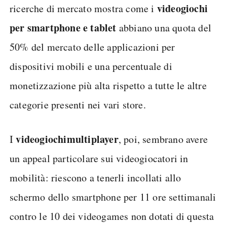
videogiochi
ricerche di mercato mostra come i
per smartphone e tablet
abbiano una quota del
50% del mercato delle applicazioni per
dispositivi mobili e una percentuale di
monetizzazione più alta rispetto a tutte le altre
categorie presenti nei vari store.
videogiochi
multiplayer
I
, poi, sembrano avere
un appeal particolare sui videogiocatori in
mobilità: riescono a tenerli incollati allo
schermo dello smartphone per 11 ore settimanali
contro le 10 dei videogames non dotati di questa