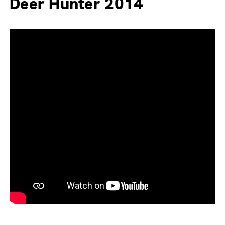
Deer Hunter 2014