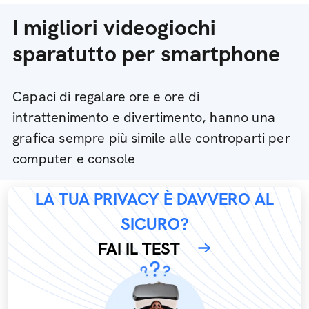
I migliori videogiochi
sparatutto per smartphone
Capaci di regalare ore e ore di
intrattenimento e divertimento, hanno una
grafica sempre più simile alle controparti per
computer e console
LA TUA PRIVACY È DAVVERO AL
SICURO?
FAI IL TEST