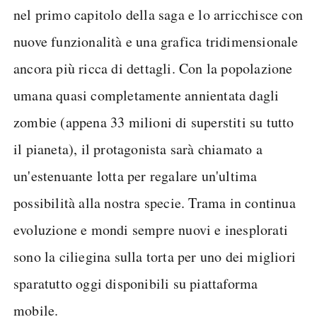
nel primo capitolo della saga e lo arricchisce con
nuove funzionalità e una grafica tridimensionale
ancora più ricca di dettagli. Con la popolazione
umana quasi completamente annientata dagli
zombie (appena 33 milioni di superstiti su tutto
il pianeta), il protagonista sarà chiamato a
un'estenuante lotta per regalare un'ultima
possibilità alla nostra specie. Trama in continua
evoluzione e mondi sempre nuovi e inesplorati
sono la ciliegina sulla torta per uno dei migliori
sparatutto oggi disponibili su piattaforma
mobile.