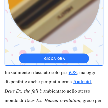
GIOCA ORA
iOS
Inizialmente rilasciato solo per
, ma oggi
Android
disponibile anche per piattaforma
,
Deus Ex: the fall
è ambientato nello stesso
mondo di
Deus Ex: Human revolution
, gioco per