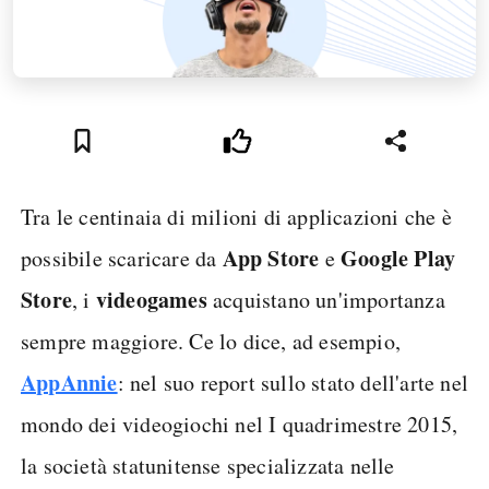
Tra le centinaia di milioni di applicazioni che è
App Store
Google Play
possibile scaricare da
e
Store
videogames
, i
acquistano un'importanza
sempre maggiore. Ce lo dice, ad esempio,
AppAnnie
: nel suo report sullo stato dell'arte nel
mondo dei videogiochi nel I quadrimestre 2015,
la società statunitense specializzata nelle