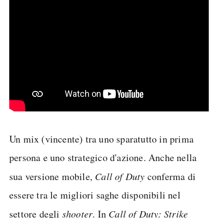
Un mix (vincente) tra uno sparatutto in prima
persona e uno strategico d'azione. Anche nella
sua versione mobile,
Call of Duty
conferma di
essere tra le migliori saghe disponibili nel
settore degli
shooter
. In
Call of Duty: Strike