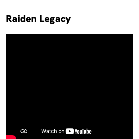
Raiden Legacy