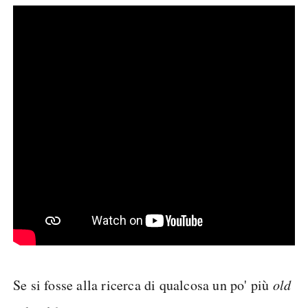
Se si fosse alla ricerca di qualcosa un po' più
old