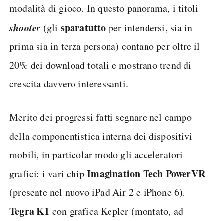
modalità di gioco. In questo panorama, i titoli
shooter
sparatutto
(gli
per intendersi, sia in
prima sia in terza persona) contano per oltre il
20% dei download totali e mostrano trend di
crescita davvero interessanti.
Merito dei progressi fatti segnare nel campo
della componentistica interna dei dispositivi
mobili, in particolar modo gli acceleratori
Imagination Tech PowerVR
grafici: i vari chip
(presente nel nuovo iPad Air 2 e iPhone 6),
Tegra K1
con grafica Kepler (montato, ad