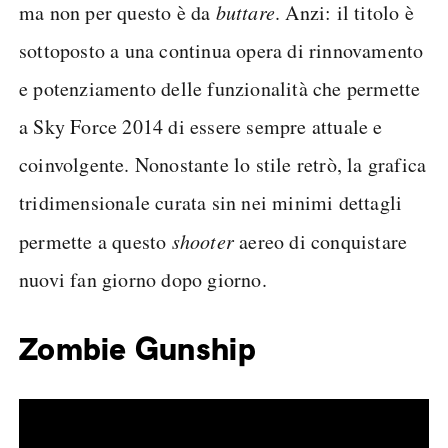
ma non per questo è da
buttare
. Anzi: il titolo è
sottoposto a una continua opera di rinnovamento
e potenziamento delle funzionalità che permette
a Sky Force 2014 di essere sempre attuale e
coinvolgente. Nonostante lo stile retrò, la grafica
tridimensionale curata sin nei minimi dettagli
permette a questo
shooter
aereo di conquistare
nuovi fan giorno dopo giorno.
Zombie Gunship