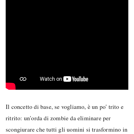
Il concetto di base, se vogliamo, è un po' trito e
ritrito: un'orda di zombie da eliminare per
scongiurare che tutti gli uomini si trasformino in