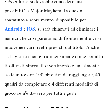
school
forse si dovrebbe concedere una
possibilità a Major Mayhem. In questo
sparatutto a scorrimento, disponibile per
Android
iOS
e
, si sarà chiamati ad eliminare i
nemici che ci si pareranno di fronte mentre ci si
muove nei vari livelli previsti dal titolo. Anche
se la grafica non è tridimensionale come per altri
titoli visti sinora, il divertimento è ugualmente
assicurato: con 100 obiettivi da raggiungere, 45
quadri da completare e 4 differenti modalità di
gioco ce n'è davvero per tutti i gusti.