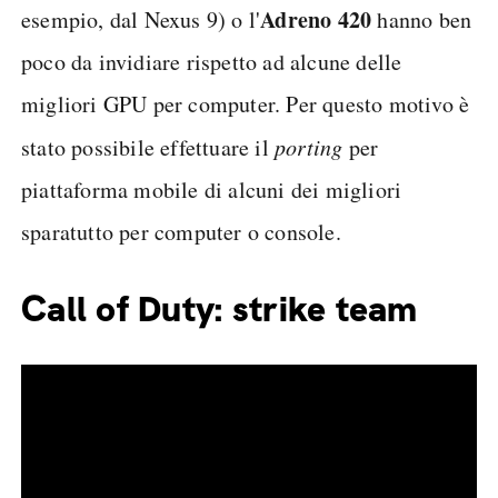
Adreno 420
esempio, dal Nexus 9) o l'
hanno ben
poco da invidiare rispetto ad alcune delle
migliori GPU per computer. Per questo motivo è
stato possibile effettuare il
porting
per
piattaforma mobile di alcuni dei migliori
sparatutto per computer o console.
Call of Duty: strike team