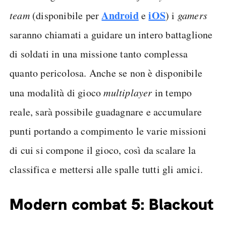
Android
iOS
team
(disponibile per
e
) i
gamers
saranno chiamati a guidare un intero battaglione
di soldati in una missione tanto complessa
quanto pericolosa. Anche se non è disponibile
una modalità di gioco
multiplayer
in tempo
reale, sarà possibile guadagnare e accumulare
punti portando a compimento le varie missioni
di cui si compone il gioco, così da scalare la
classifica e mettersi alle spalle tutti gli amici.
Modern combat 5: Blackout