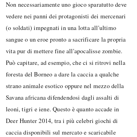
Non necessariamente uno gioco sparatutto deve
vedere nei panni dei protagonisti dei mercenari
(o soldati) impegnati in una lotta all'ultimo
sangue o un eroe pronto a sacrificare la propria
vita pur di mettere fine all'apocalisse zombie.
Può capitare, ad esempio, che ci si ritrovi nella
foresta del Borneo a dare la caccia a qualche
strano animale esotico oppure nel mezzo della
Savana africana difendendosi dagli assalti di
leoni, tigri e iene. Questo è quanto accade in
Deer Hunter 2014, tra i più celebri giochi di
caccia disponibili sul mercato e scaricabile