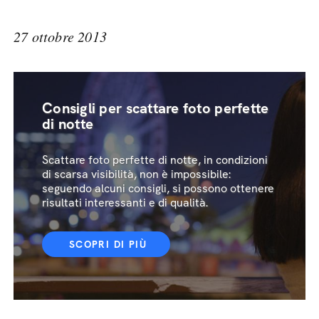
27 ottobre 2013
Consigli per scattare foto perfette
di notte
Scattare foto perfette di notte, in condizioni
di scarsa visibilità, non è impossibile:
seguendo alcuni consigli, si possono ottenere
risultati interessanti e di qualità.
SCOPRI DI PIÙ