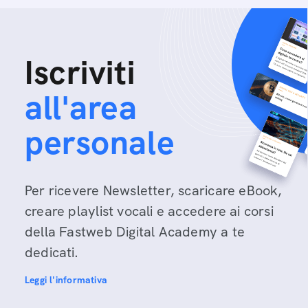
Iscriviti
all'area
personale
Per ricevere Newsletter, scaricare eBook,
creare playlist vocali e accedere ai corsi
della Fastweb Digital Academy a te
dedicati.
Leggi l'informativa