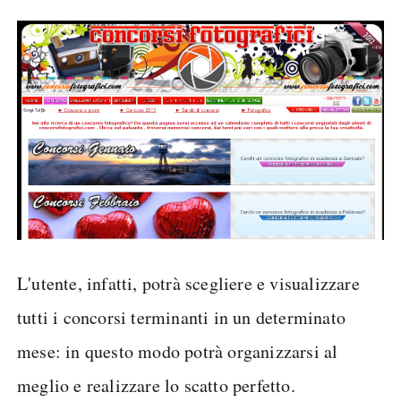
L'utente, infatti, potrà scegliere e visualizzare
tutti i concorsi terminanti in un determinato
mese: in questo modo potrà organizzarsi al
meglio e realizzare lo scatto perfetto.