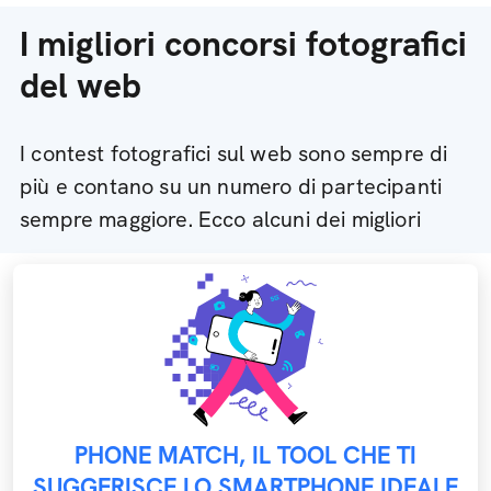
I migliori concorsi fotografici
del web
I contest fotografici sul web sono sempre di
più e contano su un numero di partecipanti
sempre maggiore. Ecco alcuni dei migliori
PHONE MATCH, IL TOOL CHE TI
SUGGERISCE LO SMARTPHONE IDEALE