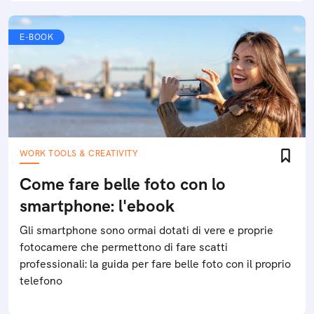
E-BOOK
WORK TOOLS & CREATIVITY
Come fare belle foto con lo
smartphone: l'ebook
Gli smartphone sono ormai dotati di vere e proprie
fotocamere che permettono di fare scatti
professionali: la guida per fare belle foto con il proprio
telefono