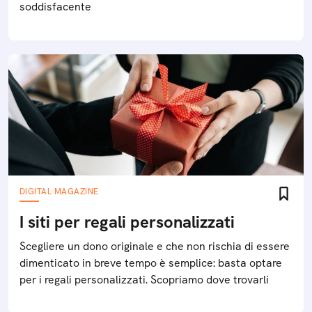
soddisfacente
DIGITAL MAGAZINE
I siti per regali personalizzati
Scegliere un dono originale e che non rischia di essere
dimenticato in breve tempo è semplice: basta optare
per i regali personalizzati. Scopriamo dove trovarli