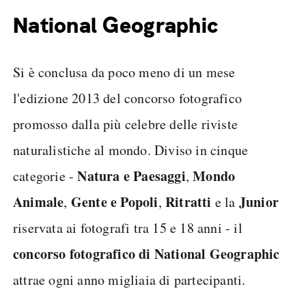
National Geographic
Si è conclusa da poco meno di un mese
l'
edizione 2013 del concorso fotografico
promosso dalla più celebre delle riviste
naturalistiche al mondo. Diviso in cinque
Natura e Paesaggi
Mondo
categorie -
,
Animale
Gente e Popoli
Ritratti
Junior
,
,
e la
riservata ai fotografi tra 15 e 18 anni - il
concorso fotografico di National Geographic
attrae ogni anno migliaia di partecipanti.