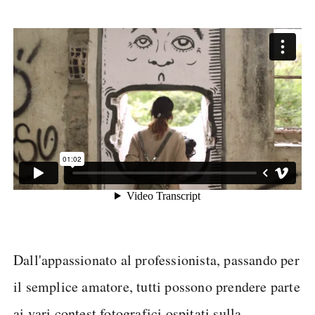
Dall'appassionato al professionista, passando per
il semplice amatore, tutti possono prendere parte
ai vari contest fotografici ospitati sulla