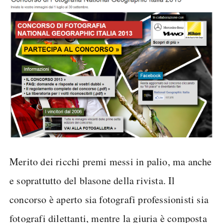
Merito dei ricchi premi messi in palio, ma anche
e soprattutto del blasone della rivista. Il
concorso è aperto sia fotografi professionisti sia
fotografi dilettanti, mentre la giuria è composta