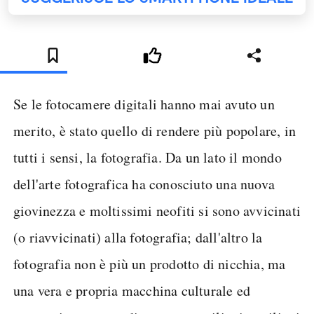
Se le fotocamere digitali hanno mai avuto un
merito, è stato quello di rendere più popolare, in
tutti i sensi, la fotografia. Da un lato il mondo
dell'arte fotografica ha conosciuto una nuova
giovinezza e moltissimi neofiti si sono avvicinati
(o riavvicinati) alla fotografia; dall'altro la
fotografia non è più un prodotto di nicchia, ma
una vera e propria macchina culturale ed