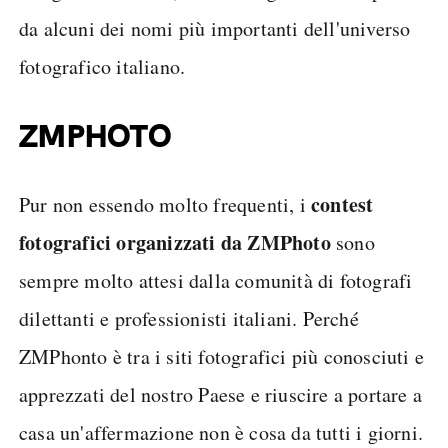
da alcuni dei nomi più importanti dell'universo
fotografico italiano.
ZMPHOTO
contest
Pur non essendo molto frequenti, i
fotografici
organizzati da ZMPhoto
sono
sempre molto attesi dalla comunità di fotografi
dilettanti e professionisti italiani. Perché
ZMPhonto è tra i siti fotografici più conosciuti e
apprezzati del nostro Paese e riuscire a portare a
casa un'affermazione non è cosa da tutti i giorni.