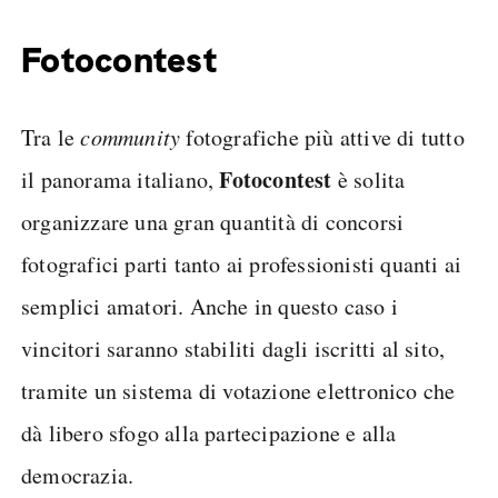
Fotocontest
Tra le
community
fotografiche più attive di tutto
Fotocontest
il panorama italiano,
è solita
organizzare una gran quantità di concorsi
fotografici parti tanto ai professionisti quanti ai
semplici amatori. Anche in questo caso i
vincitori saranno stabiliti dagli iscritti al sito,
tramite un sistema di votazione elettronico che
dà libero sfogo alla partecipazione e alla
democrazia.