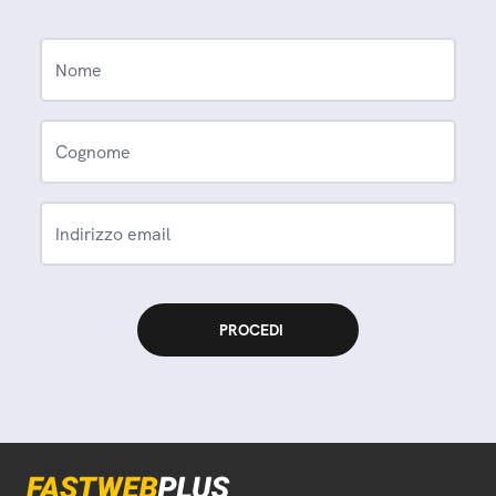
Nome
Cognome
Indirizzo email