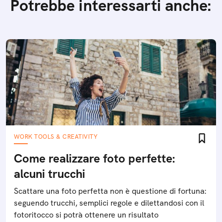
Potrebbe interessarti anche:
WORK TOOLS & CREATIVITY
Come realizzare foto perfette:
alcuni trucchi
Scattare una foto perfetta non è questione di fortuna:
seguendo trucchi, semplici regole e dilettandosi con il
fotoritocco si potrà ottenere un risultato