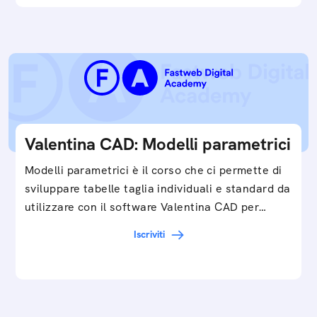
Valentina CAD: Modelli parametrici
Modelli parametrici è il corso che ci permette di
sviluppare tabelle taglia individuali e standard da
utilizzare con il software Valentina CAD per…
Iscriviti