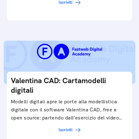
Iscriviti
e…
Valentina CAD: Cartamodelli
digitali
Modelli digitali apre le porte alla modellistica
digitale con il software Valentina CAD, free e
open source: partendo dall’esercizio del video…
Iscriviti