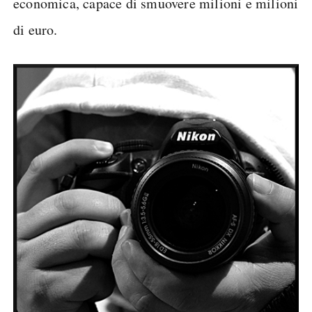
economica, capace di smuovere milioni e milioni
di euro.