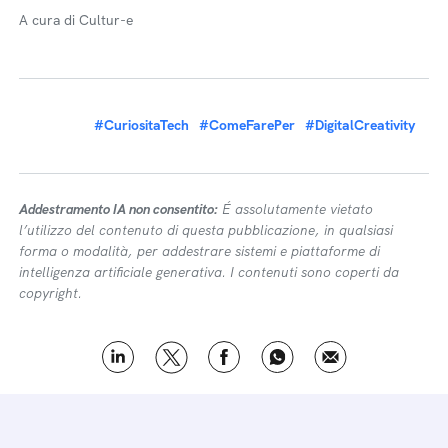
A cura di Cultur-e
#CuriositaTech
#ComeFarePer
#DigitalCreativity
Addestramento IA non consentito:
É assolutamente vietato
l’utilizzo del contenuto di questa pubblicazione, in qualsiasi
forma o modalità, per addestrare sistemi e piattaforme di
intelligenza artificiale generativa. I contenuti sono coperti da
copyright.