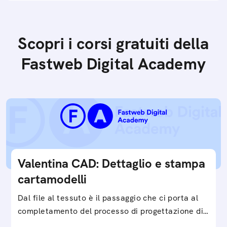
Scopri i corsi gratuiti della
Fastweb Digital Academy
Valentina CAD: Dettaglio e stampa
cartamodelli
Dal file al tessuto è il passaggio che ci porta al
completamento del processo di progettazione di
cartamodelli digitali e parametrici.Approfondisci