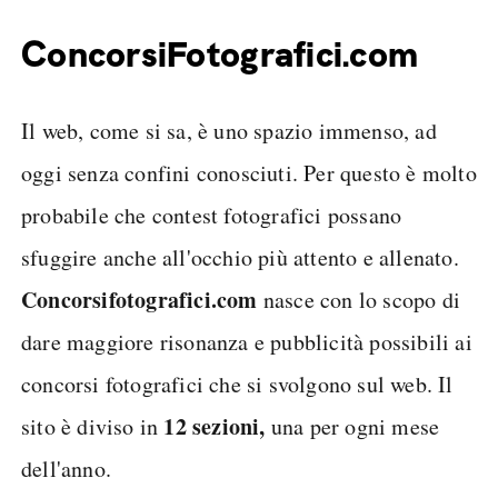
ConcorsiFotografici.com
Il web, come si sa, è uno spazio immenso, ad
oggi senza confini conosciuti. Per questo è molto
probabile che contest fotografici possano
sfuggire anche all'occhio più attento e allenato.
Concorsifotografici.com
nasce con lo scopo di
dare maggiore risonanza e pubblicità possibili ai
concorsi fotografici che si svolgono sul web. Il
12 sezioni,
sito è diviso in
una per ogni mese
dell'anno.