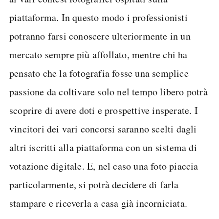
piattaforma. In questo modo i professionisti
potranno farsi conoscere ulteriormente in un
mercato sempre più affollato, mentre chi ha
pensato che la fotografia fosse una semplice
passione da coltivare solo nel tempo libero potrà
scoprire di avere doti e prospettive insperate. I
vincitori dei vari concorsi saranno scelti dagli
altri iscritti alla piattaforma con un sistema di
votazione digitale. E, nel caso una foto piaccia
particolarmente, si potrà decidere di farla
stampare e riceverla a casa già incorniciata.