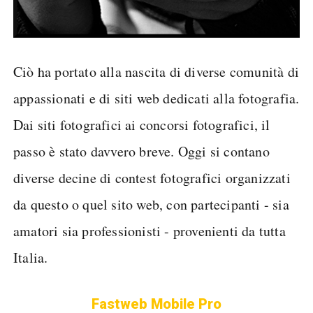
Ciò ha portato alla nascita di diverse comunità di
appassionati e di siti web dedicati alla fotografia.
Dai siti fotografici ai concorsi fotografici, il
passo è stato davvero breve. Oggi si contano
diverse decine di contest fotografici organizzati
da questo o quel sito web, con partecipanti - sia
amatori sia professionisti - provenienti da tutta
Italia.
Fastweb Mobile Pro