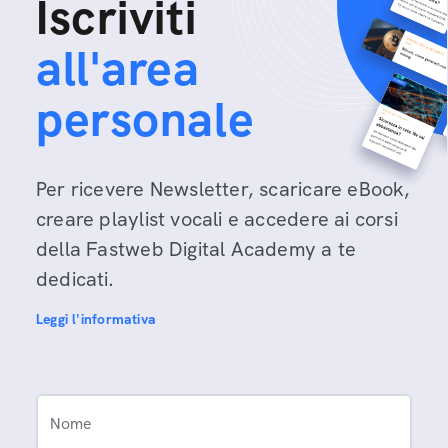
Iscriviti
all'area
personale
Per ricevere Newsletter, scaricare eBook,
creare playlist vocali e accedere ai corsi
della Fastweb Digital Academy a te
dedicati.
Leggi l'informativa
Nome