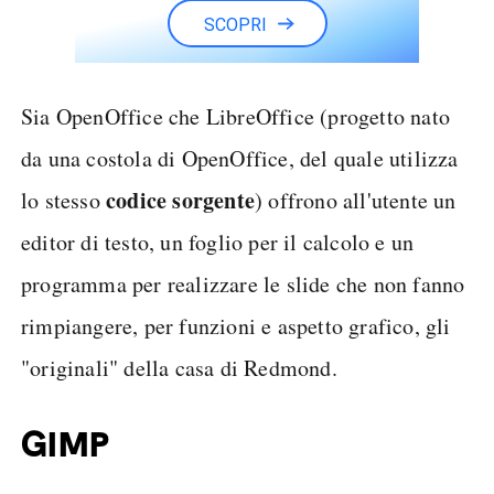
SCOPRI
Sia OpenOffice che LibreOffice (progetto nato
da una costola di OpenOffice, del quale utilizza
codice sorgente
lo stesso
) offrono all'utente un
editor di testo, un foglio per il calcolo e un
programma per realizzare le slide che non fanno
rimpiangere, per funzioni e aspetto grafico, gli
"originali" della casa di Redmond.
GIMP