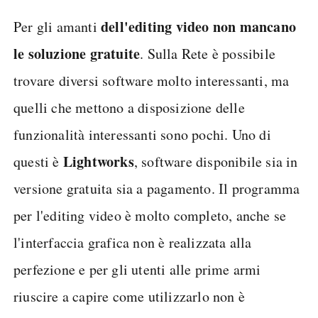
dell'editing video non mancano
Per gli amanti
le soluzione gratuite
. Sulla Rete è possibile
trovare diversi software molto interessanti, ma
quelli che mettono a disposizione delle
funzionalità interessanti sono pochi. Uno di
Lightworks
questi è
, software disponibile sia in
versione gratuita sia a pagamento. Il programma
per l'editing video è molto completo, anche se
l'interfaccia grafica non è realizzata alla
perfezione e per gli utenti alle prime armi
riuscire a capire come utilizzarlo non è