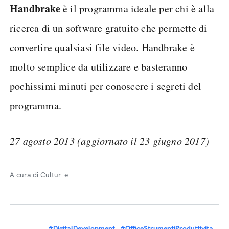
Handbrake
è il programma ideale per chi è alla
ricerca di un software gratuito che permette di
convertire qualsiasi file video. Handbrake è
molto semplice da utilizzare e basteranno
pochissimi minuti per conoscere i segreti del
programma.
27 agosto 2013 (aggiornato il 23 giugno 2017)
A cura di Cultur-e
#DigitalDevelopment
#OfficeStrumentiProduttivita