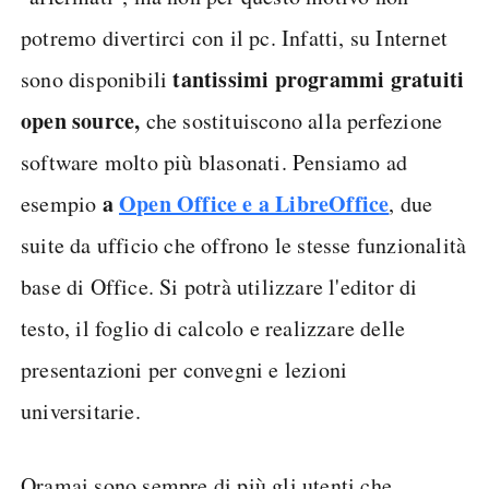
potremo divertirci con il pc. Infatti, su Internet
tantissimi programmi gratuiti
sono disponibili
open source,
che sostituiscono alla perfezione
software molto più blasonati. Pensiamo ad
a
Open Office e a LibreOffice
esempio
, due
suite da ufficio che offrono le stesse funzionalità
base di Office. Si potrà utilizzare l'editor di
testo, il foglio di calcolo e realizzare delle
presentazioni per convegni e lezioni
universitarie.
Oramai sono sempre di più gli utenti che