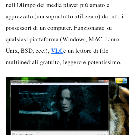
nell'Olimpo dei media player più amato e
apprezzato (ma soprattutto utilizzato) da tutti i
possessori di un computer. Funzionante su
qualsiasi piattaforma (Windows, MAC, Linux,
VLC
Unix, BSD, ecc.),
è un lettore di file
multimediali gratuito, leggero e potentissimo.