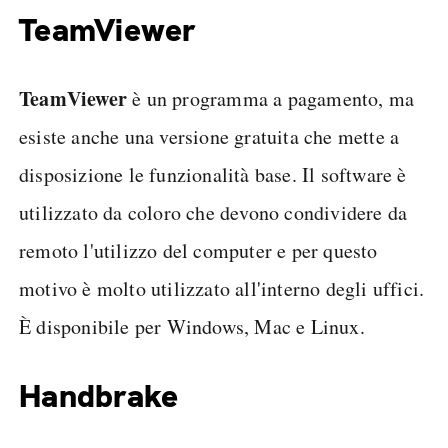
TeamViewer
TeamViewer
è un programma a pagamento, ma
esiste anche una versione gratuita che mette a
disposizione le funzionalità base. Il software è
utilizzato da coloro che devono condividere da
remoto l'utilizzo del computer e per questo
motivo è molto utilizzato all'interno degli uffici.
È disponibile per Windows, Mac e Linux.
Handbrake