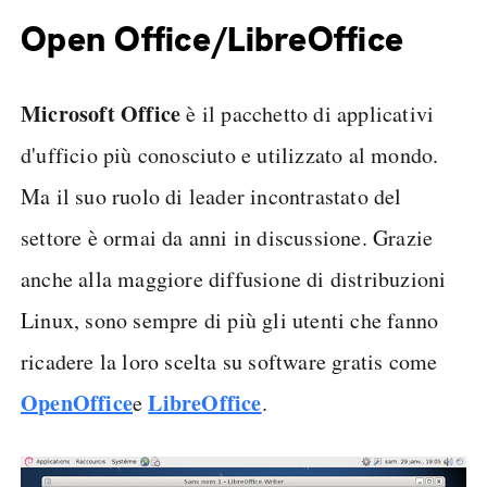
Open Office/LibreOffice
Microsoft Office
è il pacchetto di applicativi
d'ufficio più conosciuto e utilizzato al mondo.
Ma il suo ruolo di leader incontrastato del
settore è ormai da anni in discussione. Grazie
anche alla maggiore diffusione di distribuzioni
Linux, sono sempre di più gli utenti che fanno
ricadere la loro scelta su software gratis come
OpenOffice
LibreOffice
e
.