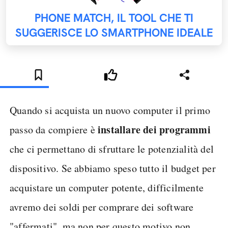
PHONE MATCH, IL TOOL CHE TI
SUGGERISCE LO SMARTPHONE IDEALE
Quando si acquista un nuovo computer il primo
installare dei programmi
passo da compiere è
che ci permettano di sfruttare le potenzialità del
dispositivo. Se abbiamo speso tutto il budget per
acquistare un computer potente, difficilmente
avremo dei soldi per comprare dei software
"affermati", ma non per questo motivo non