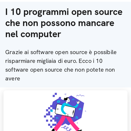
I 10 programmi open source
che non possono mancare
nel computer
Grazie ai software open source è possibile
risparmiare migliaia di euro. Ecco i 10
software open source che non potete non
avere