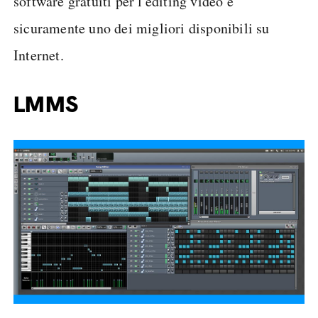
software gratuiti per l'editing video è
sicuramente uno dei migliori disponibili su
Internet.
LMMS