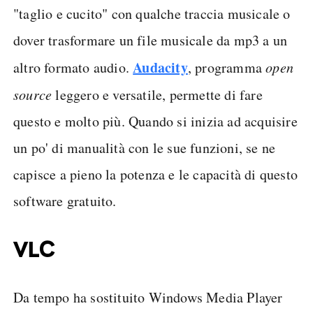
"taglio e cucito" con qualche traccia musicale o
dover trasformare un file musicale da mp3 a un
Audacity
altro formato audio.
, programma
open
source
leggero e versatile, permette di fare
questo e molto più. Quando si inizia ad acquisire
un po' di manualità con le sue funzioni, se ne
capisce a pieno la potenza e le capacità di questo
software gratuito.
VLC
Da tempo ha sostituito Windows Media Player