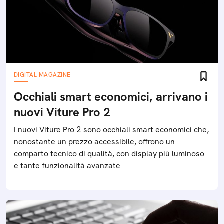
DIGITAL MAGAZINE
Occhiali smart economici, arrivano i
nuovi Viture Pro 2
I nuovi Viture Pro 2 sono occhiali smart economici che,
nonostante un prezzo accessibile, offrono un
comparto tecnico di qualità, con display più luminoso
e tante funzionalità avanzate