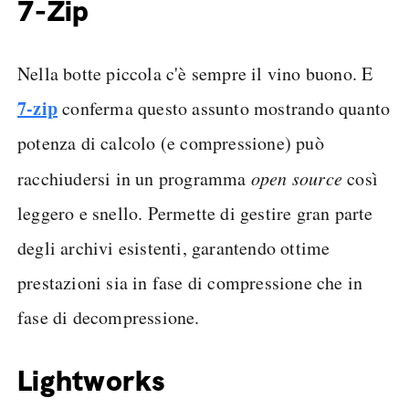
7-Zip
Nella botte piccola c'è sempre il vino buono. E
7-zip
conferma questo assunto mostrando quanto
potenza di calcolo (e compressione) può
racchiudersi in un programma
open source
così
leggero e snello. Permette di gestire gran parte
degli archivi esistenti, garantendo ottime
prestazioni sia in fase di compressione che in
fase di decompressione.
Lightworks