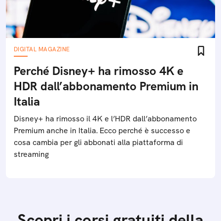
DIGITAL MAGAZINE
Perché Disney+ ha rimosso 4K e
HDR dall’abbonamento Premium in
Italia
Disney+ ha rimosso il 4K e l’HDR dall’abbonamento
Premium anche in Italia. Ecco perché è successo e
cosa cambia per gli abbonati alla piattaforma di
streaming
Scopri i corsi gratuiti della