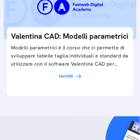
Valentina CAD: Modelli parametrici
Modelli parametrici è il corso che ci permette di
sviluppare tabelle taglia individuali e standard da
utilizzare con il software Valentina CAD per…
Iscriviti