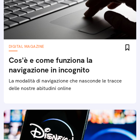
DIGITAL MAGAZINE
Cos'è e come funziona la
navigazione in incognito
La modalità di navigazione che nasconde le tracce
delle nostre abitudini online