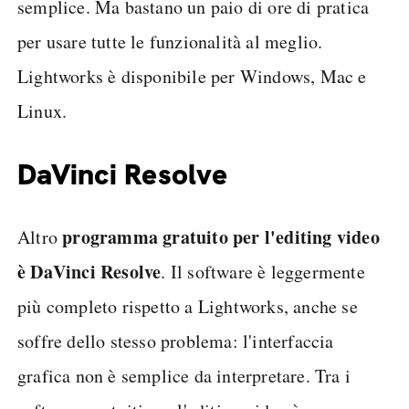
semplice. Ma bastano un paio di ore di pratica
per usare tutte le funzionalità al meglio.
Lightworks è disponibile per Windows, Mac e
Linux.
DaVinci Resolve
programma gratuito per l'editing video
Altro
è DaVinci Resolve
. Il software è leggermente
più completo rispetto a Lightworks, anche se
soffre dello stesso problema: l'interfaccia
grafica non è semplice da interpretare. Tra i