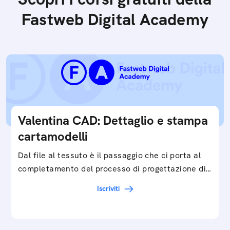
Fastweb Digital Academy
Valentina CAD: Dettaglio e stampa
cartamodelli
Dal file al tessuto è il passaggio che ci porta al
completamento del processo di progettazione di
cartamodelli digitali e parametrici.Approfondisci
Iscriviti
e…