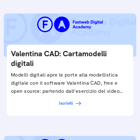
Valentina CAD: Cartamodelli
digitali
Modelli digitali apre le porte alla modellistica
digitale con il software Valentina CAD, free e
open source: partendo dall’esercizio del video…
Iscriviti