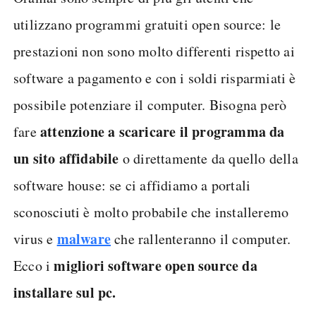
utilizzano programmi gratuiti open source: le
prestazioni non sono molto differenti rispetto ai
software a pagamento e con i soldi risparmiati è
possibile potenziare il computer. Bisogna però
attenzione a scaricare il programma da
fare
un sito affidabile
o direttamente da quello della
software house: se ci affidiamo a portali
sconosciuti è molto probabile che installeremo
malware
virus e
che rallenteranno il computer.
migliori software open source da
Ecco i
installare sul pc.