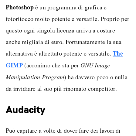
Photoshop
è un programma di grafica e
fotoritocco molto potente e versatile. Proprio per
questo ogni singola licenza arriva a costare
anche migliaia di euro. Fortunatamente la sua
The
alternativa è altrettato potente e versatile.
GIMP
(acronimo che sta per
GNU Image
Manipulation Program
) ha davvero poco o nulla
da invidiare al suo più rinomato competitor.
Audacity
Può capitare a volte di dover fare dei lavori di