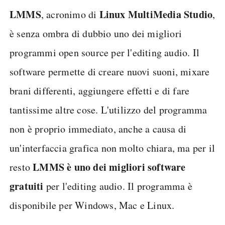
LMMS
Linux MultiMedia Studio
, acronimo di
,
è senza ombra di dubbio uno dei migliori
programmi open source per l'editing audio. Il
software permette di creare nuovi suoni, mixare
brani differenti, aggiungere effetti e di fare
tantissime altre cose. L'utilizzo del programma
non è proprio immediato, anche a causa di
un'interfaccia grafica non molto chiara, ma per il
LMMS è uno dei migliori software
resto
gratuiti
per l'editing audio. Il programma è
disponibile per Windows, Mac e Linux.