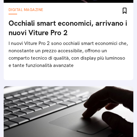
DIGITAL MAGAZINE
Occhiali smart economici, arrivano i
nuovi Viture Pro 2
I nuovi Viture Pro 2 sono occhiali smart economici che,
nonostante un prezzo accessibile, offrono un
comparto tecnico di qualità, con display più luminoso
e tante funzionalità avanzate