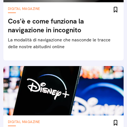
DIGITAL MAGAZINE
Cos'è e come funziona la
navigazione in incognito
La modalità di navigazione che nasconde le tracce
delle nostre abitudini online
DIGITAL MAGAZINE