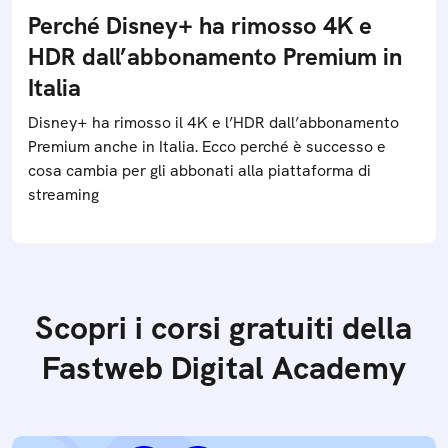
Perché Disney+ ha rimosso 4K e
HDR dall’abbonamento Premium in
Italia
Disney+ ha rimosso il 4K e l’HDR dall’abbonamento
Premium anche in Italia. Ecco perché è successo e
cosa cambia per gli abbonati alla piattaforma di
streaming
Scopri i corsi gratuiti della
Fastweb Digital Academy