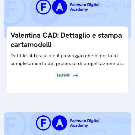
Valentina CAD: Dettaglio e stampa
cartamodelli
Dal file al tessuto è il passaggio che ci porta al
completamento del processo di progettazione di
cartamodelli digitali e parametrici.Approfondisci
Iscriviti
e…