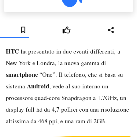
HTC
ha presentato in due eventi differenti, a
New York e Londra, la nuova gamma di
smartphone
“One”. Il telefono, che si basa su
Android
sistema
, vede al suo interno un
processore quad-core Snapdragon a 1.7GHz, un
display full hd da 4,7 pollici con una risoluzione
altissima da 468 ppi, e una ram di 2GB.