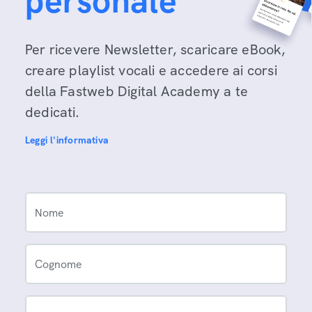
personale
Per ricevere Newsletter, scaricare eBook,
creare playlist vocali e accedere ai corsi
della Fastweb Digital Academy a te
dedicati.
Leggi l'informativa
Nome
Cognome