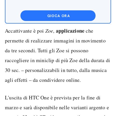
GIOCA ORA
applicazione
Accattivante è poi
Zoe
,
che
permette di realizzare immagini in movimento
da tre secondi. Tutti gli Zoe si possono
raccogliere in miniclip di più Zoe della durata di
30 sec. – personalizzabili in tutto, dalla musica
agli effetti – da condividere online.
L'uscita di HTC One è prevista per la fine di
marzo e sarà disponibile nelle varianti argento e