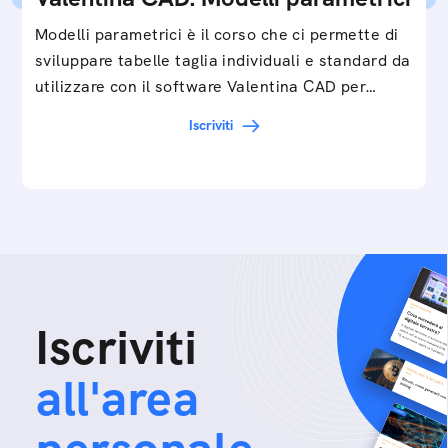
Modelli parametrici è il corso che ci permette di
sviluppare tabelle taglia individuali e standard da
utilizzare con il software Valentina CAD per…
Iscriviti
Iscriviti
all'area