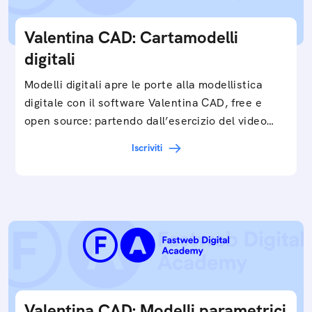
Valentina CAD: Cartamodelli
digitali
Modelli digitali apre le porte alla modellistica
digitale con il software Valentina CAD, free e
open source: partendo dall’esercizio del video…
Iscriviti
Valentina CAD: Modelli parametrici