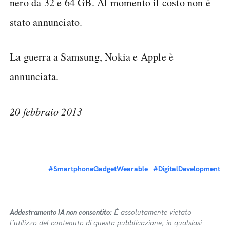
nero da 32 e 64 GB. Al momento il costo non è
stato annunciato.
La guerra a Samsung, Nokia e Apple è
annunciata.
20 febbraio 2013
#SmartphoneGadgetWearable
#DigitalDevelopment
Addestramento IA non consentito:
É assolutamente vietato
l’utilizzo del contenuto di questa pubblicazione, in qualsiasi