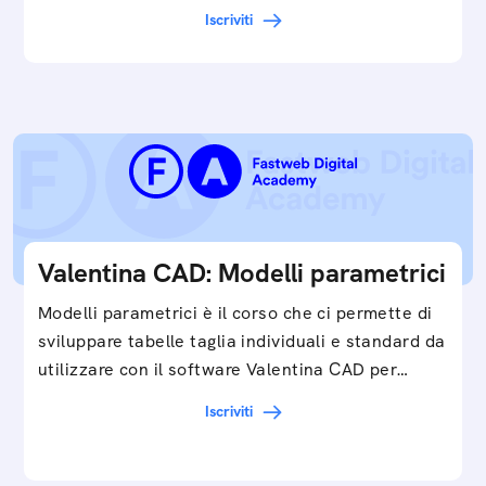
Iscriviti
Valentina CAD: Modelli parametrici
Modelli parametrici è il corso che ci permette di
sviluppare tabelle taglia individuali e standard da
utilizzare con il software Valentina CAD per…
Iscriviti