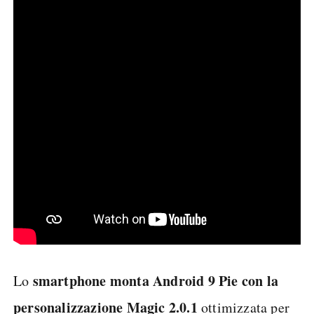
smartphone monta Android 9 Pie con la
Lo
personalizzazione Magic 2.0.1
ottimizzata per