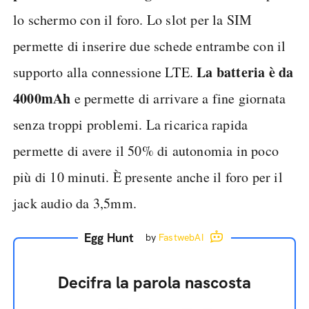
lo schermo con il foro. Lo slot per la SIM
permette di inserire due schede entrambe con il
La batteria è da
supporto alla connessione LTE.
4000mAh
e permette di arrivare a fine giornata
senza troppi problemi. La ricarica rapida
permette di avere il 50% di autonomia in poco
più di 10 minuti. È presente anche il foro per il
jack audio da 3,5mm.
Egg Hunt
by
FastwebAI
Decifra la parola nascosta