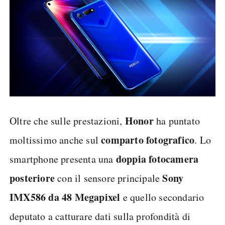
Honor
Oltre che sulle prestazioni,
ha puntato
comparto fotografico
moltissimo anche sul
. Lo
doppia fotocamera
smartphone presenta una
posteriore
Sony
con il sensore principale
IMX586 da 48 Megapixel
e quello secondario
deputato a catturare dati sulla profondità di