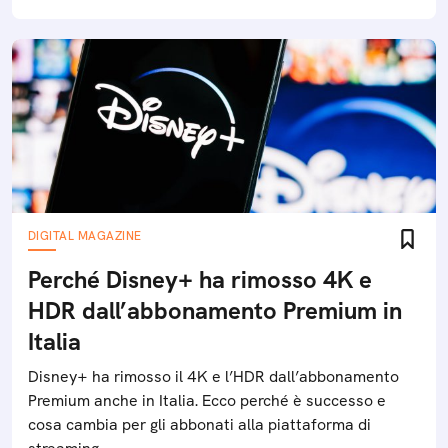
DIGITAL MAGAZINE
Perché Disney+ ha rimosso 4K e
HDR dall’abbonamento Premium in
Italia
Disney+ ha rimosso il 4K e l’HDR dall’abbonamento
Premium anche in Italia. Ecco perché è successo e
cosa cambia per gli abbonati alla piattaforma di