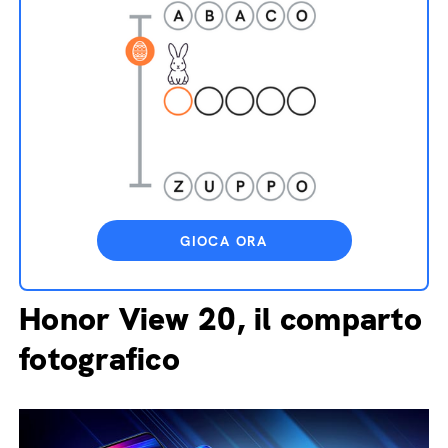
GIOCA ORA
Honor View 20, il comparto
fotografico