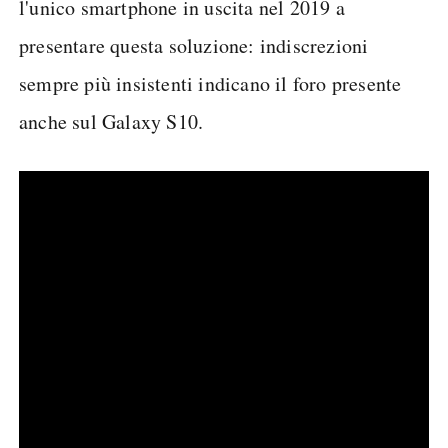
l'unico smartphone in uscita nel 2019 a
presentare questa soluzione: indiscrezioni
sempre più insistenti indicano il foro presente
anche sul Galaxy S10.