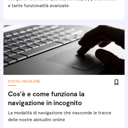
e tante funzionalità avanzate
DIGITAL MAGAZINE
Cos'è e come funziona la
navigazione in incognito
La modalità di navigazione che nasconde le tracce
delle nostre abitudini online