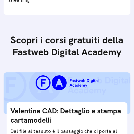
streaming
Scopri i corsi gratuiti della
Fastweb Digital Academy
Valentina CAD: Dettaglio e stampa
cartamodelli
Dal file al tessuto è il passaggio che ci porta al