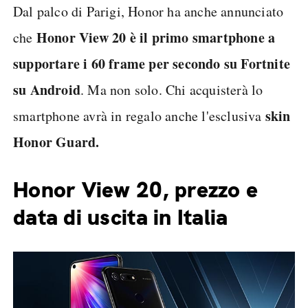
Dal palco di Parigi, Honor ha anche annunciato
Honor View 20 è il primo smartphone a
che
supportare i 60 frame per secondo su Fortnite
su Android
. Ma non solo. Chi acquisterà lo
skin
smartphone avrà in regalo anche l'esclusiva
Honor Guard.
Honor View 20, prezzo e
data di uscita in Italia