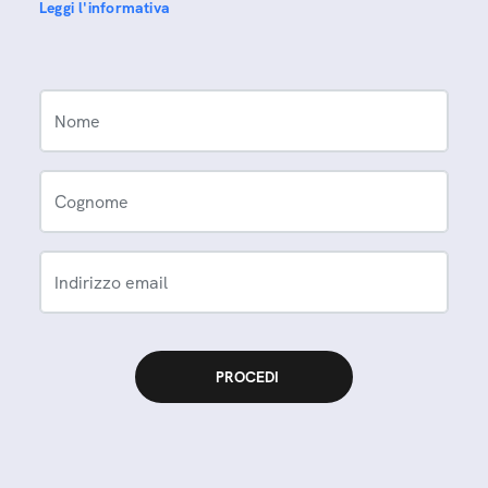
Leggi l'informativa
Nome
Cognome
Indirizzo email