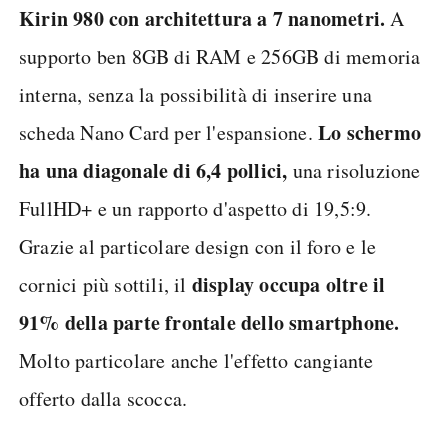
Kirin 980 con architettura a 7 nanometri.
A
supporto ben 8GB di RAM e 256GB di memoria
interna, senza la possibilità di inserire una
Lo schermo
scheda Nano Card per l'espansione.
ha una diagonale di 6,4 pollici,
una risoluzione
FullHD+ e un rapporto d'aspetto di 19,5:9.
Grazie al particolare design con il foro e le
display occupa oltre il
cornici più sottili, il
91% della parte frontale dello smartphone.
Molto particolare anche l'effetto cangiante
offerto dalla scocca.