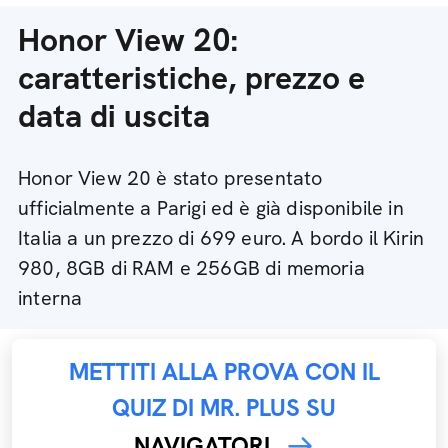
Honor View 20:
caratteristiche, prezzo e
data di uscita
Honor View 20 è stato presentato
ufficialmente a Parigi ed è già disponibile in
Italia a un prezzo di 699 euro. A bordo il Kirin
980, 8GB di RAM e 256GB di memoria
interna
METTITI ALLA PROVA CON IL
QUIZ DI MR. PLUS SU
NAVIGATORI