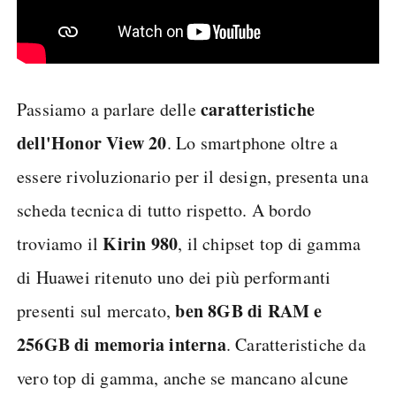
caratteristiche
Passiamo a parlare delle
dell'Honor View 20
. Lo smartphone oltre a
essere rivoluzionario per il design, presenta una
scheda tecnica di tutto rispetto. A bordo
Kirin 980
troviamo il
, il chipset top di gamma
di Huawei ritenuto uno dei più performanti
ben 8GB di RAM e
presenti sul mercato,
256GB di memoria interna
. Caratteristiche da
vero top di gamma, anche se mancano alcune