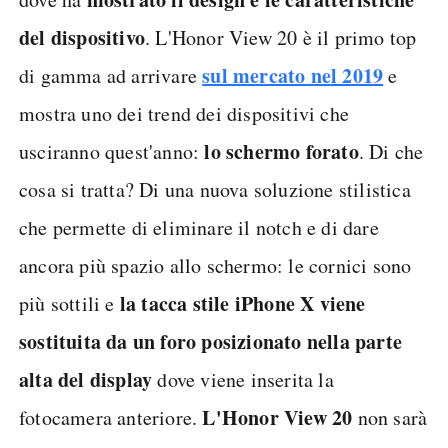
del dispositivo
. L'Honor View 20 è il primo top
sul mercato nel 2019
di gamma ad arrivare
e
mostra uno dei trend dei dispositivi che
lo schermo forato
usciranno quest'anno:
. Di che
cosa si tratta? Di una nuova soluzione stilistica
che permette di eliminare il notch e di dare
ancora più spazio allo schermo: le cornici sono
la tacca stile iPhone X viene
più sottili e
sostituita da un foro posizionato nella parte
alta del display
dove viene inserita la
L'Honor View 20
fotocamera anteriore.
non sarà