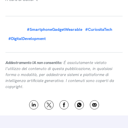
#SmartphoneGadgetWearable
#CuriositaTech
#DigitalDevelopment
Addestramento IA non consentito:
É assolutamente vietato
l’utilizzo del contenuto di questa pubblicazione, in qualsiasi
forma o modalità, per addestrare sistemi e piattaforme di
intelligenza artificiale generativa. I contenuti sono coperti da
copyright.