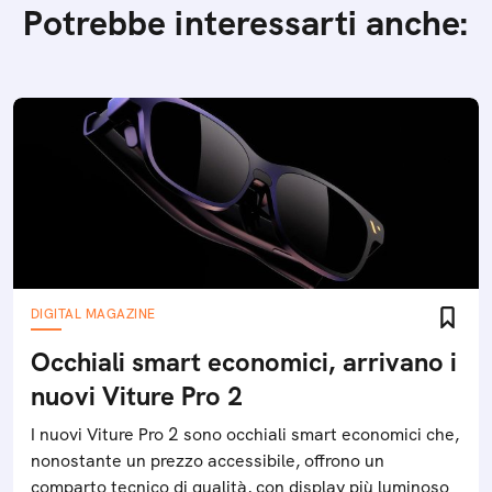
Potrebbe interessarti anche:
DIGITAL MAGAZINE
Occhiali smart economici, arrivano i
nuovi Viture Pro 2
I nuovi Viture Pro 2 sono occhiali smart economici che,
nonostante un prezzo accessibile, offrono un
comparto tecnico di qualità, con display più luminoso