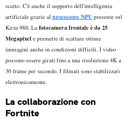
scatto. C'è anche il supporto dell'intelligenza
processore NPU
artificiale grazie al
presente sul
fotocamera frontale è da 25
Kirin 980. La
Megapixel
e permette di scattare ottime
immagini anche in condizioni difficili. I video
possono essere girati fino a una risoluzione 4K a
30 frame per secondo. I filmati sono stabilizzati
elettronicamente.
La collaborazione con
Fortnite