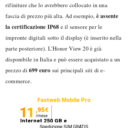
rifiniture che lo avrebbero collocato in una
è assente
fascia di prezzo più alta. Ad esempio,
la certificazione IP68
e il sensore per le
impronte digitali sotto il display (è inserito nella
parte posteriore). L'Honor View 20 è già
disponibile in Italia e può essere acquistato a un
699 euro
prezzo di
sui principali siti di e-
commerce.
Fastweb Mobile Pro
11
,95€
/mese
Internet 250 GB e
Spedizione SIM GRATIS