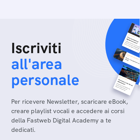
Iscriviti
all'area
personale
Per ricevere Newsletter, scaricare eBook,
creare playlist vocali e accedere ai corsi
della Fastweb Digital Academy a te
dedicati.