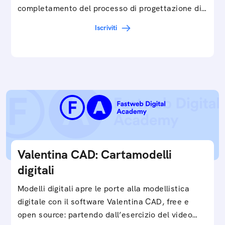
completamento del processo di progettazione di
cartamodelli digitali e parametrici.Approfondisci
Iscriviti
e…
Valentina CAD: Cartamodelli
digitali
Modelli digitali apre le porte alla modellistica
digitale con il software Valentina CAD, free e
open source: partendo dall’esercizio del video…