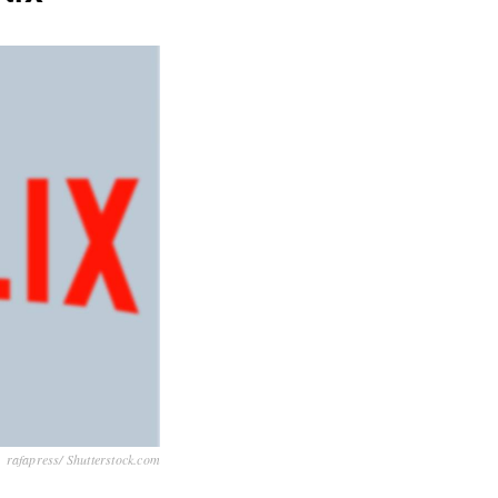
rafapress/ Shutterstock.com