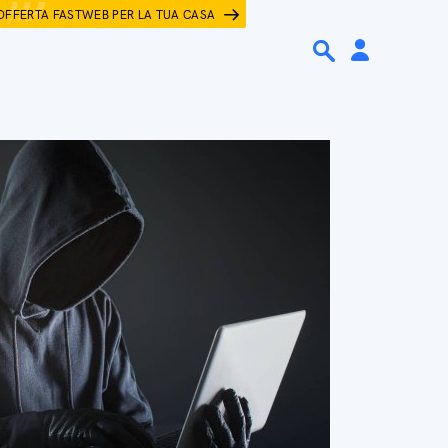
OFFERTA FASTWEB PER LA TUA CASA