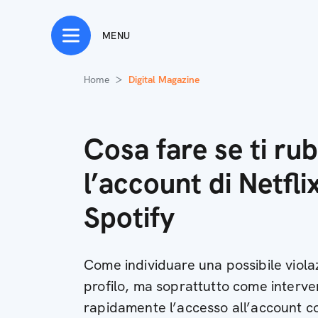
MENU
Home
Digital Magazine
Cosa fare se ti ru
l’account di Netflix
Spotify
Come individuare una possibile viola
profilo, ma soprattutto come interv
rapidamente l’accesso all’account