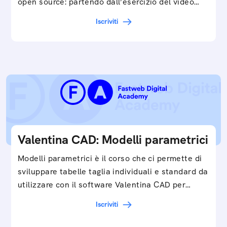
open source: partendo dall’esercizio del video…
Iscriviti
Valentina CAD: Modelli parametrici
Modelli parametrici è il corso che ci permette di
sviluppare tabelle taglia individuali e standard da
utilizzare con il software Valentina CAD per…
Iscriviti