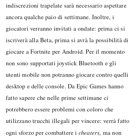
indiscrezioni trapelate sarà necessario aspettare
ancora qualche paio di settimane. Inoltre, i
giocatori verranno invitati a ondate: prima ci si
iscriverà alla Beta, prima si avrà la possibilità di
giocare a Fortnite per Android. Per il momento
non sono supportati joystick Bluetooth e gli
utenti mobile non potranno giocare contro quelli
desktop e delle console. Da Epic Games hanno
fatto sapere che nelle prime settimane ci
potrebbero essere problemi con coloro che
utilizzano trucchi illegali per vincere: verrà fatto
ogni sforzo per combattere i
cheaters,
ma non