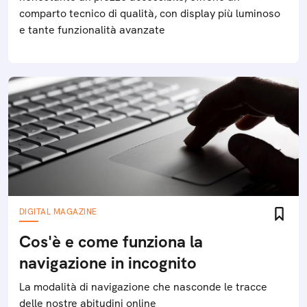
comparto tecnico di qualità, con display più luminoso
e tante funzionalità avanzate
DIGITAL MAGAZINE
Cos'è e come funziona la
navigazione in incognito
La modalità di navigazione che nasconde le tracce
delle nostre abitudini online