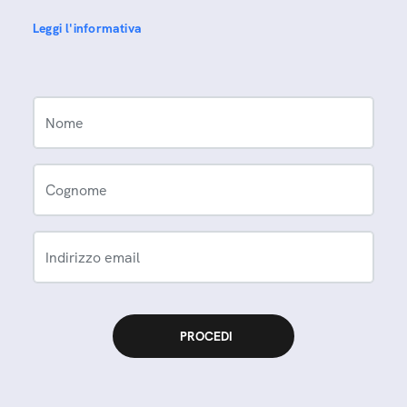
Leggi l'informativa
Nome
Cognome
Indirizzo email