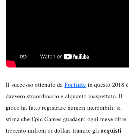
Fortnite
Il successo ottenuto da
in questo 2018 è
davvero straordinario e alquanto inaspettato. Il
gioco ha fatto registrare numeri incredibili: si
stima che Epic Games guadagni ogni mese oltre
acquisti
trecento milioni di dollari tramite gli