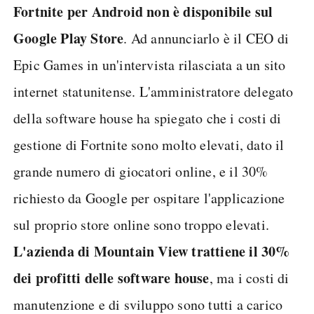
Fortnite per Android non è disponibile sul
Google Play Store
. Ad annunciarlo è il CEO di
Epic Games in un'intervista rilasciata a un sito
internet statunitense. L'amministratore delegato
della software house ha spiegato che i costi di
gestione di Fortnite sono molto elevati, dato il
grande numero di giocatori online, e il 30%
richiesto da Google per ospitare l'applicazione
sul proprio store online sono troppo elevati.
L'azienda di Mountain View trattiene il 30%
dei profitti delle software house
, ma i costi di
manutenzione e di sviluppo sono tutti a carico