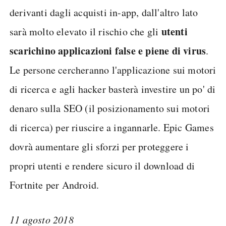
derivanti dagli acquisti in-app, dall'altro lato
utenti
sarà molto elevato il rischio che gli
scarichino applicazioni false e piene di virus
.
Le persone cercheranno l'applicazione sui motori
di ricerca e agli hacker basterà investire un po' di
denaro sulla SEO (il posizionamento sui motori
di ricerca) per riuscire a ingannarle. Epic Games
dovrà aumentare gli sforzi per proteggere i
propri utenti e rendere sicuro il download di
Fortnite per Android.
11 agosto 2018