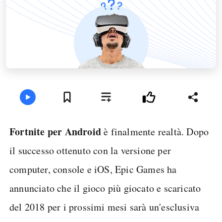
Fortnite per Android
è finalmente realtà. Dopo
il successo ottenuto con la versione per
computer, console e iOS, Epic Games ha
annunciato che il gioco più giocato e scaricato
del 2018 per i prossimi mesi sarà un'esclusiva