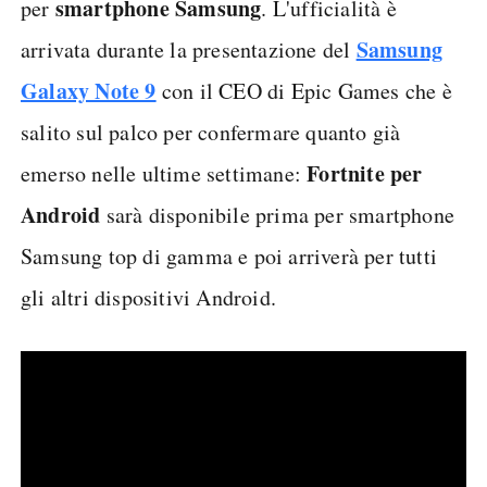
smartphone Samsung
per
. L'ufficialità è
Samsung
arrivata durante la presentazione del
Galaxy Note 9
con il CEO di Epic Games che è
salito sul palco per confermare quanto già
Fortnite per
emerso nelle ultime settimane:
Android
sarà disponibile prima per smartphone
Samsung top di gamma e poi arriverà per tutti
gli altri dispositivi Android.