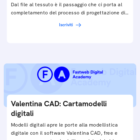
Dal file al tessuto è il passaggio che ci porta al
completamento del processo di progettazione di
cartamodelli digitali e parametrici.Approfondisci
Iscriviti
e…
Valentina CAD: Cartamodelli
digitali
Modelli digitali apre le porte alla modellistica
digitale con il software Valentina CAD, free e