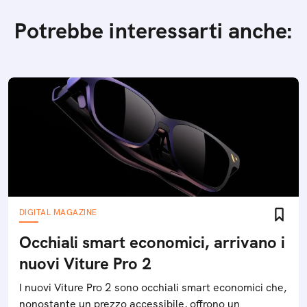
Potrebbe interessarti anche:
DIGITAL MAGAZINE
Occhiali smart economici, arrivano i
nuovi Viture Pro 2
I nuovi Viture Pro 2 sono occhiali smart economici che,
nonostante un prezzo accessibile, offrono un