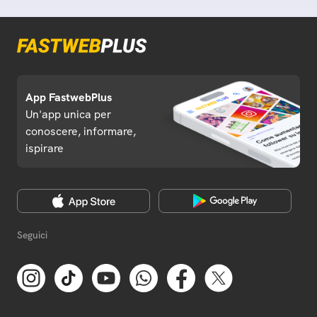
App FastwebPlus
Un'app unica per
conoscere, informare,
ispirare
Seguici