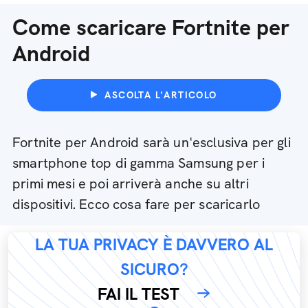
Come scaricare Fortnite per
Android
ASCOLTA L'ARTICOLO
Fortnite per Android sarà un'esclusiva per gli
smartphone top di gamma Samsung per i
primi mesi e poi arriverà anche su altri
dispositivi. Ecco cosa fare per scaricarlo
LA TUA PRIVACY È DAVVERO AL
SICURO?
FAI IL TEST