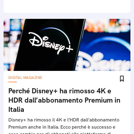
DIGITAL MAGAZINE
Perché Disney+ ha rimosso 4K e
HDR dall’abbonamento Premium in
Italia
Disney+ ha rimosso il 4K e l’HDR dall’abbonamento
Premium anche in Italia. Ecco perché è successo e