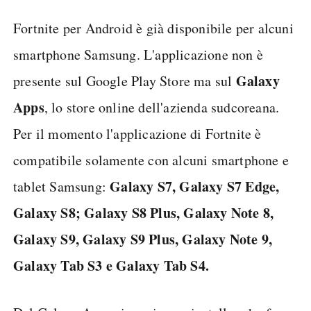
Fortnite per Android è già disponibile per alcuni
smartphone Samsung. L'applicazione non è
Galaxy
presente sul Google Play Store ma sul
Apps
, lo store online dell'azienda sudcoreana.
Per il momento l'applicazione di Fortnite è
compatibile solamente con alcuni smartphone e
Galaxy S7, Galaxy S7 Edge,
tablet Samsung:
Galaxy S8; Galaxy S8 Plus, Galaxy Note 8,
Galaxy S9, Galaxy S9 Plus, Galaxy Note 9,
Galaxy Tab S3 e Galaxy Tab S4.