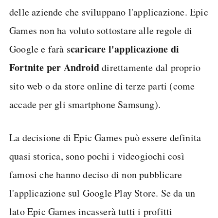
delle aziende che sviluppano l'applicazione. Epic
Games non ha voluto sottostare alle regole di
caricare l'applicazione di
Google e farà s
Fortnite per Android
direttamente dal proprio
sito web o da store online di terze parti (come
accade per gli smartphone Samsung).
La decisione di Epic Games può essere definita
quasi storica, sono pochi i videogiochi così
famosi che hanno deciso di non pubblicare
l'applicazione sul Google Play Store. Se da un
lato Epic Games incasserà tutti i profitti