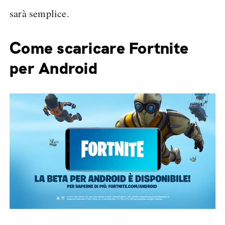
sarà semplice.
Come scaricare Fortnite
per Android