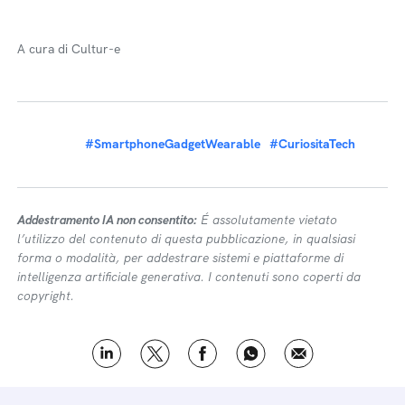
A cura di Cultur-e
#SmartphoneGadgetWearable
#CuriositaTech
Addestramento IA non consentito:
É assolutamente vietato
l’utilizzo del contenuto di questa pubblicazione, in qualsiasi
forma o modalità, per addestrare sistemi e piattaforme di
intelligenza artificiale generativa. I contenuti sono coperti da
copyright.