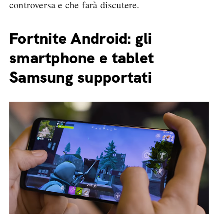
controversa e che farà discutere.
Fortnite Android: gli
smartphone e tablet
Samsung supportati