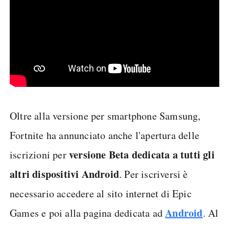
Oltre alla versione per smartphone Samsung,
Fortnite ha annunciato anche l'apertura delle
versione Beta dedicata a tutti gli
iscrizioni per
altri dispositivi Android
. Per iscriversi è
necessario accedere al sito internet di Epic
Android
Games e poi alla pagina dedicata ad
. Al