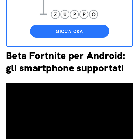
GIOCA ORA
Beta Fortnite per Android:
gli smartphone supportati