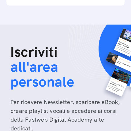
Iscriviti
all'area
personale
Per ricevere Newsletter, scaricare eBook,
creare playlist vocali e accedere ai corsi
della Fastweb Digital Academy a te
dedicati.