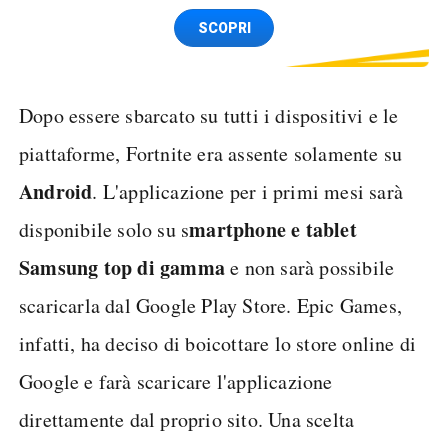
Spedizione SIM GRATIS
SCOPRI
Dopo essere sbarcato su tutti i dispositivi e le
piattaforme, Fortnite era assente solamente su
Android
. L'applicazione per i primi mesi sarà
martphone e tablet
disponibile solo su s
Samsung top di gamma
e non sarà possibile
scaricarla dal Google Play Store. Epic Games,
infatti, ha deciso di boicottare lo store online di
Google e farà scaricare l'applicazione
direttamente dal proprio sito. Una scelta