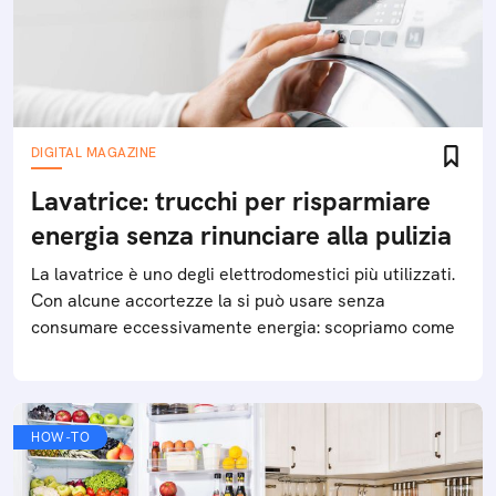
DIGITAL MAGAZINE
Lavatrice: trucchi per risparmiare
energia senza rinunciare alla pulizia
La lavatrice è uno degli elettrodomestici più utilizzati.
Con alcune accortezze la si può usare senza
consumare eccessivamente energia: scopriamo come
HOW-TO