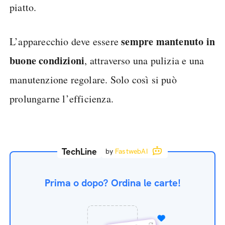
piatto.
sempre mantenuto in
L’apparecchio deve essere
buone condizioni
, attraverso una pulizia e una
manutenzione regolare. Solo così si può
prolungarne l’efficienza.
TechLine
by
FastwebAI
Prima o dopo? Ordina le carte!