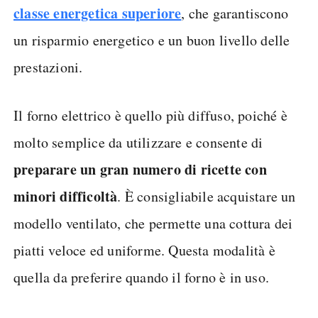
classe energetica superiore
, che garantiscono
un risparmio energetico e un buon livello delle
prestazioni.
Il forno elettrico è quello più diffuso, poiché è
molto semplice da utilizzare e consente di
preparare un gran numero di ricette con
minori difficoltà
. È consigliabile acquistare un
modello ventilato, che permette una cottura dei
piatti veloce ed uniforme. Questa modalità è
quella da preferire quando il forno è in uso.