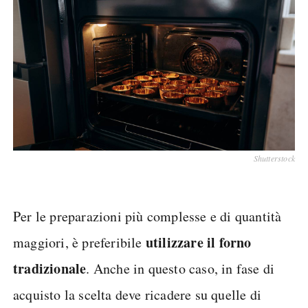
Shutterstock
Per le preparazioni più complesse e di quantità
utilizzare il forno
maggiori, è preferibile
tradizionale
. Anche in questo caso, in fase di
acquisto la scelta deve ricadere su quelle di