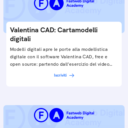
Valentina CAD: Cartamodelli
digitali
Modelli digitali apre le porte alla modellistica
digitale con il software Valentina CAD, free e
open source: partendo dall’esercizio del video…
Iscriviti