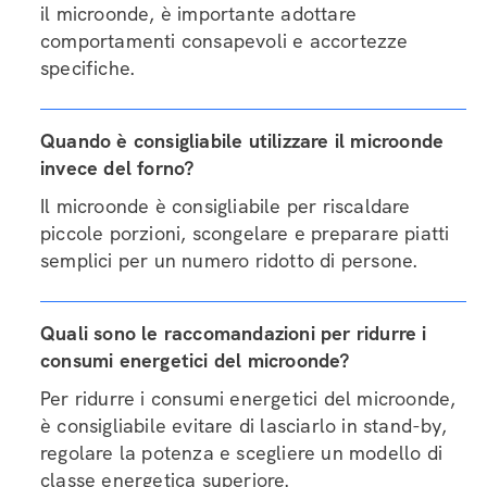
il microonde, è importante adottare
comportamenti consapevoli e accortezze
specifiche.
Quando è consigliabile utilizzare il microonde
invece del forno?
Il microonde è consigliabile per riscaldare
piccole porzioni, scongelare e preparare piatti
semplici per un numero ridotto di persone.
Quali sono le raccomandazioni per ridurre i
consumi energetici del microonde?
Per ridurre i consumi energetici del microonde,
è consigliabile evitare di lasciarlo in stand-by,
regolare la potenza e scegliere un modello di
classe energetica superiore.