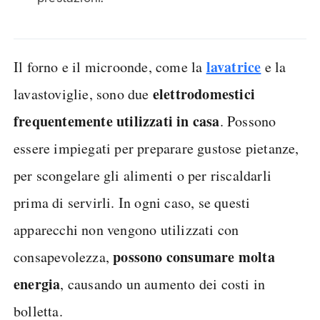
lavatrice
Il forno e il microonde, come la
e la
elettrodomestici
lavastoviglie, sono due
frequentemente utilizzati in casa
. Possono
essere impiegati per preparare gustose pietanze,
per scongelare gli alimenti o per riscaldarli
prima di servirli. In ogni caso, se questi
apparecchi non vengono utilizzati con
possono consumare molta
consapevolezza,
energia
, causando un aumento dei costi in
bolletta.