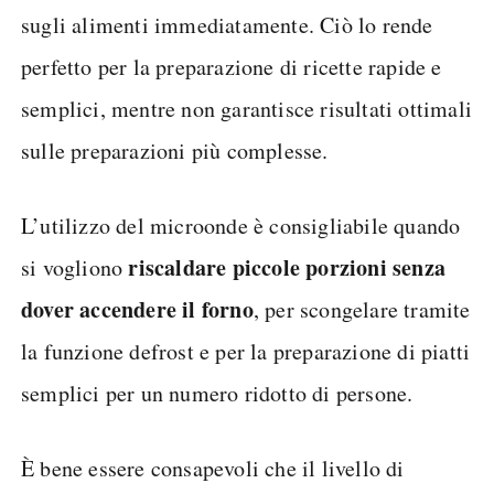
sugli alimenti immediatamente. Ciò lo rende
perfetto per la preparazione di ricette rapide e
semplici, mentre non garantisce risultati ottimali
sulle preparazioni più complesse.
L’utilizzo del microonde è consigliabile quando
riscaldare piccole porzioni senza
si vogliono
dover accendere il forno
, per scongelare tramite
la funzione defrost e per la preparazione di piatti
semplici per un numero ridotto di persone.
È bene essere consapevoli che il livello di