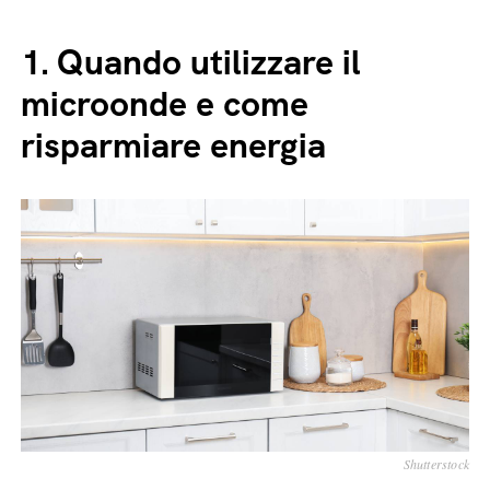
1.
Quando utilizzare il
microonde e come
risparmiare energia
Shutterstock