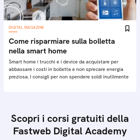
DIGITAL MAGAZINE
Come risparmiare sulla bolletta
nella smart home
Smart home i trucchi e i device da acquistare per
abbassare i costi in bolletta e non sprecare energia
preziosa. I consigli per non spendere soldi inutilmente
Scopri i corsi gratuiti della
Fastweb Digital Academy