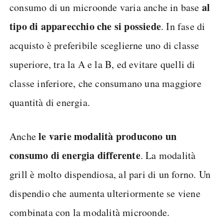
al
consumo di un microonde varia anche in base
tipo di apparecchio che si possiede
. In fase di
acquisto è preferibile sceglierne uno di classe
superiore, tra la A e la B, ed evitare quelli di
classe inferiore, che consumano una maggiore
quantità di energia.
le varie modalità producono un
Anche
consumo di energia differente
. La modalità
grill è molto dispendiosa, al pari di un forno. Un
dispendio che aumenta ulteriormente se viene
combinata con la modalità microonde.