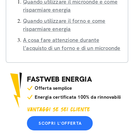
Quando utilizzare il microonde e come
risparmiare energia
Quando utilizzare il forno e come
risparmiare energia
A cosa fare attenzione durante
l’acquisto di un forno e di un microonde
FASTWEB ENERGIA
Offerta semplice
Energia certificata 100% da rinnovabili
SCOPRI L'OFFERTA