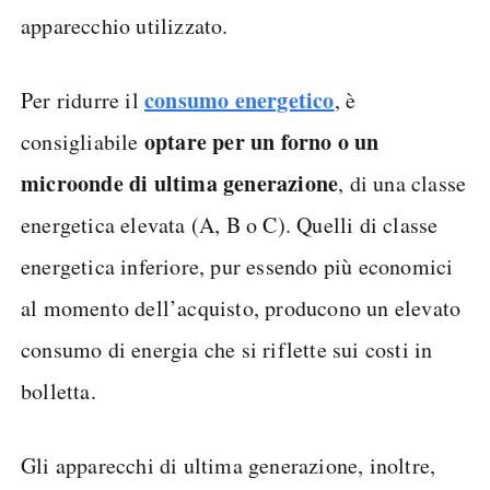
apparecchio utilizzato.
consumo energetico
Per ridurre il
, è
optare per un forno o un
consigliabile
microonde di ultima generazione
, di una classe
energetica elevata (A, B o C). Quelli di classe
energetica inferiore, pur essendo più economici
al momento dell’acquisto, producono un elevato
consumo di energia che si riflette sui costi in
bolletta.
Gli apparecchi di ultima generazione, inoltre,