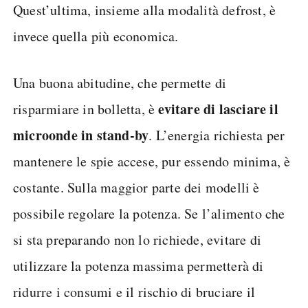
Quest’ultima, insieme alla modalità defrost, è
invece quella più economica.
Una buona abitudine, che permette di
evitare di lasciare il
risparmiare in bolletta, è
microonde in stand-by
. L’energia richiesta per
mantenere le spie accese, pur essendo minima, è
costante. Sulla maggior parte dei modelli è
possibile regolare la potenza. Se l’alimento che
si sta preparando non lo richiede, evitare di
utilizzare la potenza massima permetterà di
ridurre i consumi e il rischio di bruciare il