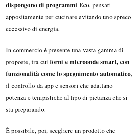
dispongono di programmi Eco
, pensati
appositamente per cucinare evitando uno spreco
eccessivo di energia.
In commercio è presente una vasta gamma di
forni e microonde smart, con
proposte, tra cui
funzionalità come lo spegnimento automatico
,
il controllo da app e sensori che adattano
potenza e tempistiche al tipo di pietanza che si
sta preparando.
È possibile, poi, scegliere un prodotto che