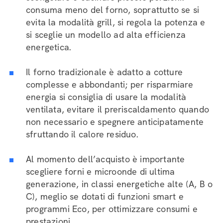
consuma meno del forno, soprattutto se si
evita la modalità grill, si regola la potenza e
si sceglie un modello ad alta efficienza
energetica.
Il forno tradizionale è adatto a cotture
complesse e abbondanti; per risparmiare
energia si consiglia di usare la modalità
ventilata, evitare il preriscaldamento quando
non necessario e spegnere anticipatamente
sfruttando il calore residuo.
Al momento dell’acquisto è importante
scegliere forni e microonde di ultima
generazione, in classi energetiche alte (A, B o
C), meglio se dotati di funzioni smart e
programmi Eco, per ottimizzare consumi e
prestazioni.