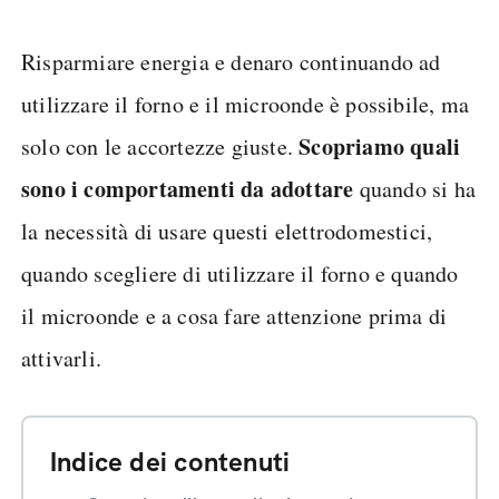
Risparmiare energia e denaro continuando ad
utilizzare il forno e il microonde è possibile, ma
Scopriamo quali
solo con le accortezze giuste.
sono i comportamenti da adottare
quando si ha
la necessità di usare questi elettrodomestici,
quando scegliere di utilizzare il forno e quando
il microonde e a cosa fare attenzione prima di
attivarli.
Indice dei contenuti