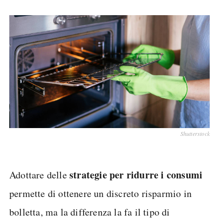
Shutterstock
strategie per ridurre i consumi
Adottare delle
permette di ottenere un discreto risparmio in
bolletta, ma la differenza la fa il tipo di