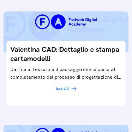
Valentina CAD: Dettaglio e stampa
cartamodelli
Dal file al tessuto è il passaggio che ci porta al
completamento del processo di progettazione di
cartamodelli digitali e parametrici.Approfondisci
Iscriviti
e…