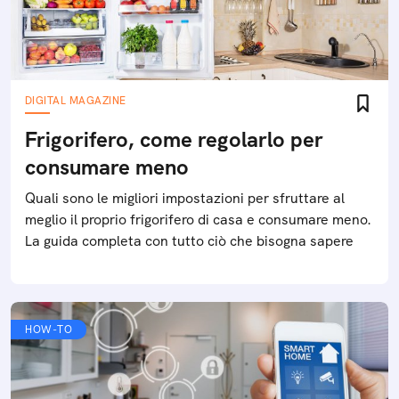
DIGITAL MAGAZINE
Frigorifero, come regolarlo per
consumare meno
Quali sono le migliori impostazioni per sfruttare al
meglio il proprio frigorifero di casa e consumare meno.
La guida completa con tutto ciò che bisogna sapere
HOW-TO