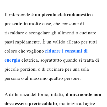
è un piccolo elettrodomestico
Il microonde
presente in molte case
, che consente di
riscaldare e scongelare gli alimenti o cucinare
pasti rapidamente. È un valido alleato per tutti
ridurre i consumi di
coloro che vogliono
energia
elettrica, soprattutto quando si tratta di
piccole porzioni o di cucinare per una sola
persona o al massimo quattro persone.
il microonde non
A differenza del forno, infatti,
deve essere preriscaldato
, ma inizia ad agire