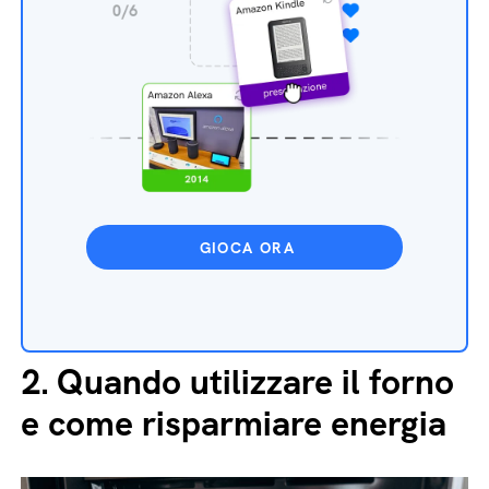
GIOCA ORA
2.
Quando utilizzare il forno
e come risparmiare energia