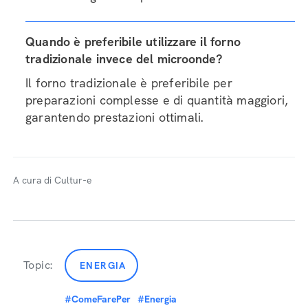
Quando è preferibile utilizzare il forno
tradizionale invece del microonde?
Il forno tradizionale è preferibile per
preparazioni complesse e di quantità maggiori,
garantendo prestazioni ottimali.
A cura di Cultur-e
Topic:
ENERGIA
#ComeFarePer
#Energia