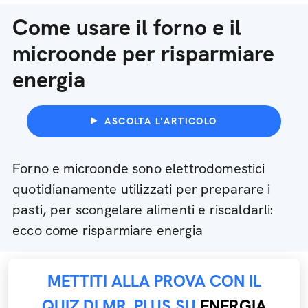
Come usare il forno e il
microonde per risparmiare
energia
ASCOLTA L'ARTICOLO
Forno e microonde sono elettrodomestici
quotidianamente utilizzati per preparare i
pasti, per scongelare alimenti e riscaldarli:
ecco come risparmiare energia
METTITI ALLA PROVA CON IL
QUIZ DI MR. PLUS SU
ENERGIA