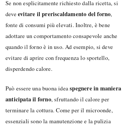
Se non esplicitamente richiesto dalla ricetta, si
evitare il preriscaldamento del forno
deve
,
fonte di consumi più elevati. Inoltre, è bene
adottare un comportamento consapevole anche
quando il forno è in uso. Ad esempio, si deve
evitare di aprire con frequenza lo sportello,
disperdendo calore.
spegnere in maniera
Può essere una buona idea
anticipata il forno
, sfruttando il calore per
terminare la cottura. Come per il microonde,
essenziali sono la manutenzione e la pulizia