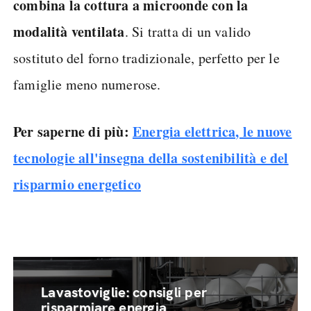
combina la cottura a microonde con la
modalità ventilata
. Si tratta di un valido
sostituto del forno tradizionale, perfetto per le
famiglie meno numerose.
Per saperne di più:
Energia elettrica, le nuove
tecnologie all'insegna della sostenibilità e del
risparmio energetico
Lavastoviglie: consigli per
risparmiare energia