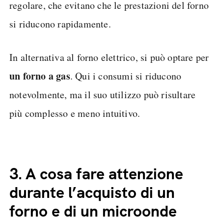
regolare, che evitano che le prestazioni del forno
si riducono rapidamente.
In alternativa al forno elettrico, si può optare per
un forno a gas
. Qui i consumi si riducono
notevolmente, ma il suo utilizzo può risultare
più complesso e meno intuitivo.
3.
A cosa fare attenzione
durante l’acquisto di un
forno e di un microonde