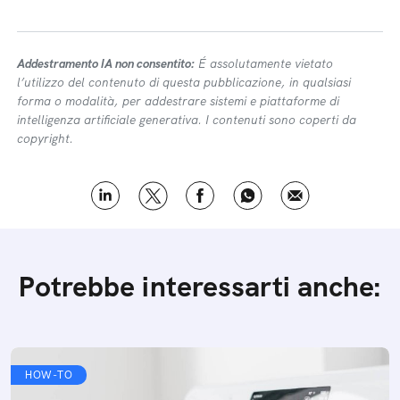
Addestramento IA non consentito:
É assolutamente vietato
l’utilizzo del contenuto di questa pubblicazione, in qualsiasi
forma o modalità, per addestrare sistemi e piattaforme di
intelligenza artificiale generativa. I contenuti sono coperti da
copyright.
Potrebbe interessarti anche:
HOW-TO