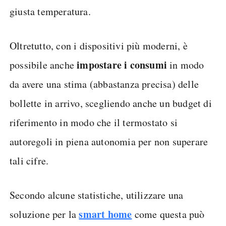
giusta temperatura.
Oltretutto, con i dispositivi più moderni, è
impostare i consumi
possibile anche
in modo
da avere una stima (abbastanza precisa) delle
bollette in arrivo, scegliendo anche un budget di
riferimento in modo che il termostato si
autoregoli in piena autonomia per non superare
tali cifre.
Secondo alcune statistiche, utilizzare una
smart home
soluzione per la
come questa può