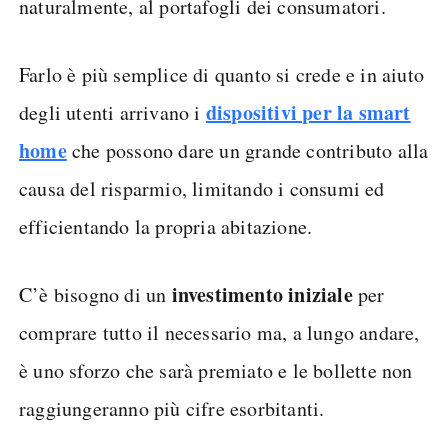
naturalmente, al portafogli dei consumatori.
Farlo è più semplice di quanto si crede e in aiuto
dispositivi per la smart
degli utenti arrivano i
home
che possono dare un grande contributo alla
causa del risparmio, limitando i consumi ed
efficientando la propria abitazione.
investimento iniziale
C’è bisogno di un
per
comprare tutto il necessario ma, a lungo andare,
è uno sforzo che sarà premiato e le bollette non
raggiungeranno più cifre esorbitanti.