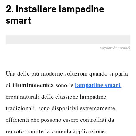
2.
Installare lampadine
smart
aslysun/Shutterstock
Una delle più moderne soluzioni quando si parla
illuminotecnica
lampadine smart
di
sono le
,
eredi naturali delle classiche lampadine
tradizionali, sono dispositivi estremamente
efficienti che possono essere controllati da
remoto tramite la comoda applicazione.