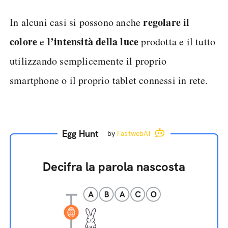
regolare il
In alcuni casi si possono anche
colore
l’intensità della luce
e
prodotta e il tutto
utilizzando semplicemente il proprio
smartphone o il proprio tablet connessi in rete.
Egg Hunt
by
FastwebAI
Decifra la parola nascosta