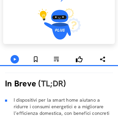
In Breve (
TL;DR
)
I dispositivi per la smart home aiutano a
ridurre i consumi energetici e a migliorare
l’efficienza domestica, con benefici concreti