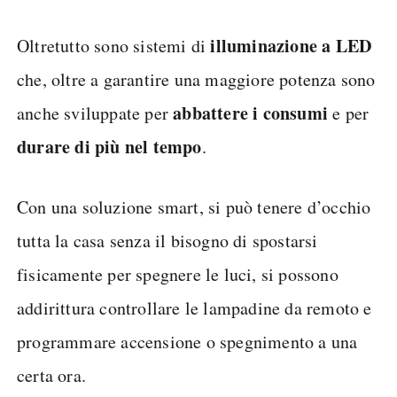
illuminazione a LED
Oltretutto sono sistemi di
che, oltre a garantire una maggiore potenza sono
abbattere i consumi
anche sviluppate per
e per
durare di più nel tempo
.
Con una soluzione smart, si può tenere d’occhio
tutta la casa senza il bisogno di spostarsi
fisicamente per spegnere le luci, si possono
addirittura controllare le lampadine da remoto e
programmare accensione o spegnimento a una
certa ora.