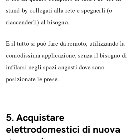
stand-by collegati alla rete e spegnerli (o
riaccenderli) al bisogno.
E il tutto si può fare da remoto, utilizzando la
comodissima applicazione, senza il bisogno di
infilarsi negli spazi angusti dove sono
posizionate le prese.
5.
Acquistare
elettrodomestici di nuova