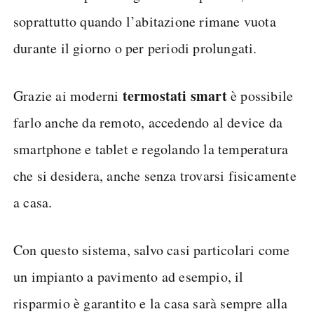
soprattutto quando l’abitazione rimane vuota
durante il giorno o per periodi prolungati.
termostati smart
Grazie ai moderni
è possibile
farlo anche da remoto, accedendo al device da
smartphone e tablet e regolando la temperatura
che si desidera, anche senza trovarsi fisicamente
a casa.
Con questo sistema, salvo casi particolari come
un impianto a pavimento ad esempio, il
risparmio è garantito e la casa sarà sempre alla