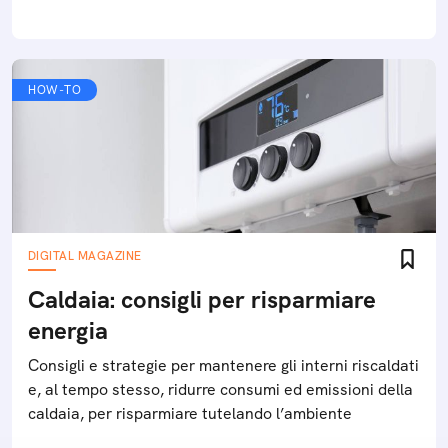
HOW-TO
DIGITAL MAGAZINE
Caldaia: consigli per risparmiare
energia
Consigli e strategie per mantenere gli interni riscaldati
e, al tempo stesso, ridurre consumi ed emissioni della
caldaia, per risparmiare tutelando l’ambiente