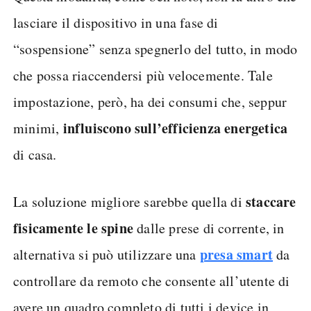
lasciare il dispositivo in una fase di
“sospensione” senza spegnerlo del tutto, in modo
che possa riaccendersi più velocemente. Tale
impostazione, però, ha dei consumi che, seppur
influiscono sull’efficienza energetica
minimi,
di casa.
staccare
La soluzione migliore sarebbe quella di
fisicamente le spine
dalle prese di corrente, in
presa smart
alternativa si può utilizzare una
da
controllare da remoto che consente all’utente di
avere un quadro completo di tutti i device in