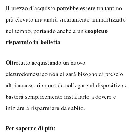
Il prezzo d’acquisto potrebbe essere un tantino
più elevato ma andrà sicuramente ammortizzato
cospicuo
nel tempo, portando anche a un
risparmio in bolletta
.
Oltretutto acquistando un nuovo
elettrodomestico non ci sarà bisogno di prese o
altri accessori smart da collegare al dispositivo e
basterà semplicemente installarlo a dovere e
iniziare a risparmiare da subito.
Per saperne di più: