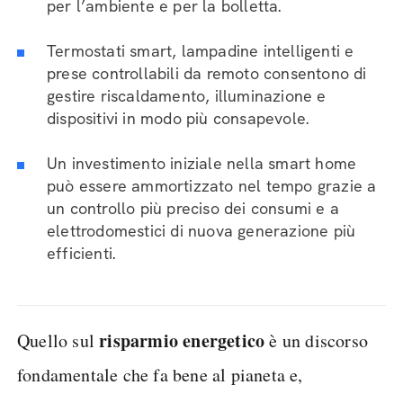
per l’ambiente e per la bolletta.
Termostati smart, lampadine intelligenti e
prese controllabili da remoto consentono di
gestire riscaldamento, illuminazione e
dispositivi in modo più consapevole.
Un investimento iniziale nella smart home
può essere ammortizzato nel tempo grazie a
un controllo più preciso dei consumi e a
elettrodomestici di nuova generazione più
efficienti.
risparmio energetico
Quello sul
è un discorso
fondamentale che fa bene al pianeta e,