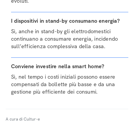
evoluti.
I dispositivi in stand-by consumano energia?
Sì, anche in stand-by gli elettrodomestici
continuano a consumare energia, incidendo
sull’efficienza complessiva della casa.
Conviene investire nella smart home?
Sì, nel tempo i costi iniziali possono essere
compensati da bollette più basse e da una
gestione più efficiente dei consumi.
A cura di Cultur-e