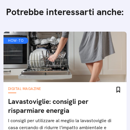
Potrebbe interessarti anche:
HOW-TO
DIGITAL MAGAZINE
Lavastoviglie: consigli per
risparmiare energia
I consigli per utilizzare al meglio la lavastoviglie di
casa cercando di ridurre l’impatto ambientale e