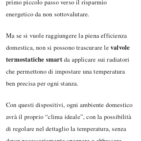
primo piccolo passo verso il risparmio
energetico da non sottovalutare.
Ma se si vuole raggiungere la piena efficienza
valvole
domestica, non si possono trascurare le
termostatiche smart
da applicare sui radiatori
che permettono di impostare una temperatura
ben precisa per ogni stanza.
Con questi dispositivi, ogni ambiente domestico
avrà il proprio “clima ideale”, con la possibilità
di regolare nel dettaglio la temperatura, senza
dover necessariamente spegnere o abbassare