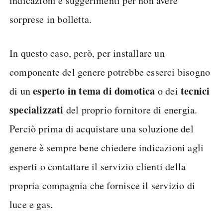
indicazioni e suggerimenti per non avere
sorprese in bolletta.
In questo caso, però, per installare un
componente del genere potrebbe esserci bisogno
esperto in tema di domotica
tecnici
di un
o dei
specializzati
del proprio fornitore di energia.
Perciò prima di acquistare una soluzione del
genere è sempre bene chiedere indicazioni agli
esperti o contattare il servizio clienti della
propria compagnia che fornisce il servizio di
luce e gas.