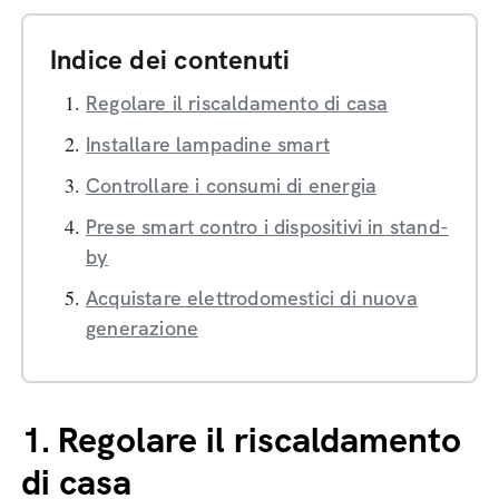
Indice dei contenuti
Regolare il riscaldamento di casa
Installare lampadine smart
Controllare i consumi di energia
Prese smart contro i dispositivi in stand-
by
Acquistare elettrodomestici di nuova
generazione
1.
Regolare il riscaldamento
di casa