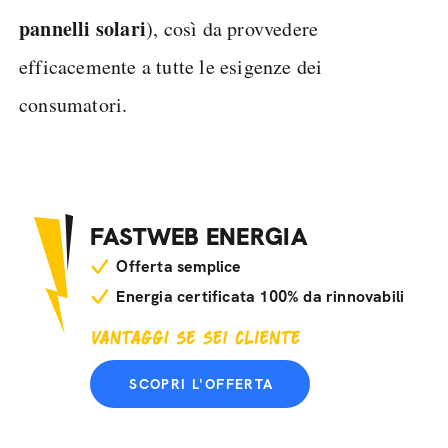
pannelli solari
), così da provvedere
efficacemente a tutte le esigenze dei
consumatori.
FASTWEB ENERGIA
Offerta semplice
Energia certificata 100% da rinnovabili
SCOPRI L'OFFERTA