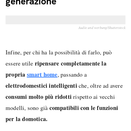
generazione
Audio und werbung/Shutterstock
Infine, per chi ha la possibilità di farlo, può
ripensare completamente la
essere utile
propria
smart home
, passando a
elettrodomestici intelligenti
che, oltre ad avere
consumi molto più ridotti
rispetto ai vecchi
compatibili con le funzioni
modelli, sono già
per la domotica.