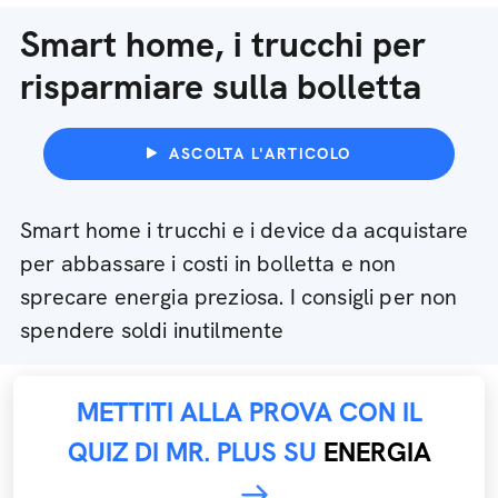
Smart home, i trucchi per
risparmiare sulla bolletta
ASCOLTA L'ARTICOLO
Smart home i trucchi e i device da acquistare
per abbassare i costi in bolletta e non
sprecare energia preziosa. I consigli per non
spendere soldi inutilmente
METTITI ALLA PROVA CON IL
QUIZ DI MR. PLUS SU
ENERGIA