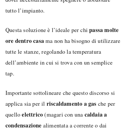
tutto l’impianto.
passa molte
Questa soluzione è l’ideale per chi
ore dentro casa
ma non ha bisogno di utilizzare
tutte le stanze, regolando la temperatura
dell’ambiente in cui si trova con un semplice
tap.
Importante sottolineare che questo discorso si
riscaldamento a gas
applica sia per il
che per
elettrico
caldaia a
quello
(magari con una
condensazione
alimentata a corrente o dai