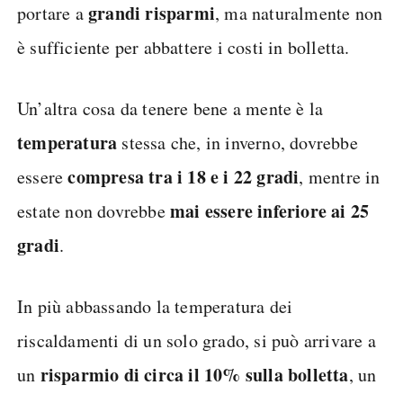
grandi risparmi
portare a
, ma naturalmente non
è sufficiente per abbattere i costi in bolletta.
Un’altra cosa da tenere bene a mente è la
temperatura
stessa che, in inverno, dovrebbe
compresa tra i 18 e i 22 gradi
essere
, mentre in
mai essere
inferiore ai 25
estate non dovrebbe
gradi
.
In più abbassando la temperatura dei
riscaldamenti di un solo grado, si può arrivare a
risparmio di circa il 10% sulla bolletta
un
, un