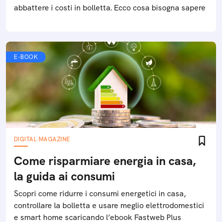
abbattere i costi in bolletta. Ecco cosa bisogna sapere
E-BOOK
DIGITAL MAGAZINE
Come risparmiare energia in casa,
la guida ai consumi
Scopri come ridurre i consumi energetici in casa,
controllare la bolletta e usare meglio elettrodomestici
e smart home scaricando l’ebook Fastweb Plus