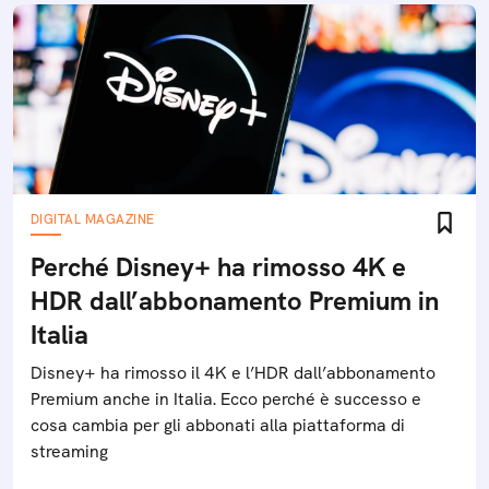
DIGITAL MAGAZINE
Perché Disney+ ha rimosso 4K e
HDR dall’abbonamento Premium in
Italia
Disney+ ha rimosso il 4K e l’HDR dall’abbonamento
Premium anche in Italia. Ecco perché è successo e
cosa cambia per gli abbonati alla piattaforma di
streaming