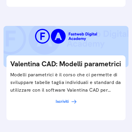
Valentina CAD: Modelli parametrici
Modelli parametrici è il corso che ci permette di
sviluppare tabelle taglia individuali e standard da
utilizzare con il software Valentina CAD per…
Iscriviti