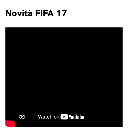
Novità FIFA 17