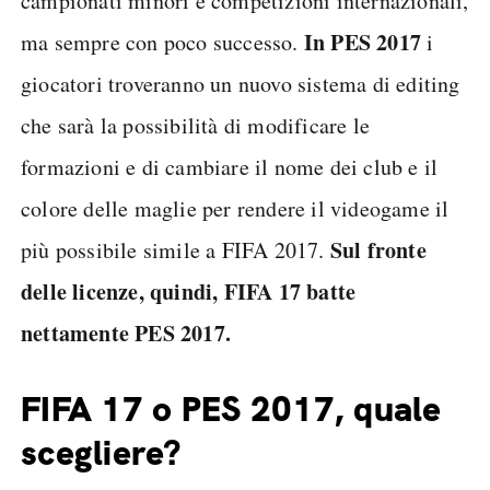
campionati minori e competizioni internazionali,
In PES 2017
ma sempre con poco successo.
i
giocatori troveranno un nuovo sistema di editing
che sarà la possibilità di modificare le
formazioni e di cambiare il nome dei club e il
colore delle maglie per rendere il videogame il
Sul fronte
più possibile simile a FIFA 2017.
delle licenze, quindi, FIFA 17 batte
nettamente PES 2017.
FIFA 17 o PES 2017, quale
scegliere?