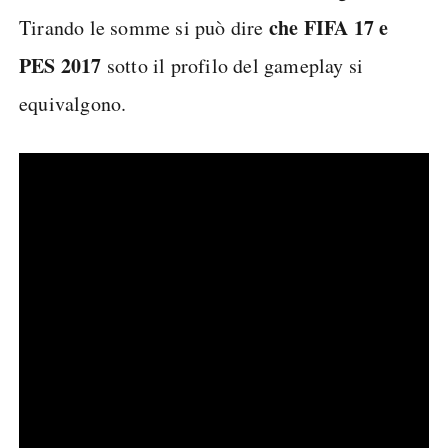
che FIFA 17 e
Tirando le somme si può dire
PES 2017
sotto il profilo del gameplay si
equivalgono.