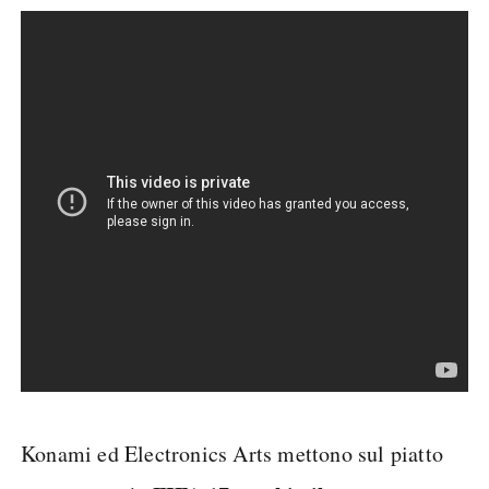
Konami ed Electronics Arts mettono sul piatto