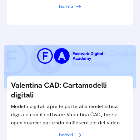
cartamodelli digitali e parametrici.Approfondisci
Iscriviti
e…
Valentina CAD: Cartamodelli
digitali
Modelli digitali apre le porte alla modellistica
digitale con il software Valentina CAD, free e
open source: partendo dall’esercizio del video…
Iscriviti