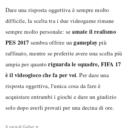
Dare una risposta oggettiva è sempre molto
difficile, la scelta tra i due videogame rimane
amate il realismo
sempre molto personale: se
PES 2017
gameplay
sembra offrire un
più
raffinato, mentre se preferite avere una scelta più
riguarda le squadre, FIFA 17
ampia per quanto
è il videogioco che fa per voi
. Per dare una
risposta oggettiva, l'unica cosa da fare è
acquistare entrambi i giochi e dare un giudizio
solo dopo averli provati per una decina di ore.
A cura di Cultur-e