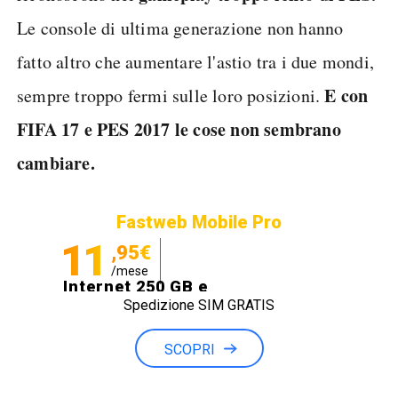
Le console di ultima generazione non hanno
fatto altro che aumentare l'astio tra i due mondi,
E con
sempre troppo fermi sulle loro posizioni.
FIFA 17 e PES 2017 le cose non sembrano
cambiare.
Fastweb Mobile Pro
11
,95€
/mese
Internet 250 GB e
Spedizione SIM GRATIS
Minuti illimitati
SCOPRI