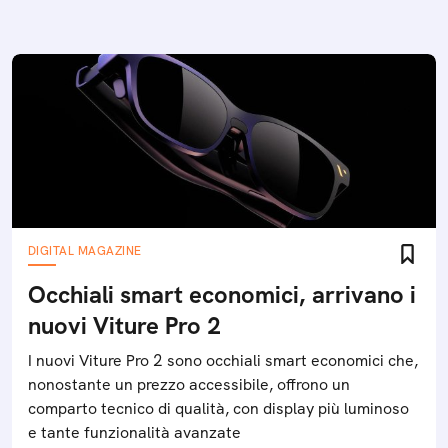
DIGITAL MAGAZINE
Occhiali smart economici, arrivano i
nuovi Viture Pro 2
I nuovi Viture Pro 2 sono occhiali smart economici che,
nonostante un prezzo accessibile, offrono un
comparto tecnico di qualità, con display più luminoso
e tante funzionalità avanzate