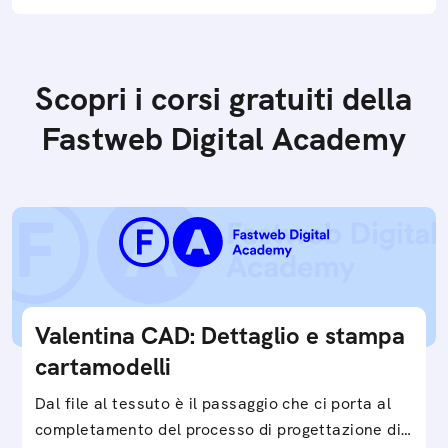
Scopri i corsi gratuiti della
Fastweb Digital Academy
Valentina CAD: Dettaglio e stampa
cartamodelli
Dal file al tessuto è il passaggio che ci porta al
completamento del processo di progettazione di