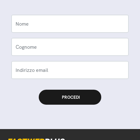
Nome
Cognome
Indirizzo email