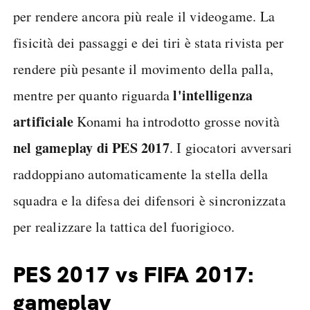
per rendere ancora più reale il videogame. La
fisicità dei passaggi e dei tiri è stata rivista per
rendere più pesante il movimento della palla,
l'intelligenza
mentre per quanto riguarda
artificiale
Konami ha introdotto grosse novità
nel gameplay di PES 2017
. I giocatori avversari
raddoppiano automaticamente la stella della
squadra e la difesa dei difensori è sincronizzata
per realizzare la tattica del fuorigioco.
PES 2017 vs FIFA 2017:
gameplay