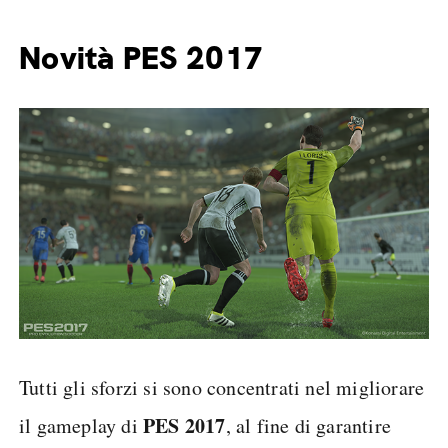
Novità PES 2017
Tutti gli sforzi si sono concentrati nel migliorare
PES 2017
il gameplay di
, al fine di garantire