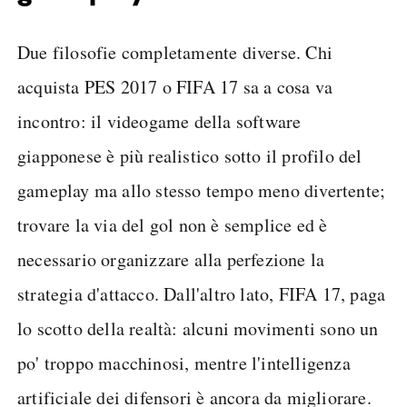
Due filosofie completamente diverse. Chi
acquista PES 2017 o FIFA 17 sa a cosa va
incontro: il videogame della software
giapponese è più realistico sotto il profilo del
gameplay ma allo stesso tempo meno divertente;
trovare la via del gol non è semplice ed è
necessario organizzare alla perfezione la
strategia d'attacco. Dall'altro lato, FIFA 17, paga
lo scotto della realtà: alcuni movimenti sono un
po' troppo macchinosi, mentre l'intelligenza
artificiale dei difensori è ancora da migliorare.