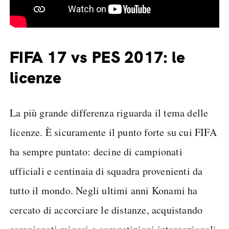
FIFA 17 vs PES 2017: le
licenze
La più grande differenza riguarda il tema delle
licenze. È sicuramente il punto forte su cui FIFA
ha sempre puntato: decine di campionati
ufficiali e centinaia di squadra provenienti da
tutto il mondo. Negli ultimi anni Konami ha
cercato di accorciare le distanze, acquistando