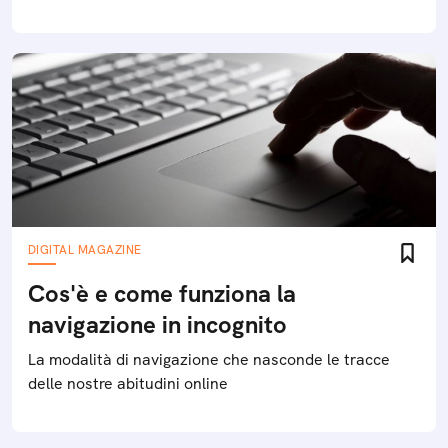
DIGITAL MAGAZINE
Cos'è e come funziona la
navigazione in incognito
La modalità di navigazione che nasconde le tracce
delle nostre abitudini online