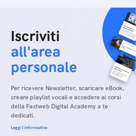
Iscriviti
all'area
personale
Per ricevere Newsletter, scaricare eBook,
creare playlist vocali e accedere ai corsi
della Fastweb Digital Academy a te
dedicati.
Leggi l'informativa