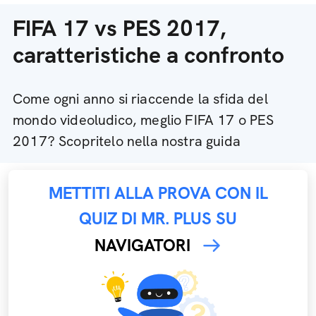
FIFA 17 vs PES 2017,
caratteristiche a confronto
Come ogni anno si riaccende la sfida del
mondo videoludico, meglio FIFA 17 o PES
2017? Scopritelo nella nostra guida
METTITI ALLA PROVA CON IL
QUIZ DI MR. PLUS SU
NAVIGATORI