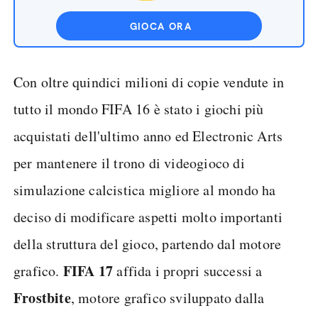
GIOCA ORA
Con oltre quindici milioni di copie vendute in
tutto il mondo FIFA 16 è stato i giochi più
acquistati dell'ultimo anno ed Electronic Arts
per mantenere il trono di videogioco di
simulazione calcistica migliore al mondo ha
deciso di modificare aspetti molto importanti
della struttura del gioco, partendo dal motore
FIFA 17
grafico.
affida i propri successi a
Frostbite
, motore grafico sviluppato dalla