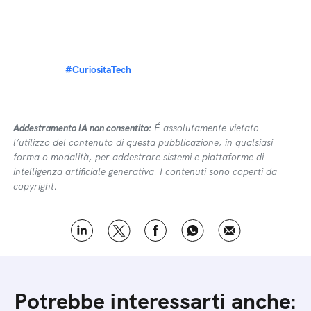
#CuriositaTech
Addestramento IA non consentito:
É assolutamente vietato
l’utilizzo del contenuto di questa pubblicazione, in qualsiasi
forma o modalità, per addestrare sistemi e piattaforme di
intelligenza artificiale generativa. I contenuti sono coperti da
copyright.
Potrebbe interessarti anche: