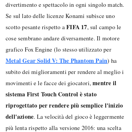
divertimento e spettacolo in ogni singolo match.
Se sul lato delle licenze Konami subisce uno
FIFA 17
scotto pesante rispetto a
, sul campo le
cose sembrano andare diversamente. Il motore
grafico Fox Engine (lo stesso utilizzato per
Metal Gear Solid V: The Phantom Pain
) ha
subito dei miglioramenti per rendere al meglio i
mentre il
movimenti e le facce dei giocatori,
sistema First Touch Control è stato
riprogettato per rendere più semplice l'inizio
dell'azione
. La velocità del gioco è leggermente
più lenta rispetto alla versione 2016: una scelta