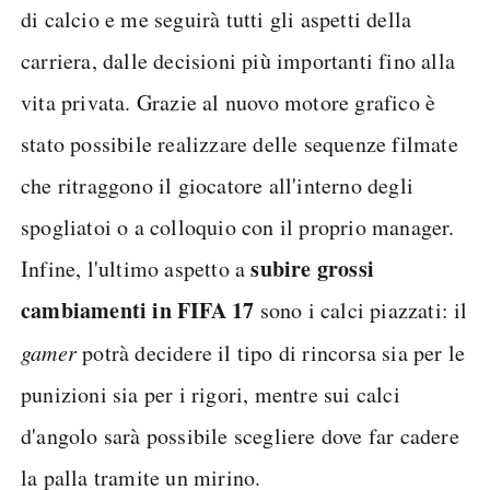
di calcio e me seguirà tutti gli aspetti della
carriera, dalle decisioni più importanti fino alla
vita privata. Grazie al nuovo motore grafico è
stato possibile realizzare delle sequenze filmate
che ritraggono il giocatore all'interno degli
spogliatoi o a colloquio con il proprio manager.
subire grossi
Infine, l'ultimo aspetto a
cambiamenti in FIFA 17
sono i calci piazzati: il
gamer
potrà decidere il tipo di rincorsa sia per le
punizioni sia per i rigori, mentre sui calci
d'angolo sarà possibile scegliere dove far cadere
la palla tramite un mirino.