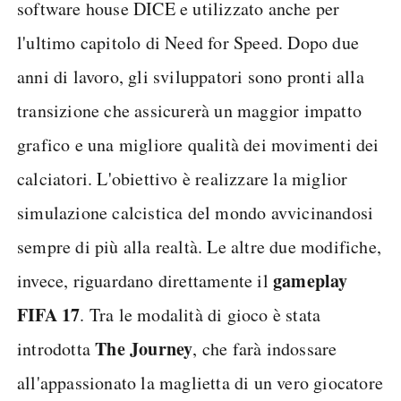
software house DICE e utilizzato anche per
l'ultimo capitolo di Need for Speed. Dopo due
anni di lavoro, gli sviluppatori sono pronti alla
transizione che assicurerà un maggior impatto
grafico e una migliore qualità dei movimenti dei
calciatori. L'obiettivo è realizzare la miglior
simulazione calcistica del mondo avvicinandosi
sempre di più alla realtà. Le altre due modifiche,
gameplay
invece, riguardano direttamente il
FIFA 17
. Tra le modalità di gioco è stata
The Journey
introdotta
, che farà indossare
all'appassionato la maglietta di un vero giocatore