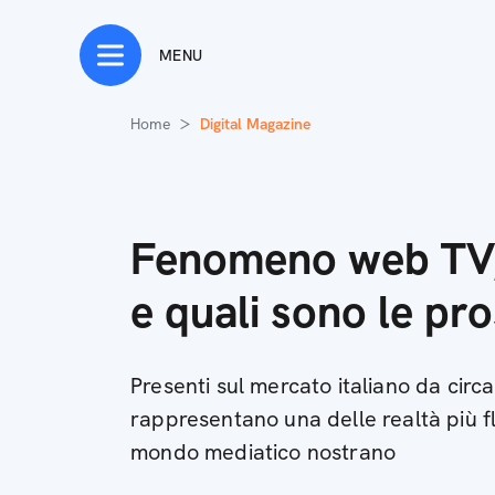
MENU
Home
Digital Magazine
Fenomeno web TV,
e quali sono le pr
Presenti sul mercato italiano da circ
rappresentano una delle realtà più f
mondo mediatico nostrano