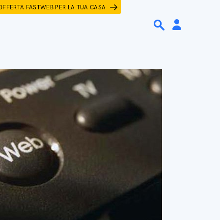
OFFERTA FASTWEB PER LA TUA CASA