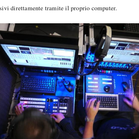
isivi direttamente tramite il proprio computer.