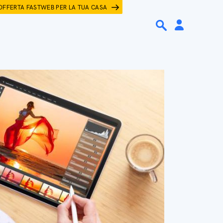
OFFERTA FASTWEB PER LA TUA CASA