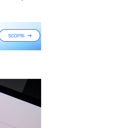
SCOPRI