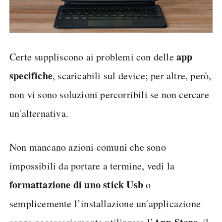
app
Certe suppliscono ai problemi con delle
specifiche
, scaricabili sul device; per altre, però,
non vi sono soluzioni percorribili se non cercare
un'alternativa.
Non mancano azioni comuni che sono
impossibili da portare a termine, vedi la
formattazione di uno stick Usb
o
semplicemente l’installazione un'applicazione