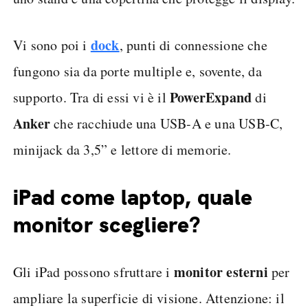
dock
Vi sono poi i
, punti di connessione che
fungono sia da porte multiple e, sovente, da
PowerExpand
supporto. Tra di essi vi è il
di
Anker
che racchiude una USB-A e una USB-C,
minijack da 3,5” e lettore di memorie.
iPad come laptop, quale
monitor scegliere?
monitor esterni
Gli iPad possono sfruttare i
per
ampliare la superficie di visione. Attenzione: il