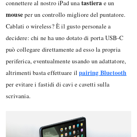
tastiera
connettere al nostro iPad una
e un
mouse
per un controllo migliore del puntatore.
Cablati o wireless? È il gusto personale a
decidere: chi ne ha uno dotato di porta USB-C
può collegare direttamente ad esso la propria
periferica, eventualmente usando un adattatore,
pairing Bluetooth
altrimenti basta effettuare il
per evitare i fastidi di cavi e cavetti sulla
scrivania.