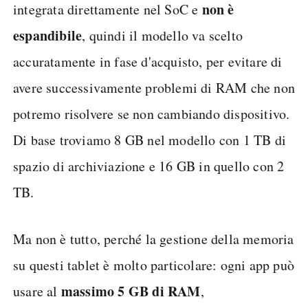
non è
integrata direttamente nel SoC e
espandibile
, quindi il modello va scelto
accuratamente in fase d'acquisto, per evitare di
avere successivamente problemi di RAM che non
potremo risolvere se non cambiando dispositivo.
Di base troviamo 8 GB nel modello con 1 TB di
spazio di archiviazione e 16 GB in quello con 2
TB.
Ma non è tutto, perché la gestione della memoria
su questi tablet è molto particolare: ogni app può
massimo 5 GB di RAM
usare al
,