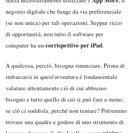
App Store
senza necessariamente utilizzare l’
, il
negozio digitale che funge da via preferenziale
(se non unica) per tali operazioni. Seppur ricco
di opportunità, non tutto il software per
corrispettivo per iPad
computer ha un
.
A qualcosa, perciò, bisogna rinunciare. Prima di
imbarcarsi in quest'avventura è fondamentale
valutare attentamente ciò di cui abbiamo
bisogno e tutto quello di cui si può fare a meno:
se ciò ci soddisfa, perché non tentare? Potremmo
trovare una quadra e godere di uno strumento di