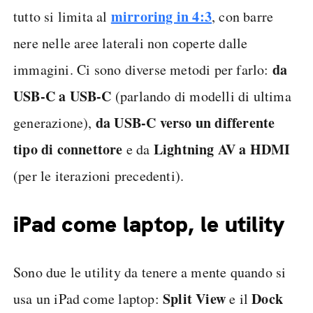
mirroring in 4:3
tutto si limita al
, con barre
nere nelle aree laterali non coperte dalle
da
immagini. Ci sono diverse metodi per farlo:
USB-C a USB-C
(parlando di modelli di ultima
da USB-C verso un differente
generazione),
tipo di connettore
Lightning AV a HDMI
e da
(per le iterazioni precedenti).
iPad come laptop, le utility
Sono due le utility da tenere a mente quando si
Split View
Dock
usa un iPad come laptop:
e il