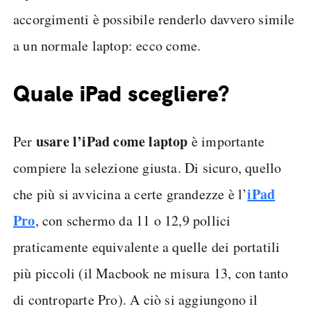
accorgimenti è possibile renderlo davvero simile
a un normale laptop: ecco come.
Quale iPad scegliere?
usare l’iPad come laptop
Per
è importante
compiere la selezione giusta. Di sicuro, quello
iPad
che più si avvicina a certe grandezze è l’
Pro
, con schermo da 11 o 12,9 pollici
praticamente equivalente a quelle dei portatili
più piccoli (il Macbook ne misura 13, con tanto
di controparte Pro). A ciò si aggiungono il