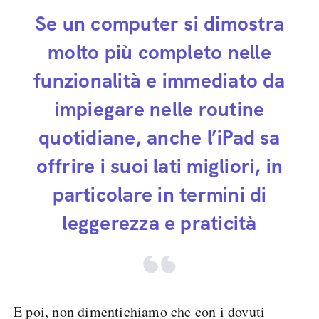
Se un computer si dimostra
molto più completo nelle
funzionalità e immediato da
impiegare nelle routine
quotidiane, anche l’iPad sa
offrire i suoi lati migliori, in
particolare in termini di
leggerezza e praticità
E poi, non dimentichiamo che con i dovuti