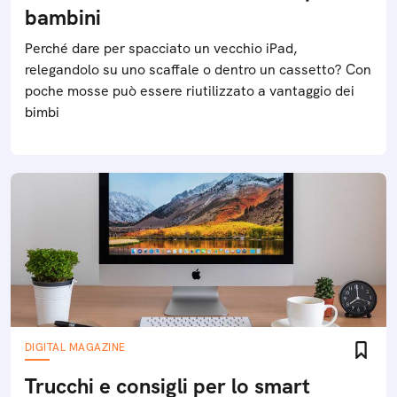
bambini
Perché dare per spacciato un vecchio iPad,
relegandolo su uno scaffale o dentro un cassetto? Con
poche mosse può essere riutilizzato a vantaggio dei
bimbi
DIGITAL MAGAZINE
Trucchi e consigli per lo smart