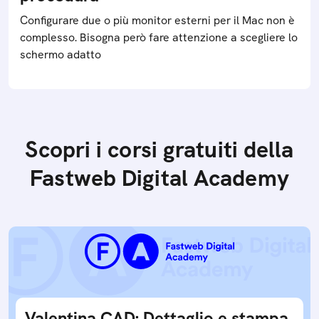
Configurare due o più monitor esterni per il Mac non è
complesso. Bisogna però fare attenzione a scegliere lo
schermo adatto
Scopri i corsi gratuiti della
Fastweb Digital Academy
Valentina CAD: Dettaglio e stampa