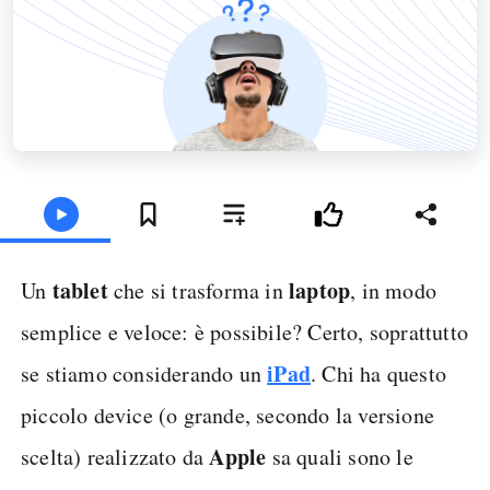
tablet
laptop
Un
che si trasforma in
, in modo
semplice e veloce: è possibile? Certo, soprattutto
iPad
se stiamo considerando un
. Chi ha questo
piccolo device (o grande, secondo la versione
Apple
scelta) realizzato da
sa quali sono le