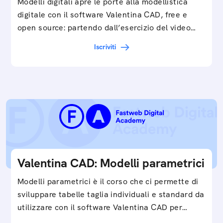
Modelli digitali apre le porte alla modellistica
digitale con il software Valentina CAD, free e
open source: partendo dall’esercizio del video…
Iscriviti
Valentina CAD: Modelli parametrici
Modelli parametrici è il corso che ci permette di
sviluppare tabelle taglia individuali e standard da
utilizzare con il software Valentina CAD per…