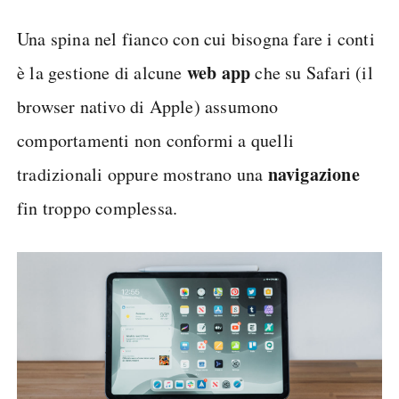
Una spina nel fianco con cui bisogna fare i conti
web app
è la gestione di alcune
che su Safari (il
browser nativo di Apple) assumono
comportamenti non conformi a quelli
navigazione
tradizionali oppure mostrano una
fin troppo complessa.