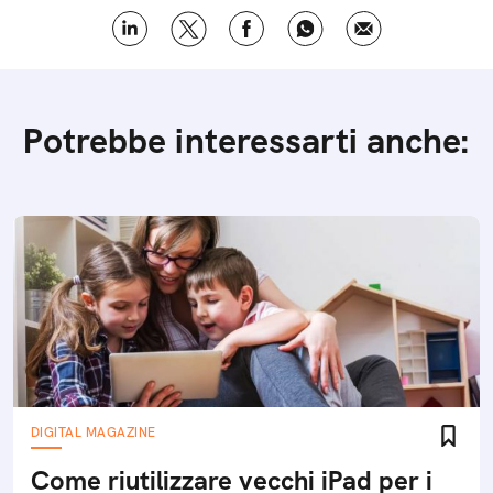
Potrebbe interessarti anche:
DIGITAL MAGAZINE
Come riutilizzare vecchi iPad per i