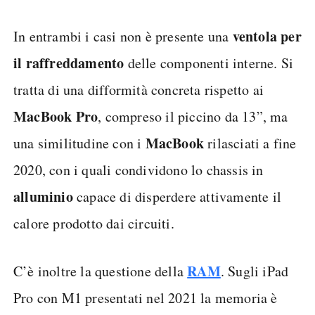
ventola per
In entrambi i casi non è presente una
il raffreddamento
delle componenti interne. Si
tratta di una difformità concreta rispetto ai
MacBook Pro
, compreso il piccino da 13”, ma
MacBook
una similitudine con i
rilasciati a fine
2020, con i quali condividono lo chassis in
alluminio
capace di disperdere attivamente il
calore prodotto dai circuiti.
RAM
C’è inoltre la questione della
. Sugli iPad
Pro con M1 presentati nel 2021 la memoria è