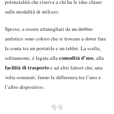
potenzialità che riserva a chi ha le idee chiare
sulle modalità di utilizzo.
Spesso, a essere attanagliati da un dubbio
amletico sono coloro che si trovano a dover fare
la conta tra un portatile e un tablet. La scelta,
comodità d’uso
solitamente, è legata alla
, alla
facilità di trasporto
e ad altri fattori che, una
volta sommati, fanno la differenza tra l’uno e
l’altro dispositivo.