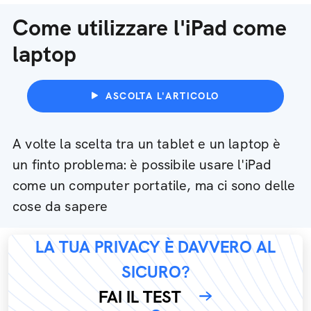
Come utilizzare l'iPad come
laptop
ASCOLTA L'ARTICOLO
A volte la scelta tra un tablet e un laptop è
un finto problema: è possibile usare l'iPad
come un computer portatile, ma ci sono delle
cose da sapere
LA TUA PRIVACY È DAVVERO AL
SICURO?
FAI IL TEST