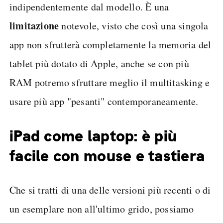
indipendentemente dal modello. È una
limitazione
notevole, visto che così una singola
app non sfrutterà completamente la memoria del
tablet più dotato di Apple, anche se con più
RAM potremo sfruttare meglio il multitasking e
usare più app "pesanti" contemporaneamente.
iPad come laptop: è più
facile con mouse e tastiera
Che si tratti di una delle versioni più recenti o di
un esemplare non all'ultimo grido, possiamo