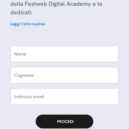
della Fastweb Digital Academy a te
dedicati.
Leggi l'informativa
Nome
Cognome
Indirizzo email