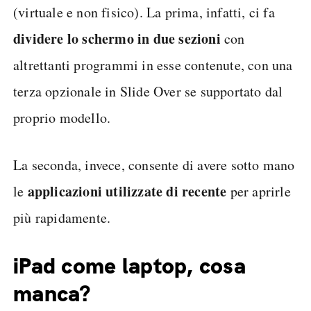
(virtuale e non fisico). La prima, infatti, ci fa
dividere lo schermo in due sezioni
con
altrettanti programmi in esse contenute, con una
terza opzionale in Slide Over se supportato dal
proprio modello.
La seconda, invece, consente di avere sotto mano
applicazioni utilizzate di recente
le
per aprirle
più rapidamente.
iPad come laptop, cosa
manca?