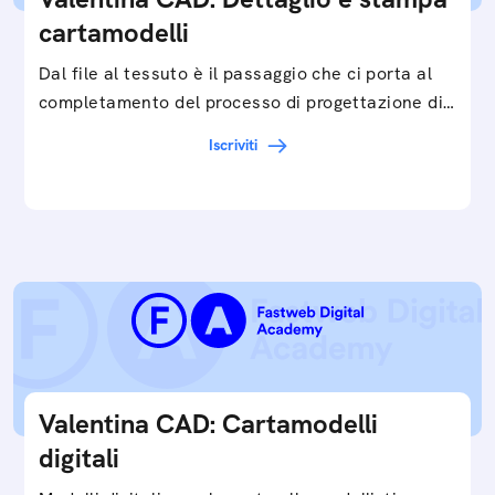
cartamodelli
Dal file al tessuto è il passaggio che ci porta al
completamento del processo di progettazione di
cartamodelli digitali e parametrici.Approfondisci
Iscriviti
e…
Valentina CAD: Cartamodelli
digitali