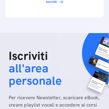
Iscriviti
Iscriviti
all'area
personale
Per ricevere Newsletter, scaricare eBook,
creare playlist vocali e accedere ai corsi