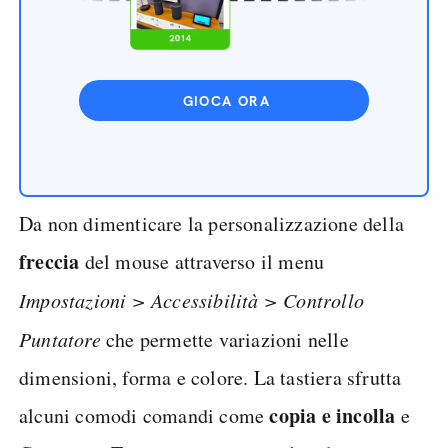
GIOCA ORA
Da non dimenticare la personalizzazione della
freccia
del mouse attraverso il menu
Impostazioni > Accessibilità > Controllo
Puntatore
che permette variazioni nelle
dimensioni, forma e colore. La tastiera sfrutta
copia e incolla
alcuni comodi comandi come
e