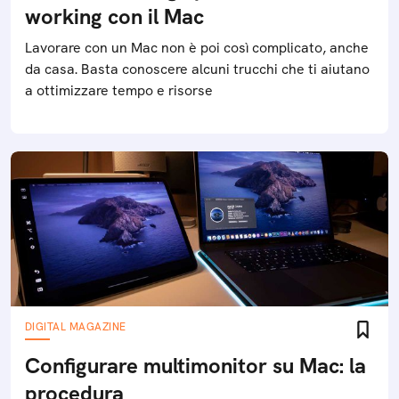
working con il Mac
Lavorare con un Mac non è poi così complicato, anche
da casa. Basta conoscere alcuni trucchi che ti aiutano
a ottimizzare tempo e risorse
DIGITAL MAGAZINE
Configurare multimonitor su Mac: la
procedura