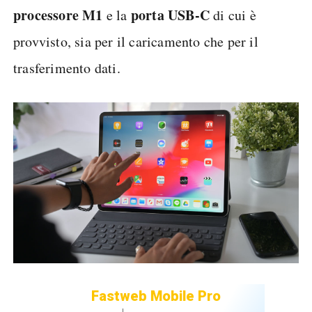
processore M1
porta USB-C
e la
di cui è
provvisto, sia per il caricamento che per il
trasferimento dati.
Fastweb Mobile Pro