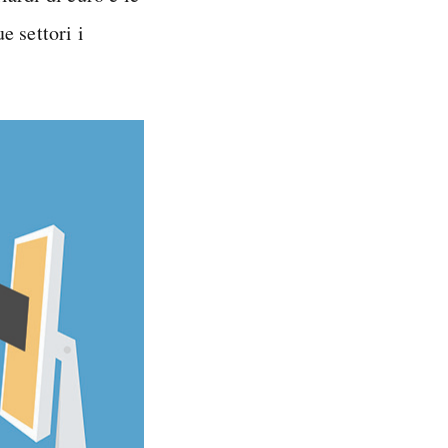
e settori i