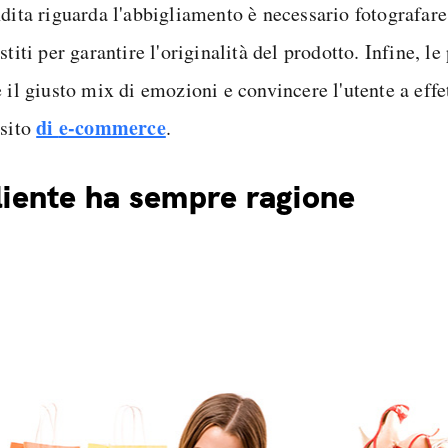
ndita riguarda l'abbigliamento è necessario fotografare
stiti per garantire l'originalità del prodotto. Infine, l
 il giusto mix di emozioni e convincere l'utente a effe
di
e-commerce
 sito
.
cliente ha sempre ragione