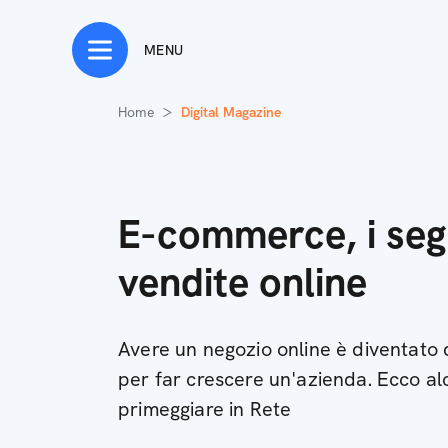
MENU
Home
Digital Magazine
E-commerce, i segr
vendite online
Avere un negozio online è diventato 
per far crescere un'azienda. Ecco alc
primeggiare in Rete