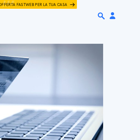
OFFERTA FASTWEB PER LA TUA CASA