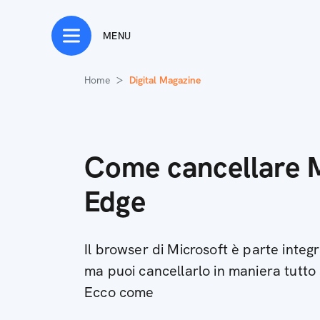
MENU
Home
Digital Magazine
Come cancellare 
Edge
Il browser di Microsoft è parte inte
ma puoi cancellarlo in maniera tutt
Ecco come