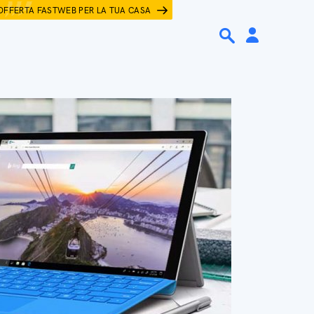
OFFERTA FASTWEB PER LA TUA CASA