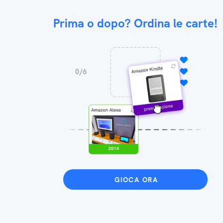
Prima o dopo? Ordina le carte!
GIOCA ORA