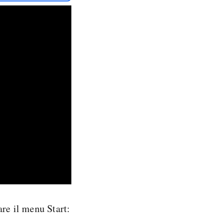
re il menu Start: