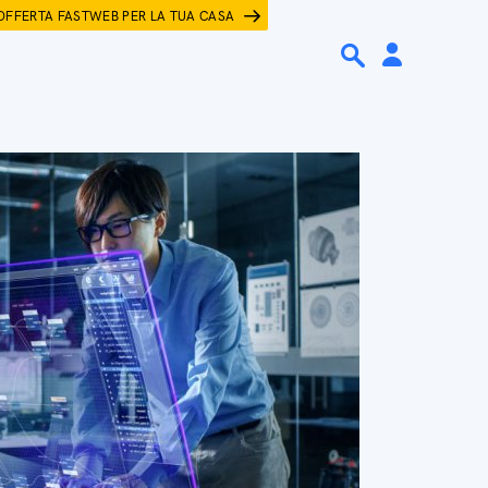
OFFERTA FASTWEB PER LA TUA CASA