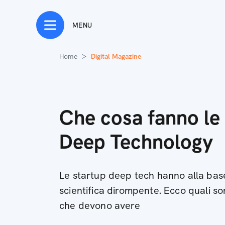
MENU
Home
Digital Magazine
Che cosa fanno le
Deep Technology
Le startup deep tech hanno alla bas
scientifica dirompente. Ecco quali so
che devono avere