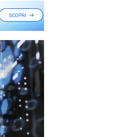
SCOPRI