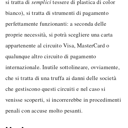
si tratta di
semplici
tessere di plastica di color
bianco), si tratta di strumenti di pagamento
perfettamente funzionanti: a seconda delle
proprie necessità, si potrà scegliere una carta
appartenente al circuito Visa, MasterCard o
qualunque altro circuito di pagamento
internazionale. Inutile sottolineare, ovviamente,
che si tratta di una truffa ai danni delle società
che gestiscono questi circuiti e nel caso si
venisse scoperti, si incorrerebbe in procedimenti
penali con accuse molto pesanti.