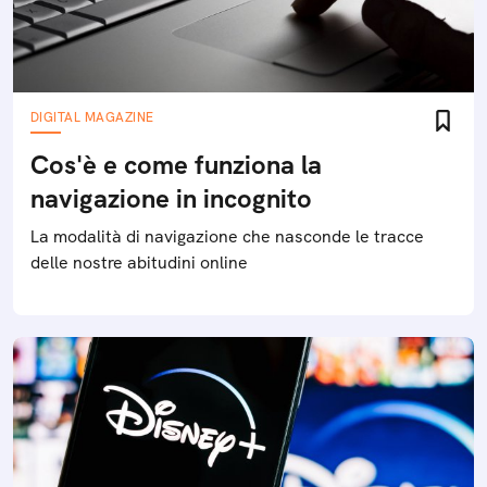
DIGITAL MAGAZINE
Cos'è e come funziona la
navigazione in incognito
La modalità di navigazione che nasconde le tracce
delle nostre abitudini online