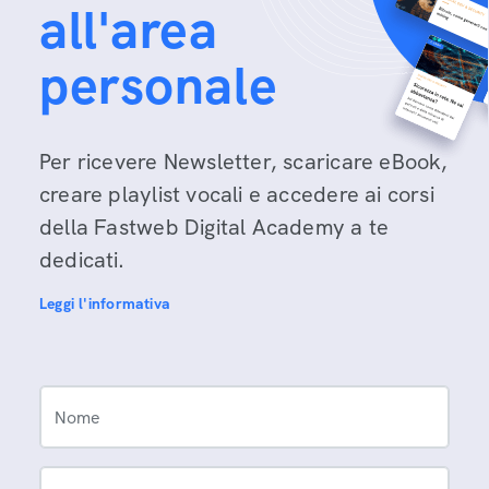
all'area
personale
Per ricevere Newsletter, scaricare eBook,
creare playlist vocali e accedere ai corsi
della Fastweb Digital Academy a te
dedicati.
Leggi l'informativa
Nome