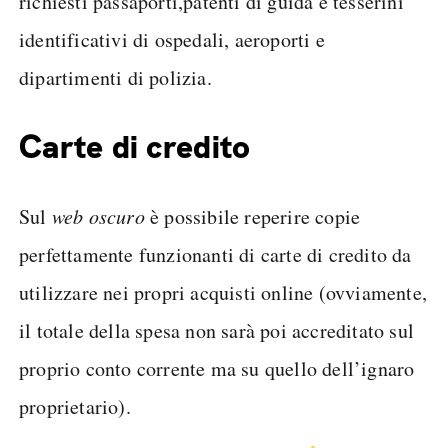
richiesti passaporti,patenti di guida e tesserini
identificativi di ospedali, aeroporti e
dipartimenti di polizia.
Carte di credito
Sul
web oscuro
è possibile reperire copie
perfettamente funzionanti di carte di credito da
utilizzare nei propri acquisti online (ovviamente,
il totale della spesa non sarà poi accreditato sul
proprio conto corrente ma su quello dell’ignaro
proprietario).