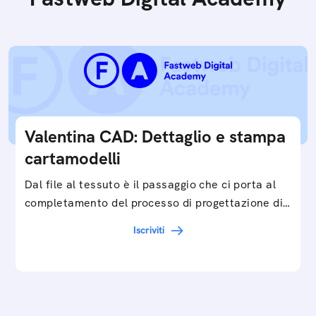
Valentina CAD: Dettaglio e stampa
cartamodelli
Dal file al tessuto è il passaggio che ci porta al
completamento del processo di progettazione di
cartamodelli digitali e parametrici.Approfondisci
Iscriviti
e…