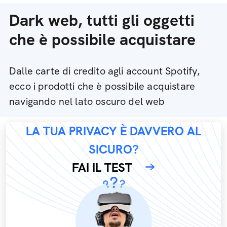
Dark web, tutti gli oggetti
che è possibile acquistare
Dalle carte di credito agli account Spotify,
ecco i prodotti che è possibile acquistare
navigando nel lato oscuro del web
LA TUA PRIVACY È DAVVERO AL
SICURO?
FAI IL TEST