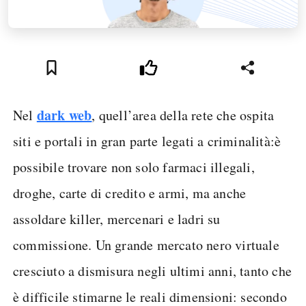
dark web
Nel
, quell’area della rete che ospita
siti e portali in gran parte legati a criminalità:è
possibile trovare non solo farmaci illegali,
droghe, carte di credito e armi, ma anche
assoldare killer, mercenari e ladri su
commissione. Un grande mercato nero virtuale
cresciuto a dismisura negli ultimi anni, tanto che
è difficile stimarne le reali dimensioni: secondo