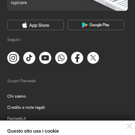
ispirare
Seguici
Scopri Fastweb
Chi siamo
Credits e note legali
Fastweb.it
Formazione