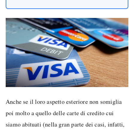
Anche se il loro aspetto esteriore non somiglia
poi molto a quello delle carte di credito cui
siamo abituati (nella gran parte dei casi, infatti,