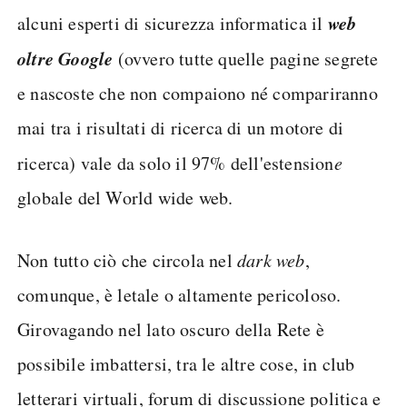
web
alcuni esperti di sicurezza informatica il
oltre Google
(ovvero tutte quelle pagine segrete
e nascoste che non compaiono né compariranno
mai tra i risultati di ricerca di un motore di
ricerca) vale da solo il 97% dell'estension
e
globale del World wide web.
Non tutto ciò che circola nel
dark web
,
comunque, è letale o altamente pericoloso.
Girovagando nel lato oscuro della Rete è
possibile imbattersi, tra le altre cose, in club
letterari virtuali, forum di discussione politica e