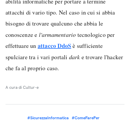
abilità informatiche per portare a termine
attacchi di vario tipo. Nel caso in cui si abbia
bisogno di trovare qualcuno che abbia le
conoscenze e
l'armamentario
tecnologico per
attacco DdoS
effettuare un
è sufficiente
spulciare tra i vari portali
dark
e trovare l'hacker
che fa al proprio caso.
A cura di Cultur-e
#SicurezzaInformatica
#ComeFarePer