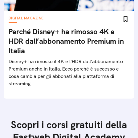
DIGITAL MAGAZINE
Perché Disney+ ha rimosso 4K e
HDR dall’abbonamento Premium in
Italia
Disney+ ha rimosso il 4K e l’HDR dall’abbonamento
Premium anche in Italia. Ecco perché è successo e
cosa cambia per gli abbonati alla piattaforma di
streaming
Scopri i corsi gratuiti della
Fastweb Digital Academy