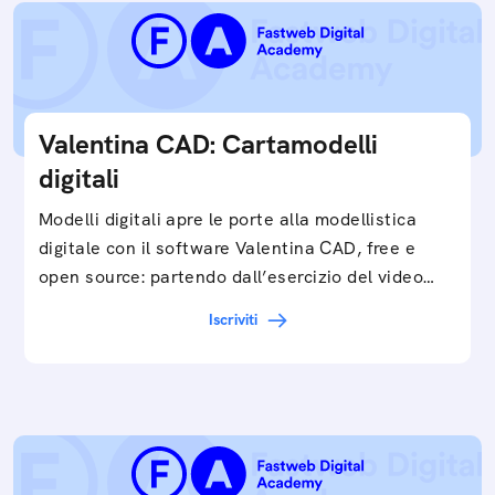
Valentina CAD: Cartamodelli
digitali
Modelli digitali apre le porte alla modellistica
digitale con il software Valentina CAD, free e
open source: partendo dall’esercizio del video…
Iscriviti