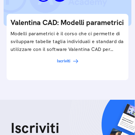
Valentina CAD: Modelli parametrici
Modelli parametrici è il corso che ci permette di
sviluppare tabelle taglia individuali e standard da
utilizzare con il software Valentina CAD per…
Iscriviti
Iscriviti