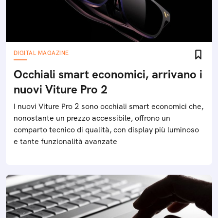
DIGITAL MAGAZINE
Occhiali smart economici, arrivano i
nuovi Viture Pro 2
I nuovi Viture Pro 2 sono occhiali smart economici che,
nonostante un prezzo accessibile, offrono un
comparto tecnico di qualità, con display più luminoso
e tante funzionalità avanzate