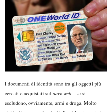
I documenti di identità sono tra gli oggetti più
cercati e acquistati sul
dark web
– se si
escludono, ovviamente, armi e droga. Molto