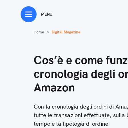
MENU
Home
Digital Magazine
Cos’è e come funz
cronologia degli or
Amazon
Con la cronologia degli ordini di Amaz
tutte le transazioni effettuate, sulla ba
tempo e la tipologia di ordine