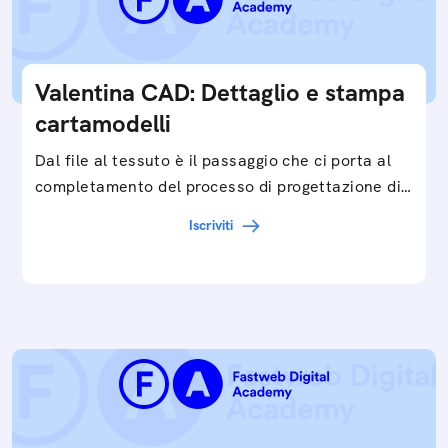
Valentina CAD: Dettaglio e stampa
cartamodelli
Dal file al tessuto è il passaggio che ci porta al
completamento del processo di progettazione di
cartamodelli digitali e parametrici.Approfondisci
Iscriviti
e…