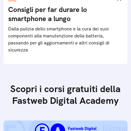
Consigli per far durare lo
smartphone a lungo
Dalla pulizia dello smartphone e la cura dei suoi
componenti alla manutenzione della batteria,
passando per gli aggiornamenti e altri consigli di
sicurezza
Scopri i corsi gratuiti della
Fastweb Digital Academy