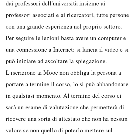
dai professori dell'università insieme ai
professori associati e ai ricercatori, tutte persone
con una grande esperienza nel proprio settore.
Per seguire le lezioni basta avere un computer e
una connessione a Internet: si lancia il video e si
può iniziare ad ascoltare la spiegazione.
L'iscrizione ai Mooc non obbliga la persona a
portare a termine il corso, lo si può abbandonare
in qualsiasi momento. Al termine del corso ci
sarà un esame di valutazione che permetterà di
ricevere una sorta di attestato che non ha nessun
valore se non quello di poterlo mettere sul