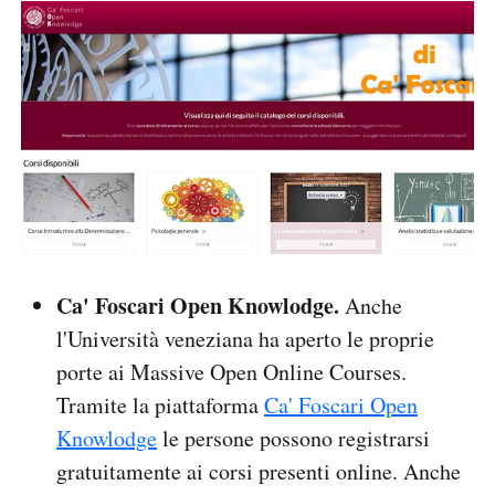
Ca' Foscari Open Knowlodge.
Anche
l'Università veneziana ha aperto le proprie
porte ai Massive Open Online Courses.
Tramite la piattaforma
Ca' Foscari Open
Knowlodge
le persone possono registrarsi
gratuitamente ai corsi presenti online. Anche