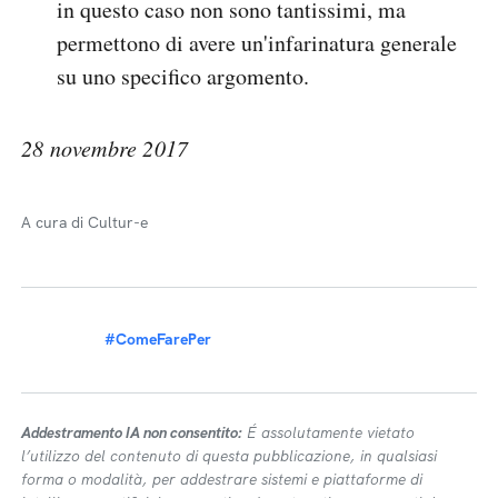
in questo caso non sono tantissimi, ma
permettono di avere un'infarinatura generale
su uno specifico argomento.
28 novembre 2017
A cura di Cultur-e
#ComeFarePer
Addestramento IA non consentito:
É assolutamente vietato
l’utilizzo del contenuto di questa pubblicazione, in qualsiasi
forma o modalità, per addestrare sistemi e piattaforme di