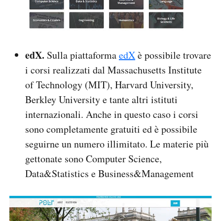
edX.
Sulla piattaforma
edX
è possibile trovare
i corsi realizzati dal Massachusetts Institute
of Technology (MIT), Harvard University,
Berkley University e tante altri istituti
internazionali. Anche in questo caso i corsi
sono completamente gratuiti ed è possibile
seguirne un numero illimitato. Le materie più
gettonate sono Computer Science,
Data&Statistics e Business&Management