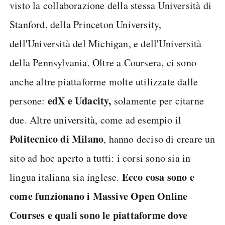
visto la collaborazione della stessa Università di
Stanford, della Princeton University,
dell'Università del Michigan, e dell'Università
della Pennsylvania. Oltre a Coursera, ci sono
anche altre piattaforme molte utilizzate dalle
edX e Udacity,
persone:
solamente per citarne
due. Altre università, come ad esempio il
Politecnico di Milano
, hanno deciso di creare un
sito ad hoc aperto a tutti: i corsi sono sia in
Ecco cosa sono e
lingua italiana sia inglese.
come funzionano i Massive Open Online
Courses e quali sono le piattaforme dove