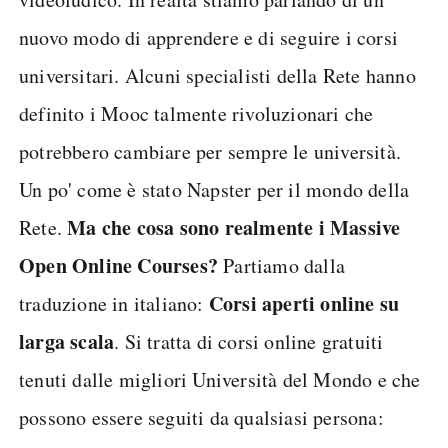
nuovo modo di apprendere e di seguire i corsi
universitari. Alcuni specialisti della Rete hanno
definito i Mooc talmente rivoluzionari che
potrebbero cambiare per sempre le università.
Un po' come è stato Napster per il mondo della
Ma che cosa sono realmente i Massive
Rete.
Open Online Courses?
Partiamo dalla
Corsi aperti online su
traduzione in italiano:
larga scala
. Si tratta di corsi online gratuiti
tenuti dalle migliori Università del Mondo e che
possono essere seguiti da qualsiasi persona: