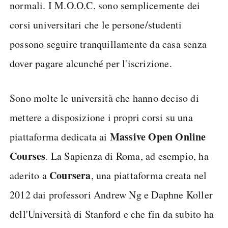
normali. I M.O.O.C. sono semplicemente dei
corsi universitari che le persone/studenti
possono seguire tranquillamente da casa senza
dover pagare alcunché per l'iscrizione.
Sono molte le università che hanno deciso di
mettere a disposizione i propri corsi su una
Massive Open Online
piattaforma dedicata ai
Courses
. La Sapienza di Roma, ad esempio, ha
Coursera
aderito a
, una piattaforma creata nel
2012 dai professori Andrew Ng e Daphne Koller
dell'Università di Stanford e che fin da subito ha