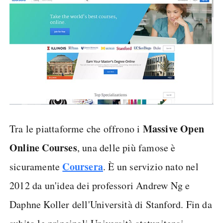
Massive Open
Tra le piattaforme che offrono i
Online Courses
, una delle più famose è
Coursera
sicuramente
. È un servizio nato nel
2012 da un'idea dei professori Andrew Ng e
Daphne Koller dell'Università di Stanford. Fin da