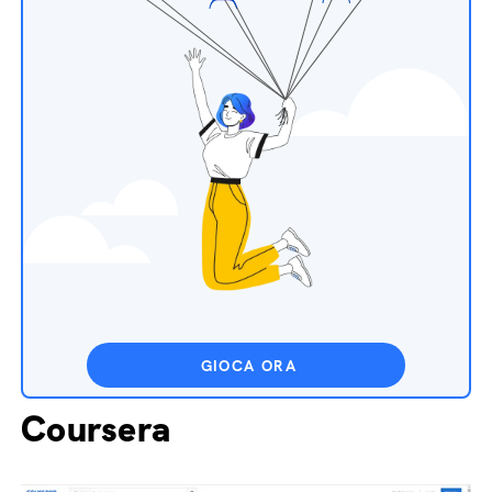
GIOCA ORA
Coursera