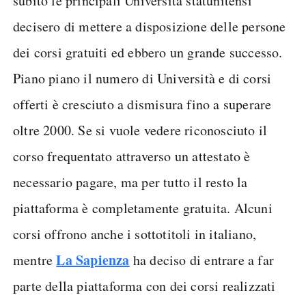
subito le principali Università statunitensi
decisero di mettere a disposizione delle persone
dei corsi gratuiti ed ebbero un grande successo.
Piano piano il numero di Università e di corsi
offerti è cresciuto a dismisura fino a superare
oltre 2000. Se si vuole vedere riconosciuto il
corso frequentato attraverso un attestato è
necessario pagare, ma per tutto il resto la
piattaforma è completamente gratuita. Alcuni
corsi offrono anche i sottotitoli in italiano,
La Sapienza
mentre
ha deciso di entrare a far
parte della piattaforma con dei corsi realizzati