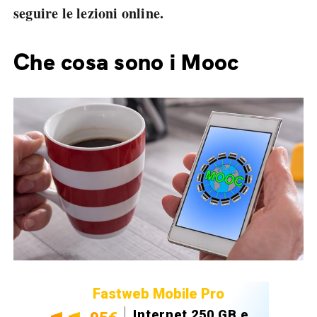
seguire le lezioni online.
Che cosa sono i Mooc
Fastweb Mobile Pro
Internet 250 GB e