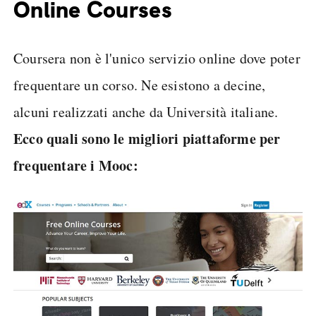
Online Courses
Coursera non è l'unico servizio online dove poter
frequentare un corso. Ne esistono a decine,
alcuni realizzati anche da Università italiane.
Ecco quali sono le migliori piattaforme per
frequentare i Mooc: