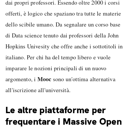
dai propri professori. Essendo oltre 2000 i corsi
offerti, è logico che spaziano tra tutte le materie
dello scibile umano. Da segnalare un corso base
di Data science tenuto dai professori della John
Hopkins Univesity che offre anche i sottotitoli in
italiano. Per chi ha del tempo libero e vuole
imparare le nozioni principali di un nuovo
Mooc
argomento, i
sono un'ottima alternativa
all'iscrizione all'università.
Le altre piattaforme per
frequentare i Massive Open