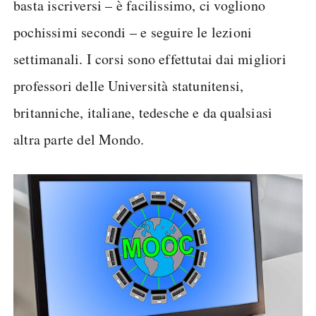
basta iscriversi – è facilissimo, ci vogliono
pochissimi secondi – e seguire le lezioni
settimanali. I corsi sono effettutai dai migliori
professori delle Università statunitensi,
britanniche, italiane, tedesche e da qualsiasi
altra parte del Mondo.