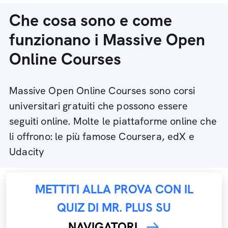
Che cosa sono e come
funzionano i Massive Open
Online Courses
Massive Open Online Courses sono corsi
universitari gratuiti che possono essere
seguiti online. Molte le piattaforme online che
li offrono: le più famose Coursera, edX e
Udacity
METTITI ALLA PROVA CON IL
QUIZ DI MR. PLUS SU
NAVIGATORI