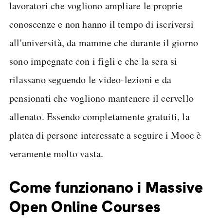
lavoratori che vogliono ampliare le proprie
conoscenze e non hanno il tempo di iscriversi
all'università, da mamme che durante il giorno
sono impegnate con i figli e che la sera si
rilassano seguendo le video-lezioni e da
pensionati che vogliono mantenere il cervello
allenato. Essendo completamente gratuiti, la
platea di persone interessate a seguire i Mooc è
veramente molto vasta.
Come funzionano i Massive
Open Online Courses