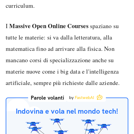
curriculum.
Massive Open Online Courses
I
spaziano su
tutte le materie: si va dalla letteratura, alla
matematica fino ad arrivare alla fisica. Non
mancano corsi di specializzazione anche su
materie nuove come i big data e l'intelligenza
artificiale, sempre più richieste dalle aziende.
Parole volanti
by
FastwebAI
Indovina e vola nel mondo tech!