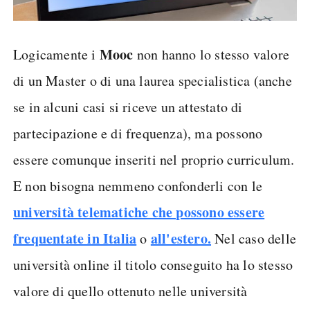
Mooc
Logicamente i
non hanno lo stesso valore
di un Master o di una laurea specialistica (anche
se in alcuni casi si riceve un attestato di
partecipazione e di frequenza), ma possono
essere comunque inseriti nel proprio curriculum.
E non bisogna nemmeno confonderli con le
università telematiche che possono essere
frequentate in Italia
all'estero.
o
Nel caso delle
università online il titolo conseguito ha lo stesso
valore di quello ottenuto nelle università