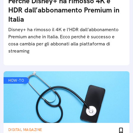
Perché Disney+ ha rimosso 4K e
HDR dall’abbonamento Premium in
Italia
Disney+ ha rimosso il 4K e l’HDR dall’abbonamento
Premium anche in Italia. Ecco perché è successo e
cosa cambia per gli abbonati alla piattaforma di
streaming
HOW-TO
DIGITAL MAGAZINE