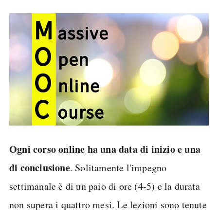
Ogni corso online ha una data di inizio e una
di conclusione
. Solitamente l'impegno
settimanale è di un paio di ore (4-5) e la durata
non supera i quattro mesi. Le lezioni sono tenute