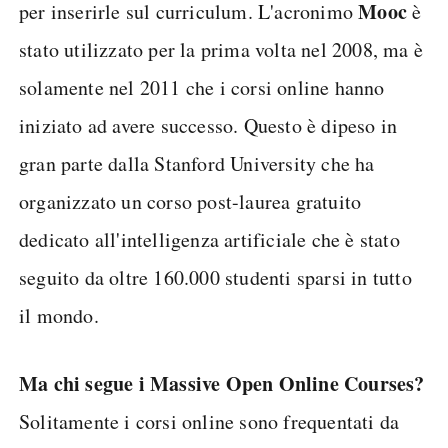
Mooc
per inserirle sul curriculum. L'acronimo
è
stato utilizzato per la prima volta nel 2008, ma è
solamente nel 2011 che i corsi online hanno
iniziato ad avere successo. Questo è dipeso in
gran parte dalla Stanford University che ha
organizzato un corso post-laurea gratuito
dedicato all'intelligenza artificiale che è stato
seguito da oltre 160.000 studenti sparsi in tutto
il mondo.
Ma chi segue i Massive Open Online Courses?
Solitamente i corsi online sono frequentati da