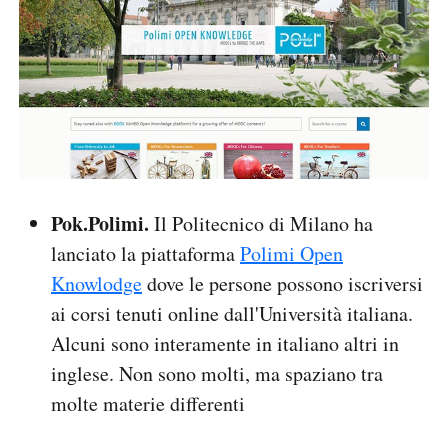
Pok.Polimi.
Il Politecnico di Milano ha
lanciato la piattaforma
Polimi Open
Knowlodge
dove le persone possono iscriversi
ai corsi tenuti online dall'Università italiana.
Alcuni sono interamente in italiano altri in
inglese. Non sono molti, ma spaziano tra
molte materie differenti