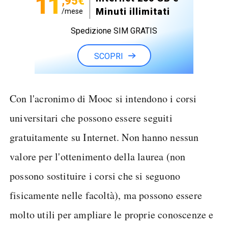
11
,95€
Minuti illimitati
/mese
Spedizione SIM GRATIS
SCOPRI
Con l'acronimo di Mooc si intendono i corsi
universitari che possono essere seguiti
gratuitamente su Internet. Non hanno nessun
valore per l'ottenimento della laurea (non
possono sostituire i corsi che si seguono
fisicamente nelle facoltà), ma possono essere
molto utili per ampliare le proprie conoscenze e