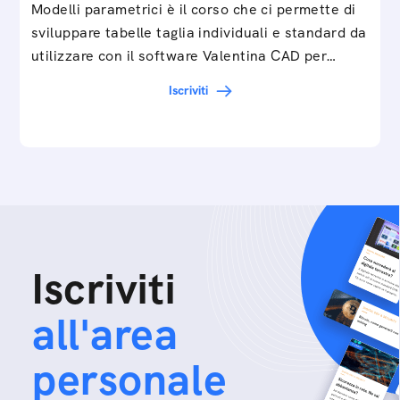
Modelli parametrici è il corso che ci permette di
sviluppare tabelle taglia individuali e standard da
utilizzare con il software Valentina CAD per…
Iscriviti
Iscriviti
all'area
personale