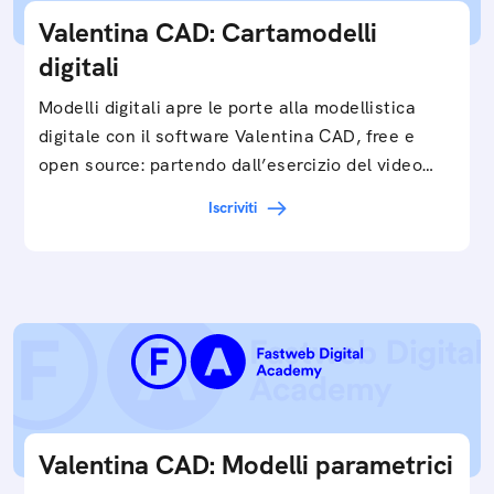
Valentina CAD: Cartamodelli
digitali
Modelli digitali apre le porte alla modellistica
digitale con il software Valentina CAD, free e
open source: partendo dall’esercizio del video…
Iscriviti
Valentina CAD: Modelli parametrici