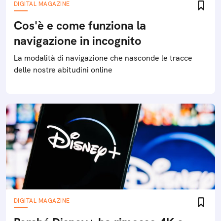
DIGITAL MAGAZINE
Cos'è e come funziona la
navigazione in incognito
La modalità di navigazione che nasconde le tracce
delle nostre abitudini online
DIGITAL MAGAZINE