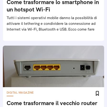
Come trasformare lo smartphone in
un hotspot Wi-Fi
Tutti i sistemi operativi mobile danno la possibilità di
attivare il tethering e condividere la connessione ad
Internet via Wi-Fi, Bluetooth e USB. Ecco come fare
DIGITAL MAGAZINE
Come trasformare il vecchio router