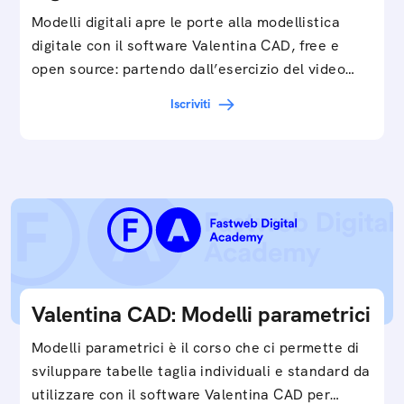
Modelli digitali apre le porte alla modellistica
digitale con il software Valentina CAD, free e
open source: partendo dall’esercizio del video…
Iscriviti
Valentina CAD: Modelli parametrici
Modelli parametrici è il corso che ci permette di
sviluppare tabelle taglia individuali e standard da
utilizzare con il software Valentina CAD per…