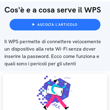
Cos'è e a cosa serve il WPS
ASCOLTA L'ARTICOLO
Il WPS permette di connettere velocemente
un dispositivo alla rete Wi-Fi senza dover
inserire la password. Ecco come funziona e
quali sono i pericoli per gli utenti