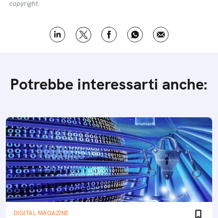
copyright.
Potrebbe interessarti anche:
DIGITAL MAGAZINE