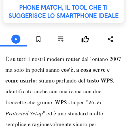
PHONE MATCH, IL TOOL CHE TI
SUGGERISCE LO SMARTPHONE IDEALE
È su tutti i nostri modem router dal lontano 2007
cos'è, a cosa serve e
ma solo in pochi sanno
come usarlo
tasto WPS
: stiamo parlando del
,
identificato anche con una icona con due
freccette che girano. WPS sta per "
Wi-Fi
Protected Setup
" ed è uno standard molto
semplice e ragionevolmente sicuro per