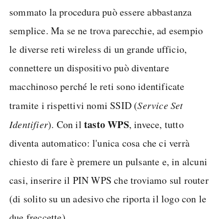
sommato la procedura può essere abbastanza
semplice. Ma se ne trova parecchie, ad esempio
le diverse reti wireless di un grande ufficio,
connettere un dispositivo può diventare
macchinoso perché le reti sono identificate
tramite i rispettivi nomi SSID (
Service Set
tasto WPS
Identifier
). Con il
, invece, tutto
diventa automatico: l'unica cosa che ci verrà
chiesto di fare è premere un pulsante e, in alcuni
casi, inserire il PIN WPS che troviamo sul router
(di solito su un adesivo che riporta il logo con le
due freccette).