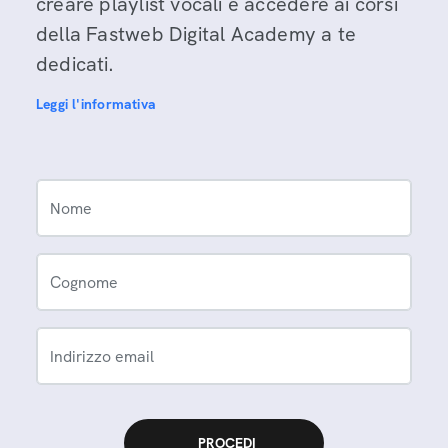
creare playlist vocali e accedere ai corsi
della Fastweb Digital Academy a te
dedicati.
Leggi l'informativa
Nome
Cognome
Indirizzo email