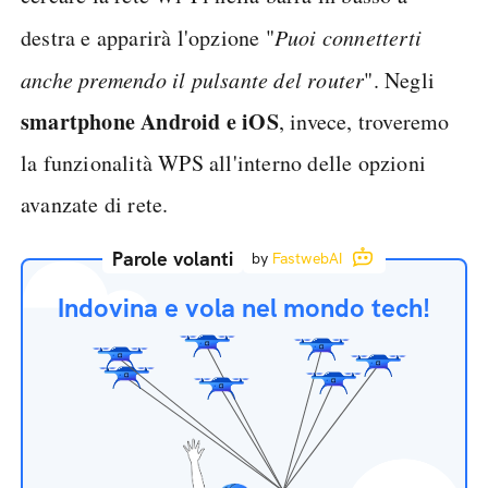
destra e apparirà l'opzione "
Puoi connetterti
anche premendo il pulsante del router
". Negli
smartphone Android e iOS
, invece, troveremo
la funzionalità WPS all'interno delle opzioni
avanzate di rete.
Parole volanti
by
FastwebAI
Indovina e vola nel mondo tech!