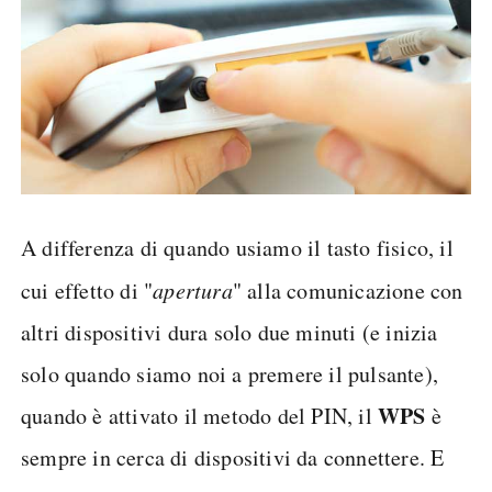
A differenza di quando usiamo il tasto fisico, il
cui effetto di "
apertura
" alla comunicazione con
altri dispositivi dura solo due minuti (e inizia
solo quando siamo noi a premere il pulsante),
WPS
quando è attivato il metodo del PIN, il
è
sempre in cerca di dispositivi da connettere. E