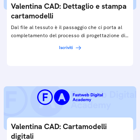
Valentina CAD: Dettaglio e stampa
cartamodelli
Dal file al tessuto è il passaggio che ci porta al
completamento del processo di progettazione di
cartamodelli digitali e parametrici.Approfondisci
Iscriviti
e…
Valentina CAD: Cartamodelli
digitali