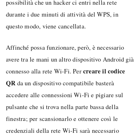
possibilità che un hacker ci entri nella rete
durante i due minuti di attività del WPS, in
questo modo, viene cancellata.
Affinché possa funzionare, però, è necessario
avere tra le mani un altro dispositivo Android già
creare il codice
connesso alla rete Wi-Fi. Per
QR
da un dispositivo compatibile basterà
accedere alle connessioni Wi-Fi e pigiare sul
pulsante che si trova nella parte bassa della
finestra; per scansionarlo e ottenere così le
credenziali della rete Wi-Fi sarà necessario