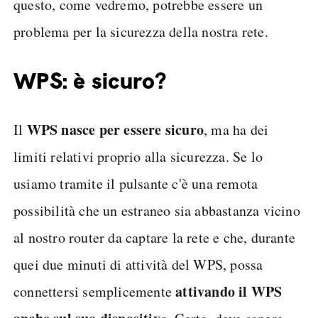
questo, come vedremo, potrebbe essere un
problema per la sicurezza della nostra rete.
WPS: è sicuro?
WPS nasce per essere sicuro
Il
, ma ha dei
limiti relativi proprio alla sicurezza. Se lo
usiamo tramite il pulsante c'è una remota
possibilità che un estraneo sia abbastanza vicino
al nostro router da captare la rete e che, durante
quei due minuti di attività del WPS, possa
attivando il WPS
connettersi semplicemente