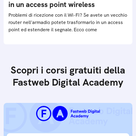
in un access point wireless
Problemi di ricezione con il Wi-Fi? Se avete un vecchio
router nell'armadio potete trasformarlo in un access
point ed estendere il segnale. Ecco come
Scopri i corsi gratuiti della
Fastweb Digital Academy