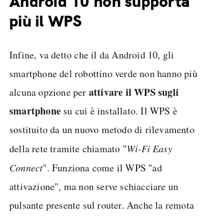
Android 10 non supporta
più il WPS
Infine, va detto che il da Android 10, gli
smartphone del robottino verde non hanno più
attivare il WPS sugli
alcuna opzione per
smartphone
su cui è installato. Il WPS è
sostituito da un nuovo metodo di rilevamento
della rete tramite chiamato "
Wi-Fi Easy
Connect
". Funziona come il WPS "ad
attivazione", ma non serve schiacciare un
pulsante presente sul router. Anche la remota