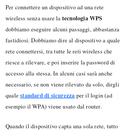
Per connettere un dispositivo ad una rete
tecnologia WPS
wireless senza usare la
dobbiamo eseguire alcuni passaggi, abbastanza
fastidiosi. Dobbiamo dire al dispositivo a quale
rete connettersi, tra tutte le reti wireless che
riesce a rilevare, e poi inserire la password di
accesso alla stessa. In alcuni casi sarà anche
necessario, se non viene rilevato da solo, dirgli
standard di sicurezza
quale
per il login (ad
esempio il WPA) viene usato dal router.
Quando il dispositivo capta una sola rete, tutto