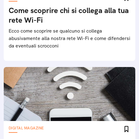
Come scoprire chi si collega alla tua
rete Wi-Fi
Ecco come scoprire se qualcuno si collega
abusivamente alla nostra rete Wi-Fi e come difendersi
da eventuali scrocconi
DIGITAL MAGAZINE