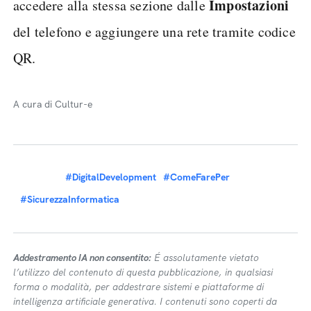
Impostazioni
accedere alla stessa sezione dalle
del telefono e aggiungere una rete tramite codice
QR.
A cura di Cultur-e
#DigitalDevelopment
#ComeFarePer
#SicurezzaInformatica
Addestramento IA non consentito:
É assolutamente vietato
l’utilizzo del contenuto di questa pubblicazione, in qualsiasi
forma o modalità, per addestrare sistemi e piattaforme di
intelligenza artificiale generativa. I contenuti sono coperti da