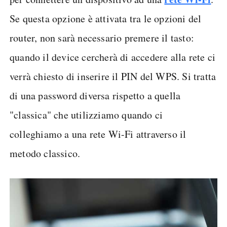
Se questa opzione è attivata tra le opzioni del
router, non sarà necessario premere il tasto:
quando il device cercherà di accedere alla rete ci
verrà chiesto di inserire il PIN del WPS. Si tratta
di una password diversa rispetto a quella
"classica" che utilizziamo quando ci
colleghiamo a una rete Wi-Fi attraverso il
metodo classico.