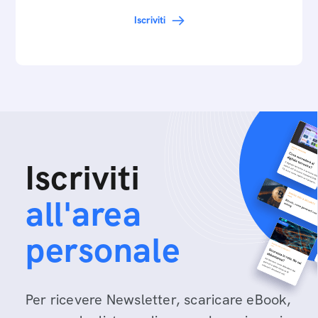
Iscriviti
Iscriviti
all'area
personale
Per ricevere Newsletter, scaricare eBook,