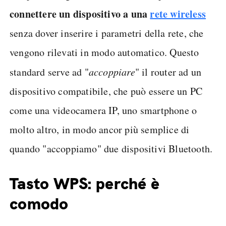
connettere un dispositivo a una
rete wireless
senza dover inserire i parametri della rete, che
vengono rilevati in modo automatico. Questo
standard serve ad "
accoppiare
" il router ad un
dispositivo compatibile, che può essere un PC
come una videocamera IP, uno smartphone o
molto altro, in modo ancor più semplice di
quando "accoppiamo" due dispositivi Bluetooth.
Tasto WPS: perché è
comodo