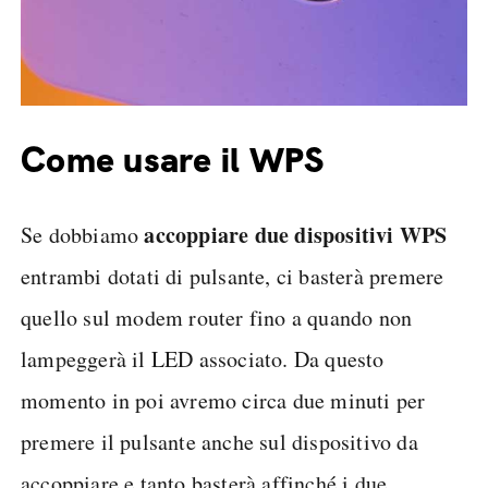
Come usare il WPS
accoppiare due dispositivi WPS
Se dobbiamo
entrambi dotati di pulsante, ci basterà premere
quello sul modem router fino a quando non
lampeggerà il LED associato. Da questo
momento in poi avremo circa due minuti per
premere il pulsante anche sul dispositivo da
accoppiare e tanto basterà affinché i due