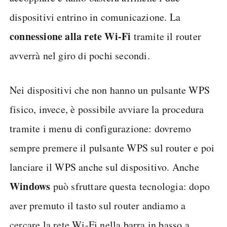
dispositivi entrino in comunicazione. La
connessione alla rete Wi-Fi
tramite il router
avverrà nel giro di pochi secondi.
Nei dispositivi che non hanno un pulsante WPS
fisico, invece, è possibile avviare la procedura
tramite i menu di configurazione: dovremo
sempre premere il pulsante WPS sul router e poi
lanciare il WPS anche sul dispositivo. Anche
Windows
può sfruttare questa tecnologia: dopo
aver premuto il tasto sul router andiamo a
cercare la rete Wi-Fi nella barra in basso a