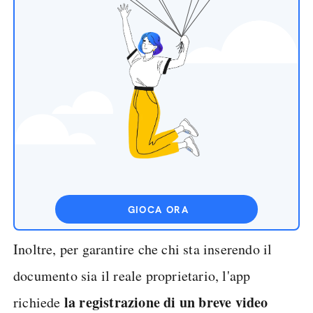
GIOCA ORA
Inoltre, per garantire che chi sta inserendo il
documento sia il reale proprietario, l'app
la registrazione di un breve video
richiede