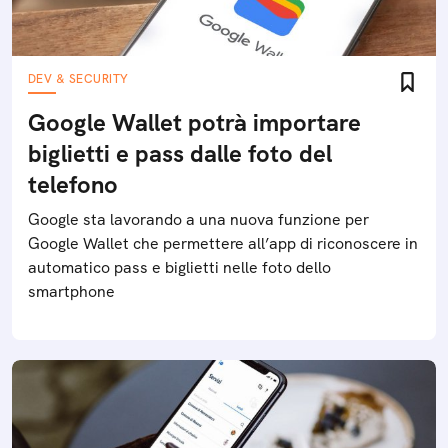
DEV & SECURITY
Google Wallet potrà importare
biglietti e pass dalle foto del
telefono
Google sta lavorando a una nuova funzione per
Google Wallet che permettere all’app di riconoscere in
automatico pass e biglietti nelle foto dello
smartphone