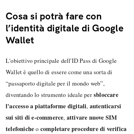
Cosa si potrà fare con
l’identità digitale di Google
Wallet
L'obiettivo principale dell'ID Pass di Google
Wallet è quello di essere come una sorta di
“passaporto digitale per il mondo web”,
sbloccare
diventando lo strumento ideale per
l'accesso a piattaforme digitali
autenticarsi
,
sui siti di e-commerce
attivare nuove SIM
,
telefoniche
completare procedure di verifica
o