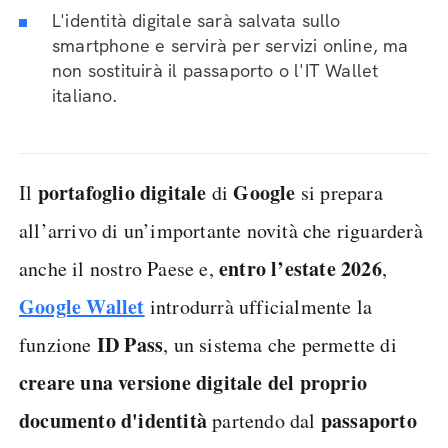
L'identità digitale sarà salvata sullo
smartphone e servirà per servizi online, ma
non sostituirà il passaporto o l'IT Wallet
italiano.
portafoglio digitale
Google
Il
di
si prepara
all’arrivo di un’importante novità che riguarderà
entro l’estate 2026
anche il nostro Paese e,
,
Google Wallet
introdurrà ufficialmente la
ID Pass
funzione
, un sistema che permette di
creare una versione digitale del proprio
documento d'identità
passaporto
partendo dal