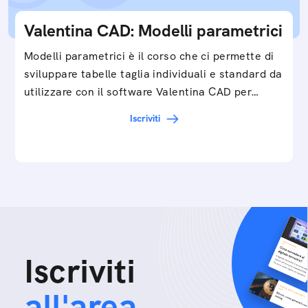
Valentina CAD: Modelli parametrici
Modelli parametrici è il corso che ci permette di
sviluppare tabelle taglia individuali e standard da
utilizzare con il software Valentina CAD per…
Iscriviti
Iscriviti
all'area