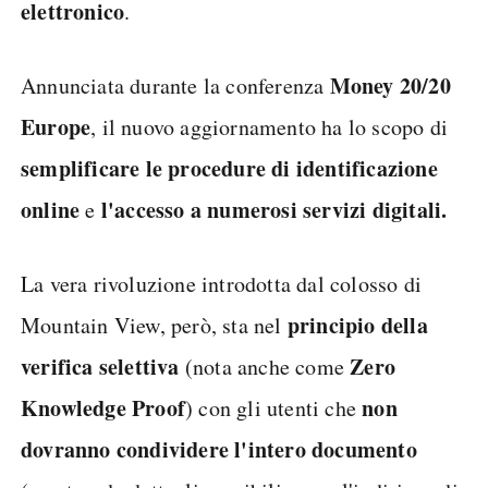
elettronico
.
Money 20/20
Annunciata durante la conferenza
Europe
, il nuovo aggiornamento ha lo scopo di
semplificare le procedure di identificazione
online
l'accesso a numerosi servizi digitali.
e
La vera rivoluzione introdotta dal colosso di
principio della
Mountain View, però, sta nel
verifica selettiva
Zero
(nota anche come
Knowledge Proof
non
) con gli utenti che
dovranno condividere l'intero documento