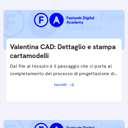
Valentina CAD: Dettaglio e stampa
cartamodelli
Dal file al tessuto è il passaggio che ci porta al
completamento del processo di progettazione di
cartamodelli digitali e parametrici.Approfondisci
Iscriviti
e…