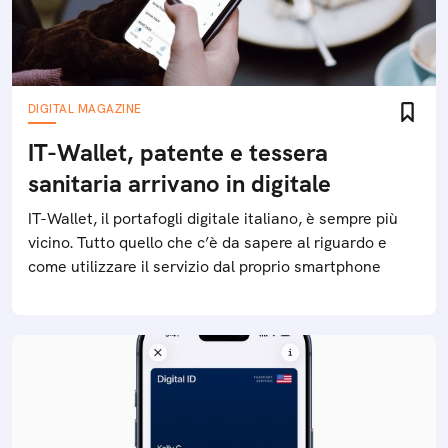
DIGITAL MAGAZINE
IT-Wallet, patente e tessera
sanitaria arrivano in digitale
IT-Wallet, il portafogli digitale italiano, è sempre più
vicino. Tutto quello che c’è da sapere al riguardo e
come utilizzare il servizio dal proprio smartphone