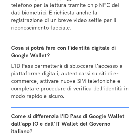
telefono per la lettura tramite chip NFC dei
dati biometrici. È richiesta anche la
registrazione di un breve video selfie per il
riconoscimento facciale.
Cosa si potrà fare con l'identità digitale di
Google Wallet?
L'ID Pass permetterà di sbloccare l'accesso a
piattaforme digitali, autenticarsi su siti di e-
commerce, attivare nuove SIM telefoniche e
completare procedure di verifica dell'identità in
modo rapido e sicuro.
Come si differenzia l'ID Pass di Google Wallet
dall'app IO e dall'IT Wallet del Governo
italiano?