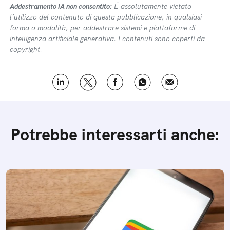
Addestramento IA non consentito:
É assolutamente vietato
l’utilizzo del contenuto di questa pubblicazione, in qualsiasi
forma o modalità, per addestrare sistemi e piattaforme di
intelligenza artificiale generativa. I contenuti sono coperti da
copyright.
Potrebbe interessarti anche: