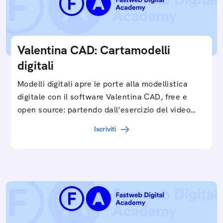
Valentina CAD: Cartamodelli
digitali
Modelli digitali apre le porte alla modellistica
digitale con il software Valentina CAD, free e
open source: partendo dall’esercizio del video…
Iscriviti