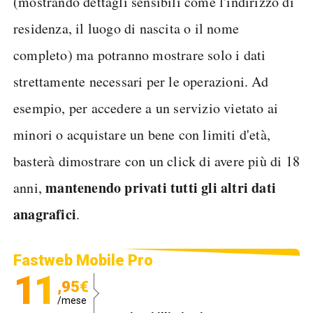
(mostrando dettagli sensibili come l'indirizzo di
residenza, il luogo di nascita o il nome
completo) ma potranno mostrare solo i dati
strettamente necessari per le operazioni. Ad
esempio, per accedere a un servizio vietato ai
minori o acquistare un bene con limiti d'età,
basterà dimostrare con un click di avere più di 18
mantenendo privati tutti gli altri dati
anni,
anagrafici
.
Fastweb Mobile Pro
11
,95€
/mese