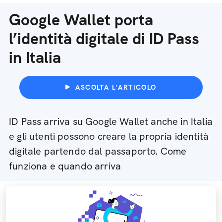
Google Wallet porta
l’identità digitale di ID Pass
in Italia
ASCOLTA L'ARTICOLO
ID Pass arriva su Google Wallet anche in Italia
e gli utenti possono creare la propria identità
digitale partendo dal passaporto. Come
funziona e quando arriva