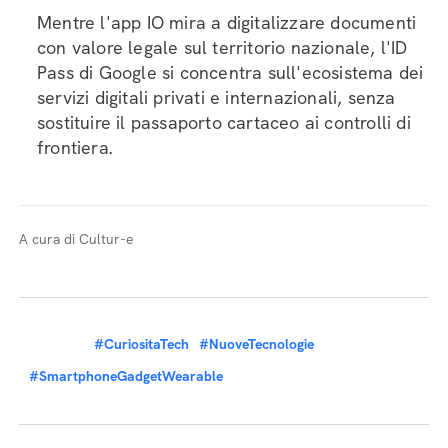
Mentre l'app IO mira a digitalizzare documenti
con valore legale sul territorio nazionale, l'ID
Pass di Google si concentra sull'ecosistema dei
servizi digitali privati e internazionali, senza
sostituire il passaporto cartaceo ai controlli di
frontiera.
A cura di Cultur-e
#CuriositaTech
#NuoveTecnologie
#SmartphoneGadgetWearable