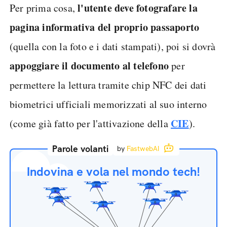
l'utente deve fotografare la
Per prima cosa,
pagina informativa del proprio passaporto
(quella con la foto e i dati stampati), poi si dovrà
appoggiare il documento al telefono
per
permettere la lettura tramite chip NFC dei dati
biometrici ufficiali memorizzati al suo interno
CIE
(come già fatto per l'attivazione della
).
Parole volanti
by
FastwebAI
Indovina e vola nel mondo tech!