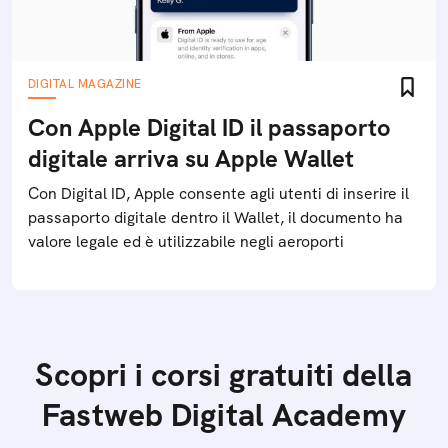
DIGITAL MAGAZINE
Con Apple Digital ID il passaporto
digitale arriva su Apple Wallet
Con Digital ID, Apple consente agli utenti di inserire il
passaporto digitale dentro il Wallet, il documento ha
valore legale ed è utilizzabile negli aeroporti
Scopri i corsi gratuiti della
Fastweb Digital Academy