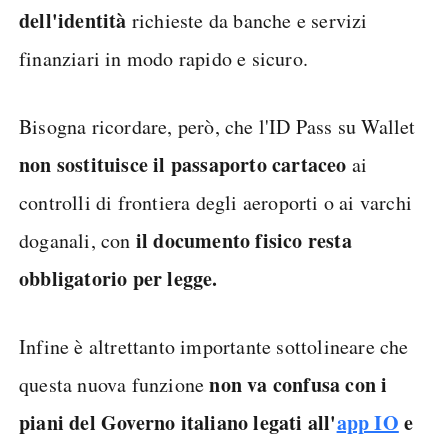
dell'identità
richieste da banche e servizi
finanziari in modo rapido e sicuro.
Bisogna ricordare, però, che l'ID Pass su Wallet
non sostituisce il passaporto cartaceo
ai
controlli di frontiera degli aeroporti o ai varchi
il documento fisico resta
doganali, con
obbligatorio per legge.
Infine è altrettanto importante sottolineare che
non va confusa con i
questa nuova funzione
piani del Governo italiano legati all'
app IO
e