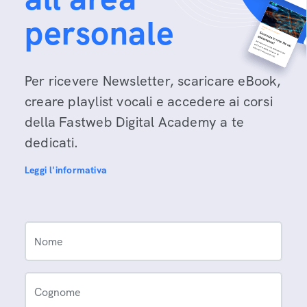
personale
Per ricevere Newsletter, scaricare eBook,
creare playlist vocali e accedere ai corsi
della Fastweb Digital Academy a te
dedicati.
Leggi l'informativa
Nome
Cognome