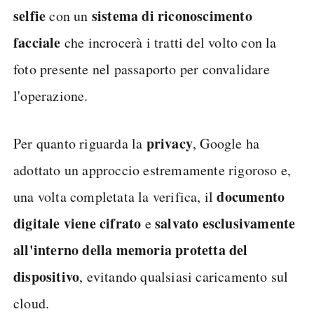
selfie
sistema di riconoscimento
con un
facciale
che incrocerà i tratti del volto con la
foto presente nel passaporto per convalidare
l'operazione.
privacy
Per quanto riguarda la
, Google ha
adottato un approccio estremamente rigoroso e,
documento
una volta completata la verifica, il
digitale viene cifrato
salvato esclusivamente
e
all'interno della memoria protetta del
dispositivo
, evitando qualsiasi caricamento sul
cloud.