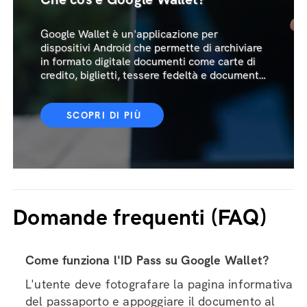
Google Wallet è un'applicazione per
dispositivi Android che permette di archiviare
in formato digitale documenti come carte di
credito, biglietti, tessere fedeltà e documenti
ufficiali.
SCOPRI DI PIÙ
Domande frequenti (FAQ)
Come funziona l'ID Pass su Google Wallet?
L'utente deve fotografare la pagina informativa
del passaporto e appoggiare il documento al