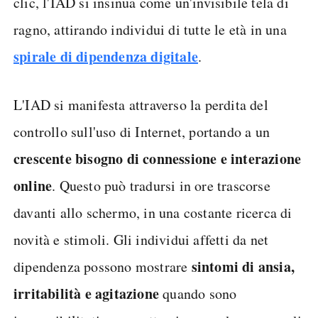
clic, l'IAD si insinua come un'invisibile tela di
ragno, attirando individui di tutte le età in una
spirale di dipendenza digitale
.
L'IAD si manifesta attraverso la perdita del
controllo sull'uso di Internet, portando a un
crescente bisogno di connessione e interazione
online
. Questo può tradursi in ore trascorse
davanti allo schermo, in una costante ricerca di
novità e stimoli. Gli individui affetti da net
sintomi di ansia,
dipendenza possono mostrare
irritabilità e agitazione
quando sono