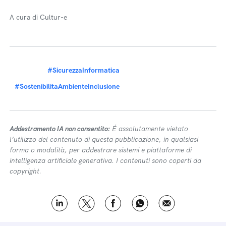
A cura di Cultur-e
#SicurezzaInformatica
#SostenibilitaAmbienteInclusione
Addestramento IA non consentito:
É assolutamente vietato
l’utilizzo del contenuto di questa pubblicazione, in qualsiasi
forma o modalità, per addestrare sistemi e piattaforme di
intelligenza artificiale generativa. I contenuti sono coperti da
copyright.