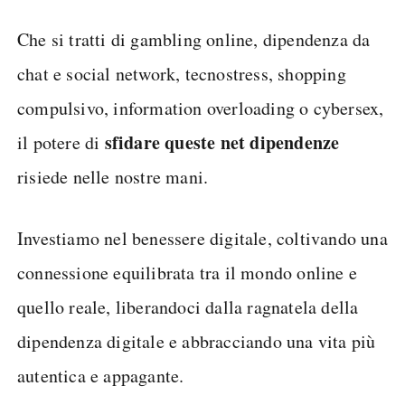
Che si tratti di gambling online, dipendenza da
chat e social network, tecnostress, shopping
compulsivo, information overloading o cybersex,
sfidare queste net dipendenze
il potere di
risiede nelle nostre mani.
Investiamo nel benessere digitale, coltivando una
connessione equilibrata tra il mondo online e
quello reale, liberandoci dalla ragnatela della
dipendenza digitale e abbracciando una vita più
autentica e appagante.