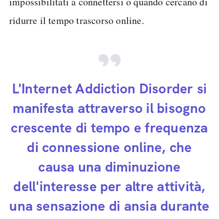
impossibilitati a connettersi o quando cercano di
ridurre il tempo trascorso online.
L'Internet Addiction Disorder si
manifesta attraverso il bisogno
crescente di tempo e frequenza
di connessione online, che
causa una diminuzione
dell'interesse per altre attività,
una sensazione di ansia durante