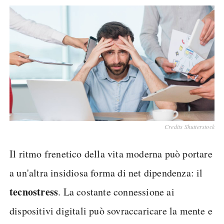
Credits Shutterstock
Il ritmo frenetico della vita moderna può portare
a un'altra insidiosa forma di net dipendenza: il
tecnostress
. La costante connessione ai
dispositivi digitali può sovraccaricare la mente e