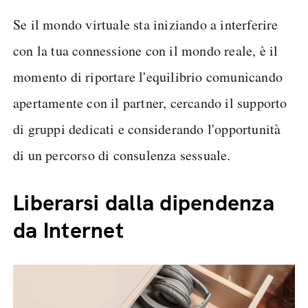
Se il mondo virtuale sta iniziando a interferire
con la tua connessione con il mondo reale, è il
momento di riportare l'equilibrio comunicando
apertamente con il partner, cercando il supporto
di gruppi dedicati e considerando l'opportunità
di un percorso di consulenza sessuale.
Liberarsi dalla dipendenza
da Internet