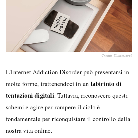
Credits Shutterstock
L'Internet Addiction Disorder può presentarsi in
labirinto di
molte forme, trattenendoci in un
tentazioni digitali
. Tuttavia, riconoscere questi
schemi e agire per rompere il ciclo è
fondamentale per riconquistare il controllo della
nostra vita online.