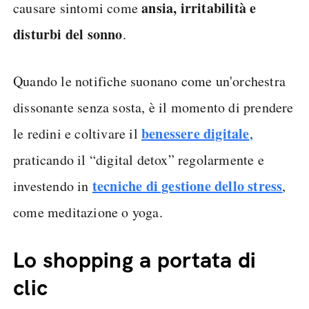
ansia, irritabilità e
causare sintomi come
disturbi del sonno
.
Quando le notifiche suonano come un'orchestra
dissonante senza sosta, è il momento di prendere
benessere digitale
le redini e coltivare il
,
praticando il “digital detox” regolarmente e
tecniche di gestione dello stress
investendo in
,
come meditazione o yoga.
Lo shopping a portata di
clic