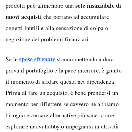
sete insaziabile di
prodotti può alimentare una
nuovi acquisti
che portano ad accumulare
oggetti inutili e alla sensazione di colpa o
negazione dei problemi finanziari.
spese sfrenate
Se le
stanno mettendo a dura
prova il portafoglio e la pace interiore, è giunto
il momento di sfidare questa net dipendenza.
Prima di fare un acquisto, è bene prendersi un
momento per riflettere se davvero ne abbiamo
bisogno e cercare alternative più sane, come
esplorare nuovi hobby o impegnarsi in attività