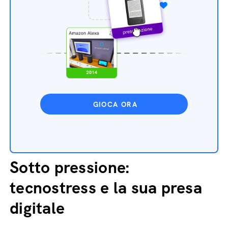
GIOCA ORA
Sotto pressione:
tecnostress e la sua presa
digitale