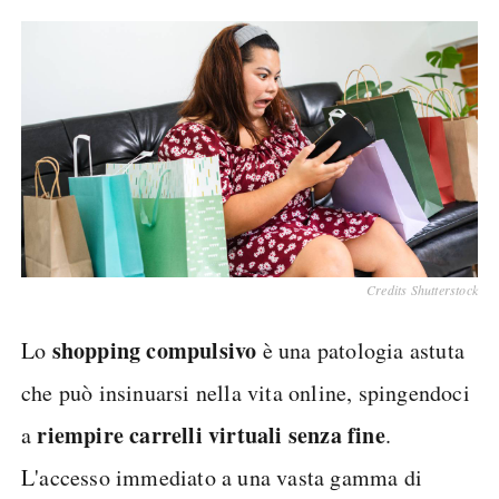
Credits Shutterstock
shopping compulsivo
Lo
è una patologia astuta
che può insinuarsi nella vita online, spingendoci
riempire carrelli virtuali senza fine
a
.
L'accesso immediato a una vasta gamma di