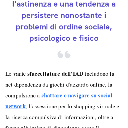
l'astinenza e una tendenza a
persistere nonostante i
problemi di ordine sociale,
psicologico e fisico
varie sfaccettature dell'IAD
Le
includono la
net dipendenza da giochi d'azzardo online, la
chattare e navigare su social
compulsione a
network
, l'ossessione per lo shopping virtuale e
la ricerca compulsiva di informazioni, oltre a
forme più intime di dipendenza come il