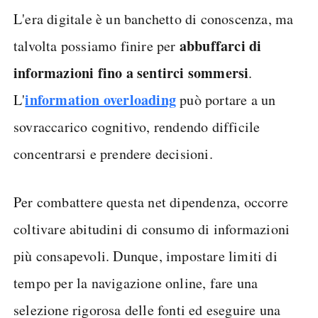
L'era digitale è un banchetto di conoscenza, ma
abbuffarci di
talvolta possiamo finire per
informazioni fino a sentirci sommersi
.
information overloading
L'
può portare a un
sovraccarico cognitivo, rendendo difficile
concentrarsi e prendere decisioni.
Per combattere questa net dipendenza, occorre
coltivare abitudini di consumo di informazioni
più consapevoli. Dunque, impostare limiti di
tempo per la navigazione online, fare una
selezione rigorosa delle fonti ed eseguire una