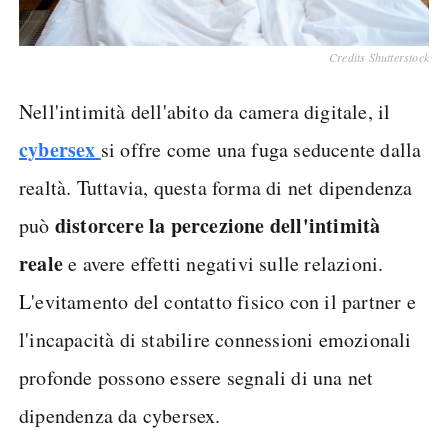
Credits Shutterstock
Nell'intimità dell'abito da camera digitale, il
cybersex
si offre come una fuga seducente dalla
realtà. Tuttavia, questa forma di net dipendenza
distorcere la percezione dell'intimità
può
reale
e avere effetti negativi sulle relazioni.
L'evitamento del contatto fisico con il partner e
l'incapacità di stabilire connessioni emozionali
profonde possono essere segnali di una net
dipendenza da cybersex.