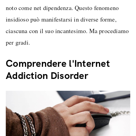
noto come net dipendenza. Questo fenomeno
insidioso può manifestarsi in diverse forme,
ciascuna con il suo incantesimo. Ma procediamo
per gradi.
Comprendere l'Internet
Addiction Disorder