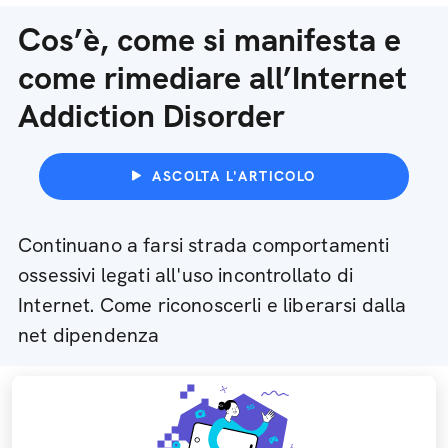
Cos’è, come si manifesta e
come rimediare all’Internet
Addiction Disorder
ASCOLTA L'ARTICOLO
Continuano a farsi strada comportamenti
ossessivi legati all'uso incontrollato di
Internet. Come riconoscerli e liberarsi dalla
net dipendenza