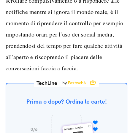
scrollare compulsivamente o a rispondere alle
notifiche mentre si ignora il mondo reale, è il
momento di riprendere il controllo per esempio
impostando orari per l'uso dei social media,
prendendosi del tempo per fare qualche attività
all'aperto e riscoprendo il piacere delle
conversazioni faccia a faccia.
TechLine
by
FastwebAI
Prima o dopo? Ordina le carte!