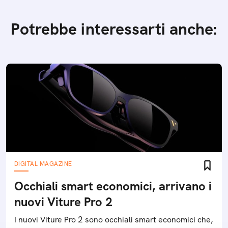
Potrebbe interessarti anche:
DIGITAL MAGAZINE
Occhiali smart economici, arrivano i
nuovi Viture Pro 2
I nuovi Viture Pro 2 sono occhiali smart economici che,