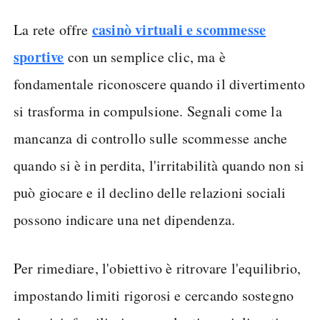
casinò virtuali e scommesse
La rete offre
sportive
con un semplice clic, ma è
fondamentale riconoscere quando il divertimento
si trasforma in compulsione. Segnali come la
mancanza di controllo sulle scommesse anche
quando si è in perdita, l'irritabilità quando non si
può giocare e il declino delle relazioni sociali
possono indicare una net dipendenza.
Per rimediare, l'obiettivo è ritrovare l'equilibrio,
impostando limiti rigorosi e cercando sostegno