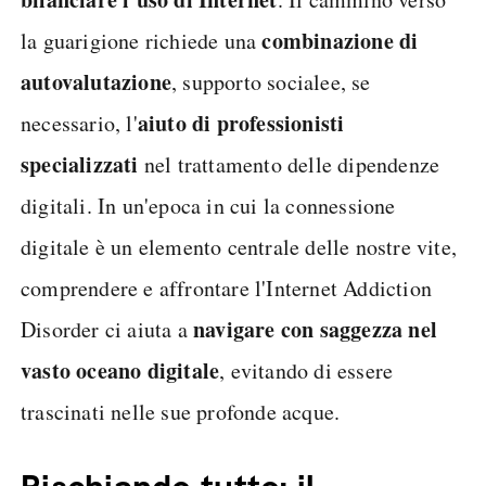
combinazione di
la guarigione richiede una
autovalutazione
, supporto socialee, se
aiuto di professionisti
necessario, l'
specializzati
nel trattamento delle dipendenze
digitali. In un'epoca in cui la connessione
digitale è un elemento centrale delle nostre vite,
comprendere e affrontare l'Internet Addiction
navigare con saggezza nel
Disorder ci aiuta a
vasto oceano digitale
, evitando di essere
trascinati nelle sue profonde acque.