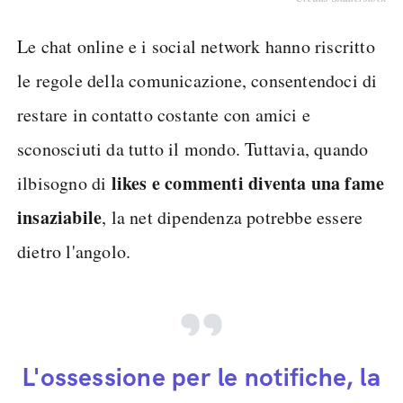
Le chat online e i social network hanno riscritto
le regole della comunicazione, consentendoci di
restare in contatto costante con amici e
sconosciuti da tutto il mondo. Tuttavia, quando
likes e commenti diventa una fame
ilbisogno di
insaziabile
, la net dipendenza potrebbe essere
dietro l'angolo.
L'ossessione per le notifiche, la