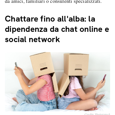
da amici, familiari o consulenti specializzati.
Chattare fino all'alba: la
dipendenza da chat online e
social network
Credits Shutterstock