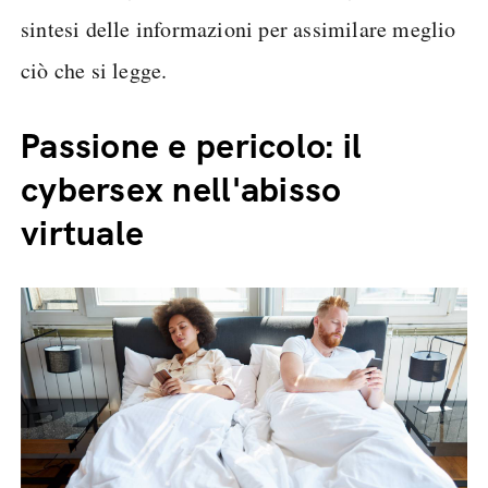
sintesi delle informazioni per assimilare meglio
ciò che si legge.
Passione e pericolo: il
cybersex nell'abisso
virtuale