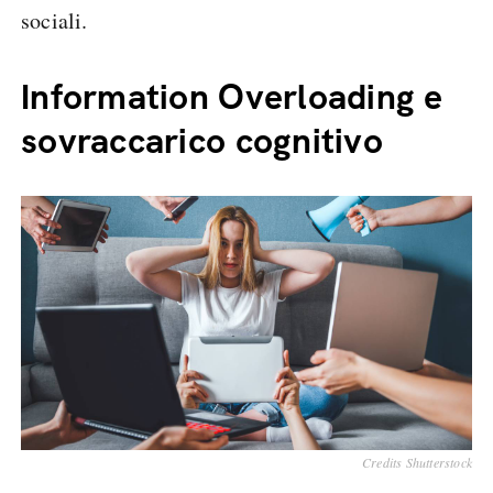
sociali.
Information Overloading e
sovraccarico cognitivo
Credits Shutterstock