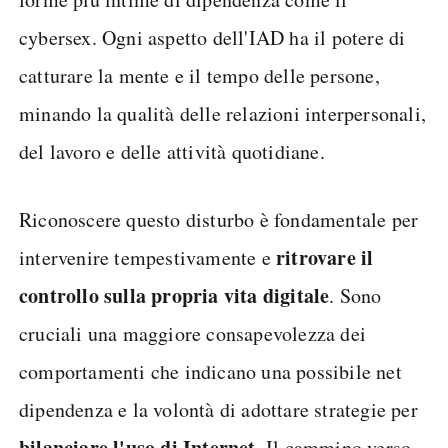
cybersex. Ogni aspetto dell'IAD ha il potere di
catturare la mente e il tempo delle persone,
minando la qualità delle relazioni interpersonali,
del lavoro e delle attività quotidiane.
Riconoscere questo disturbo è fondamentale per
ritrovare il
intervenire tempestivamente e
controllo sulla propria vita digitale
. Sono
cruciali una maggiore consapevolezza dei
comportamenti che indicano una possibile net
dipendenza e la volontà di adottare strategie per
bilanciare l'uso di Internet
. Il cammino verso