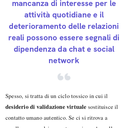
mancanza di interesse per le
attività quotidiane e il
deterioramento delle relazioni
reali possono essere segnali di
dipendenza da chat e social
network
Spesso, si tratta di un ciclo tossico in cui il
desiderio di validazione virtuale
sostituisce il
contatto umano autentico. Se ci si ritrova a