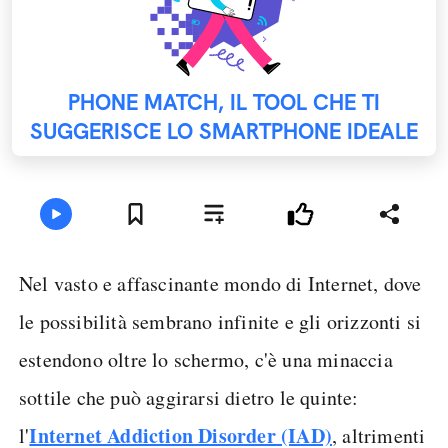
PHONE MATCH, IL TOOL CHE TI
SUGGERISCE LO SMARTPHONE IDEALE
Nel vasto e affascinante mondo di Internet, dove
le possibilità sembrano infinite e gli orizzonti si
estendono oltre lo schermo, c'è una minaccia
sottile che può aggirarsi dietro le quinte:
Internet Addiction Disorder (IAD)
l'
, altrimenti