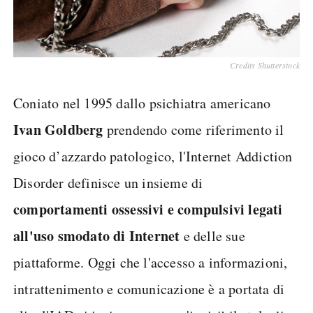
Credits Shutterstock
Coniato nel 1995 dallo psichiatra americano
Ivan Goldberg
prendendo come riferimento il
gioco d’azzardo patologico, l'Internet Addiction
Disorder definisce un insieme di
comportamenti ossessivi e compulsivi
legati
all'uso smodato di Internet
e delle sue
piattaforme. Oggi che l'accesso a informazioni,
intrattenimento e comunicazione è a portata di