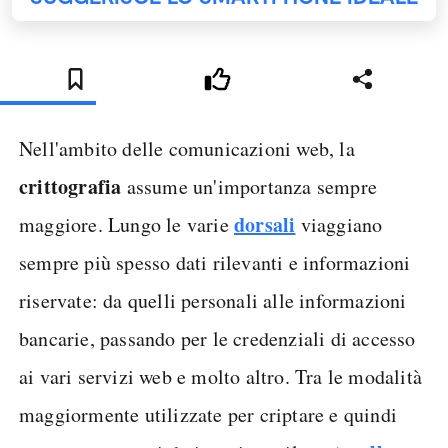
Nell'ambito delle comunicazioni web, la
crittografia
assume un'importanza sempre
dorsali
maggiore. Lungo le varie
viaggiano
sempre più spesso dati rilevanti e informazioni
riservate: da quelli personali alle informazioni
bancarie, passando per le credenziali di accesso
ai vari servizi web e molto altro. Tra le modalità
maggiormente utilizzate per criptare e quindi