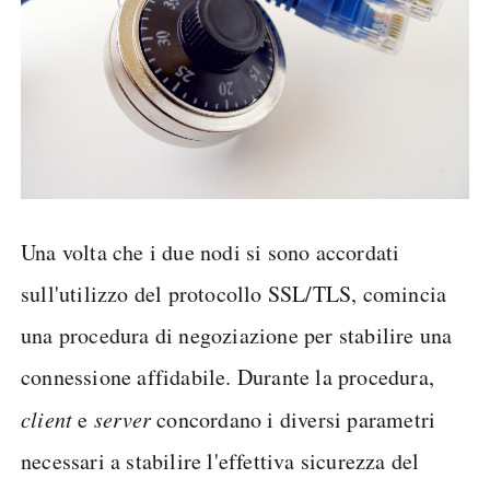
Una volta che i due nodi si sono accordati
sull'utilizzo del protocollo SSL/TLS, comincia
una procedura di negoziazione per stabilire una
connessione affidabile. Durante la procedura,
client
e
server
concordano i diversi parametri
necessari a stabilire l'effettiva sicurezza del