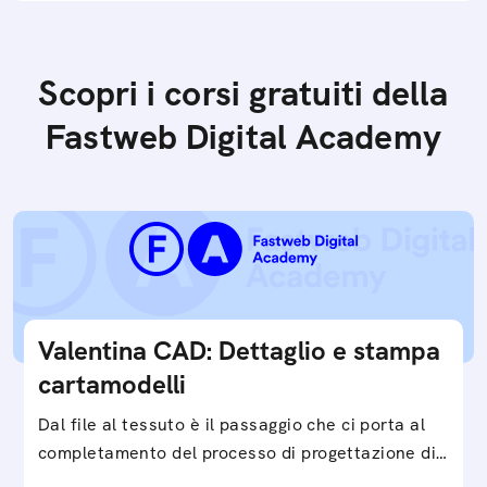
Scopri i corsi gratuiti della
Fastweb Digital Academy
Valentina CAD: Dettaglio e stampa
cartamodelli
Dal file al tessuto è il passaggio che ci porta al
completamento del processo di progettazione di
cartamodelli digitali e parametrici.Approfondisci