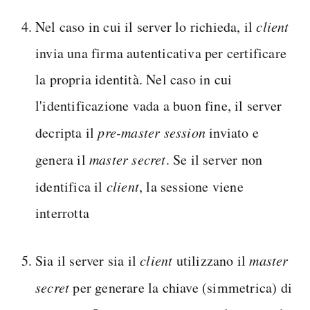
Nel caso in cui il server lo richieda, il
client
invia una firma autenticativa per certificare
la propria identità. Nel caso in cui
l'identificazione vada a buon fine, il server
decripta il
pre-master session
inviato e
genera il
master secret
. Se il server non
identifica il
client
, la sessione viene
interrotta
Sia il server sia il
client
utilizzano il
master
secret
per generare la chiave (simmetrica) di