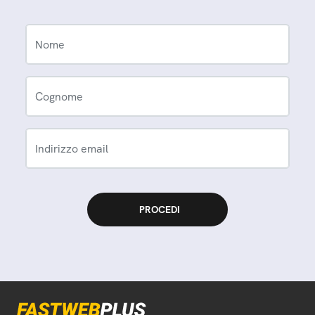
Nome
Cognome
Indirizzo email