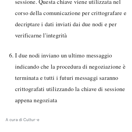
sessione. Questa chiave viene utilizzata nel
corso della comunicazione per crittografare e
decriptare i dati inviati dai due nodi e per
verificarne l'integrità
I due nodi inviano un ultimo messaggio
indicando che la procedura di negoziazione è
terminata e tutti i futuri messaggi saranno
crittografati utilizzando la chiave di sessione
appena negoziata
A cura di Cultur-e