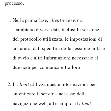
processo.
Nella prima fase,
client
e
server
si
scambiano diversi dati, inclusi la versione
del protocollo utilizzata, le impostazioni di
cifratura, dati specifici della sessione in fase
di avvio e altri informazioni necessarie ai
due nodi per comunicare tra loro
Il
client
utilizza queste informazioni per
autenticare il server – nel caso della
navigazione web, ad esempio, il
client