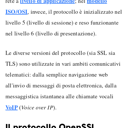
livello di applicazione
modello
rete a
; nel
ISO/OSI
, invece, il protocollo è inizializzato nel
livello 5 (livello di sessione) e reso funzionante
nel livello 6 (livello di presentazione).
Le diverse versioni del protocollo (sia SSL sia
TLS) sono utilizzate in vari ambiti comunicativi
telematici: dalla semplice navigazione web
all'invio di messaggi di posta elettronica, dalla
messaggistica istantanea alle chiamate vocali
VoIP
(
Voice over IP
).
Il protocollo OpenSSL