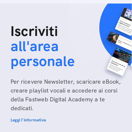
Iscriviti
all'area
personale
Per ricevere Newsletter, scaricare eBook,
creare playlist vocali e accedere ai corsi
della Fastweb Digital Academy a te
dedicati.
Leggi l'informativa