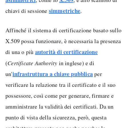
simmetriche
chiavi di sessione
.
Affinché il sistema di certificazione basato sullo
X.509 possa funzionare, è necessaria la presenza
autorità di certificazione
di una o più
(
Certificate Authority
in inglese) e di
infrastruttura a chiave pubblica
un'
per
verificare la relazione tra il certificato e il suo
possessore, così come per generare, firmare e
amministrare la validità dei certificati. Da un
punto di vista della sicurezza, però, questa