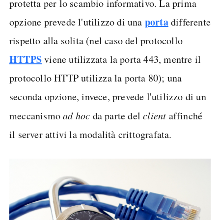
protetta per lo scambio informativo. La prima
porta
opzione prevede l'utilizzo di una
differente
rispetto alla solita (nel caso del protocollo
HTTPS
viene utilizzata la porta 443, mentre il
protocollo HTTP utilizza la porta 80); una
seconda opzione, invece, prevede l'utilizzo di un
meccanismo
ad hoc
da parte del
client
affinché
il server attivi la modalità crittografata.