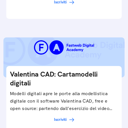
Iscriviti
e…
Valentina CAD: Cartamodelli
digitali
Modelli digitali apre le porte alla modellistica
digitale con il software Valentina CAD, free e
open source: partendo dall’esercizio del video…
Iscriviti