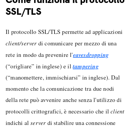
SSL/TLS
Il protocollo SSL/TLS permette ad applicazioni
client/server
di comunicare per mezzo di una
eavesdropping
rete in modo da prevenire l'
tampering
(“origliare” in inglese) e il
(“manomettere, immischiarsi” in inglese). Dal
momento che la comunicazione tra due nodi
della rete può avvenire anche senza l'utilizzo di
protocolli crittografici, è necessario che il
client
indichi al
server
di stabilire una connessione