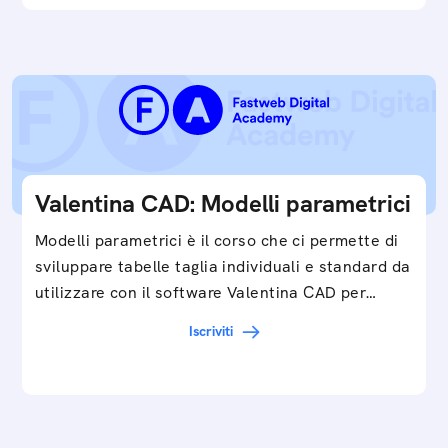
Valentina CAD: Modelli parametrici
Modelli parametrici è il corso che ci permette di
sviluppare tabelle taglia individuali e standard da
utilizzare con il software Valentina CAD per…
Iscriviti