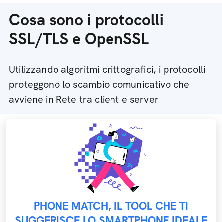
Cosa sono i protocolli
SSL/TLS e OpenSSL
Utilizzando algoritmi crittografici, i protocolli
proteggono lo scambio comunicativo che
avviene in Rete tra client e server
PHONE MATCH, IL TOOL CHE TI
SUGGERISCE LO SMARTPHONE IDEALE