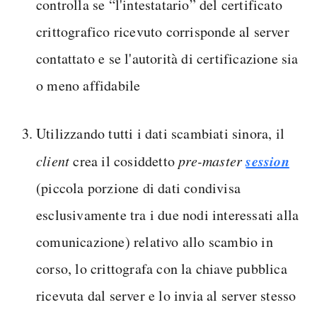
controlla se “l'intestatario” del certificato
crittografico ricevuto corrisponde al server
contattato e se l'autorità di certificazione sia
o meno affidabile
Utilizzando tutti i dati scambiati sinora, il
session
client
crea il cosiddetto
pre-master
(piccola porzione di dati condivisa
esclusivamente tra i due nodi interessati alla
comunicazione) relativo allo scambio in
corso, lo crittografa con la chiave pubblica
ricevuta dal server e lo invia al server stesso