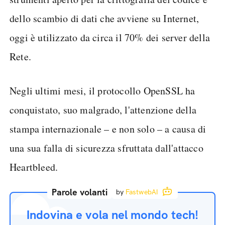
dello scambio di dati che avviene su Internet,
oggi è utilizzato da circa il 70% dei server della
Rete.
Negli ultimi mesi, il protocollo OpenSSL ha
conquistato, suo malgrado, l'attenzione della
stampa internazionale – e non solo – a causa di
una sua falla di sicurezza sfruttata dall'attacco
Heartbleed.
Parole volanti
by
FastwebAI
Indovina e vola nel mondo tech!