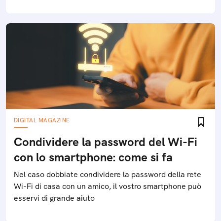
DIGITAL MAGAZINE
Condividere la password del Wi-Fi
con lo smartphone: come si fa
Nel caso dobbiate condividere la password della rete
Wi-Fi di casa con un amico, il vostro smartphone può
esservi di grande aiuto