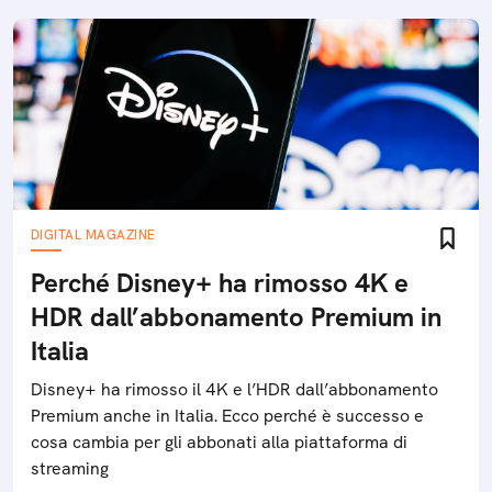
DIGITAL MAGAZINE
Perché Disney+ ha rimosso 4K e
HDR dall’abbonamento Premium in
Italia
Disney+ ha rimosso il 4K e l’HDR dall’abbonamento
Premium anche in Italia. Ecco perché è successo e
cosa cambia per gli abbonati alla piattaforma di
streaming