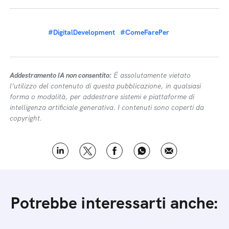
#DigitalDevelopment
#ComeFarePer
Addestramento IA non consentito:
É assolutamente vietato
l’utilizzo del contenuto di questa pubblicazione, in qualsiasi
forma o modalità, per addestrare sistemi e piattaforme di
intelligenza artificiale generativa. I contenuti sono coperti da
copyright.
Potrebbe interessarti anche: