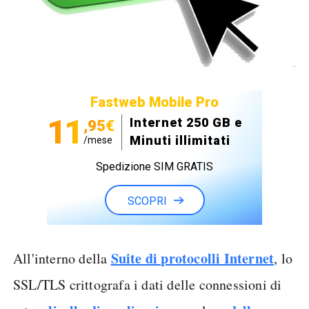
Fastweb Mobile Pro
11
Internet 250 GB e
,95€
Minuti illimitati
/mese
Spedizione SIM GRATIS
SCOPRI
Suite di protocolli Internet
All'interno della
, lo
SSL/TLS crittografa i dati delle connessioni di