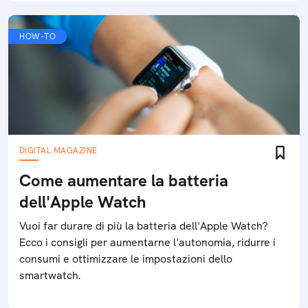
HOW-TO
DIGITAL MAGAZINE
Come aumentare la batteria
dell'Apple Watch
Vuoi far durare di più la batteria dell'Apple Watch?
Ecco i consigli per aumentarne l'autonomia, ridurre i
consumi e ottimizzare le impostazioni dello
smartwatch.