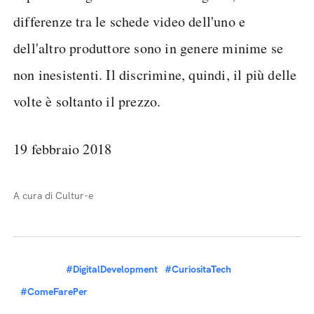
differenze tra le schede video dell'uno e
dell'altro produttore sono in genere minime se
non inesistenti. Il discrimine, quindi, il più delle
volte è soltanto il prezzo.
19 febbraio 2018
A cura di Cultur-e
#DigitalDevelopment
#CuriositaTech
#ComeFarePer