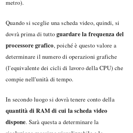
metro).
Quando si sceglie una scheda video, quindi, si
guardare la frequenza del
dovrà prima di tutto
processore grafico
, poiché è questo valore a
determinare il numero di operazioni grafiche
(l'equivalente dei cicli di lavoro della CPU) che
compie nell'unità di tempo.
In secondo luogo si dovrà tenere conto della
quantità di RAM di cui la scheda video
dispone
. Sarà questa a determinare la