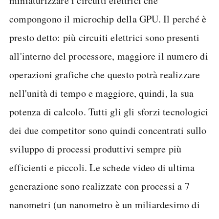
miniaturizzare i circuiti elettrici che
compongono il microchip della GPU. Il perché è
presto detto: più circuiti elettrici sono presenti
all'interno del processore, maggiore il numero di
operazioni grafiche che questo potrà realizzare
nell'unità di tempo e maggiore, quindi, la sua
potenza di calcolo. Tutti gli gli sforzi tecnologici
dei due competitor sono quindi concentrati sullo
sviluppo di processi produttivi sempre più
efficienti e piccoli. Le schede video di ultima
generazione sono realizzate con processi a 7
nanometri (un nanometro è un miliardesimo di