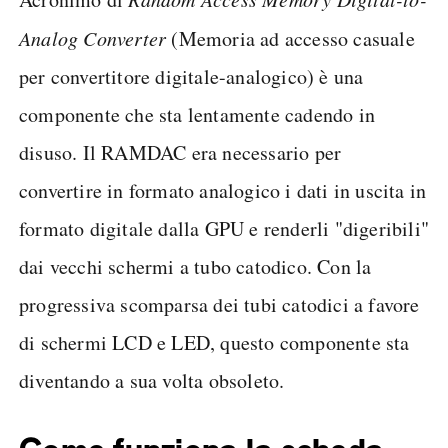
Analog Converter
(Memoria ad accesso casuale
per convertitore digitale-analogico) è una
componente che sta lentamente cadendo in
disuso. Il RAMDAC era necessario per
convertire in formato analogico i dati in uscita in
formato digitale dalla GPU e renderli "digeribili"
dai vecchi schermi a tubo catodico. Con la
progressiva scomparsa dei tubi catodici a favore
di schermi LCD e LED, questo componente sta
diventando a sua volta obsoleto.