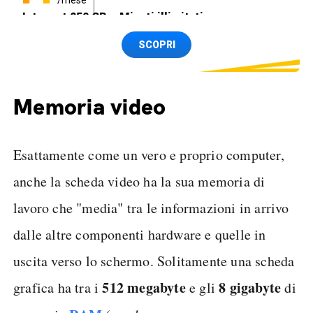
Internet 250 GB e Minuti illimitati
Spedizione SIM GRATIS
SCOPRI
Memoria video
Esattamente come un vero e proprio computer,
anche la scheda video ha la sua memoria di
lavoro che "media" tra le informazioni in arrivo
dalle altre componenti hardware e quelle in
uscita verso lo schermo. Solitamente una scheda
512 megabyte
8 gigabyte
grafica ha tra i
e gli
di