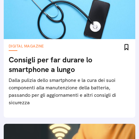
DIGITAL MAGAZINE
Consigli per far durare lo
smartphone a lungo
Dalla pulizia dello smartphone e la cura dei suoi
componenti alla manutenzione della batteria,
passando per gli aggiornamenti e altri consigli di
sicurezza