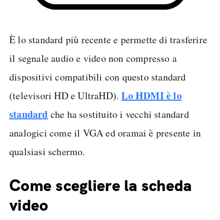
È lo standard più recente e permette di trasferire
il segnale audio e video non compresso a
dispositivi compatibili con questo standard
Lo HDMI è lo
(televisori HD e UltraHD).
standard
che ha sostituito i vecchi standard
analogici come il VGA ed oramai è presente in
qualsiasi schermo.
Come scegliere la scheda
video