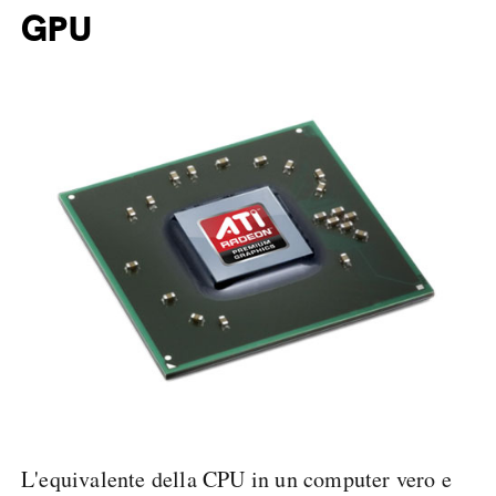
GPU
L'equivalente della CPU in un computer vero e