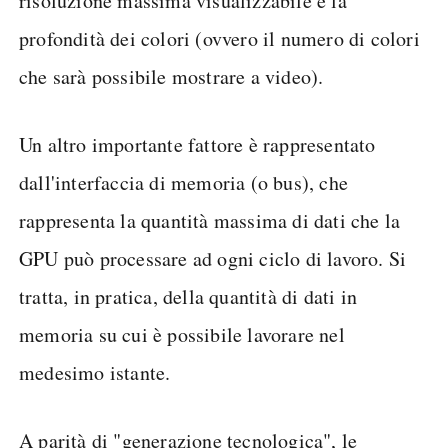
risoluzione massima visualizzabile e la
profondità dei colori (ovvero il numero di colori
che sarà possibile mostrare a video).
Un altro importante fattore è rappresentato
dall'interfaccia di memoria (o bus), che
rappresenta la quantità massima di dati che la
GPU può processare ad ogni ciclo di lavoro. Si
tratta, in pratica, della quantità di dati in
memoria su cui è possibile lavorare nel
medesimo istante.
A parità di "generazione tecnologica", le