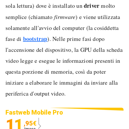
driver
sola lettura) dove è installato un
molto
semplice (chiamato
firmware
) e viene utilizzata
solamente all'avvio del computer (la cosiddetta
bootstrap
fase di
). Nelle prime fasi dopo
l'accensione del dispositivo, la GPU della scheda
video legge e esegue le informazioni presenti in
questa porzione di memoria, così da poter
iniziare a elaborare le immagini da inviare alla
periferica d'output video.
Fastweb Mobile Pro
11
,95€
/mese