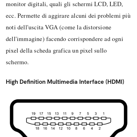
monitor digitali, quali gli schermi LCD, LED,
ecc. Permette di aggirare alcuni dei problemi più
noti dell'uscita VGA (come la distorsione
dell'immagine) facendo corrispondere ad ogni
pixel della scheda grafica un pixel sullo
schermo.
High Definition Multimedia Interface (HDMI)