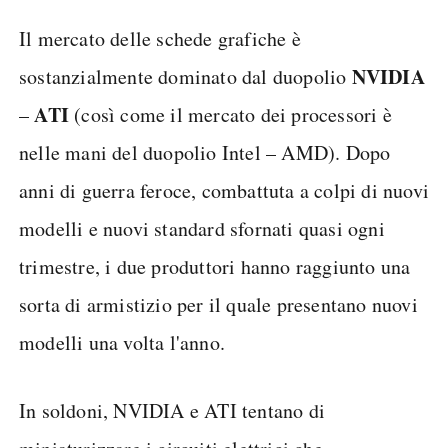
Il mercato delle schede grafiche è
NVIDIA
sostanzialmente dominato dal duopolio
ATI
–
(così come il mercato dei processori è
nelle mani del duopolio Intel – AMD). Dopo
anni di guerra feroce, combattuta a colpi di nuovi
modelli e nuovi standard sfornati quasi ogni
trimestre, i due produttori hanno raggiunto una
sorta di armistizio per il quale presentano nuovi
modelli una volta l'anno.
In soldoni, NVIDIA e ATI tentano di