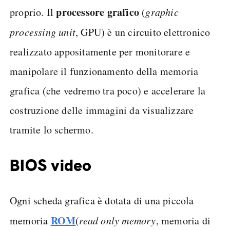
processore grafico
proprio. Il
(
graphic
processing unit
, GPU) è un circuito elettronico
realizzato appositamente per monitorare e
manipolare il funzionamento della memoria
grafica (che vedremo tra poco) e accelerare la
costruzione delle immagini da visualizzare
tramite lo schermo.
BIOS video
Ogni scheda grafica è dotata di una piccola
ROM
memoria
(
read only memory
, memoria di