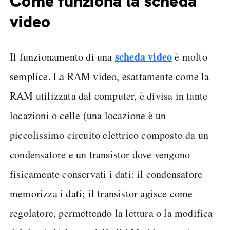
Come funziona la scheda
video
scheda video
Il funzionamento di una
è molto
semplice. La RAM video, esattamente come la
RAM utilizzata dal computer, è divisa in tante
locazioni o celle (una locazione è un
piccolissimo circuito elettrico composto da un
condensatore e un transistor dove vengono
fisicamente conservati i dati: il condensatore
memorizza i dati; il transistor agisce come
regolatore, permettendo la lettura o la modifica