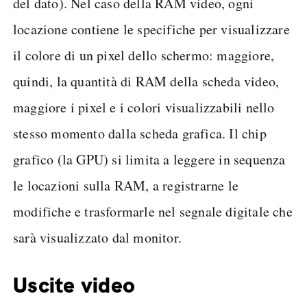
del dato). Nel caso della RAM video, ogni
locazione contiene le specifiche per visualizzare
il colore di un pixel dello schermo: maggiore,
quindi, la quantità di RAM della scheda video,
maggiore i pixel e i colori visualizzabili nello
stesso momento dalla scheda grafica. Il chip
grafico (la GPU) si limita a leggere in sequenza
le locazioni sulla RAM, a registrarne le
modifiche e trasformarle nel segnale digitale che
sarà visualizzato dal monitor.
Uscite video