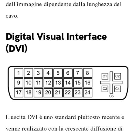
dell'immagine dipendente dalla lunghezza del
cavo.
Digital Visual Interface
(DVI)
L'uscita DVI è uno standard piuttosto recente e
venne realizzato con la crescente diffusione di