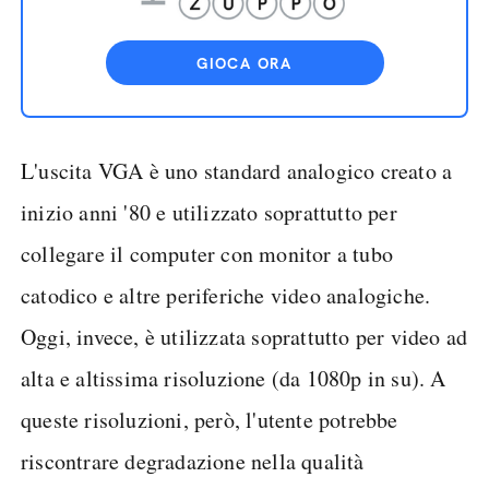
GIOCA ORA
L'uscita VGA è uno standard analogico creato a
inizio anni '80 e utilizzato soprattutto per
collegare il computer con monitor a tubo
catodico e altre periferiche video analogiche.
Oggi, invece, è utilizzata soprattutto per video ad
alta e altissima risoluzione (da 1080p in su). A
queste risoluzioni, però, l'utente potrebbe
riscontrare degradazione nella qualità