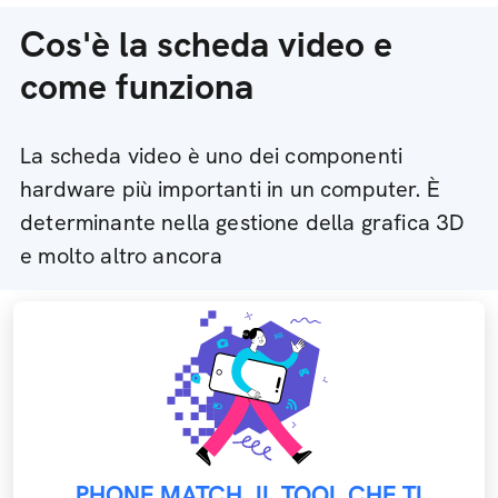
Cos'è la scheda video e
come funziona
La scheda video è uno dei componenti
hardware più importanti in un computer. È
determinante nella gestione della grafica 3D
e molto altro ancora
PHONE MATCH, IL TOOL CHE TI