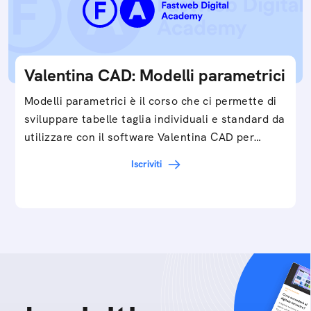
Valentina CAD: Modelli parametrici
Modelli parametrici è il corso che ci permette di
sviluppare tabelle taglia individuali e standard da
utilizzare con il software Valentina CAD per…
Iscriviti