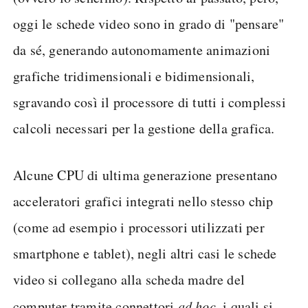
oggi le schede video sono in grado di "pensare"
da sé, generando autonomamente animazioni
grafiche tridimensionali e bidimensionali,
sgravando così il processore di tutti i complessi
calcoli necessari per la gestione della grafica.
Alcune CPU di ultima generazione presentano
acceleratori grafici integrati nello stesso chip
(come ad esempio i processori utilizzati per
smartphone e tablet), negli altri casi le schede
video si collegano alla scheda madre del
computer tramite connettori
ad hoc
, i quali si