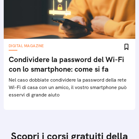
DIGITAL MAGAZINE
Condividere la password del Wi-Fi
con lo smartphone: come si fa
Nel caso dobbiate condividere la password della rete
Wi-Fi di casa con un amico, il vostro smartphone può
esservi di grande aiuto
Scopri i corsi gratuiti della