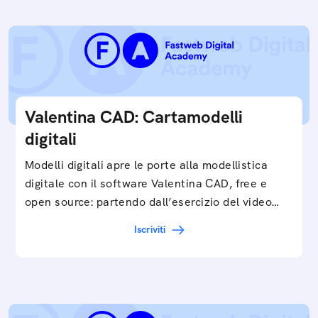
Valentina CAD: Cartamodelli
digitali
Modelli digitali apre le porte alla modellistica
digitale con il software Valentina CAD, free e
open source: partendo dall’esercizio del video…
Iscriviti