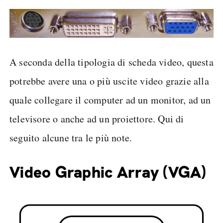
A seconda della tipologia di scheda video, questa
potrebbe avere una o più uscite video grazie alla
quale collegare il computer ad un monitor, ad un
televisore o anche ad un proiettore. Qui di
seguito alcune tra le più note.
Video Graphic Array (VGA)