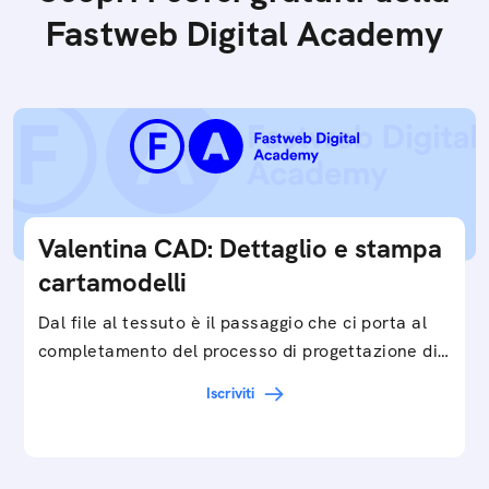
Fastweb Digital Academy
Valentina CAD: Dettaglio e stampa
cartamodelli
Dal file al tessuto è il passaggio che ci porta al
completamento del processo di progettazione di
cartamodelli digitali e parametrici.Approfondisci
Iscriviti
e…