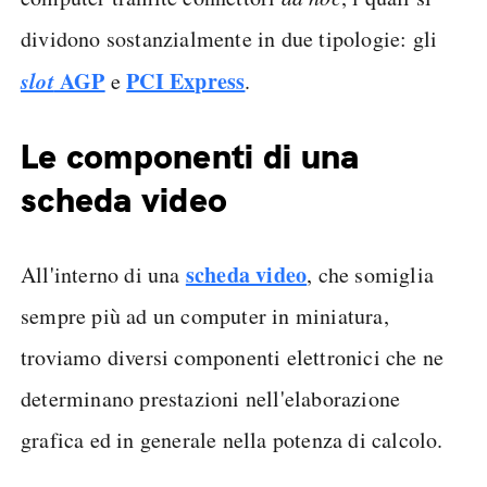
dividono sostanzialmente in due tipologie: gli
slot
AGP
PCI Express
e
.
Le componenti di una
scheda video
scheda video
All'interno di una
, che somiglia
sempre più ad un computer in miniatura,
troviamo diversi componenti elettronici che ne
determinano prestazioni nell'elaborazione
grafica ed in generale nella potenza di calcolo.