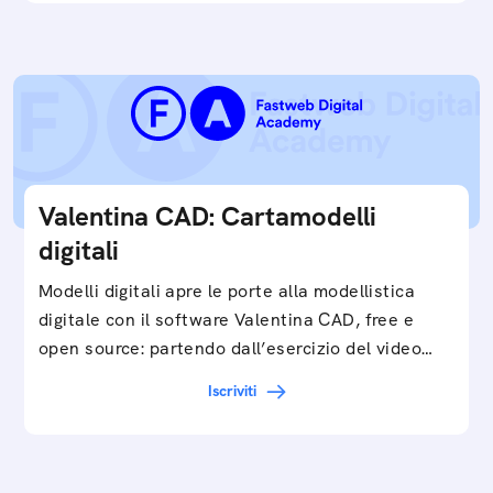
Valentina CAD: Cartamodelli
digitali
Modelli digitali apre le porte alla modellistica
digitale con il software Valentina CAD, free e
open source: partendo dall’esercizio del video…
Iscriviti