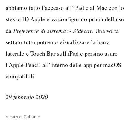
abbiamo fatto l'accesso all'iPad e al Mac con lo
stesso ID Apple e va configurato prima dell'uso
da
Preferenze di sistema > Sidecar
. Una volta
settato tutto potremo visualizzare la barra
laterale e Touch Bar sull'iPad e persino usare
l'Apple Pencil all'interno delle app per macOS
compatibili.
29 febbraio 2020
A cura di Cultur-e