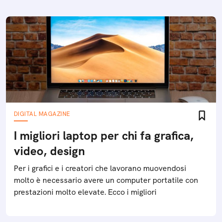
DIGITAL MAGAZINE
I migliori laptop per chi fa grafica,
video, design
Per i grafici e i creatori che lavorano muovendosi
molto è necessario avere un computer portatile con
prestazioni molto elevate. Ecco i migliori