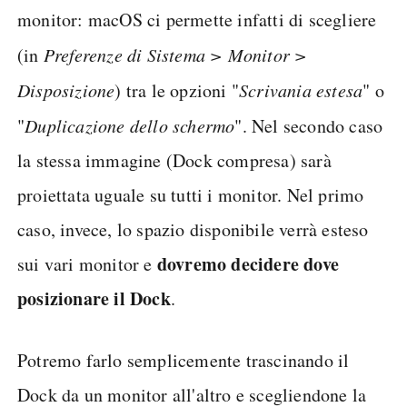
monitor: macOS ci permette infatti di scegliere
(in
Preferenze di Sistema > Monitor >
Disposizione
) tra le opzioni "
Scrivania estesa
" o
"
Duplicazione dello schermo
". Nel secondo caso
la stessa immagine (Dock compresa) sarà
proiettata uguale su tutti i monitor. Nel primo
caso, invece, lo spazio disponibile verrà esteso
dovremo decidere dove
sui vari monitor e
posizionare il Dock
.
Potremo farlo semplicemente trascinando il
Dock da un monitor all'altro e scegliendone la