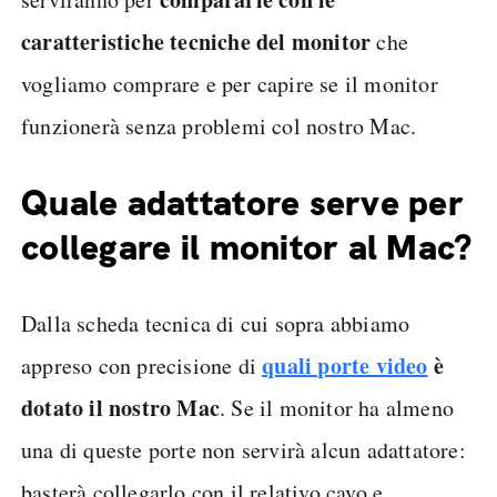
caratteristiche tecniche del monitor
che
vogliamo comprare e per capire se il monitor
funzionerà senza problemi col nostro Mac.
Quale adattatore serve per
collegare il monitor al Mac?
Dalla scheda tecnica di cui sopra abbiamo
quali porte video
è
appreso con precisione di
dotato il nostro Mac
. Se il monitor ha almeno
una di queste porte non servirà alcun adattatore:
basterà collegarlo con il relativo cavo e