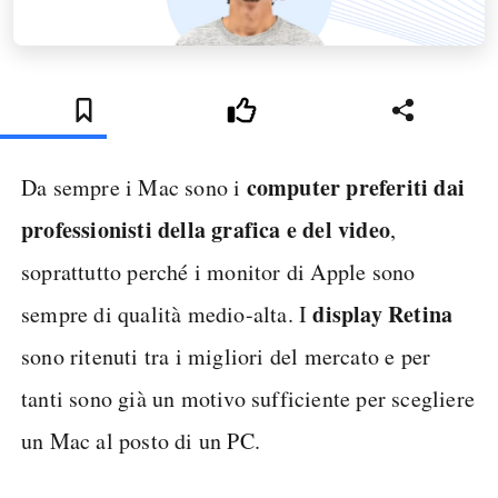
computer preferiti dai
Da sempre i Mac sono i
professionisti della grafica e del video
,
soprattutto perché i monitor di Apple sono
display Retina
sempre di qualità medio-alta. I
sono ritenuti tra i migliori del mercato e per
tanti sono già un motivo sufficiente per scegliere
un Mac al posto di un PC.