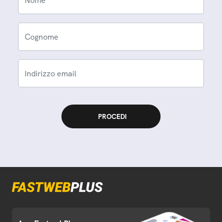
Nome
Cognome
Indirizzo email