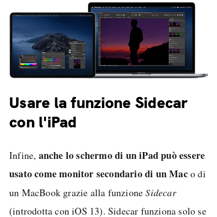
Usare la funzione Sidecar
con l'iPad
anche lo schermo di un iPad può essere
Infine,
usato come monitor secondario di un Mac
o di
un MacBook grazie alla funzione
Sidecar
(introdotta con iOS 13). Sidecar funziona solo se