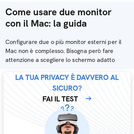
Come usare due monitor
con il Mac: la guida
Configurare due o più monitor esterni per il
Mac non è complesso. Bisogna però fare
attenzione a scegliere lo schermo adatto
LA TUA PRIVACY È DAVVERO AL
SICURO?
FAI IL TEST