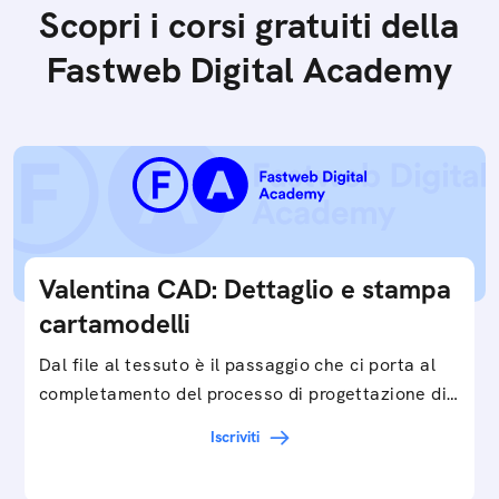
Scopri i corsi gratuiti della
Fastweb Digital Academy
Valentina CAD: Dettaglio e stampa
cartamodelli
Dal file al tessuto è il passaggio che ci porta al
completamento del processo di progettazione di
cartamodelli digitali e parametrici.Approfondisci
Iscriviti
e…