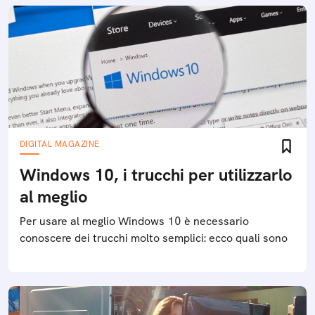
DIGITAL MAGAZINE
Windows 10, i trucchi per utilizzarlo
al meglio
Per usare al meglio Windows 10 è necessario
conoscere dei trucchi molto semplici: ecco quali sono