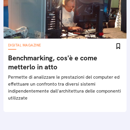
DIGITAL MAGAZINE
Benchmarking, cos'è e come
metterlo in atto
Permette di analizzare le prestazioni del computer ed
effettuare un confronto tra diversi sistemi
indipendentemente dall'architettura delle componenti
utilizzate