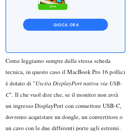
GIOCA ORA
Come leggiamo sempre dalla stessa scheda
tecnica, in questo caso il MacBook Pro 16 pollici
è dotato di "
Uscita DisplayPort nativa via USB-
C
". Il che vuol dire che, se il monitor non avrà
un ingresso DisplayPort con connettore USB-C,
dovremo acquistare un dongle, un convertitore o
un cavo con le due differenti porte agli estremi.