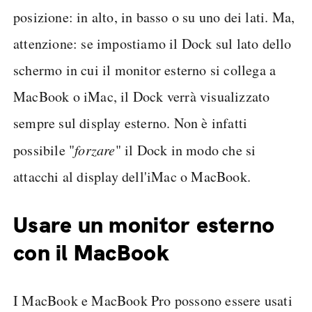
posizione: in alto, in basso o su uno dei lati. Ma,
attenzione: se impostiamo il Dock sul lato dello
schermo in cui il monitor esterno si collega a
MacBook o iMac, il Dock verrà visualizzato
sempre sul display esterno. Non è infatti
possibile "
forzare
" il Dock in modo che si
attacchi al display dell'iMac o MacBook.
Usare un monitor esterno
con il MacBook
I MacBook e MacBook Pro possono essere usati