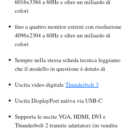
6016x3384 a 60Hz e oltre un miliardo di
colori
fino a quattro monitor esterni con risoluzione
4096x2304 a 60Hz e oltre un miliardo di
colori
Sempre nella stessa scheda tecnica leggiamo
che il modello in questione è dotato di
Uscita video digitale
Thunderbolt 3
Uscita DisplayPort nativa via USB-C
Supporta le uscite VGA, HDMI, DVI e
Thunderbolt 2 tramite adattatori (in vendita