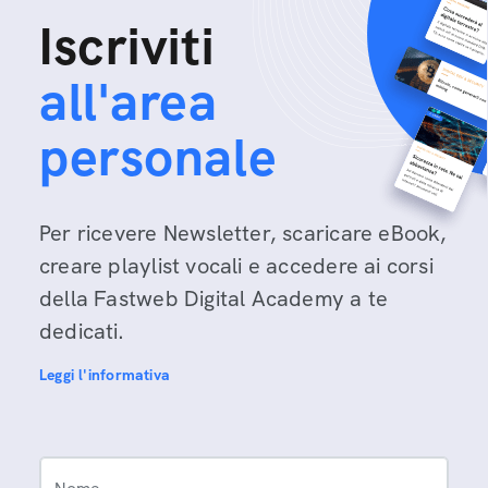
Iscriviti
all'area
personale
Per ricevere Newsletter, scaricare eBook,
creare playlist vocali e accedere ai corsi
della Fastweb Digital Academy a te
dedicati.
Leggi l'informativa