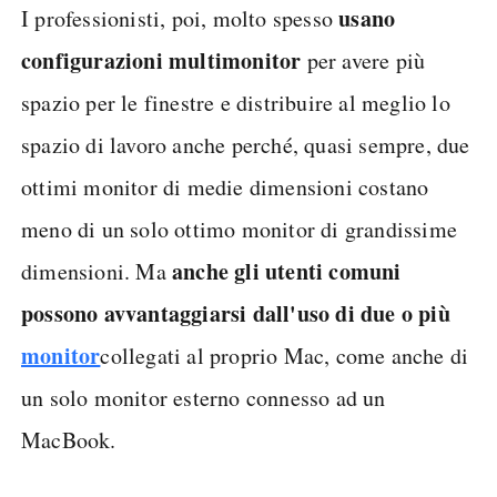
usano
I professionisti, poi, molto spesso
configurazioni multimonitor
per avere più
spazio per le finestre e distribuire al meglio lo
spazio di lavoro anche perché, quasi sempre, due
ottimi monitor di medie dimensioni costano
meno di un solo ottimo monitor di grandissime
anche gli utenti comuni
dimensioni. Ma
possono avvantaggiarsi dall'uso di due o più
monitor
collegati al proprio Mac, come anche di
un solo monitor esterno connesso ad un
MacBook.