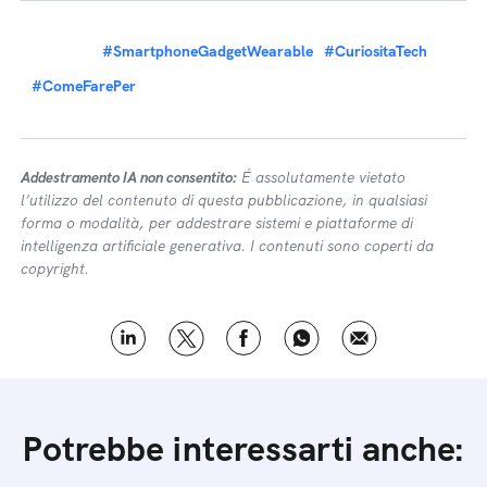
#SmartphoneGadgetWearable
#CuriositaTech
#ComeFarePer
Addestramento IA non consentito:
É assolutamente vietato
l’utilizzo del contenuto di questa pubblicazione, in qualsiasi
forma o modalità, per addestrare sistemi e piattaforme di
intelligenza artificiale generativa. I contenuti sono coperti da
copyright.
Potrebbe interessarti anche: