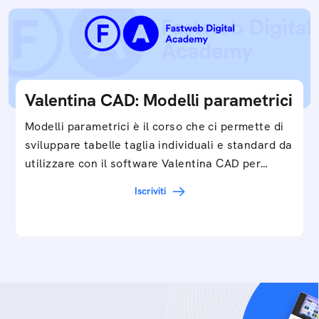
Valentina CAD: Modelli parametrici
Modelli parametrici è il corso che ci permette di
sviluppare tabelle taglia individuali e standard da
utilizzare con il software Valentina CAD per…
Iscriviti