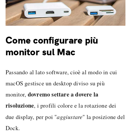
Come configurare più
monitor sul Mac
Passando al lato software, cioè al modo in cui
macOS gestisce un desktop diviso su più
dovremo settare a dovere la
monitor,
risoluzione
, i profili colore e la rotazione dei
due display, per poi "
aggiustare
" la posizione del
Dock.