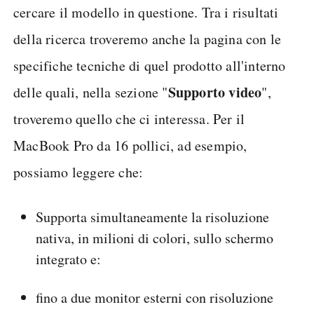
cercare il modello in questione. Tra i risultati
della ricerca troveremo anche la pagina con le
specifiche tecniche di quel prodotto all'interno
Supporto video
delle quali, nella sezione "
",
troveremo quello che ci interessa. Per il
MacBook Pro da 16 pollici, ad esempio,
possiamo leggere che:
Supporta simultaneamente la risoluzione
nativa, in milioni di colori, sullo schermo
integrato e:
fino a due monitor esterni con risoluzione