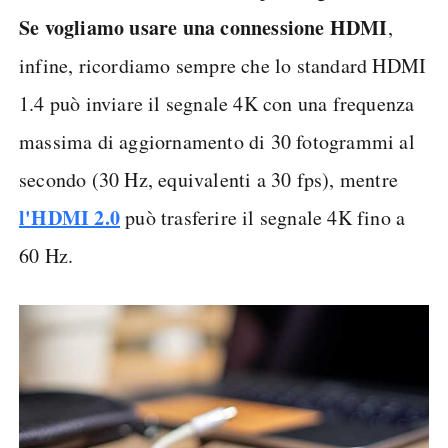
Se vogliamo usare una connessione HDMI
,
infine, ricordiamo sempre che lo standard HDMI
1.4 può inviare il segnale 4K con una frequenza
massima di aggiornamento di 30 fotogrammi al
secondo (30 Hz, equivalenti a 30 fps), mentre
l'HDMI 2.0
può trasferire il segnale 4K fino a
60 Hz.