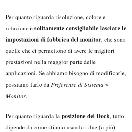
Per quanto riguarda risoluzione, colore e
solitamente consigliabile lasciare le
rotazione è
impostazioni di fabbrica del monitor
, che sono
quelle che ci permettono di avere le migliori
prestazioni nella maggior parte delle
applicazioni. Se abbiamo bisogno di modificarle,
possiamo farlo da
Preferenze di Sistema >
Monitor
.
posizione del Dock
Per quanto riguarda la
, tutto
dipende da come stiamo usando i due (o più)