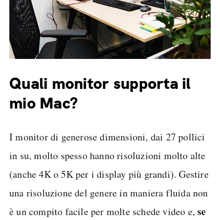
Quali monitor supporta il
mio Mac?
I monitor di generose dimensioni, dai 27 pollici
in su, molto spesso hanno risoluzioni molto alte
(anche 4K o 5K per i display più grandi). Gestire
una risoluzione del genere in maniera fluida non
se
è un compito facile per molte schede video e,