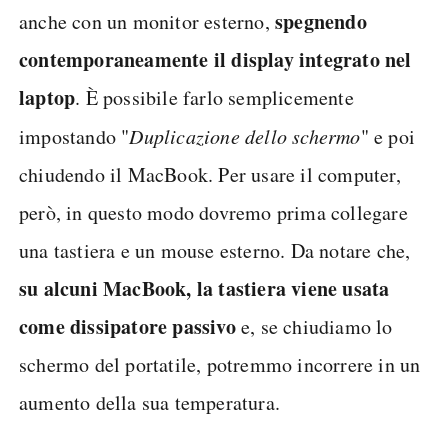
spegnendo
anche con un monitor esterno,
contemporaneamente il display integrato nel
laptop
. È possibile farlo semplicemente
impostando "
Duplicazione dello schermo
" e poi
chiudendo il MacBook. Per usare il computer,
però, in questo modo dovremo prima collegare
una tastiera e un mouse esterno. Da notare che,
su alcuni MacBook, la tastiera viene usata
come dissipatore passivo
e, se chiudiamo lo
schermo del portatile, potremmo incorrere in un
aumento della sua temperatura.