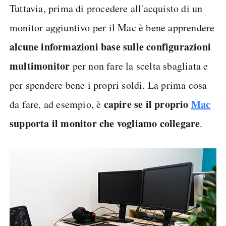
Tuttavia, prima di procedere all'acquisto di un
monitor aggiuntivo per il Mac è bene apprendere
alcune informazioni base sulle configurazioni
multimonitor
per non fare la scelta sbagliata e
per spendere bene i propri soldi. La prima cosa
capire se il proprio
Mac
da fare, ad esempio, è
supporta il monitor che vogliamo collegare
.