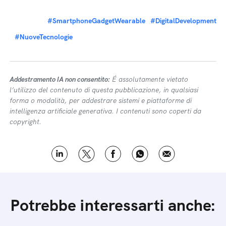
#SmartphoneGadgetWearable
#DigitalDevelopment
#NuoveTecnologie
Addestramento IA non consentito:
É assolutamente vietato
l’utilizzo del contenuto di questa pubblicazione, in qualsiasi
forma o modalità, per addestrare sistemi e piattaforme di
intelligenza artificiale generativa. I contenuti sono coperti da
copyright.
Potrebbe interessarti anche: