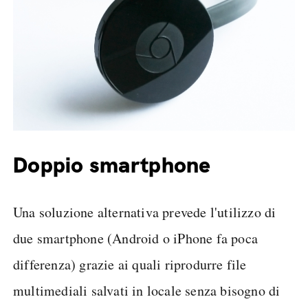
Doppio smartphone
Una soluzione alternativa prevede l'utilizzo di
due smartphone (Android o iPhone fa poca
differenza) grazie ai quali riprodurre file
multimediali salvati in locale senza bisogno di