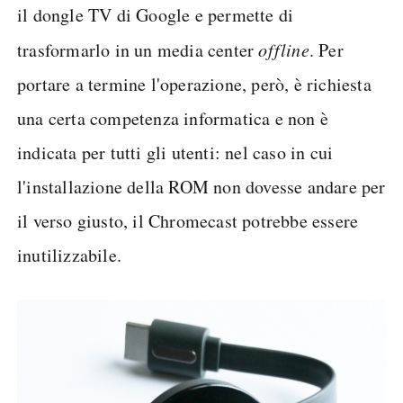
il dongle TV di Google e permette di
trasformarlo in un media center
offline
. Per
portare a termine l'operazione, però, è richiesta
una certa competenza informatica e non è
indicata per tutti gli utenti: nel caso in cui
l'installazione della ROM non dovesse andare per
il verso giusto, il Chromecast potrebbe essere
inutilizzabile.