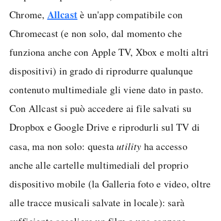
Allcast
Chrome,
è un'app compatibile con
Chromecast (e non solo, dal momento che
funziona anche con Apple TV, Xbox e molti altri
dispositivi) in grado di riprodurre qualunque
contenuto multimediale gli viene dato in pasto.
Con Allcast si può accedere ai file salvati su
Dropbox e Google Drive e riprodurli sul TV di
casa, ma non solo: questa
utility
ha accesso
anche alle cartelle multimediali del proprio
dispositivo mobile (la Galleria foto e video, oltre
alle tracce musicali salvate in locale): sarà