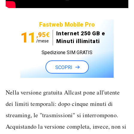
Fastweb Mobile Pro
11
Internet 250 GB e
,95€
Minuti illimitati
/mese
Spedizione SIM GRATIS
SCOPRI
Nella versione gratuita Allcast pone all'utente
dei limiti temporali: dopo cinque minuti di
streaming, le "trasmissioni" si interrompono.
Acquistando la versione completa, invece, non si