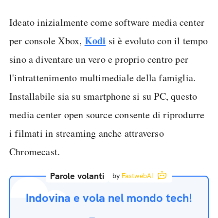
Ideato inizialmente come software media center
Kodi
per console Xbox,
si è evoluto con il tempo
sino a diventare un vero e proprio centro per
l'intrattenimento multimediale della famiglia.
Installabile sia su smartphone si su PC, questo
media center open source consente di riprodurre
i filmati in streaming anche attraverso
Chromecast.
Parole volanti
by
FastwebAI
Indovina e vola nel mondo tech!