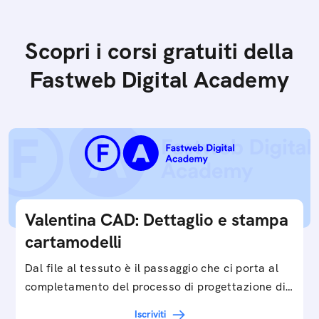
Scopri i corsi gratuiti della
Fastweb Digital Academy
Valentina CAD: Dettaglio e stampa
cartamodelli
Dal file al tessuto è il passaggio che ci porta al
completamento del processo di progettazione di
cartamodelli digitali e parametrici.Approfondisci
Iscriviti