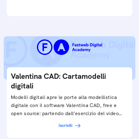
e…
Valentina CAD: Cartamodelli
digitali
Modelli digitali apre le porte alla modellistica
digitale con il software Valentina CAD, free e
open source: partendo dall’esercizio del video…
Iscriviti