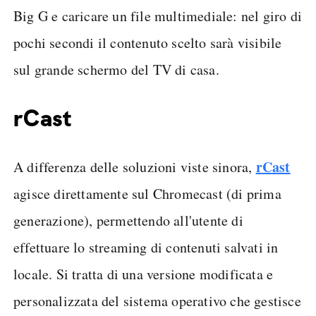
Big G e caricare un file multimediale: nel giro di
pochi secondi il contenuto scelto sarà visibile
sul grande schermo del TV di casa.
rCast
rCast
A differenza delle soluzioni viste sinora,
agisce direttamente sul Chromecast (di prima
generazione), permettendo all'utente di
effettuare lo streaming di contenuti salvati in
locale. Si tratta di una versione modificata e
personalizzata del sistema operativo che gestisce