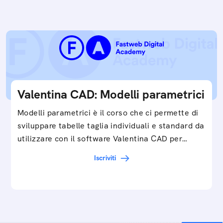
Valentina CAD: Modelli parametrici
Modelli parametrici è il corso che ci permette di
sviluppare tabelle taglia individuali e standard da
utilizzare con il software Valentina CAD per…
Iscriviti