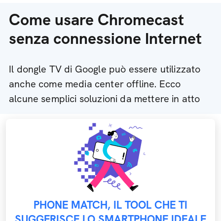
Come usare Chromecast
senza connessione Internet
Il dongle TV di Google può essere utilizzato
anche come media center offline. Ecco
alcune semplici soluzioni da mettere in atto
PHONE MATCH, IL TOOL CHE TI
SUGGERISCE LO SMARTPHONE IDEALE