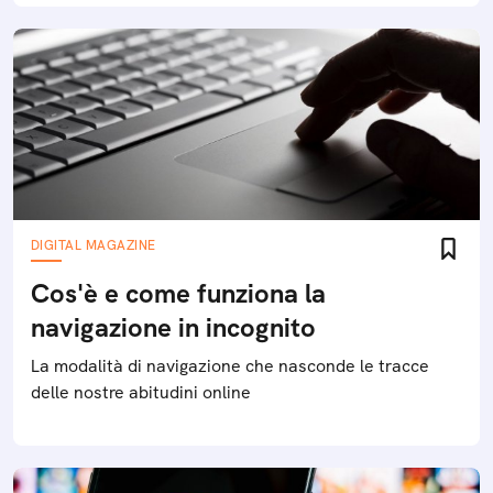
DIGITAL MAGAZINE
Cos'è e come funziona la
navigazione in incognito
La modalità di navigazione che nasconde le tracce
delle nostre abitudini online