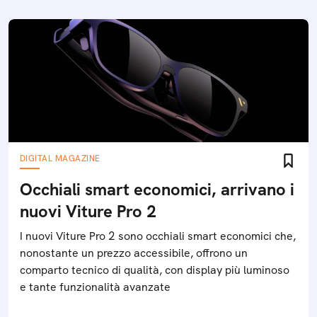
DIGITAL MAGAZINE
Occhiali smart economici, arrivano i
nuovi Viture Pro 2
I nuovi Viture Pro 2 sono occhiali smart economici che,
nonostante un prezzo accessibile, offrono un
comparto tecnico di qualità, con display più luminoso
e tante funzionalità avanzate