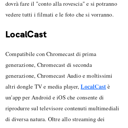
dovrà fare il "conto alla rovescia" e si potranno
vedere tutti i filmati e le foto che si vorranno.
LocalCast
Compatibile con Chromecast di prima
generazione, Chromecast di seconda
generazione, Chromecast Audio e moltissimi
LocalCast
altri dongle TV e media player,
è
un'app per Android e iOS che consente di
riprodurre sul televisore contenuti multimediali
di diversa natura. Oltre allo streaming dei