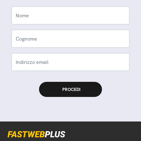
Nome
Cognome
Indirizzo email