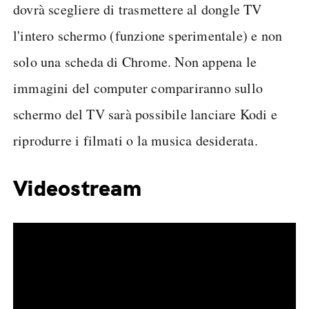
dovrà scegliere di trasmettere al dongle TV
l'intero schermo (funzione sperimentale) e non
solo una scheda di Chrome. Non appena le
immagini del computer compariranno sullo
schermo del TV sarà possibile lanciare Kodi e
riprodurre i filmati o la musica desiderata.
Videostream