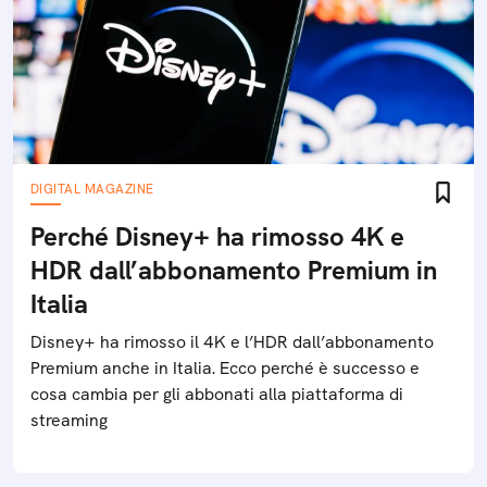
DIGITAL MAGAZINE
Perché Disney+ ha rimosso 4K e
HDR dall’abbonamento Premium in
Italia
Disney+ ha rimosso il 4K e l’HDR dall’abbonamento
Premium anche in Italia. Ecco perché è successo e
cosa cambia per gli abbonati alla piattaforma di
streaming