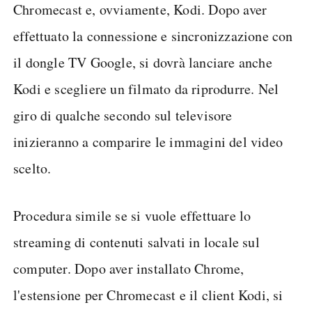
Chromecast e, ovviamente, Kodi. Dopo aver
effettuato la connessione e sincronizzazione con
il dongle TV Google, si dovrà lanciare anche
Kodi e scegliere un filmato da riprodurre. Nel
giro di qualche secondo sul televisore
inizieranno a comparire le immagini del video
scelto.
Procedura simile se si vuole effettuare lo
streaming di contenuti salvati in locale sul
computer. Dopo aver installato Chrome,
l'estensione per Chromecast e il client Kodi, si