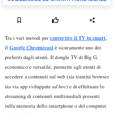
convertire il TV in smart
Tra i vari metodi per
,
Google Chromecast
il
è sicuramente uno dei
preferiti dagli utenti. Il dongle TV di Big G,
economico e versatile, permette agli utenti di
accedere a contenuti sul web (sia tramite browser
sia via app sviluppate
ad hoc
) e di effettuare lo
streaming di contenuti multimediali presenti
sulla memoria dello smartphone o del computer