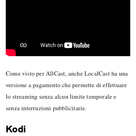
Come visto per AllCast, anche LocalCast ha una
versione a pagamento che permette di effettuare
lo streaming senza alcun limite temporale e
senza interruzioni pubblicitarie.
Kodi