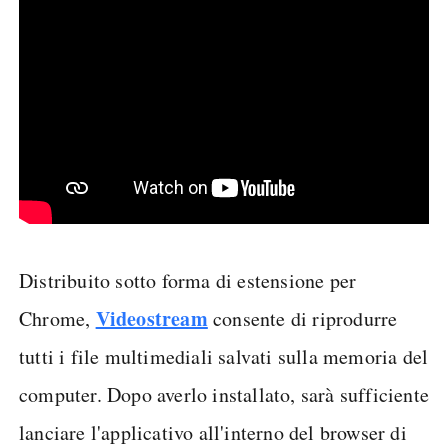
Distribuito sotto forma di estensione per
Videostream
Chrome,
consente di riprodurre
tutti i file multimediali salvati sulla memoria del
computer. Dopo averlo installato, sarà sufficiente
lanciare l'applicativo all'interno del browser di