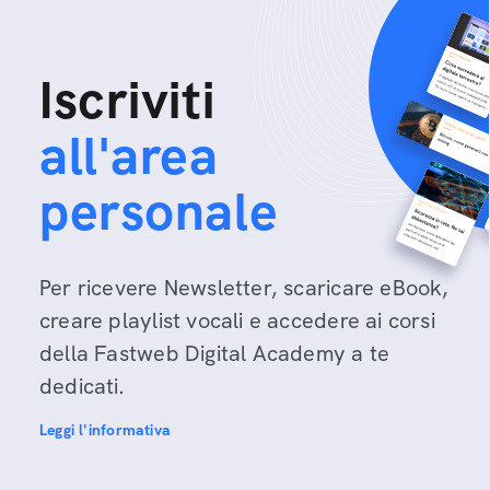
Iscriviti
all'area
personale
Per ricevere Newsletter, scaricare eBook,
creare playlist vocali e accedere ai corsi
della Fastweb Digital Academy a te
dedicati.
Leggi l'informativa