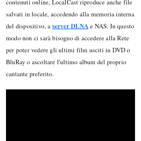
contenuti online, LocalCast riproduce anche file
salvati in locale, accedendo alla memoria interna
server DLNA
del dispositivo, a
e NAS. In questo
modo non ci sarà bisogno di accedere alla Rete
per poter vedere gli ultimi film usciti in DVD o
BluRay o ascoltare l'ultimo album del proprio
cantante preferito.