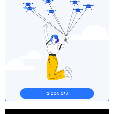
GIOCA ORA