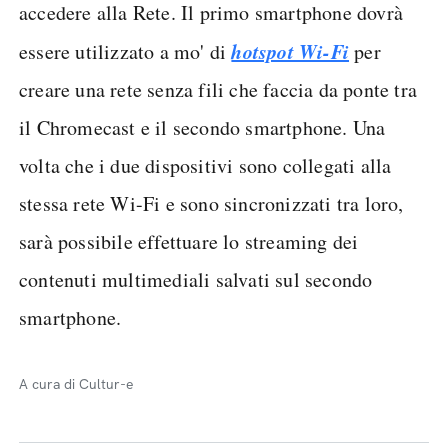
accedere alla Rete. Il primo smartphone dovrà
hotspot Wi-Fi
essere utilizzato a mo' di
per
creare una rete senza fili che faccia da ponte tra
il Chromecast e il secondo smartphone. Una
volta che i due dispositivi sono collegati alla
stessa rete Wi-Fi e sono sincronizzati tra loro,
sarà possibile effettuare lo streaming dei
contenuti multimediali salvati sul secondo
smartphone.
A cura di Cultur-e