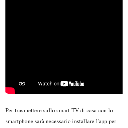
Per trasmettere sullo smart TV di casa con lo
smartphone sarà necessario installare l'app per