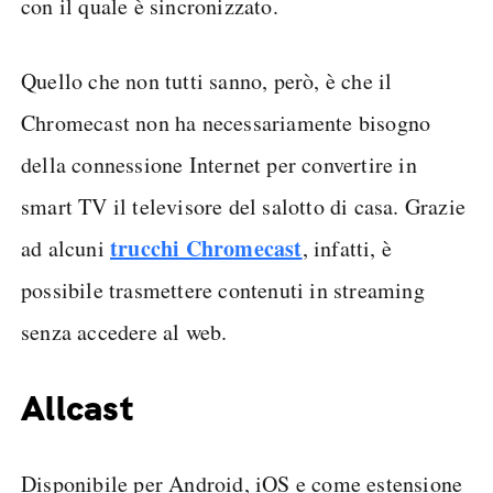
con il quale è sincronizzato.
Quello che non tutti sanno, però, è che il
Chromecast non ha necessariamente bisogno
della connessione Internet per convertire in
smart TV il televisore del salotto di casa. Grazie
trucchi Chromecast
ad alcuni
, infatti, è
possibile trasmettere contenuti in streaming
senza accedere al web.
Allcast
Disponibile per Android, iOS e come estensione