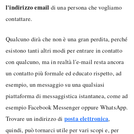
l'indirizzo email
di una persona che vogliamo
contattare.
Qualcuno dirà che non è una gran perdita, perché
esistono tanti altri modi per entrare in contatto
con qualcuno, ma in realtà l'e-mail resta ancora
un contatto più formale ed educato rispetto, ad
esempio, un messaggio su una qualsiasi
piattaforma di messaggistica istantanea, come ad
esempio Facebook Messenger oppure WhatsApp.
posta elettronica
Trovare un indirizzo di
,
quindi, può tornarci utile per vari scopi e, per