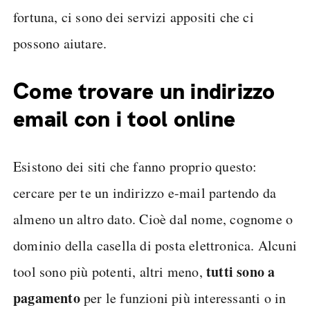
fortuna, ci sono dei servizi appositi che ci
possono aiutare.
Come trovare un indirizzo
email con i tool online
Esistono dei siti che fanno proprio questo:
cercare per te un indirizzo e-mail partendo da
almeno un altro dato. Cioè dal nome, cognome o
dominio della casella di posta elettronica. Alcuni
tutti sono a
tool sono più potenti, altri meno,
pagamento
per le funzioni più interessanti o in