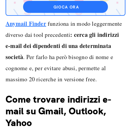
GIOCA ORA
Anymail Finder
funziona in modo leggermente
: cerca gli indirizzi
diverso dai tool precedenti
e-mail dei dipendenti di una determinata
società
. Per farlo ha però bisogno di nome e
cognome e, per evitare abusi, permette al
massimo 20 ricerche in versione free.
Come trovare indirizzi e-
mail su Gmail, Outlook,
Yahoo