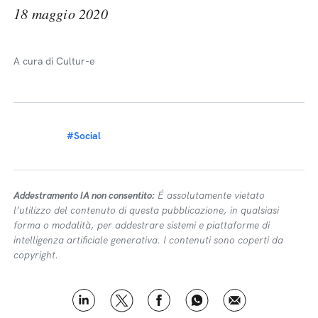
18 maggio 2020
A cura di Cultur-e
#Social
Addestramento IA non consentito:
É assolutamente vietato
l’utilizzo del contenuto di questa pubblicazione, in qualsiasi
forma o modalità, per addestrare sistemi e piattaforme di
intelligenza artificiale generativa. I contenuti sono coperti da
copyright.