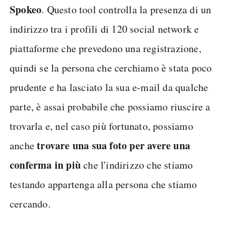
Spokeo
. Questo tool controlla la presenza di un
indirizzo tra i profili di 120 social network e
piattaforme che prevedono una registrazione,
quindi se la persona che cerchiamo è stata poco
prudente e ha lasciato la sua e-mail da qualche
parte, è assai probabile che possiamo riuscire a
trovarla e, nel caso più fortunato, possiamo
trovare una sua foto per avere una
anche
conferma in più
che l'indirizzo che stiamo
testando appartenga alla persona che stiamo
cercando.