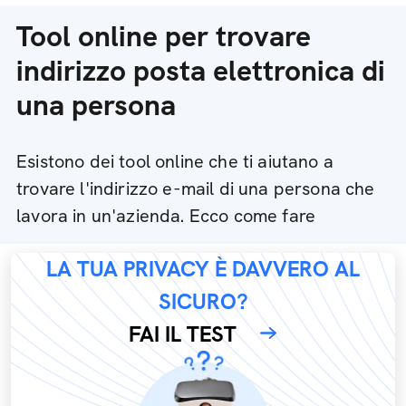
Tool online per trovare
indirizzo posta elettronica di
una persona
Esistono dei tool online che ti aiutano a
trovare l'indirizzo e-mail di una persona che
lavora in un'azienda. Ecco come fare
LA TUA PRIVACY È DAVVERO AL
SICURO?
FAI IL TEST