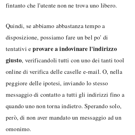
fintanto che l'utente non ne trova uno libero.
Quindi, se abbiamo abbastanza tempo a
disposizione, possiamo fare un bel po' di
provare a indovinare l'indirizzo
tentativi e
giusto
, verificandoli tutti con uno dei tanti tool
online di verifica delle caselle e-mail. O, nella
peggiore delle ipotesi, inviando lo stesso
messaggio di contatto a tutti gli indirizzi fino a
quando uno non torna indietro. Sperando solo,
però, di non aver mandato un messaggio ad un
omonimo.