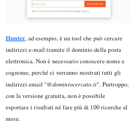
Hunter
, ad esempio, è un tool che può cercare
indirizzi e-mail tramite il dominio della posta
elettronica. Non è necessario conoscere nome e
cognome, perché ci verranno mostrati tutti gli
indirizzi email "
@dominiocercato.it
". Purtroppo,
con la versione gratuita, non è possibile
esportare i risultati né fare più di 100 ricerche al
mese.