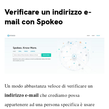
Verificare un indirizzo e-
mail con Spokeo
Un modo abbastanza veloce di verificare un
indirizzo e-mail
che crediamo possa
appartenere ad una persona specifica è usare