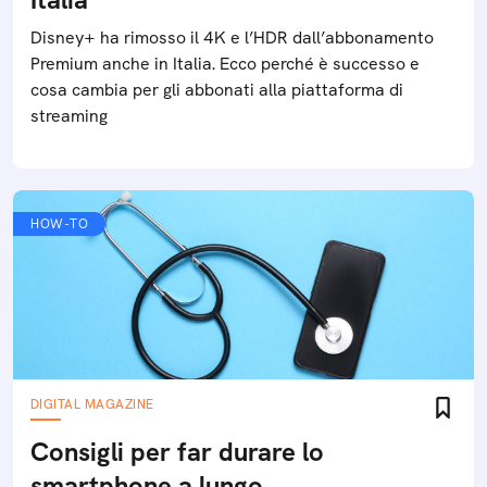
Disney+ ha rimosso il 4K e l’HDR dall’abbonamento
Premium anche in Italia. Ecco perché è successo e
cosa cambia per gli abbonati alla piattaforma di
streaming
HOW-TO
DIGITAL MAGAZINE
Consigli per far durare lo
smartphone a lungo