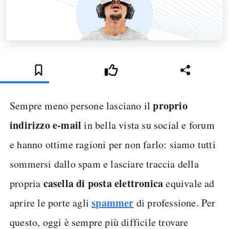
proprio
Sempre meno persone lasciano il
indirizzo e-mail
in bella vista su social e forum
e hanno ottime ragioni per non farlo: siamo tutti
sommersi dallo spam e lasciare traccia della
casella di posta elettronica
propria
equivale ad
spammer
aprire le porte agli
di professione. Per
questo, oggi è sempre più difficile trovare