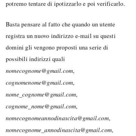
potremo tentare di ipotizzarlo e poi verificarlo.
Basta pensare al fatto che quando un utente
registra un nuovo indirizzo e-mail su questi
domini gli vengono proposti una serie di
possibili indirizzi quali
nomecognome@gmail.com
,
cognomenome@gmail.com
,
nome_cognome@gmail.com
,
cognome_nome@gmail.com
,
nomecognomeannodinascita@gmail.com
,
nomecognome_annodinascita@gmail.com
,