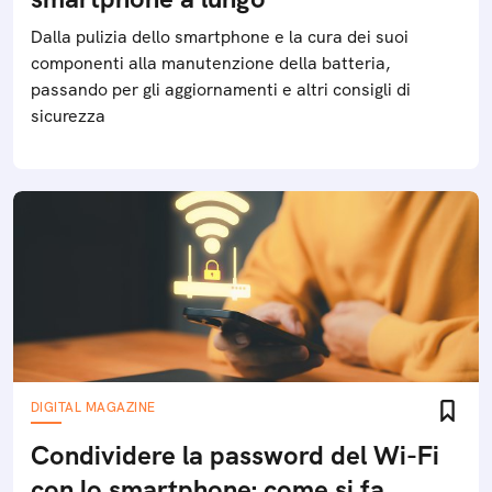
Dalla pulizia dello smartphone e la cura dei suoi
componenti alla manutenzione della batteria,
passando per gli aggiornamenti e altri consigli di
sicurezza
DIGITAL MAGAZINE
Condividere la password del Wi-Fi
con lo smartphone: come si fa