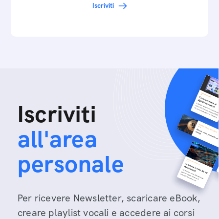
Iscriviti
Iscriviti
all'area
personale
Per ricevere Newsletter, scaricare eBook,
creare playlist vocali e accedere ai corsi