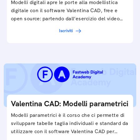
Modelli digitali apre le porte alla modellistica
digitale con il software Valentina CAD, free e
open source: partendo dall’esercizio del video…
Iscriviti
Valentina CAD: Modelli parametrici
Modelli parametrici è il corso che ci permette di
sviluppare tabelle taglia individuali e standard da
utilizzare con il software Valentina CAD per…