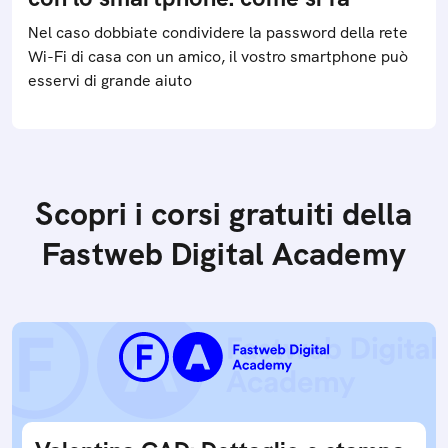
Nel caso dobbiate condividere la password della rete
Wi-Fi di casa con un amico, il vostro smartphone può
esservi di grande aiuto
Scopri i corsi gratuiti della
Fastweb Digital Academy