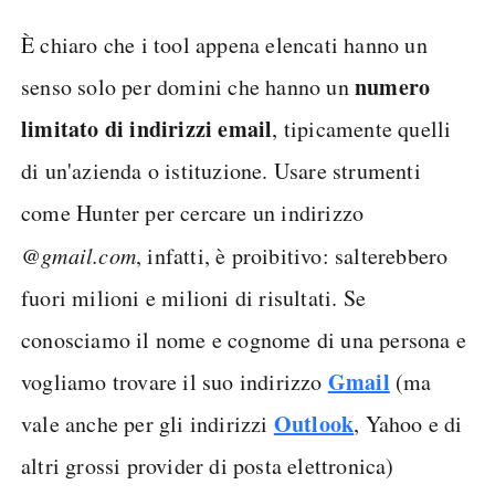
È chiaro che i tool appena elencati hanno un
numero
senso solo per domini che hanno un
limitato di indirizzi email
, tipicamente quelli
di un'azienda o istituzione. Usare strumenti
come Hunter per cercare un indirizzo
@gmail.com
, infatti, è proibitivo: salterebbero
fuori milioni e milioni di risultati. Se
conosciamo il nome e cognome di una persona e
Gmail
vogliamo trovare il suo indirizzo
(ma
Outlook
vale anche per gli indirizzi
, Yahoo e di
altri grossi provider di posta elettronica)