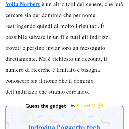
Voila Norbert
è un altro tool del genere, che può
cercare sia per dominio che per nome,
restringendo quindi di molto i risultati. È
possibile salvare in un file tutti gli indirizzi
trovati e persino inviar loro un messaggio
direttamente. Ma è richiesto un account, il
numero di ricerche è limitato e bisogna
conoscere sia il nome che il dominio
dell'indirizzo che stiamo cercando.
Guess the gadget
by
FastwebAI
Indovina l'oggetto tech