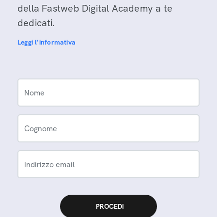
della Fastweb Digital Academy a te
dedicati.
Leggi l'informativa
Nome
Cognome
Indirizzo email