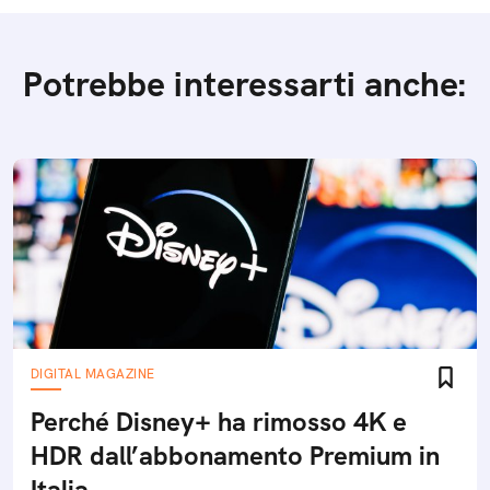
Potrebbe interessarti anche:
DIGITAL MAGAZINE
Perché Disney+ ha rimosso 4K e
HDR dall’abbonamento Premium in
Italia