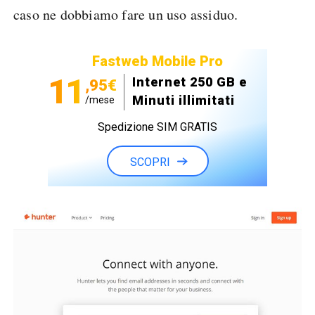
caso ne dobbiamo fare un uso assiduo.
Fastweb Mobile Pro
11
Internet 250 GB e
,95€
Minuti illimitati
/mese
Spedizione SIM GRATIS
SCOPRI