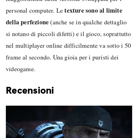
texture sono al limite
personal computer. Le
della perfezione
(anche se in qualche dettaglio
si notano di piccoli difetti) e il gioco, soprattutto
nel multiplayer online difficilmente va sotto i 50
frame al secondo. Una gioia per i puristi dei
videogame.
Recensioni