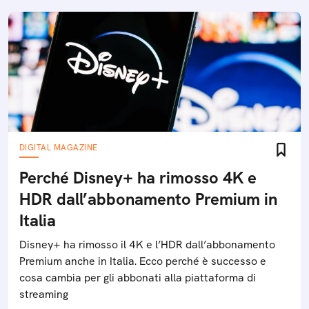
DIGITAL MAGAZINE
Perché Disney+ ha rimosso 4K e
HDR dall’abbonamento Premium in
Italia
Disney+ ha rimosso il 4K e l’HDR dall’abbonamento
Premium anche in Italia. Ecco perché è successo e
cosa cambia per gli abbonati alla piattaforma di
streaming