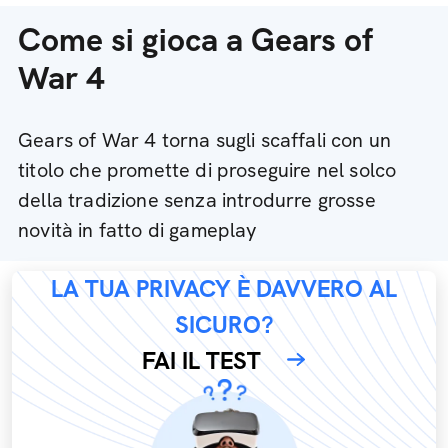
Come si gioca a Gears of
War 4
Gears of War 4 torna sugli scaffali con un
titolo che promette di proseguire nel solco
della tradizione senza introdurre grosse
novità in fatto di gameplay
LA TUA PRIVACY È DAVVERO AL
SICURO?
FAI IL TEST