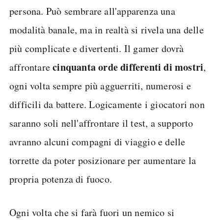
persona. Può sembrare all'apparenza una
modalità banale, ma in realtà si rivela una delle
più complicate e divertenti. Il gamer dovrà
cinquanta orde differenti di mostri
affrontare
,
ogni volta sempre più agguerriti, numerosi e
difficili da battere. Logicamente i giocatori non
saranno soli nell'affrontare il test, a supporto
avranno alcuni compagni di viaggio e delle
torrette da poter posizionare per aumentare la
propria potenza di fuoco.
Ogni volta che si farà fuori un nemico si