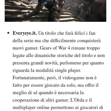
Everyeye.it.
Un titolo che farà felici i fan
della serie ma che difficilmente conquisterà
nuovi gamer. Gears of War 4 rimane troppo
legate alle dinamiche storiche del titolo e non
presenta grandi novità, perlomeno per quanto
riguarda la modalità single player.
Fortunatamente, però, il videogame non è
fatto per essere giocato da solo, ma offre il
meglio di sé quando è necessaria la
cooperazione di altri gamer. L'Orda e il
multiplayer online permettono ai giocatori di