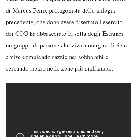
di Marcus Fenix protagonista della trilogia
precedente, che dopo avere disertato l'esercito
dei COG ha abbracciato la setta degli Estranei,
un gruppo di persone che vive a margini di Seta
e vive compiendo razzie nei sobborghi e
cercando riparo nelle zone più malfamate.