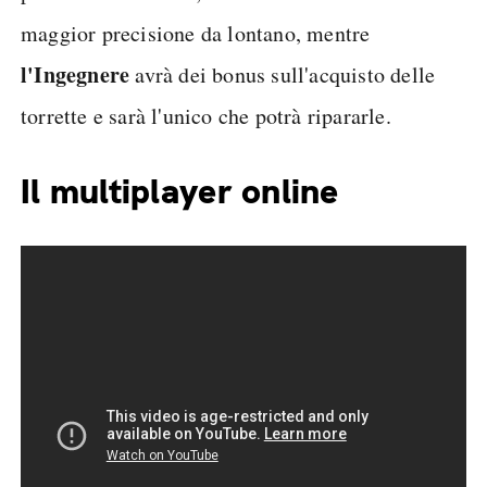
maggior precisione da lontano, mentre
l'Ingegnere
avrà dei bonus sull'acquisto delle
torrette e sarà l'unico che potrà ripararle.
Il multiplayer online