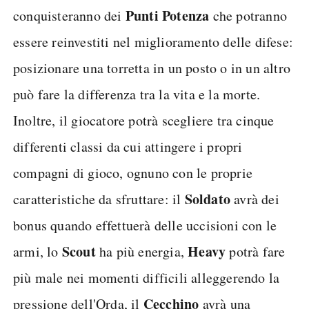
Punti Potenza
conquisteranno dei
che potranno
essere reinvestiti nel miglioramento delle difese:
posizionare una torretta in un posto o in un altro
può fare la differenza tra la vita e la morte.
Inoltre, il giocatore potrà scegliere tra cinque
differenti classi da cui attingere i propri
compagni di gioco, ognuno con le proprie
Soldato
caratteristiche da sfruttare: il
avrà dei
bonus quando effettuerà delle uccisioni con le
Scout
Heavy
armi, lo
ha più energia,
potrà fare
più male nei momenti difficili alleggerendo la
Cecchino
pressione dell'Orda, il
avrà una