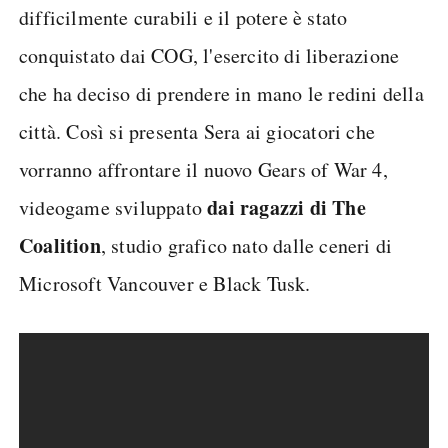
difficilmente curabili e il potere è stato
conquistato dai COG, l'esercito di liberazione
che ha deciso di prendere in mano le redini della
città. Così si presenta Sera ai giocatori che
vorranno affrontare il nuovo Gears of War 4,
dai ragazzi di The
videogame sviluppato
Coalition
, studio grafico nato dalle ceneri di
Microsoft Vancouver e Black Tusk.