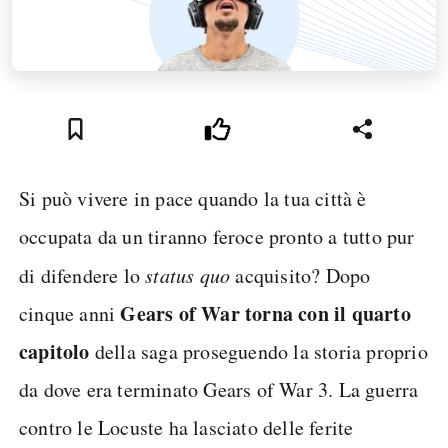
Si può vivere in pace quando la tua città è
occupata da un tiranno feroce pronto a tutto pur
di difendere lo
status quo
acquisito? Dopo
Gears of War torna con il quarto
cinque anni
capitolo
della saga proseguendo la storia proprio
da dove era terminato Gears of War 3. La guerra
contro le Locuste ha lasciato delle ferite