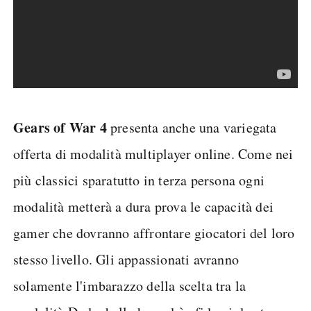
Gears of War 4
presenta anche una variegata
offerta di modalità multiplayer online. Come nei
più classici sparatutto in terza persona ogni
modalità metterà a dura prova le capacità dei
gamer che dovranno affrontare giocatori del loro
stesso livello. Gli appassionati avranno
solamente l'imbarazzo della scelta tra la