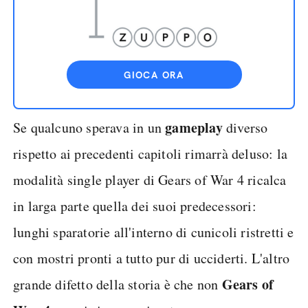
GIOCA ORA
gameplay
Se qualcuno sperava in un
diverso
rispetto ai precedenti capitoli rimarrà deluso: la
modalità single player di Gears of War 4 ricalca
in larga parte quella dei suoi predecessori:
lunghi sparatorie all'interno di cunicoli ristretti e
con mostri pronti a tutto pur di ucciderti. L'altro
Gears of
grande difetto della storia è che non