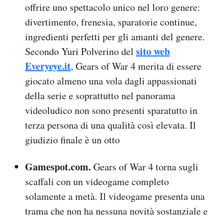
offrire uno spettacolo unico nel loro genere:
divertimento, frenesia, sparatorie continue,
ingredienti perfetti per gli amanti del genere.
sito web
Secondo Yuri Polverino del
Everyeye.it
, Gears of War 4 merita di essere
giocato almeno una vola dagli appassionati
della serie e soprattutto nel panorama
videoludico non sono presenti sparatutto in
terza persona di una qualità così elevata. Il
giudizio finale è un otto
Gamespot.com.
Gears of War 4 torna sugli
scaffali con un videogame completo
solamente a metà. Il videogame presenta una
trama che non ha nessuna novità sostanziale e