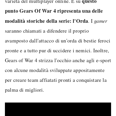
questo
varietà del multiplayer online. E su
punto Gears Of War 4 ripresenta una delle
modalità storiche della serie: l'Orda
. I
gamer
saranno chiamati a difendere il proprio
avamposto dall'attacco di un'orda di bestie feroci
pronte e a tutto pur di uccidere i nemici. Inoltre,
Gears of War 4 strizza l'occhio anche agli e-sport
con alcune modalità sviluppate appositamente
per creare team affiatati pronti a conquistare la
palma di migliori.