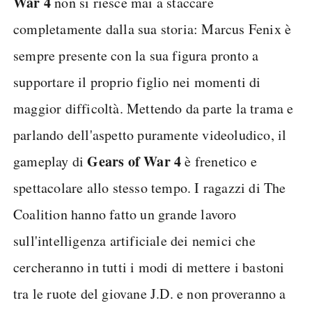
War 4
non si riesce mai a staccare
completamente dalla sua storia: Marcus Fenix è
sempre presente con la sua figura pronto a
supportare il proprio figlio nei momenti di
maggior difficoltà. Mettendo da parte la trama e
parlando dell'aspetto puramente videoludico, il
Gears of War 4
gameplay di
è frenetico e
spettacolare allo stesso tempo. I ragazzi di The
Coalition hanno fatto un grande lavoro
sull'intelligenza artificiale dei nemici che
cercheranno in tutti i modi di mettere i bastoni
tra le ruote del giovane J.D. e non proveranno a