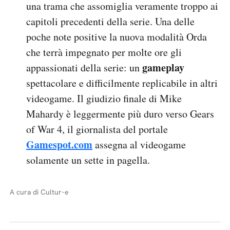
una trama che assomiglia veramente troppo ai
capitoli precedenti della serie. Una delle
poche note positive la nuova modalità Orda
che terrà impegnato per molte ore gli
gameplay
appassionati della serie: un
spettacolare e difficilmente replicabile in altri
videogame. Il giudizio finale di Mike
Mahardy è leggermente più duro verso Gears
of War 4, il giornalista del portale
Gamespot.com
assegna al videogame
solamente un sette in pagella.
A cura di Cultur-e