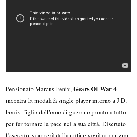
Gears Of War 4
Pensionato Marcus Fenix,
incentra la modalità single player intorno a J.D.
Fenix, figlio dell'eroe di guerra e pronto a tutto
per far tornare la pace nella sua città. Disertato
l'esercito, scapperà dalla città e vivrà ai margini