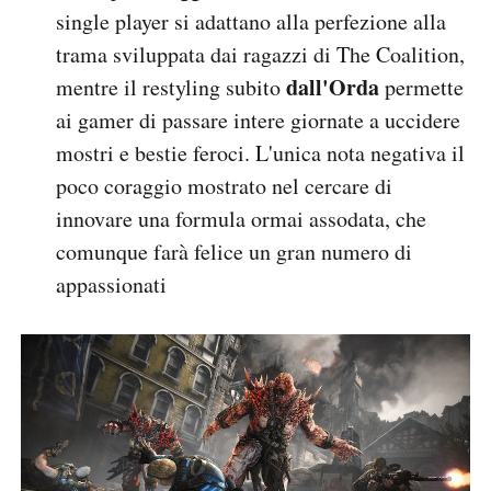
single player si adattano alla perfezione alla
trama sviluppata dai ragazzi di The Coalition,
dall'Orda
mentre il restyling subito
permette
ai gamer di passare intere giornate a uccidere
mostri e bestie feroci. L'unica nota negativa il
poco coraggio mostrato nel cercare di
innovare una formula ormai assodata, che
comunque farà felice un gran numero di
appassionati