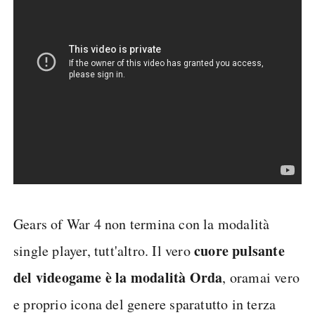
Gears of War 4 non termina con la modalità
cuore pulsante
single player, tutt'altro. Il vero
del videogame è la modalità Orda
, oramai vero
e proprio icona del genere sparatutto in terza