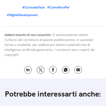
#CuriositaTech
#ComeFarePer
#DigitalDevelopment
Addestramento IA non consentito:
É assolutamente vietato
l’utilizzo del contenuto di questa pubblicazione, in qualsiasi
forma o modalità, per addestrare sistemi e piattaforme di
intelligenza artificiale generativa. I contenuti sono coperti da
copyright.
Potrebbe interessarti anche: