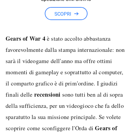
Minuti illimitati
SCOPRI
Gears of War 4
è stato accolto abbastanza
favorevolmente dalla stampa internazionale: non
sarà il videogame dell'anno ma offre ottimi
momenti di gameplay e soprattutto al computer,
il comparto grafico è di prim'ordine. I giudizi
recensioni
finali delle
sono tutti ben al di sopra
della sufficienza, per un videogioco che fa dello
sparatutto la sua missione principale. Se volete
Gears of
scoprire come sconfiggere l'Orda di