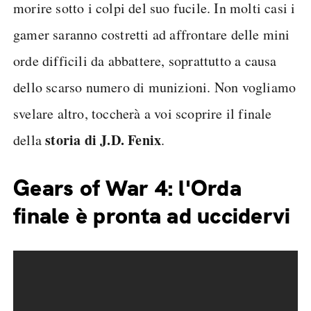
morire sotto i colpi del suo fucile. In molti casi i
gamer saranno costretti ad affrontare delle mini
orde difficili da abbattere, soprattutto a causa
dello scarso numero di munizioni. Non vogliamo
svelare altro, toccherà a voi scoprire il finale
storia di J.D. Fenix
della
.
Gears of War 4: l'Orda
finale è pronta ad uccidervi