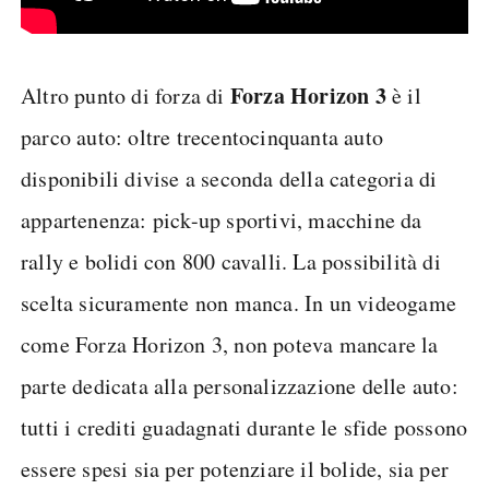
Forza Horizon 3
Altro punto di forza di
è il
parco auto: oltre trecentocinquanta auto
disponibili divise a seconda della categoria di
appartenenza: pick-up sportivi, macchine da
rally e bolidi con 800 cavalli. La possibilità di
scelta sicuramente non manca. In un videogame
come Forza Horizon 3, non poteva mancare la
parte dedicata alla personalizzazione delle auto:
tutti i crediti guadagnati durante le sfide possono
essere spesi sia per potenziare il bolide, sia per