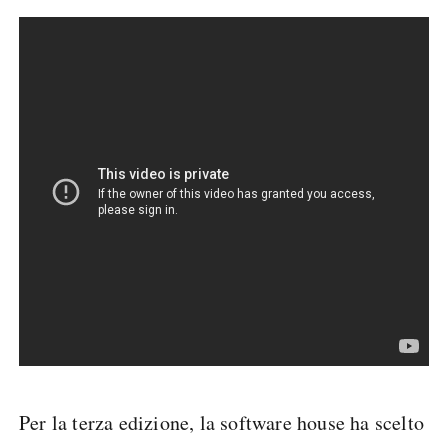
Per la terza edizione, la software house ha scelto