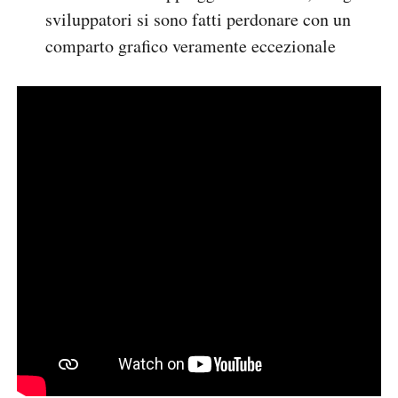
sviluppatori si sono fatti perdonare con un
comparto grafico veramente eccezionale