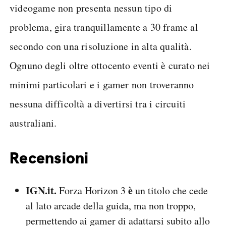
videogame non presenta nessun tipo di
problema, gira tranquillamente a 30 frame al
secondo con una risoluzione in alta qualità.
Ognuno degli oltre ottocento eventi è curato nei
minimi particolari e i gamer non troveranno
nessuna difficoltà a divertirsi tra i circuiti
australiani.
Recensioni
IGN.it.
è
Forza Horizon 3
un titolo che cede
al lato arcade della guida, ma non troppo,
permettendo ai gamer di adattarsi subito allo