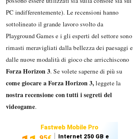
possono essere utilizzati sia sulla console sia sul
PC indifferentemente). Le recensioni hanno
sottolineato il grande lavoro svolto da
Playground Games e i gli esperti del settore sono
rimasti meravigliati dalla bellezza dei paesaggi e
dalle nuove modalità di gioco che arricchiscono
Forza Horizon 3
. Se volete saperne di più su
come giocare a Forza Horizon 3,
leggete la
nostra recensione con tutti i segreti del
videogame
.
Fastweb Mobile Pro
Internet 250 GB e
,95€