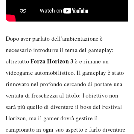
Dopo aver parlato dell'ambientazione è
necessario introdurre il tema del gameplay:
Forza Horizon 3
oltretutto
è e rimane un
videogame automobilistico. Il gameplay è stato
rinnovato nel profondo cercando di portare una
ventata di freschezza al titolo: l'obiettivo non
sarà più quello di diventare il boss del Festival
Horizon, ma il gamer dovrà gestire il
campionato in ogni suo aspetto e farlo diventare