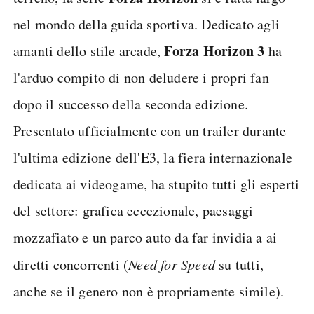
nel mondo della guida sportiva. Dedicato agli
Forza Horizon 3
amanti dello stile arcade,
ha
l'arduo compito di non deludere i propri fan
dopo il successo della seconda edizione.
Presentato ufficialmente con un trailer durante
l'ultima edizione dell'E3, la fiera internazionale
dedicata ai videogame, ha stupito tutti gli esperti
del settore: grafica eccezionale, paesaggi
mozzafiato e un parco auto da far invidia a ai
diretti concorrenti (
Need for Speed
su tutti,
anche se il genero non è propriamente simile).