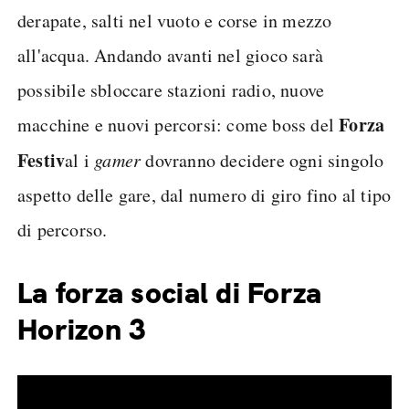
derapate, salti nel vuoto e corse in mezzo
all'acqua. Andando avanti nel gioco sarà
possibile sbloccare stazioni radio, nuove
Forza
macchine e nuovi percorsi: come boss del
Festiv
al i
gamer
dovranno decidere ogni singolo
aspetto delle gare, dal numero di giro fino al tipo
di percorso.
La forza social di Forza
Horizon 3