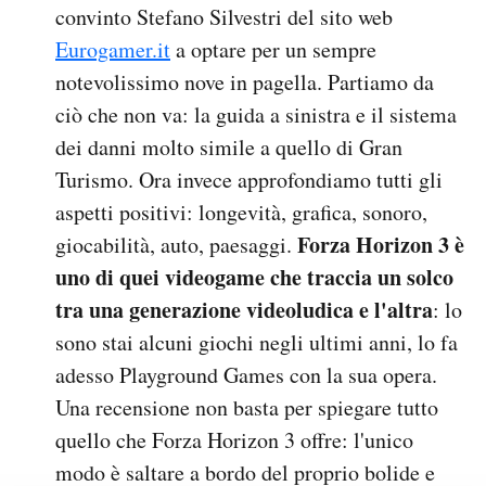
convinto Stefano Silvestri del sito web
Eurogamer.it
a optare per un sempre
notevolissimo nove in pagella. Partiamo da
ciò che non va: la guida a sinistra e il sistema
dei danni molto simile a quello di Gran
Turismo. Ora invece approfondiamo tutti gli
aspetti positivi: longevità, grafica, sonoro,
Forza Horizon 3 è
giocabilità, auto, paesaggi.
uno di quei videogame che traccia un solco
tra una generazione videoludica e l'altra
: lo
sono stai alcuni giochi negli ultimi anni, lo fa
adesso Playground Games con la sua opera.
Una recensione non basta per spiegare tutto
quello che Forza Horizon 3 offre: l'unico
modo è saltare a bordo del proprio bolide e