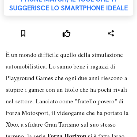
SUGGERISCE LO SMARTPHONE IDEALE
È un mondo difficile quello della simulazione
automobilistica. Lo sanno bene i ragazzi di
Playground Games che ogni due anni riescono a
stupire i gamer con un titolo che ha pochi rivali
nel settore. Lanciato come "fratello povero" di
Forza Motosport, il videogame che ha portato la
Xbox a sfidare Gran Turismo sul suo stesso
Forza Horizon
terreno, la serie
si è fatta largo