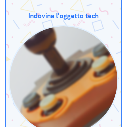
Indovina l'oggetto tech