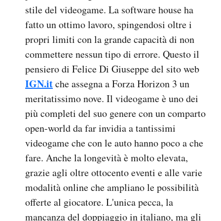
stile del videogame. La software house ha
fatto un ottimo lavoro, spingendosi oltre i
propri limiti con la grande capacità di non
commettere nessun tipo di errore. Questo il
pensiero di Felice Di Giuseppe del sito web
IGN.it
che assegna a Forza Horizon 3 un
meritatissimo nove. Il videogame è uno dei
più completi del suo genere con un comparto
open-world da far invidia a tantissimi
videogame che con le auto hanno poco a che
fare. Anche la longevità è molto elevata,
grazie agli oltre ottocento eventi e alle varie
modalità online che ampliano le possibilità
offerte al giocatore. L'unica pecca, la
mancanza del doppiaggio in italiano, ma gli