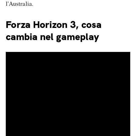
l'Australia.
Forza Horizon 3, cosa
cambia nel gameplay