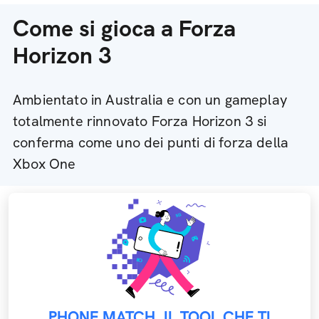
Come si gioca a Forza
Horizon 3
Ambientato in Australia e con un gameplay
totalmente rinnovato Forza Horizon 3 si
conferma come uno dei punti di forza della
Xbox One
PHONE MATCH, IL TOOL CHE TI