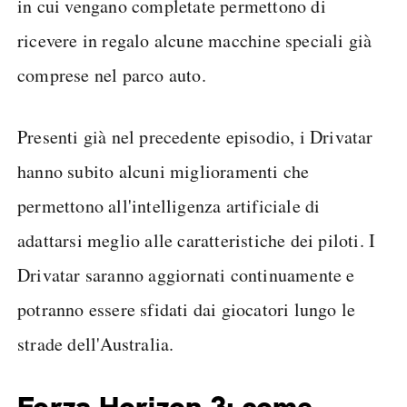
in cui vengano completate permettono di
ricevere in regalo alcune macchine speciali già
comprese nel parco auto.
Presenti già nel precedente episodio, i Drivatar
hanno subito alcuni miglioramenti che
permettono all'intelligenza artificiale di
adattarsi meglio alle caratteristiche dei piloti. I
Drivatar saranno aggiornati continuamente e
potranno essere sfidati dai giocatori lungo le
strade dell'Australia.