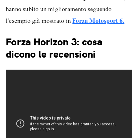
hanno subito un miglioramento seguendo
Forza Motosport 6.
l'esempio già mostrato in
Forza Horizon 3: cosa
dicono le recensioni