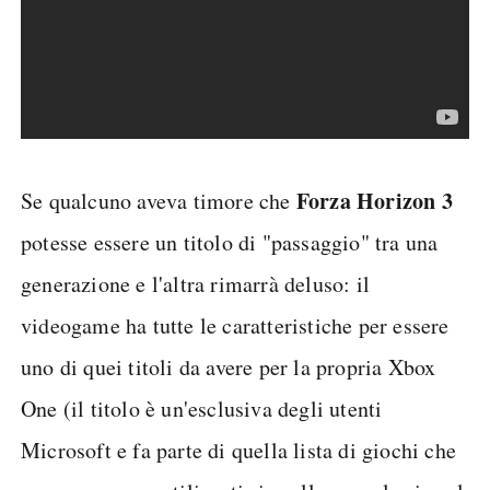
Forza Horizon 3
Se qualcuno aveva timore che
potesse essere un titolo di "passaggio" tra una
generazione e l'altra rimarrà deluso: il
videogame ha tutte le caratteristiche per essere
uno di quei titoli da avere per la propria Xbox
One (il titolo è un'esclusiva degli utenti
Microsoft e fa parte di quella lista di giochi che