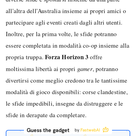
all'altra dell'Australia insieme ai propri amici o
partecipare agli eventi creati dagli altri utenti.
Inoltre, per la prima volte, le sfide potranno
essere completata in modalità co-op insieme alla
Forza Horizon 3
propria truppa.
offre
moltissima libertà ai propri
gamer
, potranno
divertirsi come meglio credono tra le tantissime
modalità di gioco disponibili: corse clandestine,
le sfide impedibili, insegne da distruggere e le
sfide in derapate da completare.
Guess the gadget
by
FastwebAI