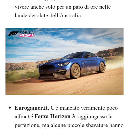
vivere anche solo per un paio di ore nelle
lande desolate dell'Australia
Eurogamer.it.
C'è mancato veramente poco
Forza Horizon 3
affinché
raggiungesse la
perfezione, ma alcune piccole sbavature hanno