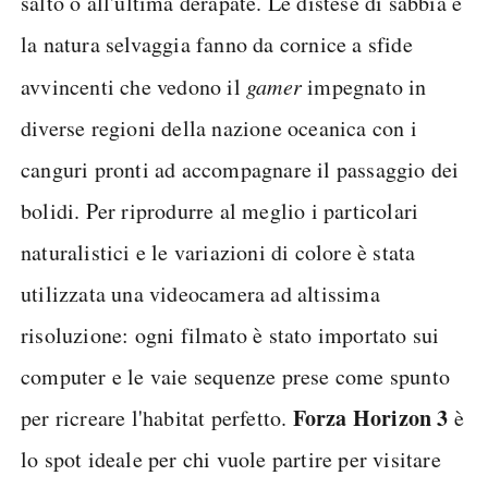
salto o all'ultima derapate. Le distese di sabbia e
la natura selvaggia fanno da cornice a sfide
avvincenti che vedono il
gamer
impegnato in
diverse regioni della nazione oceanica con i
canguri pronti ad accompagnare il passaggio dei
bolidi. Per riprodurre al meglio i particolari
naturalistici e le variazioni di colore è stata
utilizzata una videocamera ad altissima
risoluzione: ogni filmato è stato importato sui
computer e le vaie sequenze prese come spunto
Forza Horizon 3
per ricreare l'habitat perfetto.
è
lo spot ideale per chi vuole partire per visitare