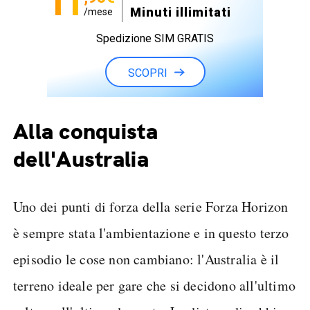
11
Minuti illimitati
/mese
Spedizione SIM GRATIS
SCOPRI
Alla conquista
dell'Australia
Uno dei punti di forza della serie Forza Horizon
è sempre stata l'ambientazione e in questo terzo
episodio le cose non cambiano: l'Australia è il
terreno ideale per gare che si decidono all'ultimo