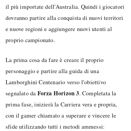
il più importate dell'Australia. Quindi i giocatori
dovranno partire alla conquista di nuovi territori
e nuove regioni e aggiungere nuovi utenti al
proprio campionato.
La prima cosa da fare è creare il proprio
personaggio e partire alla guida di una
Lamborghini Centenario verso l'obiettivo
Forza Horizon 3
segnalato da
. Completata la
prima fase, inizierà la Carriera vera e propria,
con il gamer chiamato a superare e vincere le
sfide utilizzando tutti i metodi ammessi: