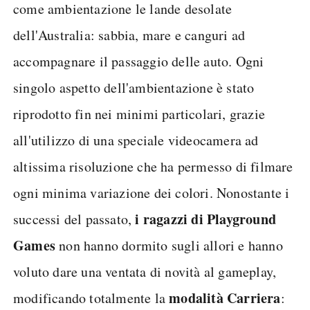
come ambientazione le lande desolate
dell'Australia: sabbia, mare e canguri ad
accompagnare il passaggio delle auto. Ogni
singolo aspetto dell'ambientazione è stato
riprodotto fin nei minimi particolari, grazie
all'utilizzo di una speciale videocamera ad
altissima risoluzione che ha permesso di filmare
ogni minima variazione dei colori. Nonostante i
i ragazzi di Playground
successi del passato,
Games
non hanno dormito sugli allori e hanno
voluto dare una ventata di novità al gameplay,
modalità Carriera
modificando totalmente la
: