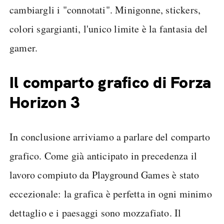
cambiargli i "connotati". Minigonne, stickers,
colori sgargianti, l'unico limite è la fantasia del
gamer.
Il comparto grafico di Forza
Horizon 3
In conclusione arriviamo a parlare del comparto
grafico. Come già anticipato in precedenza il
lavoro compiuto da Playground Games è stato
eccezionale: la grafica è perfetta in ogni minimo
dettaglio e i paesaggi sono mozzafiato. Il