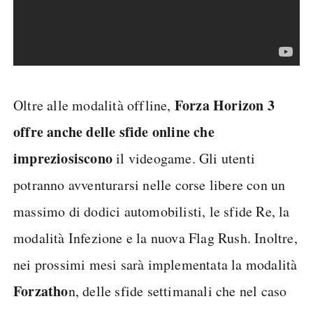
Forza Horizon 3
Oltre alle modalità offline,
offre anche delle sfide online che
impreziosiscono
il videogame. Gli utenti
potranno avventurarsi nelle corse libere con un
massimo di dodici automobilisti, le sfide Re, la
modalità Infezione e la nuova Flag Rush. Inoltre,
nei prossimi mesi sarà implementata la modalità
Forzatho
n, delle sfide settimanali che nel caso