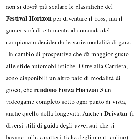
non si dovrà più scalare le classifiche del
Festival Horizon
per diventare il boss, ma il
gamer sarà direttamente al comando del
campionato decidendo le varie modalità di gara.
Un cambio di prospettiva che dà maggior gusto
alle sfide automobilistiche. Oltre alla Carriera,
sono disponibili un altro paio di modalità di
rendono Forza Horizon 3
gioco, che
un
videogame completo sotto ogni punto di vista,
Drivatar
anche quello della longevità. Anche i
(i
diversi stili di guida degli avversari che si
basano sulle caratteristiche degli utenti online)