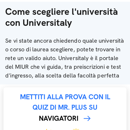
Come scegliere l'università
con Universitaly
Se vi state ancora chiedendo quale università
o corso di laurea scegliere, potete trovare in
rete un valido aiuto. Universitaly è il portale
del MIUR che vi guida, tra preiscrizioni e test
d'ingresso, alla scelta della facoltà perfetta
METTITI ALLA PROVA CON IL
QUIZ DI MR. PLUS SU
NAVIGATORI