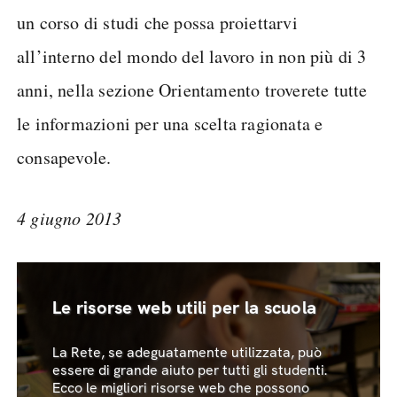
un corso di studi che possa proiettarvi
all’interno del mondo del lavoro in non più di 3
anni, nella sezione Orientamento troverete tutte
le informazioni per una scelta ragionata e
consapevole.
4 giugno 2013
Le risorse web utili per la scuola
La Rete, se adeguatamente utilizzata, può
essere di grande aiuto per tutti gli studenti.
Ecco le migliori risorse web che possono