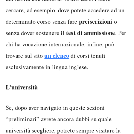
cercare, ad esempio, dove potete accedere ad un
preiscrizioni
determinato corso senza fare
o
test di ammissione
senza dover sostenere il
. Per
chi ha vocazione internazionale, infine, può
un elenco
trovare sul sito
di corsi tenuti
esclusivamente in lingua inglese.
L’università
Se, dopo aver navigato in queste sezioni
“preliminari” avrete ancora dubbi su quale
università scegliere, potrete sempre visitare la