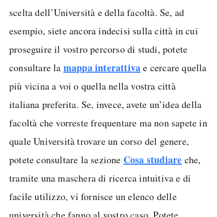
scelta dell’Università e della facoltà. Se, ad
esempio, siete ancora indecisi sulla città in cui
proseguire il vostro percorso di studi, potete
mappa interattiva
consultare la
e cercare quella
più vicina a voi o quella nella vostra città
italiana preferita. Se, invece, avete un’idea della
facoltà che vorreste frequentare ma non sapete in
quale Università trovare un corso del genere,
Cosa studiare
potete consultare la sezione
che,
tramite una maschera di ricerca intuitiva e di
facile utilizzo, vi fornisce un elenco delle
università che fanno al vostro caso. Potete