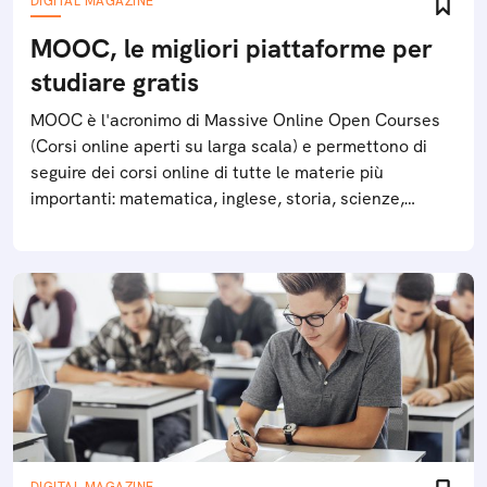
DIGITAL MAGAZINE
MOOC, le migliori piattaforme per
studiare gratis
MOOC è l'acronimo di Massive Online Open Courses
(Corsi online aperti su larga scala) e permettono di
seguire dei corsi online di tutte le materie più
importanti: matematica, inglese, storia, scienze,
statistica