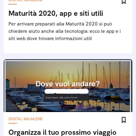
DIGITAL MAGAZINE
Maturità 2020, app e siti utili
Per arrivare preparati alla Maturità 2020 si può
chiedere aiuto anche alla tecnologia: ecco le app e i
siti web dove trovare informazioni utili
DIGITAL MAGAZINE
Organizza il tuo prossimo viaggio