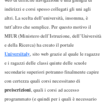
indirizzi e corsi spesso collegati gli uni agli
altri. La scelta dell’università, insomma, è
tutt’altro che semplice. Per questo motivo il
MIUR (Ministero dell’Istruzione, dell’Università
e della Ricerca) ha creato il portale
Universitaly
, sito web grazie al quale le ragazze
e i ragazzi delle classi quinte delle scuole
secondarie superiori potranno finalmente capire
con certezza quali corsi necessitano di
preiscrizioni
, quali i corsi ad accesso
programmato (e quindi per i quali è necessario