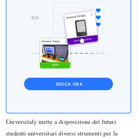
GIOCA ORA
Universitaly mette a disposizione dei futuri
studenti universitari diversi strumenti per la