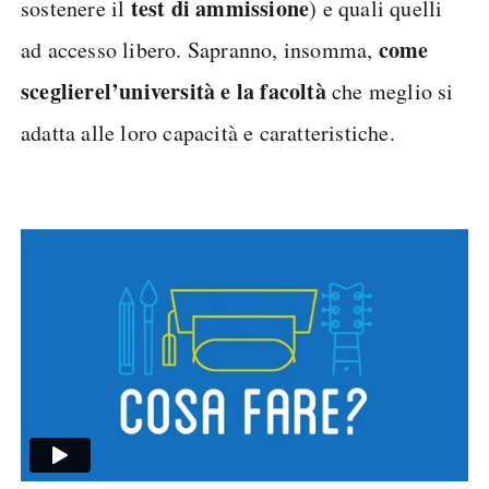
test di ammissione
sostenere il
) e quali quelli
come
ad accesso libero. Sapranno, insomma,
scegliere
l’università e la facoltà
che meglio si
adatta alle loro capacità e caratteristiche.