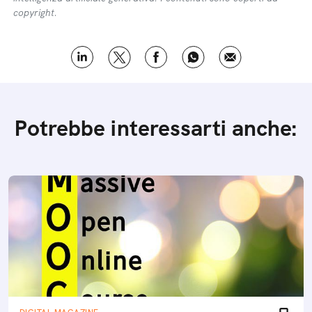
copyright.
Potrebbe interessarti anche: