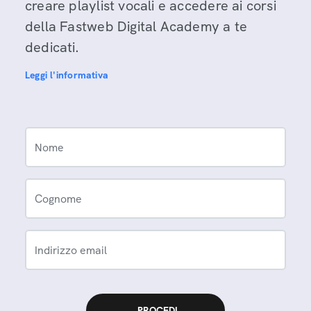
creare playlist vocali e accedere ai corsi
della Fastweb Digital Academy a te
dedicati.
Leggi l'informativa
Nome
Cognome
Indirizzo email