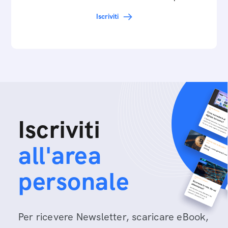
Iscriviti
Iscriviti
all'area
personale
Per ricevere Newsletter, scaricare eBook,