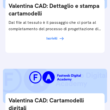
Valentina CAD: Dettaglio e stampa
cartamodelli
Dal file al tessuto è il passaggio che ci porta al
completamento del processo di progettazione di
cartamodelli digitali e parametrici.Approfondisci
Iscriviti
e…
Valentina CAD: Cartamodelli
digitali