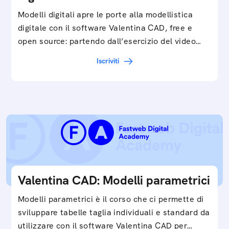
Modelli digitali apre le porte alla modellistica
digitale con il software Valentina CAD, free e
open source: partendo dall’esercizio del video…
Iscriviti
Valentina CAD: Modelli parametrici
Modelli parametrici è il corso che ci permette di
sviluppare tabelle taglia individuali e standard da
utilizzare con il software Valentina CAD per…