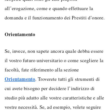
all’erogazione, come e quando effettuare la
domanda e il funzionamento dei Prestiti d’onore.
Orientamento
Se, invece, non sapete ancora quale debba essere
il vostro futuro universitario o come scegliere la
facoltà, fate riferimento alla sezione
Orientamento
. Troverete tutti gli strumenti di
cui avete bisogno per decidere l’indirizzo di
studio più adatto alle vostre caratteristiche e alle
vostre necessità. Se, ad esempio, volete seguire