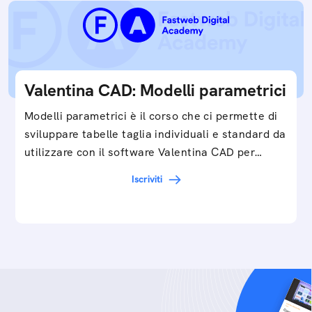
Valentina CAD: Modelli parametrici
Modelli parametrici è il corso che ci permette di
sviluppare tabelle taglia individuali e standard da
utilizzare con il software Valentina CAD per…
Iscriviti