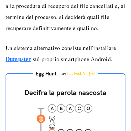
alla procedura di recupero dei file cancellati e, al
termine del processo, si deciderà quali file
recuperare definitivamente e quali no.
Un sistema alternativo consiste nell'installare
Dumpster
sul proprio smartphone Android.
Egg Hunt
by
FastwebAI
Decifra la parola nascosta