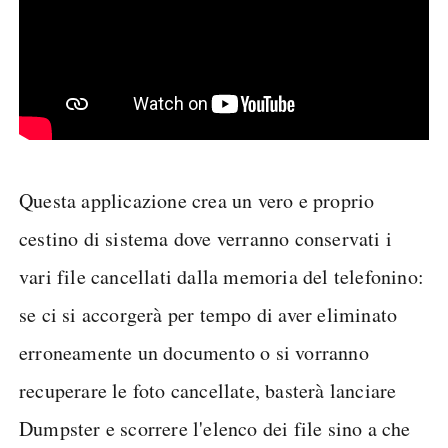
Questa applicazione crea un vero e proprio
cestino di sistema dove verranno conservati i
vari file cancellati dalla memoria del telefonino:
se ci si accorgerà per tempo di aver eliminato
erroneamente un documento o si vorranno
recuperare le foto cancellate, basterà lanciare
Dumpster e scorrere l'elenco dei file sino a che