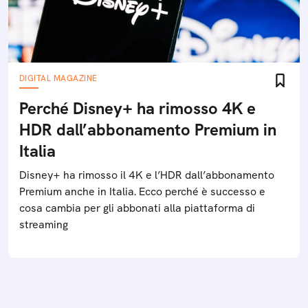
DIGITAL MAGAZINE
Perché Disney+ ha rimosso 4K e
HDR dall’abbonamento Premium in
Italia
Disney+ ha rimosso il 4K e l’HDR dall’abbonamento
Premium anche in Italia. Ecco perché è successo e
cosa cambia per gli abbonati alla piattaforma di
streaming