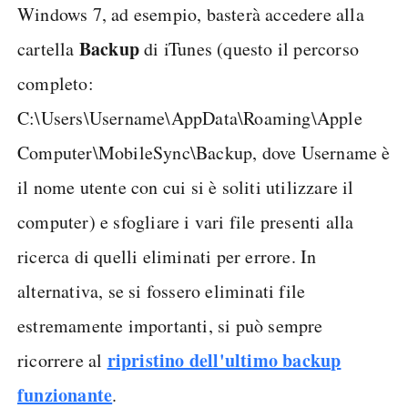
Windows 7, ad esempio, basterà accedere alla
Backup
cartella
di iTunes (questo il percorso
completo:
C:\Users\Username\AppData\Roaming\Apple
Computer\MobileSync\Backup, dove Username è
il nome utente con cui si è soliti utilizzare il
computer) e sfogliare i vari file presenti alla
ricerca di quelli eliminati per errore. In
alternativa, se si fossero eliminati file
estremamente importanti, si può sempre
ripristino dell'ultimo backup
ricorrere al
funzionante
.