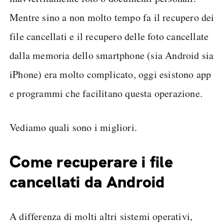
Mentre sino a non molto tempo fa il recupero dei
file cancellati e il recupero delle foto cancellate
dalla memoria dello smartphone (sia Android sia
iPhone) era molto complicato, oggi esistono app
e programmi che facilitano questa operazione.
Vediamo quali sono i migliori.
Come recuperare i file
cancellati da Android
A differenza di molti altri sistemi operativi,