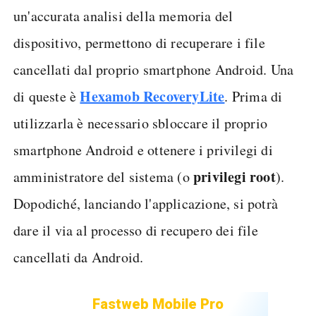
un'accurata analisi della memoria del
dispositivo, permettono di recuperare i file
cancellati dal proprio smartphone Android. Una
Hexamob Recovery
Lite
di queste è
. Prima di
utilizzarla è necessario sbloccare il proprio
smartphone Android e ottenere i privilegi di
privilegi root
amministratore del sistema (o
).
Dopodiché, lanciando l'applicazione, si potrà
dare il via al processo di recupero dei file
cancellati da Android.
Fastweb Mobile Pro