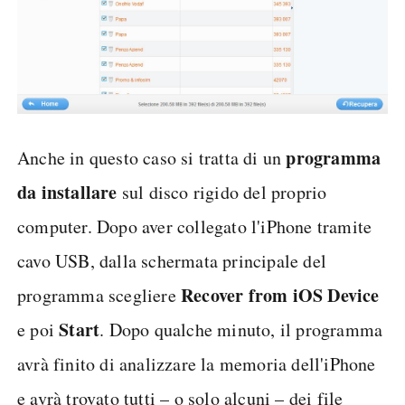
programma
Anche in questo caso si tratta di un
da installare
sul disco rigido del proprio
computer. Dopo aver collegato l'iPhone tramite
cavo USB, dalla schermata principale del
Recover from iOS Device
programma scegliere
Start
e poi
. Dopo qualche minuto, il programma
avrà finito di analizzare la memoria dell'iPhone
e avrà trovato tutti – o solo alcuni – dei file