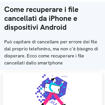
Come recuperare i file
cancellati da iPhone e
dispositivi Android
Può capitare di cancellare per errore dei file
dal proprio telefonino, ma non c'è bisogno di
disperare. Ecco come recuperare i file
cancellati dallo smartphone