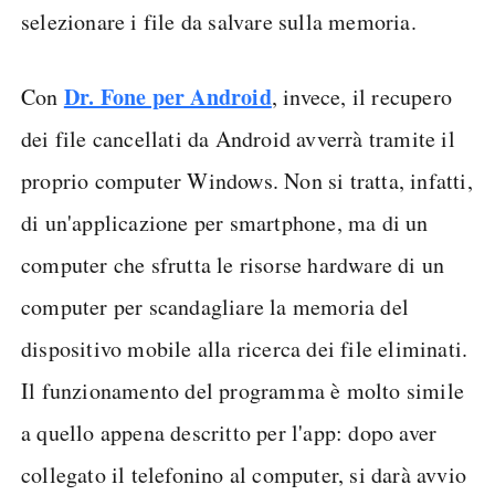
selezionare i file da salvare sulla memoria.
Dr. Fone per Android
Con
, invece, il recupero
dei file cancellati da Android avverrà tramite il
proprio computer Windows. Non si tratta, infatti,
di un'applicazione per smartphone, ma di un
computer che sfrutta le risorse hardware di un
computer per scandagliare la memoria del
dispositivo mobile alla ricerca dei file eliminati.
Il funzionamento del programma è molto simile
a quello appena descritto per l'app: dopo aver
collegato il telefonino al computer, si darà avvio