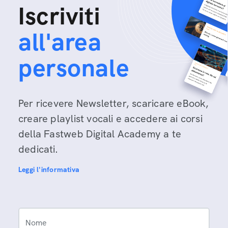
Iscriviti
all'area
personale
Per ricevere Newsletter, scaricare eBook,
creare playlist vocali e accedere ai corsi
della Fastweb Digital Academy a te
dedicati.
Leggi l'informativa
Nome