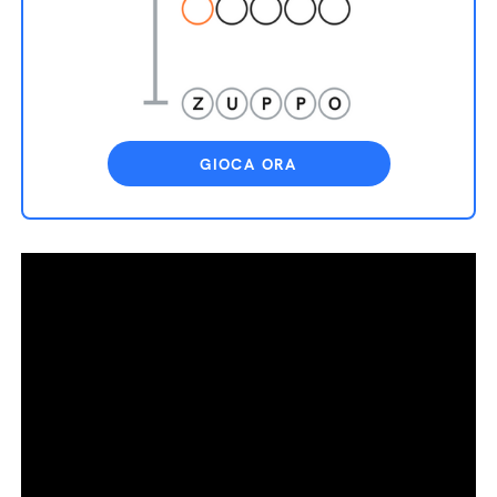
GIOCA ORA