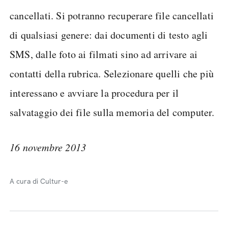
cancellati. Si potranno recuperare file cancellati
di qualsiasi genere: dai documenti di testo agli
SMS, dalle foto ai filmati sino ad arrivare ai
contatti della rubrica. Selezionare quelli che più
interessano e avviare la procedura per il
salvataggio dei file sulla memoria del computer.
16 novembre 2013
A cura di Cultur-e