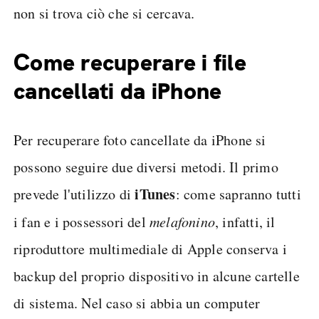
non si trova ciò che si cercava.
Come recuperare i file
cancellati da iPhone
Per recuperare foto cancellate da iPhone si
possono seguire due diversi metodi. Il primo
iTunes
prevede l'utilizzo di
: come sapranno tutti
i fan e i possessori del
melafonino
, infatti, il
riproduttore multimediale di Apple conserva i
backup del proprio dispositivo in alcune cartelle
di sistema. Nel caso si abbia un computer