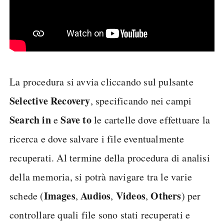
La procedura si avvia cliccando sul pulsante
Selective Recovery
, specificando nei campi
Search in
Save to
e
le cartelle dove effettuare la
ricerca e dove salvare i file eventualmente
recuperati. Al termine della procedura di analisi
della memoria, si potrà navigare tra le varie
Images
Audios
Videos
Others
schede (
,
,
,
) per
controllare quali file sono stati recuperati e