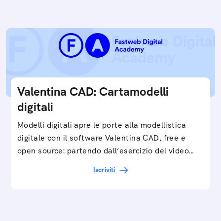
Valentina CAD: Cartamodelli
digitali
Modelli digitali apre le porte alla modellistica
digitale con il software Valentina CAD, free e
open source: partendo dall’esercizio del video…
Iscriviti