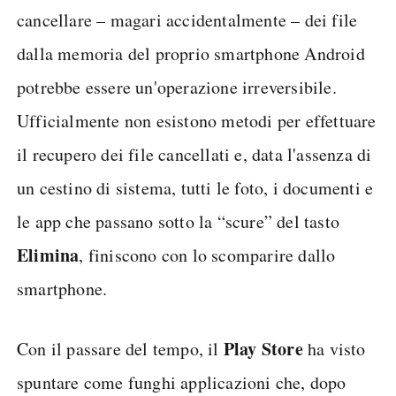
cancellare – magari accidentalmente – dei file
dalla memoria del proprio smartphone Android
potrebbe essere un'operazione irreversibile.
Ufficialmente non esistono metodi per effettuare
il recupero dei file cancellati e, data l'assenza di
un cestino di sistema, tutti le foto, i documenti e
le app che passano sotto la “scure” del tasto
Elimina
, finiscono con lo scomparire dallo
smartphone.
Play Store
Con il passare del tempo, il
ha visto
spuntare come funghi applicazioni che, dopo