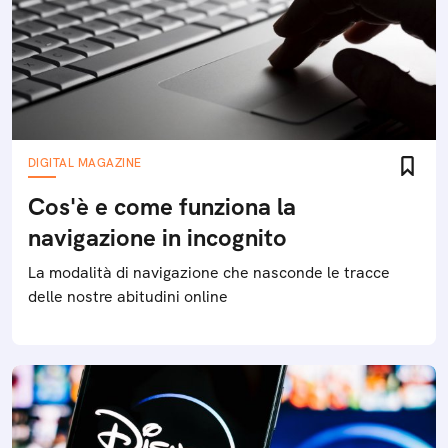
DIGITAL MAGAZINE
Cos'è e come funziona la
navigazione in incognito
La modalità di navigazione che nasconde le tracce
delle nostre abitudini online