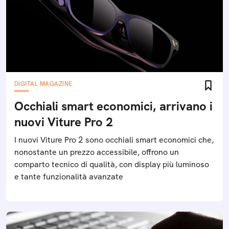
DIGITAL MAGAZINE
Occhiali smart economici, arrivano i
nuovi Viture Pro 2
I nuovi Viture Pro 2 sono occhiali smart economici che,
nonostante un prezzo accessibile, offrono un
comparto tecnico di qualità, con display più luminoso
e tante funzionalità avanzate