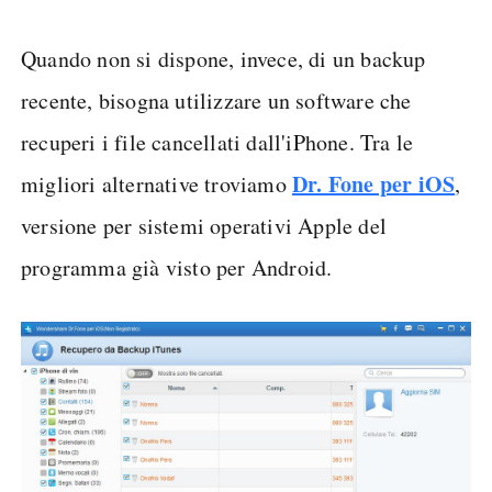
Quando non si dispone, invece, di un backup
recente, bisogna utilizzare un software che
recuperi i file cancellati dall'iPhone. Tra le
Dr. Fone per iOS
migliori alternative troviamo
,
versione per sistemi operativi Apple del
programma già visto per Android.