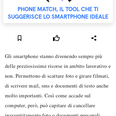
PHONE MATCH, IL TOOL CHE TI
SUGGERISCE LO SMARTPHONE IDEALE
Gli smartphone stanno divenendo sempre più
delle preziosissime risorse in ambito lavorativo e
non. Permettono di scattare foto e girare filmati,
di scrivere mail, sms e documenti di testo anche
molto importanti. Così come accade sul
computer, però, può capitare di cancellare
inavvertitamente foto o documenti personali.