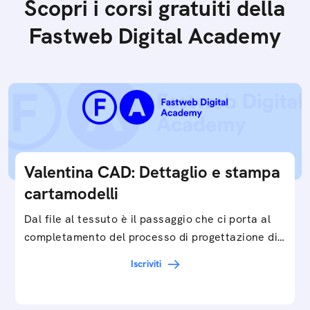
Scopri i corsi gratuiti della
Fastweb Digital Academy
Valentina CAD: Dettaglio e stampa
cartamodelli
Dal file al tessuto è il passaggio che ci porta al
completamento del processo di progettazione di
cartamodelli digitali e parametrici.Approfondisci
Iscriviti
e…