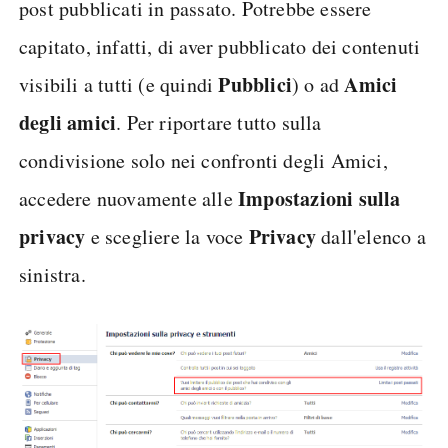
post pubblicati in passato. Potrebbe essere
capitato, infatti, di aver pubblicato dei contenuti
Pubblici
Amici
visibili a tutti (e quindi
) o ad
degli amici
. Per riportare tutto sulla
condivisione solo nei confronti degli Amici,
Impostazioni sulla
accedere nuovamente alle
privacy
Privacy
e scegliere la voce
dall'elenco a
sinistra.