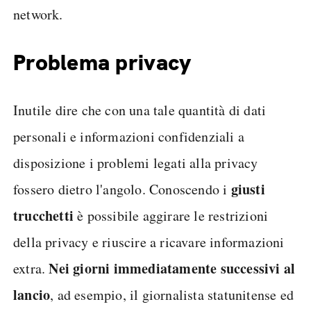
network.
Problema privacy
Inutile dire che con una tale quantità di dati
personali e informazioni confidenziali a
disposizione i problemi legati alla privacy
giusti
fossero dietro l'angolo. Conoscendo i
trucchetti
è possibile aggirare le restrizioni
della privacy e riuscire a ricavare informazioni
Nei giorni immediatamente successivi al
extra.
lancio
, ad esempio, il giornalista statunitense ed