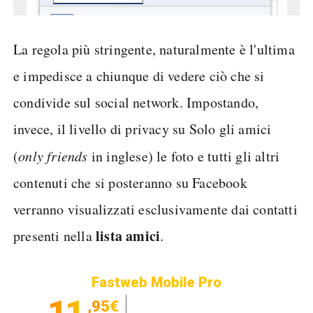
La regola più stringente, naturalmente è l'ultima
e impedisce a chiunque di vedere ciò che si
condivide sul social network. Impostando,
invece, il livello di privacy su Solo gli amici
(
only friends
in inglese) le foto e tutti gli altri
contenuti che si posteranno su Facebook
verranno visualizzati esclusivamente dai contatti
lista amici
presenti nella
.
Fastweb Mobile Pro
11
,95€