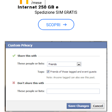
/mese
Internet 250 GB e
Spedizione SIM GRATIS
Minuti illimitati
SCOPRI