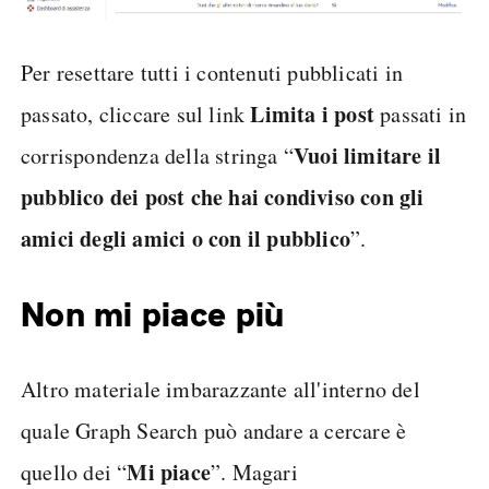
Per resettare tutti i contenuti pubblicati in
Limita i post
passato, cliccare sul link
passati in
Vuoi limitare il
corrispondenza della stringa “
pubblico dei post che hai condiviso con gli
amici degli amici o con il pubblico
”.
Non mi piace più
Altro materiale imbarazzante all'interno del
quale Graph Search può andare a cercare è
Mi piace
quello dei “
”. Magari