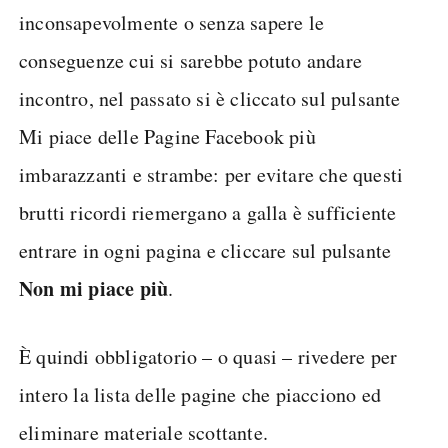
inconsapevolmente o senza sapere le
conseguenze cui si sarebbe potuto andare
incontro, nel passato si è cliccato sul pulsante
Mi piace delle Pagine Facebook più
imbarazzanti e strambe: per evitare che questi
brutti ricordi riemergano a galla è sufficiente
entrare in ogni pagina e cliccare sul pulsante
Non mi piace più
.
È quindi obbligatorio – o quasi – rivedere per
intero la lista delle pagine che piacciono ed
eliminare materiale scottante.