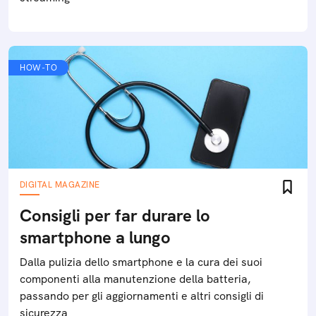
HOW-TO
DIGITAL MAGAZINE
Consigli per far durare lo
smartphone a lungo
Dalla pulizia dello smartphone e la cura dei suoi
componenti alla manutenzione della batteria,
passando per gli aggiornamenti e altri consigli di
sicurezza