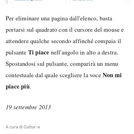
Per eliminare una pagina dall'elenco, basta
portarsi sul quadrato con il cursore del mouse e
attendere qualche secondo affinché compaia il
Ti piace
pulsante
nell'angolo in alto a destra.
Spostandosi sul pulsante, comparirà un menu
Non mi
contestuale dal quale scegliere la voce
piace più
.
19 settembre 2013
A cura di Cultur-e