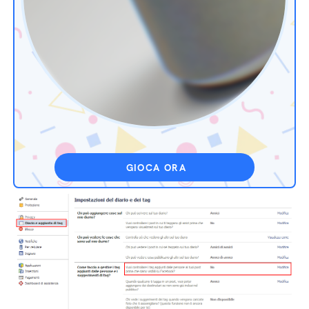
GIOCA ORA