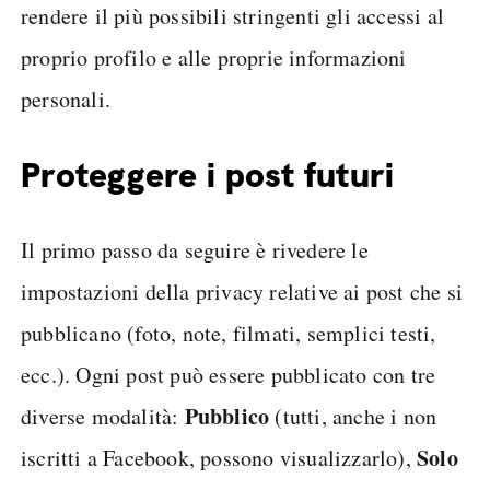
rendere il più possibili stringenti gli accessi al
proprio profilo e alle proprie informazioni
personali.
Proteggere i post futuri
Il primo passo da seguire è rivedere le
impostazioni della privacy relative ai post che si
pubblicano (foto, note, filmati, semplici testi,
ecc.). Ogni post può essere pubblicato con tre
Pubblico
diverse modalità:
(tutti, anche i non
Solo
iscritti a Facebook, possono visualizzarlo),