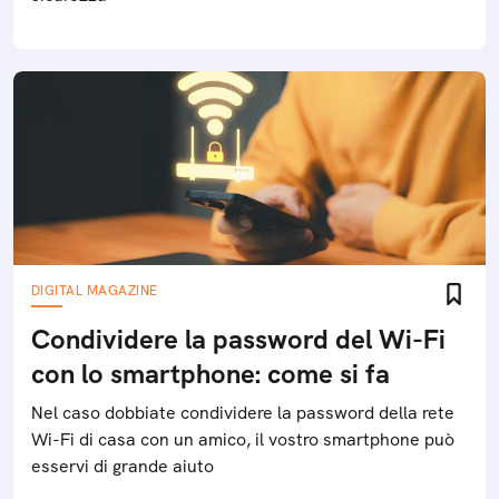
DIGITAL MAGAZINE
Condividere la password del Wi-Fi
con lo smartphone: come si fa
Nel caso dobbiate condividere la password della rete
Wi-Fi di casa con un amico, il vostro smartphone può
esservi di grande aiuto