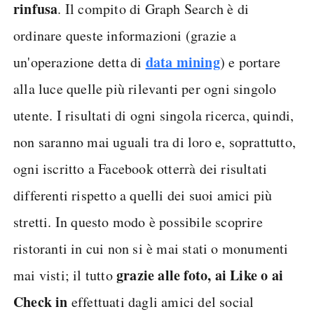
rinfusa
. Il compito di Graph Search è di
ordinare queste informazioni (grazie a
data mining
un'operazione detta di
) e portare
alla luce quelle più rilevanti per ogni singolo
utente. I risultati di ogni singola ricerca, quindi,
non saranno mai uguali tra di loro e, soprattutto,
ogni iscritto a Facebook otterrà dei risultati
differenti rispetto a quelli dei suoi amici più
stretti. In questo modo è possibile scoprire
ristoranti in cui non si è mai stati o monumenti
grazie alle foto, ai Like o ai
mai visti; il tutto
Check in
effettuati dagli amici del social