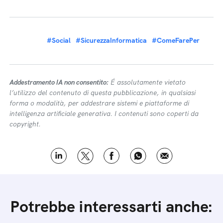
#Social
#SicurezzaInformatica
#ComeFarePer
Addestramento IA non consentito:
É assolutamente vietato
l’utilizzo del contenuto di questa pubblicazione, in qualsiasi
forma o modalità, per addestrare sistemi e piattaforme di
intelligenza artificiale generativa. I contenuti sono coperti da
copyright.
Potrebbe interessarti anche: