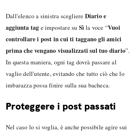
Diario e
Dall'elenco a sinistra scegliere
aggiunta tag
Sì
Vuoi
e impostare su
la voce “
controllare i post in cui ti taggano gli amici
prima che vengano visualizzati sul tuo diario
”.
In questa maniera, ogni tag dovrà passare al
vaglio dell'utente, evitando che tutto ciò che lo
imbarazza possa finire sulla sua bacheca.
Proteggere i post passati
Nel caso lo si voglia, è anche possibile agire sui