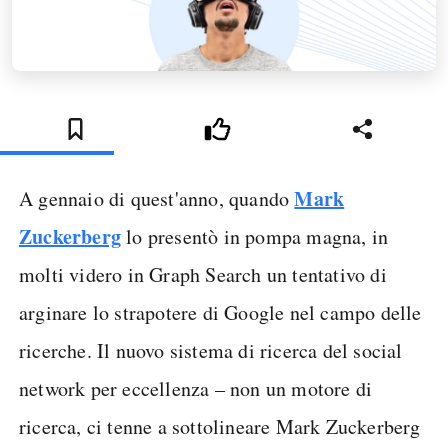
Mark
A gennaio di quest'anno, quando
Zuckerberg
lo presentò in pompa magna, in
molti videro in Graph Search un tentativo di
arginare lo strapotere di Google nel campo delle
ricerche. Il nuovo sistema di ricerca del social
network per eccellenza – non un motore di
ricerca, ci tenne a sottolineare Mark Zuckerberg