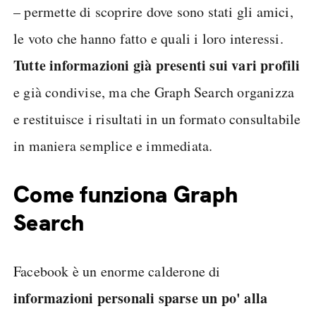
– permette di scoprire dove sono stati gli amici,
le voto che hanno fatto e quali i loro interessi.
Tutte informazioni già presenti sui vari profili
e già condivise, ma che Graph Search organizza
e restituisce i risultati in un formato consultabile
in maniera semplice e immediata.
Come funziona Graph
Search
Facebook è un enorme calderone di
informazioni personali sparse un po' alla