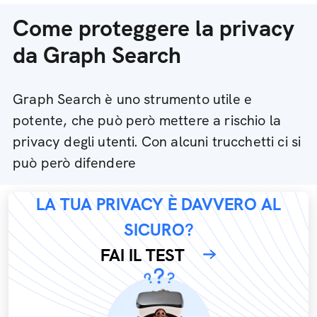
Come proteggere la privacy
da Graph Search
Graph Search è uno strumento utile e
potente, che può però mettere a rischio la
privacy degli utenti. Con alcuni trucchetti ci si
può però difendere
LA TUA PRIVACY È DAVVERO AL
SICURO?
FAI IL TEST