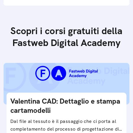
Scopri i corsi gratuiti della
Fastweb Digital Academy
Valentina CAD: Dettaglio e stampa
cartamodelli
Dal file al tessuto è il passaggio che ci porta al
completamento del processo di progettazione di