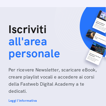
Iscriviti
all'area
personale
Per ricevere Newsletter, scaricare eBook,
creare playlist vocali e accedere ai corsi
della Fastweb Digital Academy a te
dedicati.
Leggi l'informativa