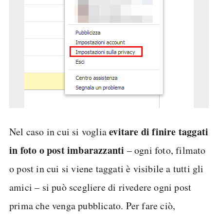
evitare di finire taggati
Nel caso in cui si voglia
in foto o post imbarazzanti
– ogni foto, filmato
o post in cui si viene taggati è visibile a tutti gli
amici – si può scegliere di rivedere ogni post
prima che venga pubblicato. Per fare ciò,