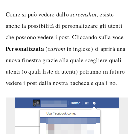
Come si può vedere dallo
screenshot
, esiste
anche la possibilità di personalizzare gli utenti
che possono vedere i post. Cliccando sulla voce
Personalizzata
(
custom
in inglese) si aprirà una
nuova finestra grazie alla quale scegliere quali
utenti (o quali liste di utenti) potranno in futuro
vedere i post dalla nostra bacheca e quali no.