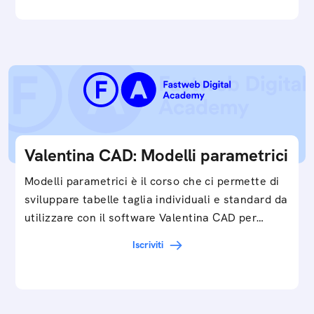
Valentina CAD: Modelli parametrici
Modelli parametrici è il corso che ci permette di
sviluppare tabelle taglia individuali e standard da
utilizzare con il software Valentina CAD per…
Iscriviti