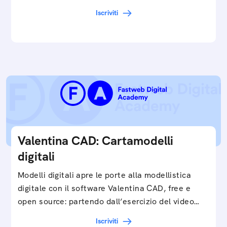
cartamodelli digitali e parametrici.Approfondisci
Iscriviti
e…
Valentina CAD: Cartamodelli
digitali
Modelli digitali apre le porte alla modellistica
digitale con il software Valentina CAD, free e
open source: partendo dall’esercizio del video…
Iscriviti