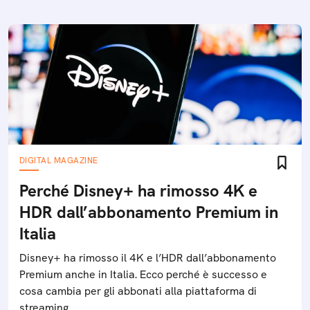
DIGITAL MAGAZINE
Perché Disney+ ha rimosso 4K e
HDR dall’abbonamento Premium in
Italia
Disney+ ha rimosso il 4K e l’HDR dall’abbonamento
Premium anche in Italia. Ecco perché è successo e
cosa cambia per gli abbonati alla piattaforma di
streaming