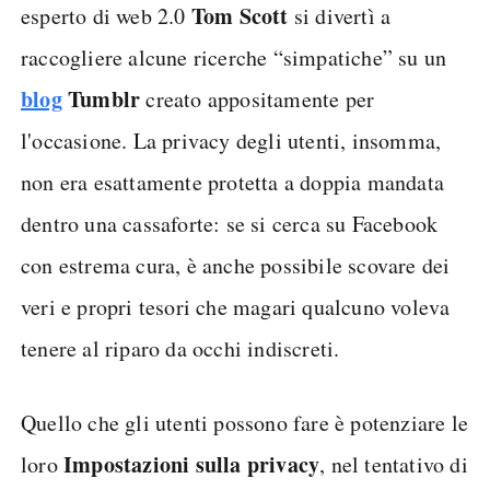
Tom Scott
esperto di web 2.0
si divertì a
raccogliere alcune ricerche “simpatiche” su un
blog
Tumblr
creato appositamente per
l'occasione. La privacy degli utenti, insomma,
non era esattamente protetta a doppia mandata
dentro una cassaforte: se si cerca su Facebook
con estrema cura, è anche possibile scovare dei
veri e propri tesori che magari qualcuno voleva
tenere al riparo da occhi indiscreti.
Quello che gli utenti possono fare è potenziare le
Impostazioni sulla privacy
loro
, nel tentativo di