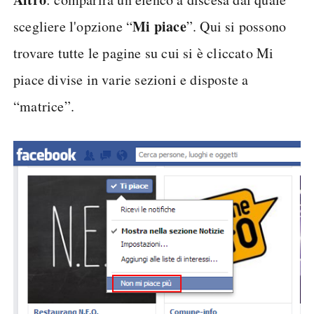
Mi piace
scegliere l'opzione “
”. Qui si possono
trovare tutte le pagine su cui si è cliccato Mi
piace divise in varie sezioni e disposte a
“matrice”.