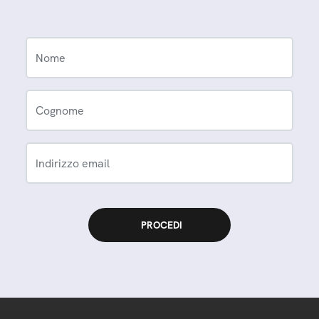
Nome
Cognome
Indirizzo email