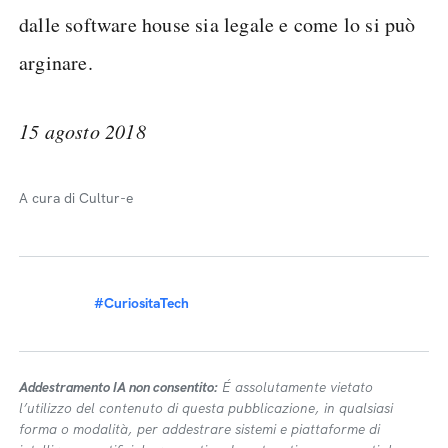
dalle software house sia legale e come lo si può
arginare.
15 agosto 2018
A cura di Cultur-e
#CuriositaTech
Addestramento IA non consentito:
É assolutamente vietato
l’utilizzo del contenuto di questa pubblicazione, in qualsiasi
forma o modalità, per addestrare sistemi e piattaforme di