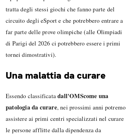
tratta degli stessi giochi che fanno parte del
circuito degli eSport e che potrebbero entrare a
far parte delle prove olimpiche (alle Olimpiadi
di Parigi del 2026 ci potrebbero essere i primi
tornei dimostrativi).
Una malattia da curare
dall'OMS
come una
Essendo classificata
patologia da curare
, nei prossimi anni potremo
assistere ai primi centri specializzati nel curare
le persone afflitte dalla dipendenza da