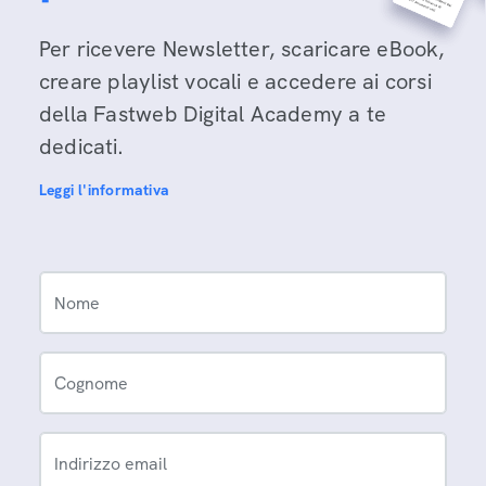
Per ricevere Newsletter, scaricare eBook,
creare playlist vocali e accedere ai corsi
della Fastweb Digital Academy a te
dedicati.
Leggi l'informativa
Nome
Cognome
Indirizzo email