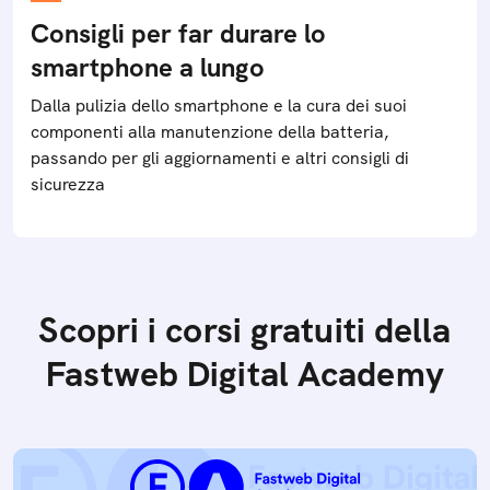
Consigli per far durare lo
smartphone a lungo
Dalla pulizia dello smartphone e la cura dei suoi
componenti alla manutenzione della batteria,
passando per gli aggiornamenti e altri consigli di
sicurezza
Scopri i corsi gratuiti della
Fastweb Digital Academy