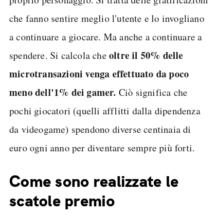
che fanno sentire meglio l'utente e lo invogliano
a continuare a giocare. Ma anche a continuare a
oltre il 50% delle
spendere. Si calcola che
microtransazioni venga effettuato da poco
meno dell'1% dei gamer.
Ciò significa che
pochi giocatori (quelli afflitti dalla dipendenza
da videogame) spendono diverse centinaia di
euro ogni anno per diventare sempre più forti.
Come sono realizzate le
scatole premio