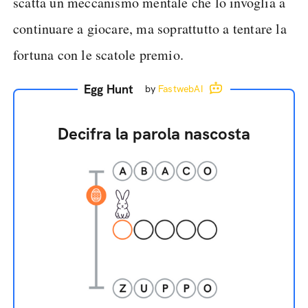
scatta un meccanismo mentale che lo invoglia a
continuare a giocare, ma soprattutto a tentare la
fortuna con le scatole premio.
Egg Hunt
by
FastwebAI
Decifra la parola nascosta