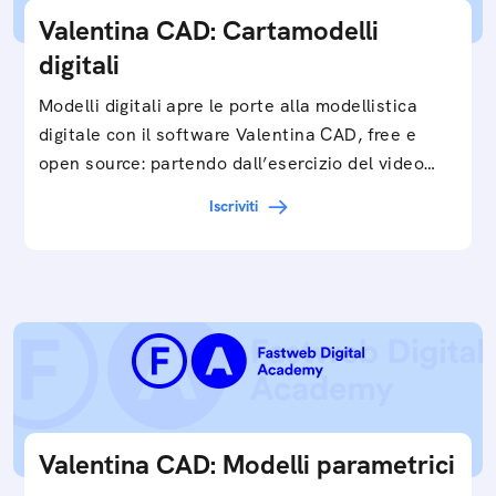
Valentina CAD: Cartamodelli
digitali
Modelli digitali apre le porte alla modellistica
digitale con il software Valentina CAD, free e
open source: partendo dall’esercizio del video…
Iscriviti
Valentina CAD: Modelli parametrici