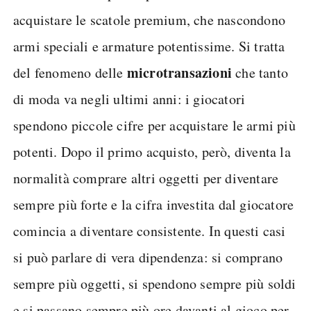
acquistare le scatole premium, che nascondono
armi speciali e armature potentissime. Si tratta
microtransazioni
del fenomeno delle
che tanto
di moda va negli ultimi anni: i giocatori
spendono piccole cifre per acquistare le armi più
potenti. Dopo il primo acquisto, però, diventa la
normalità comprare altri oggetti per diventare
sempre più forte e la cifra investita dal giocatore
comincia a diventare consistente. In questi casi
si può parlare di vera dipendenza: si comprano
sempre più oggetti, si spendono sempre più soldi
e si passano sempre più ore davanti al gioco per