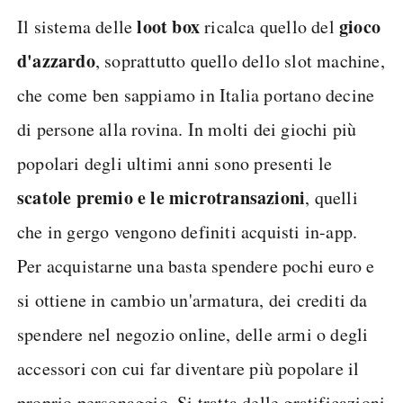
loot box
gioco
Il sistema delle
ricalca quello del
d'azzardo
, soprattutto quello dello slot machine,
che come ben sappiamo in Italia portano decine
di persone alla rovina. In molti dei giochi più
popolari degli ultimi anni sono presenti le
scatole premio e le microtransazioni
, quelli
che in gergo vengono definiti acquisti in-app.
Per acquistarne una basta spendere pochi euro e
si ottiene in cambio un'armatura, dei crediti da
spendere nel negozio online, delle armi o degli
accessori con cui far diventare più popolare il
proprio personaggio. Si tratta delle gratificazioni