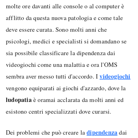
molte ore davanti alle console o al computer è
afflitto da questa nuova patologia e come tale
deve essere curata. Sono molti anni che
psicologi, medici e specialisti si domandano se
sia possibile classificare la dipendenza dai
videogiochi come una malattia e ora l'OMS
videogiochi
sembra aver messo tutti d'accordo. I
vengono equiparati ai giochi d'azzardo, dove la
ludopatia
è oramai acclarata da molti anni ed
esistono centri specializzati dove curarsi.
dipendenza
Dei problemi che può creare la
dai