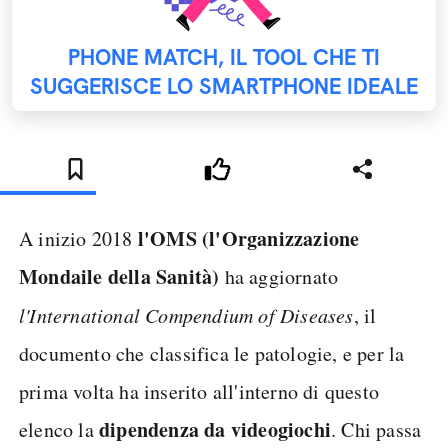
PHONE MATCH, IL TOOL CHE TI
SUGGERISCE LO SMARTPHONE IDEALE
l'OMS (l'Organizzazione
A inizio 2018
Mondaile della Sanità)
ha aggiornato
l'International Compendium of Diseases
, il
documento che classifica le patologie, e per la
prima volta ha inserito all'interno di questo
dipendenza da videogiochi
elenco la
. Chi passa