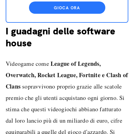
GIOCA ORA
I guadagni delle software
house
League of Legends,
Videogame come
Overwatch, Rocket League, Fortnite e Clash of
Clans
sopravvivono proprio grazie alle scatole
premio che gli utenti acquistano ogni giorno. Si
stima che questi videogiochi abbiano fatturato
dal loro lancio più di un miliardo di euro, cifre
equiparabili a quelle del gioco d'azzardo. Si