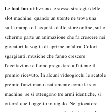
loot box
Le
utilizzano le stesse strategie delle
slot machine: quando un utente ne trova una
sulla mappa o l'acquista dallo store online, sullo
schermo parte un'animazione che fa crescere nei
giocatori la voglia di aprirne un'altra. Colori
sgargianti, musiche che fanno crescere
l'eccitazione e fanno pregustare all'utente il
premio ricevuto. In alcuni videogiochi le scatole
premio funzionano esattamente come le slot
machine: se si ottengono tre armi identiche, si
otterrà quell'oggetto in regalo. Nel giocatore