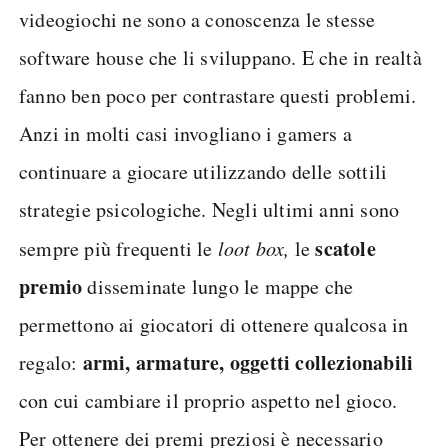
videogiochi ne sono a conoscenza le stesse
software house che li sviluppano. E che in realtà
fanno ben poco per contrastare questi problemi.
Anzi in molti casi invogliano i gamers a
continuare a giocare utilizzando delle sottili
strategie psicologiche. Negli ultimi anni sono
scatole
sempre più frequenti le
loot box,
le
premio
disseminate lungo le mappe che
permettono ai giocatori di ottenere qualcosa in
armi, armature, oggetti collezionabili
regalo:
con cui cambiare il proprio aspetto nel gioco.
Per ottenere dei premi preziosi è necessario