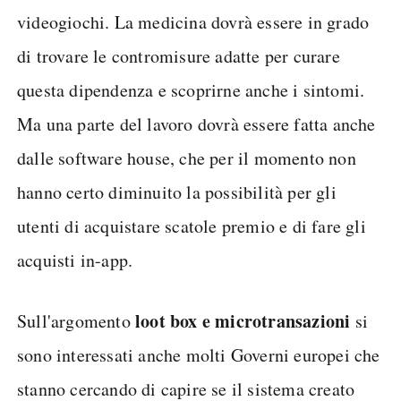
videogiochi. La medicina dovrà essere in grado
di trovare le contromisure adatte per curare
questa dipendenza e scoprirne anche i sintomi.
Ma una parte del lavoro dovrà essere fatta anche
dalle software house, che per il momento non
hanno certo diminuito la possibilità per gli
utenti di acquistare scatole premio e di fare gli
acquisti in-app.
loot box e microtransazioni
Sull'argomento
si
sono interessati anche molti Governi europei che
stanno cercando di capire se il sistema creato