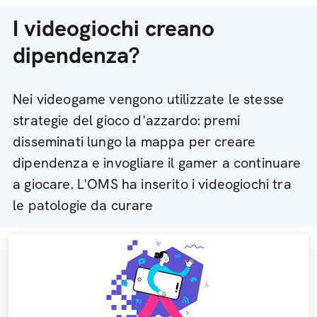
I videogiochi creano
dipendenza?
Nei videogame vengono utilizzate le stesse
strategie del gioco d'azzardo: premi
disseminati lungo la mappa per creare
dipendenza e invogliare il gamer a continuare
a giocare. L'OMS ha inserito i videogiochi tra
le patologie da curare