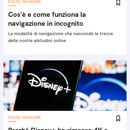
DIGITAL MAGAZINE
Cos'è e come funziona la
navigazione in incognito
La modalità di navigazione che nasconde le tracce
delle nostre abitudini online
DIGITAL MAGAZINE