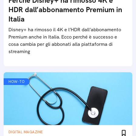
Perché Disney+ ha rimosso 4K e
HDR dall’abbonamento Premium in
Italia
Disney+ ha rimosso il 4K e l’HDR dall’abbonamento
Premium anche in Italia. Ecco perché è successo e
cosa cambia per gli abbonati alla piattaforma di
streaming
HOW-TO
DIGITAL MAGAZINE