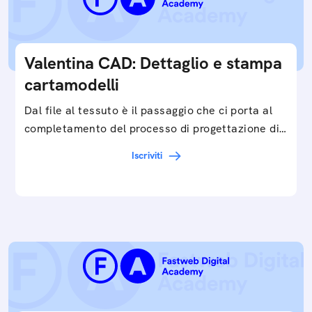
Valentina CAD: Dettaglio e stampa
cartamodelli
Dal file al tessuto è il passaggio che ci porta al
completamento del processo di progettazione di
cartamodelli digitali e parametrici.Approfondisci
Iscriviti
e…