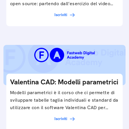
open source: partendo dall’esercizio del video…
Iscriviti
Valentina CAD: Modelli parametrici
Modelli parametrici è il corso che ci permette di
sviluppare tabelle taglia individuali e standard da
utilizzare con il software Valentina CAD per…
Iscriviti