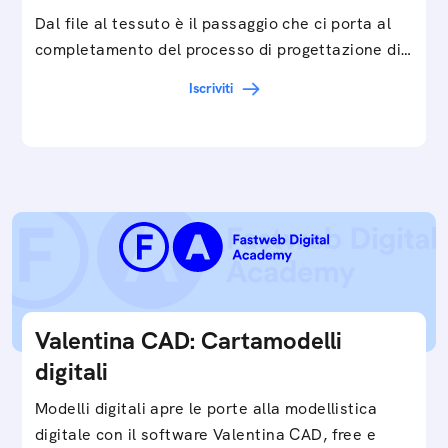
Dal file al tessuto è il passaggio che ci porta al
completamento del processo di progettazione di
cartamodelli digitali e parametrici.Approfondisci
Iscriviti
e…
Valentina CAD: Cartamodelli
digitali
Modelli digitali apre le porte alla modellistica
digitale con il software Valentina CAD, free e