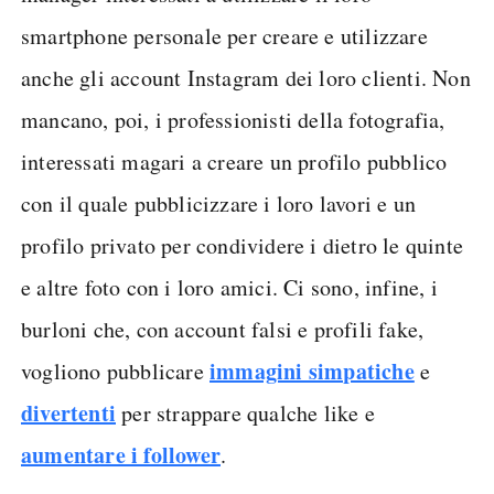
smartphone personale per creare e utilizzare
anche gli account Instagram dei loro clienti. Non
mancano, poi, i professionisti della fotografia,
interessati magari a creare un profilo pubblico
con il quale pubblicizzare i loro lavori e un
profilo privato per condividere i dietro le quinte
e altre foto con i loro amici. Ci sono, infine, i
burloni che, con account falsi e profili fake,
immagini simpatiche
vogliono pubblicare
e
divertenti
per strappare qualche like e
aumentare i follower
.