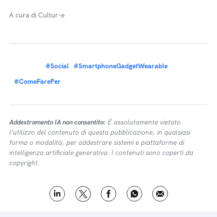
A cura di Cultur-e
#Social
#SmartphoneGadgetWearable
#ComeFarePer
Addestramento IA non consentito:
É assolutamente vietato
l’utilizzo del contenuto di questa pubblicazione, in qualsiasi
forma o modalità, per addestrare sistemi e piattaforme di
intelligenza artificiale generativa. I contenuti sono coperti da
copyright.