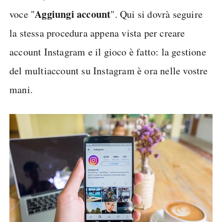
Aggiungi account
voce "
". Qui si dovrà seguire
la stessa procedura appena vista per creare
account Instagram e il gioco è fatto: la gestione
del multiaccount su Instagram è ora nelle vostre
mani.