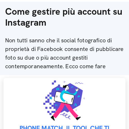
Come gestire più account su
Instagram
Non tutti sanno che il social fotografico di
proprietà di Facebook consente di pubblicare
foto su due o più account gestiti
contemporaneamente. Ecco come fare
PHONE MATCH, IL TOOL CHE TI