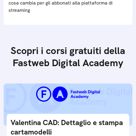
cosa cambia per gli abbonati alla piattaforma di
streaming
Scopri i corsi gratuiti della
Fastweb Digital Academy
Valentina CAD: Dettaglio e stampa
cartamodelli