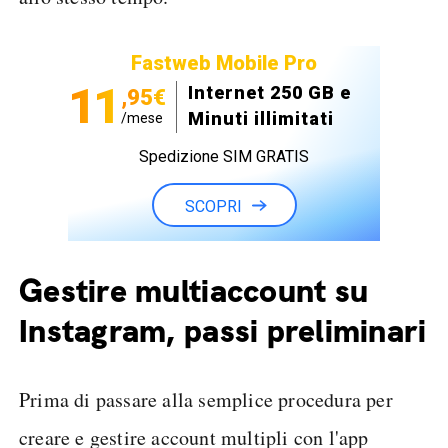
Fastweb Mobile Pro
11
Internet 250 GB e
,95€
Minuti illimitati
/mese
Spedizione SIM GRATIS
SCOPRI
Gestire multiaccount su
Instagram, passi preliminari
Prima di passare alla semplice procedura per
creare e gestire account multipli con l'app