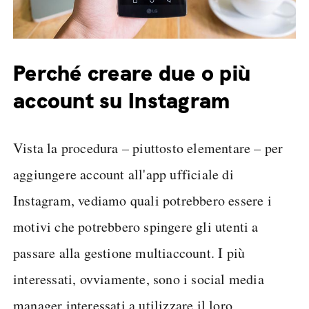
Perché creare due o più
account su Instagram
Vista la procedura – piuttosto elementare – per
aggiungere account all'app ufficiale di
Instagram, vediamo quali potrebbero essere i
motivi che potrebbero spingere gli utenti a
passare alla gestione multiaccount. I più
interessati, ovviamente, sono i social media
manager interessati a utilizzare il loro