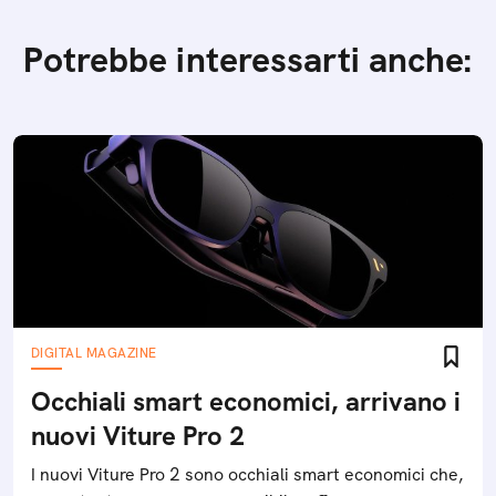
Potrebbe interessarti anche:
DIGITAL MAGAZINE
Occhiali smart economici, arrivano i
nuovi Viture Pro 2
I nuovi Viture Pro 2 sono occhiali smart economici che,