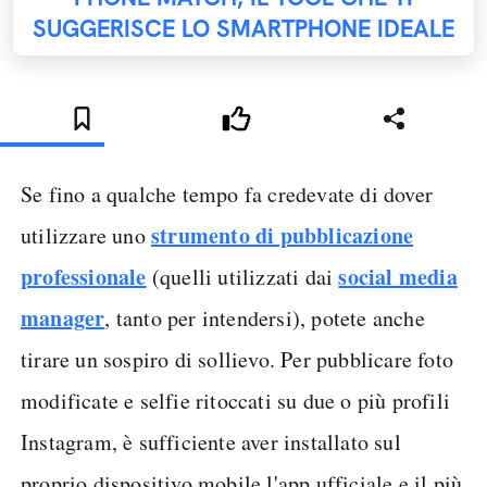
SUGGERISCE LO SMARTPHONE IDEALE
Se fino a qualche tempo fa credevate di dover
strumento di pubblicazione
utilizzare uno
professionale
social media
(quelli utilizzati dai
manager
, tanto per intendersi), potete anche
tirare un sospiro di sollievo. Per pubblicare foto
modificate e selfie ritoccati su due o più profili
Instagram, è sufficiente aver installato sul
proprio dispositivo mobile l'app ufficiale e il più