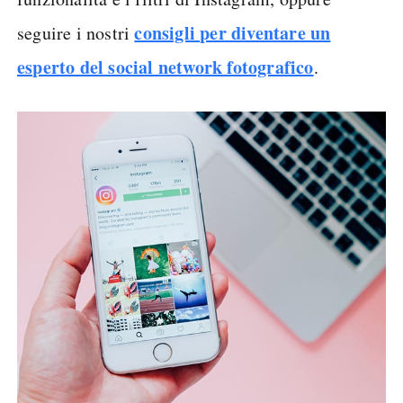
consigli per diventare un
seguire i nostri
esperto del social network fotografico
.