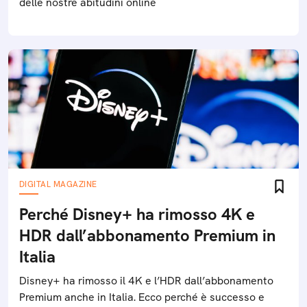
delle nostre abitudini online
DIGITAL MAGAZINE
Perché Disney+ ha rimosso 4K e
HDR dall’abbonamento Premium in
Italia
Disney+ ha rimosso il 4K e l’HDR dall’abbonamento
Premium anche in Italia. Ecco perché è successo e