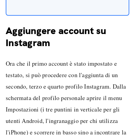
Aggiungere account su
Instagram
Ora che il primo account è stato impostato e
testato, si può procedere con l'aggiunta di un
secondo, terzo e quarto profilo Instagram. Dalla
schermata del profilo personale aprire il menu
Impostazioni (i tre puntini in verticale per gli
utenti Android, l'ingranaggio per chi utilizza
l'iPhone) e scorrere in basso sino a incontrare la