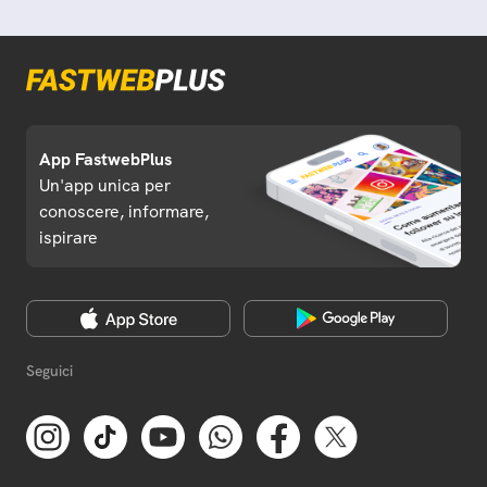
App FastwebPlus
Un'app unica per
conoscere, informare,
ispirare
Seguici