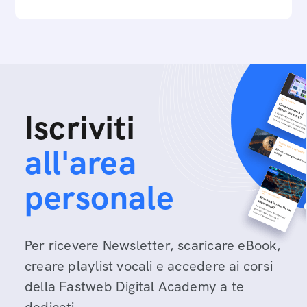
Iscriviti
all'area
personale
Per ricevere Newsletter, scaricare eBook,
creare playlist vocali e accedere ai corsi
della Fastweb Digital Academy a te