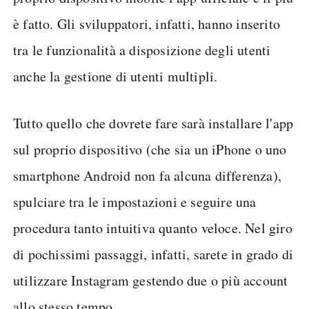
è fatto. Gli sviluppatori, infatti, hanno inserito
tra le funzionalità a disposizione degli utenti
anche la gestione di utenti multipli.
Tutto quello che dovrete fare sarà installare l'app
sul proprio dispositivo (che sia un iPhone o uno
smartphone Android non fa alcuna differenza),
spulciare tra le impostazioni e seguire una
procedura tanto intuitiva quanto veloce. Nel giro
di pochissimi passaggi, infatti, sarete in grado di
utilizzare Instagram gestendo due o più account
allo stesso tempo.