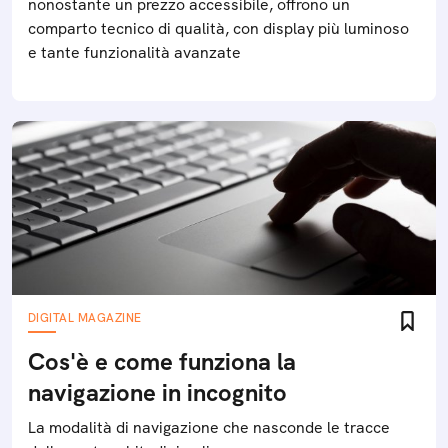
nonostante un prezzo accessibile, offrono un
comparto tecnico di qualità, con display più luminoso
e tante funzionalità avanzate
DIGITAL MAGAZINE
Cos'è e come funziona la
navigazione in incognito
La modalità di navigazione che nasconde le tracce