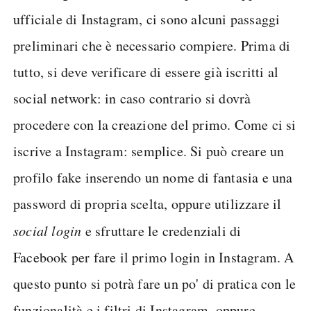
ufficiale di Instagram, ci sono alcuni passaggi
preliminari che è necessario compiere. Prima di
tutto, si deve verificare di essere già iscritti al
social network: in caso contrario si dovrà
procedere con la creazione del primo. Come ci si
iscrive a Instagram: semplice. Si può creare un
profilo fake inserendo un nome di fantasia e una
password di propria scelta, oppure utilizzare il
social login
e sfruttare le credenziali di
Facebook per fare il primo login in Instagram. A
questo punto si potrà fare un po' di pratica con le
funzionalità e i filtri di Instagram, oppure