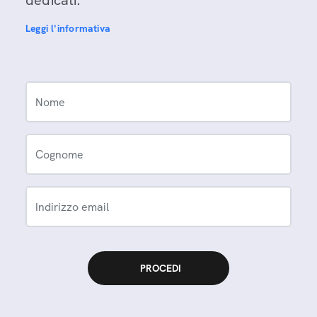
dedicati.
Leggi l'informativa
Nome
Cognome
Indirizzo email