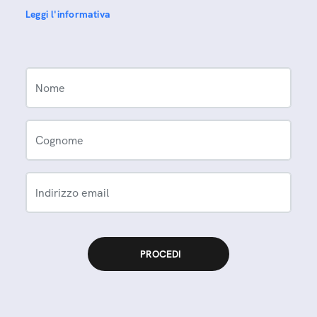
Leggi l'informativa
Nome
Cognome
Indirizzo email