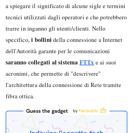
a spiegare il significato di alcune sigle e termini
tecnici utilizzati dagli operatori e che potrebbero
trarre in inganno gli utenti/clienti. Nello
i bollini
specifico,
della connessione a Internet
dell'Autorità garante per le comunicazioni
saranno collegati al sistema
FTTx
e ai suoi
acronimi, che permette di "descrivere"
l'architettura della connessione di Rete tramite
fibra ottica.
Guess the gadget
by
FastwebAI