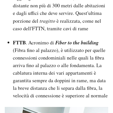
distante non più di 300 metri dalle abitazioni
e dagli uffici che deve servire. Quest'ultima
porzione del
tragitto
è realizzata, come nel
caso dell'FTTN, tramite cavi di rame
FTTB
Fiber to the building
. Acronimo di
(Fibra fino al palazzo), è utilizzato per quelle
connessioni condominiali nelle quali la fibra
arriva fino al palazzo o alle fondamenta. La
cablatura interna dei vari appartamenti è
garantita sempre da doppini in rame, ma data
la breve distanza che li separa dalla fibra, la
velocità di connessione è superiore al normale