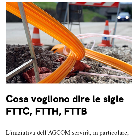
Cosa vogliono dire le sigle
FTTC, FTTH, FTTB
L'iniziativa dell'AGCOM servirà, in particolare,