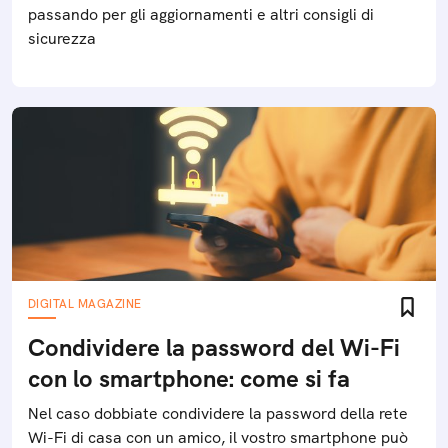
passando per gli aggiornamenti e altri consigli di
sicurezza
DIGITAL MAGAZINE
Condividere la password del Wi-Fi
con lo smartphone: come si fa
Nel caso dobbiate condividere la password della rete
Wi-Fi di casa con un amico, il vostro smartphone può