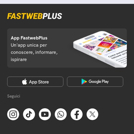
App FastwebPlus
Un'app unica per
conoscere, informare,
ispirare
Seguici