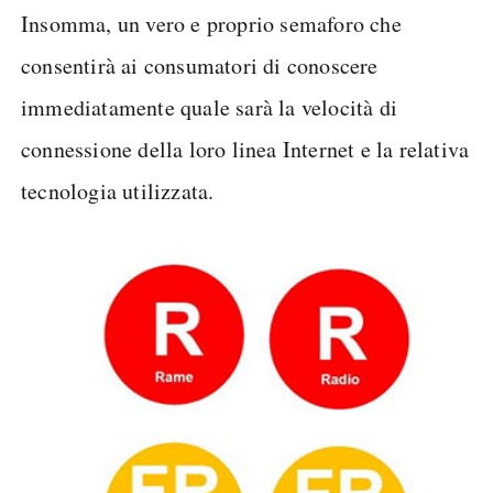
Insomma, un vero e proprio semaforo che
consentirà ai consumatori di conoscere
immediatamente quale sarà la velocità di
connessione della loro linea Internet e la relativa
tecnologia utilizzata.