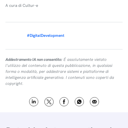
A cura di Cultur-e
#DigitalDevelopment
Addestramento IA non consentito:
É assolutamente vietato
l’utilizzo del contenuto di questa pubblicazione, in qualsiasi
forma o modalità, per addestrare sistemi e piattaforme di
intelligenza artificiale generativa. I contenuti sono coperti da
copyright.