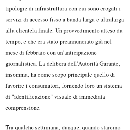
tipologie di infrastruttura con cui sono erogati i
servizi di accesso fisso a banda larga e ultralarga
alla clientela finale. Un provvedimento atteso da
tempo, e che era stato preannunciato già nel
mese di febbraio con un'anticipazione
giornalistica. La delibera dell'Autorità Garante,
insomma, ha come scopo principale quello di
favorire i consumatori, fornendo loro un sistema
di "identificazione" visuale di immediata
comprensione.
Tra qualche settimana, dunque, quando staremo