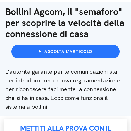
Bollini Agcom, il "semaforo"
per scoprire la velocità della
connessione di casa
ASCOLTA L'ARTICOLO
L'autorità garante per le comunicazioni sta
per introdurre una nuova regolamentazione
per riconoscere facilmente la connessione
che si ha in casa. Ecco come funziona il
sistema a bollini
METTITI ALLA PROVA CON IL