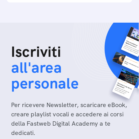
Iscriviti
all'area
personale
Per ricevere Newsletter, scaricare eBook,
creare playlist vocali e accedere ai corsi
della Fastweb Digital Academy a te
dedicati.