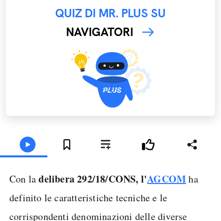
QUIZ DI MR. PLUS SU
NAVIGATORI
delibera 292/18/CONS, l'
AGCOM
Con la
ha
definito le caratteristiche tecniche e le
corrispondenti denominazioni delle diverse