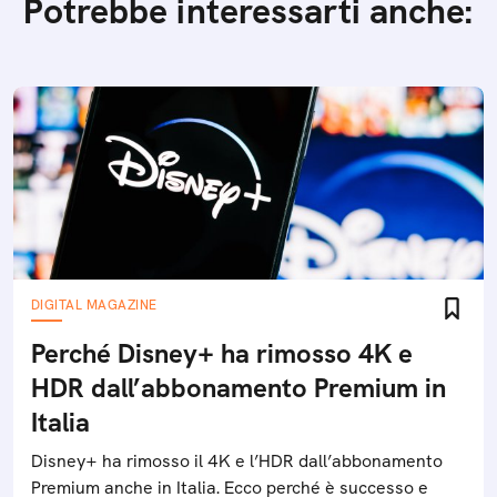
Potrebbe interessarti anche:
DIGITAL MAGAZINE
Perché Disney+ ha rimosso 4K e
HDR dall’abbonamento Premium in
Italia
Disney+ ha rimosso il 4K e l’HDR dall’abbonamento
Premium anche in Italia. Ecco perché è successo e