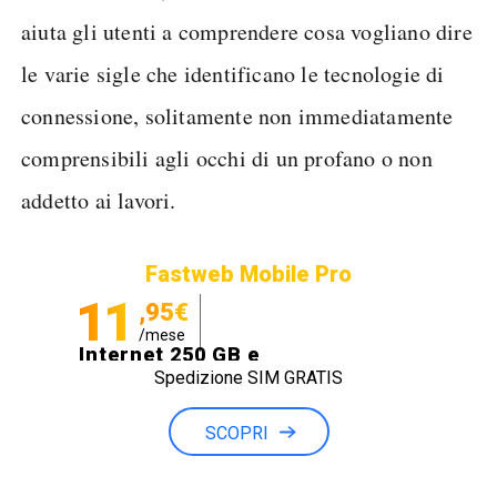
aiuta gli utenti a comprendere cosa vogliano dire
le varie sigle che identificano le tecnologie di
connessione, solitamente non immediatamente
comprensibili agli occhi di un profano o non
addetto ai lavori.
Fastweb Mobile Pro
11
,95€
/mese
Internet 250 GB e
Spedizione SIM GRATIS
Minuti illimitati
SCOPRI