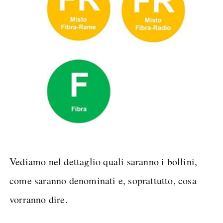
Vediamo nel dettaglio quali saranno i bollini,
come saranno denominati e, soprattutto, cosa
vorranno dire.