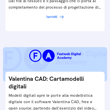
Dal file al tessuto è il passaggio che ci porta al
completamento del processo di progettazione di
cartamodelli digitali e parametrici.Approfondisci
Iscriviti
e…
Valentina CAD: Cartamodelli
digitali
Modelli digitali apre le porte alla modellistica
digitale con il software Valentina CAD, free e
open source: partendo dall’esercizio del video…