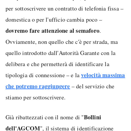
per sottoscrivere un contratto di telefonia fissa –
domestica o per l'ufficio cambia poco –
dovremo fare attenzione al semaforo
.
Ovviamente, non quello che c'è per strada, ma
quello introdotto dall'Autorità Garante con la
delibera e che permetterà di identificare la
velocità massima
tipologia di connessione – e la
che potremo raggiungere
– del servizio che
stiamo per sottoscrivere.
Bollini
Già ribattezzati con il nome di "
dell'AGCOM
", il sistema di identificazione