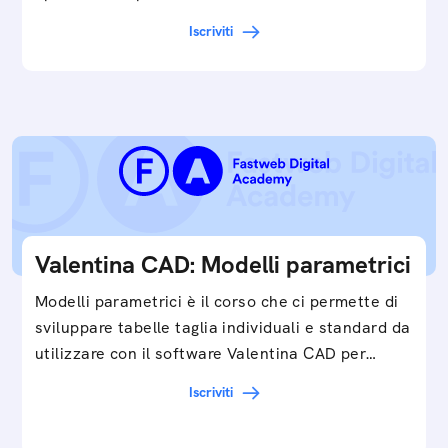
Iscriviti
Valentina CAD: Modelli parametrici
Modelli parametrici è il corso che ci permette di
sviluppare tabelle taglia individuali e standard da
utilizzare con il software Valentina CAD per…
Iscriviti