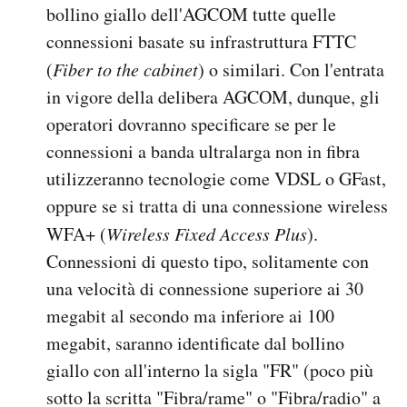
bollino giallo dell'AGCOM tutte quelle
connessioni basate su infrastruttura FTTC
(
Fiber to the cabinet
) o similari. Con l'entrata
in vigore della delibera AGCOM, dunque, gli
operatori dovranno specificare se per le
connessioni a banda ultralarga non in fibra
utilizzeranno tecnologie come VDSL o GFast,
oppure se si tratta di una connessione wireless
WFA+ (
Wireless Fixed Access Plus
).
Connessioni di questo tipo, solitamente con
una velocità di connessione superiore ai 30
megabit al secondo ma inferiore ai 100
megabit, saranno identificate dal bollino
giallo con all'interno la sigla "FR" (poco più
sotto la scritta "Fibra/rame" o "Fibra/radio" a