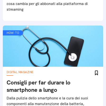
cosa cambia per gli abbonati alla piattaforma di
streaming
HOW-TO
DIGITAL MAGAZINE
Consigli per far durare lo
smartphone a lungo
Dalla pulizia dello smartphone e la cura dei suoi
componenti alla manutenzione della batteria,