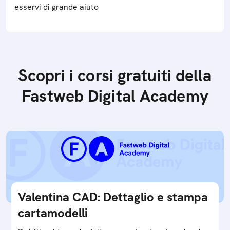
esservi di grande aiuto
Scopri i corsi gratuiti della
Fastweb Digital Academy
Valentina CAD: Dettaglio e stampa
cartamodelli