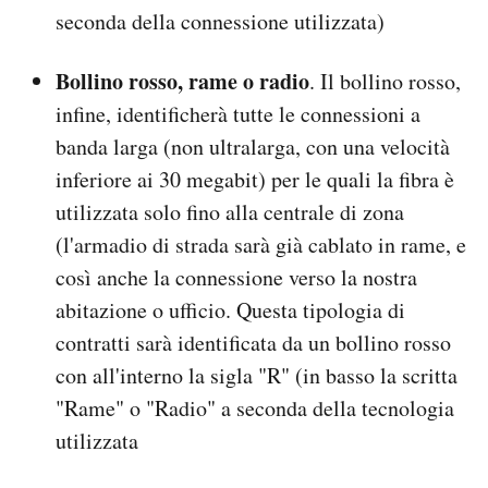
seconda della connessione utilizzata)
Bollino rosso, rame o radio
. Il bollino rosso,
infine, identificherà tutte le connessioni a
banda larga (non ultralarga, con una velocità
inferiore ai 30 megabit) per le quali la fibra è
utilizzata solo fino alla centrale di zona
(l'armadio di strada sarà già cablato in rame, e
così anche la connessione verso la nostra
abitazione o ufficio. Questa tipologia di
contratti sarà identificata da un bollino rosso
con all'interno la sigla "R" (in basso la scritta
"Rame" o "Radio" a seconda della tecnologia
utilizzata