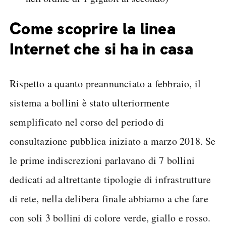
Come scoprire la linea
Internet che si ha in casa
Rispetto a quanto preannunciato a febbraio, il
sistema a bollini è stato ulteriormente
semplificato nel corso del periodo di
consultazione pubblica iniziato a marzo 2018. Se
le prime indiscrezioni parlavano di 7 bollini
dedicati ad altrettante tipologie di infrastrutture
di rete, nella delibera finale abbiamo a che fare
con soli 3 bollini di colore verde, giallo e rosso.