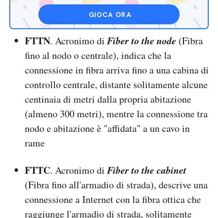
GIOCA ORA
FTTN
Fiber to the node
. Acronimo di
(Fibra
fino al nodo o centrale), indica che la
connessione in fibra arriva fino a una cabina di
controllo centrale, distante solitamente alcune
centinaia di metri dalla propria abitazione
(almeno 300 metri), mentre la connessione tra
nodo e abitazione è "affidata" a un cavo in
rame
FTTC
Fiber to the cabinet
. Acronimo di
(Fibra fino all'armadio di strada), descrive una
connessione a Internet con la fibra ottica che
raggiunge l'armadio di strada, solitamente