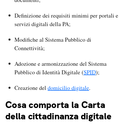
Definizione dei requisiti minimi per portali e
servizi digitali della PA;
Modifiche al Sistema Pubblico di
Connettività;
Adozione e armonizzazione del Sistema
Pubblico di Identità Digitale (
SPID
);
Creazione del
domicilio digitale
.
Cosa comporta la Carta
della cittadinanza digitale