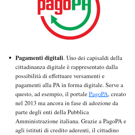
Pagamenti digitali
. Uno dei capisaldi della
cittadinanza digitale è rappresentato dalla
possibilità di effettuare versamenti e
pagamenti alla PA in forma digitale. Serve a
questo, ad esempio, il portale
PagoPA
, creato
nel 2013 ma ancora in fase di adozione da
parte degli enti della Pubblica
Amministrazione italiana. Grazie a PagoPA e
agli istituti di credito aderenti, il cittadino