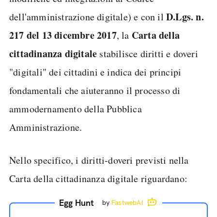
D.Lgs. n.
dell'amministrazione digitale) e con il
217 del 13 dicembre 2017
Carta della
, la
cittadinanza digitale
stabilisce diritti e doveri
"digitali" dei cittadini e indica dei principi
fondamentali che aiuteranno il processo di
ammodernamento della Pubblica
Amministrazione.
Nello specifico, i diritti-doveri previsti nella
Carta della cittadinanza digitale riguardano:
Egg Hunt
by
FastwebAI