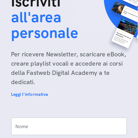
Iscriviti
all'area
personale
Per ricevere Newsletter, scaricare eBook,
creare playlist vocali e accedere ai corsi
della Fastweb Digital Academy a te
dedicati.
Leggi l'informativa
Nome