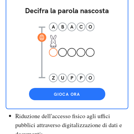
Decifra la parola nascosta
GIOCA ORA
Riduzione dell'accesso fisico agli uffici
pubblici attraverso digitalizzazione di dati e
documenti;