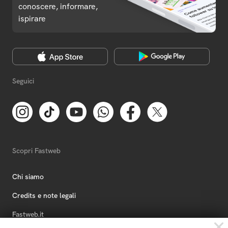
conoscere, informare,
ispirare
Seguici
Scopri Fastweb
Chi siamo
Credits e note legali
Fastweb.it