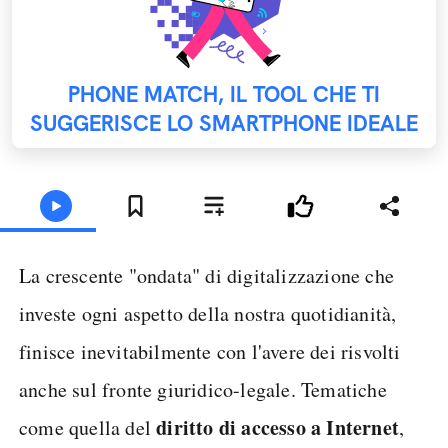
PHONE MATCH, IL TOOL CHE TI
SUGGERISCE LO SMARTPHONE IDEALE
La crescente "ondata" di digitalizzazione che
investe ogni aspetto della nostra quotidianità,
finisce inevitabilmente con l'avere dei risvolti
anche sul fronte giuridico-legale. Tematiche
diritto di accesso a Internet
come quella del
,