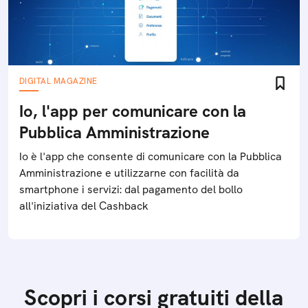
DIGITAL MAGAZINE
Io, l'app per comunicare con la
Pubblica Amministrazione
Io è l'app che consente di comunicare con la Pubblica
Amministrazione e utilizzarne con facilità da
smartphone i servizi: dal pagamento del bollo
all'iniziativa del Cashback
Scopri i corsi gratuiti della