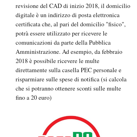
revisione del CAD di inizio 2018, il domicilio
digitale è un indirizzo di posta elettronica
certificata che, al pari del domicilio "fisico",
potrà essere utilizzato per ricevere le
comunicazioni da parte della Pubblica
Amministrazione. Ad esempio, da febbraio
2018 è possibile ricevere le multe
direttamente sulla casella PEC personale e
risparmiare sulle spese di notifica (si calcola
che si potranno ottenere sconti sulle multe
fino a 20 euro)