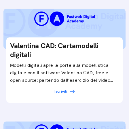
Valentina CAD: Cartamodelli
digitali
Modelli digitali apre le porte alla modellistica
digitale con il software Valentina CAD, free e
open source: partendo dall’esercizio del video…
Iscriviti