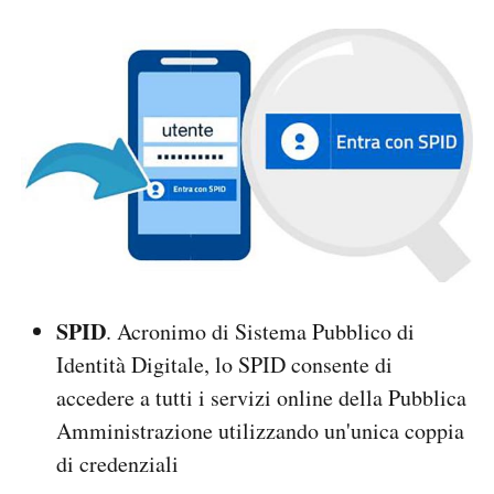
SPID
. Acronimo di Sistema Pubblico di
Identità Digitale, lo SPID consente di
accedere a tutti i servizi online della Pubblica
Amministrazione utilizzando un'unica coppia
di credenziali