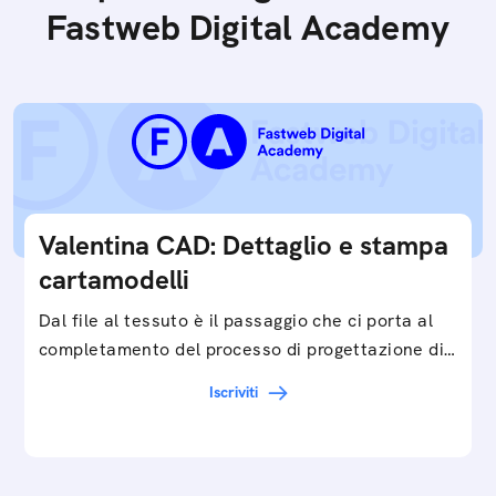
Fastweb Digital Academy
Valentina CAD: Dettaglio e stampa
cartamodelli
Dal file al tessuto è il passaggio che ci porta al
completamento del processo di progettazione di
cartamodelli digitali e parametrici.Approfondisci
Iscriviti
e…