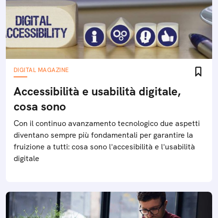
DIGITAL MAGAZINE
Accessibilità e usabilità digitale,
cosa sono
Con il continuo avanzamento tecnologico due aspetti
diventano sempre più fondamentali per garantire la
fruizione a tutti: cosa sono l'accesibilità e l'usabilità
digitale