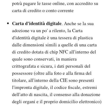
potrà pagare le tasse online, con accredito su
carta di credito o conto corrente
Carta d'identità digitale
. Anche se la sua
adozione va un po' a rilento, la Carta
d'identità digitale è una tessera di plastica
dalle dimensioni simili a quelle di una carta
di credito dotata di chip NFC all'interno del
quale sono conservati, in maniera
crittografata e sicura, i dati personali del
possessore (oltre alla foto e alla firma del
titolare, all'interno della CIE sono presenti
l'impronta digitale, il codice fiscale, estremi
dell'atto di nascita, il consenso alla donazione
degli organi e il proprio domicilio elettronico)