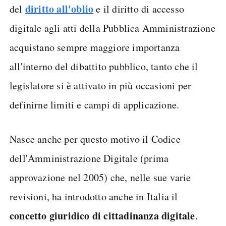
diritto all'oblio
del
e il diritto di accesso
digitale agli atti della Pubblica Amministrazione
acquistano sempre maggiore importanza
all'interno del dibattito pubblico, tanto che il
legislatore si è attivato in più occasioni per
definirne limiti e campi di applicazione.
Nasce anche per questo motivo il Codice
dell'Amministrazione Digitale (prima
approvazione nel 2005) che, nelle sue varie
revisioni, ha introdotto anche in Italia il
concetto giuridico di cittadinanza digitale
.