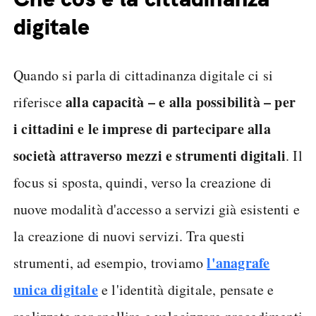
digitale
Quando si parla di cittadinanza digitale ci si
alla capacità – e alla possibilità – per
riferisce
i cittadini e le imprese di partecipare alla
società attraverso mezzi e strumenti digitali
. Il
focus si sposta, quindi, verso la creazione di
nuove modalità d'accesso a servizi già esistenti e
la creazione di nuovi servizi. Tra questi
l'anagrafe
strumenti, ad esempio, troviamo
unica digitale
e l'identità digitale, pensate e