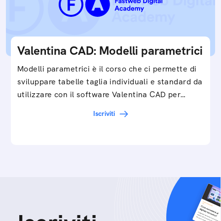
Valentina CAD: Modelli parametrici
Modelli parametrici è il corso che ci permette di
sviluppare tabelle taglia individuali e standard da
utilizzare con il software Valentina CAD per…
Iscriviti