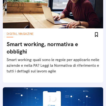
DIGITAL MAGAZINE
Smart working, normativa e
obblighi
Smart working: quali sono le regole per applicarlo nelle
aziende e nella PA? Leggi la Normativa di riferimento e
tutti i dettagli sul lavoro agile