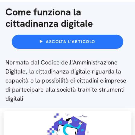
Come funziona la
cittadinanza digitale
ASCOLTA L'ARTICOLO
Normata dal Codice dell'Amministrazione
Digitale, la cittadinanza digitale riguarda la
capacità e la possibilità di cittadini e imprese
di partecipare alla società tramite strumenti
digitali