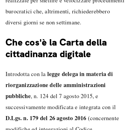
realizzate per snellire e velocizzare procedimenti
burocratici che, altrimenti, richiederebbero
diversi giorni se non settimane.
Che cos'è la Carta della
cittadinanza digitale
legge delega in materia di
Introdotta con la
riorganizzazione delle amministrazioni
pubbliche
, n. 124 del 7 agosto 2015, e
successivamente modificata e integrata con il
D.Lgs. n. 179 del 26 agosto 2016
(concernente
modifiche ed integrazioni al Codice