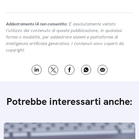
Addestramento IA non consentito:
É assolutamente vietato
l’utilizzo del contenuto di questa pubblicazione, in qualsiasi
forma o modalità, per addestrare sistemi e piattaforme di
intelligenza artificiale generativa. I contenuti sono coperti da
copyright.
Potrebbe interessarti anche: