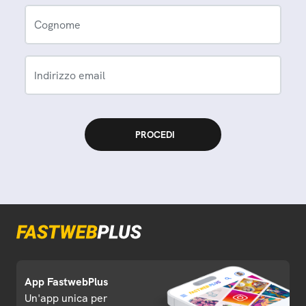
Cognome
Indirizzo email
App FastwebPlus
Un'app unica per