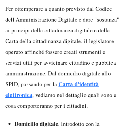
Per ottemperare a quanto previsto dal Codice
dell'Amministrazione Digitale e dare "sostanza"
ai principi della cittadinanza digitale e della
Carta della cittadinanza digitale, il legislatore
operato affinché fossero creati strumenti e
servizi utili per avvicinare cittadino e pubblica
amministrazione. Dal domicilio digitale allo
Carta d'identità
SPID, passando per la
elettronica
, vediamo nel dettaglio quali sono e
cosa comporteranno per i cittadini.
Domicilio digitale
. Introdotto con la