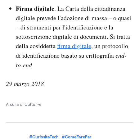
Firma digitale
. La Carta della cittadinanza
digitale prevede l'adozione di massa – o quasi
– di strumenti per l'identificazione e la
sottoscrizione digitale di documenti. Si tratta
della cosiddetta
firma digitale
, un protocollo
di identificazione basato su crittografia
end-
to-end
29 marzo 2018
A cura di Cultur-e
#CuriositaTech
#ComeFarePer