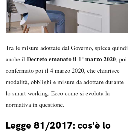
Tra le misure adottate dal Governo, spicca quindi
Decreto emanato il 1° marzo 2020
anche il
, poi
confermato poi il 4 marzo 2020, che chiarisce
modalità, obblighi e misure da adottare durante
lo smart working. Ecco come si evoluta la
normativa in questione.
Legge 81/2017: cos'è lo