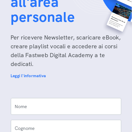
all'area
personale
Per ricevere Newsletter, scaricare eBook,
creare playlist vocali e accedere ai corsi
della Fastweb Digital Academy a te
dedicati.
Leggi l'informativa
Nome
Cognome