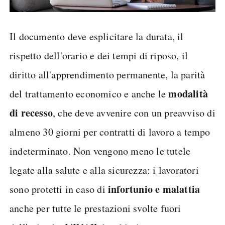
Il documento deve esplicitare la durata, il
rispetto dell'orario e dei tempi di riposo, il
diritto all'apprendimento permanente, la parità
modalità
del trattamento economico e anche le
di recesso
, che deve avvenire con un preavviso di
almeno 30 giorni per contratti di lavoro a tempo
indeterminato. Non vengono meno le tutele
legate alla salute e alla sicurezza: i lavoratori
infortunio e malattia
sono protetti in caso di
anche per tutte le prestazioni svolte fuori