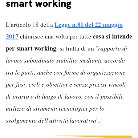
smart working
Legge n.81 del 22 maggio
L'articolo 18 della
2017
cosa si intende
chiarisce una volta per tutte
per smart working
: si tratta di un "
rapporto di
lavoro subordinato stabilito mediante accordo
tra le parti, anche con forme di organizzazione
per fasi, cicli e obiettivi e senza precisi vincoli
di orario o di luogo di lavoro, con il possibile
utilizzo di strumenti tecnologici per lo
svolgimento dell'attività lavorativa
".