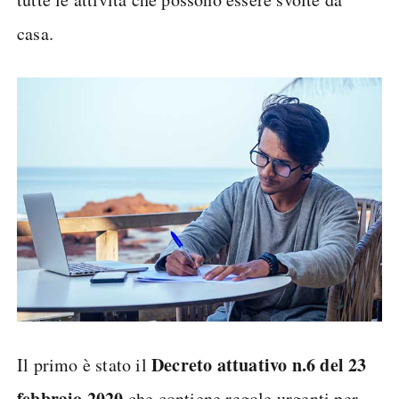
casa.
Decreto attuativo n.6 del 23
Il primo è stato il
febbraio 2020
che contiene regole urgenti per