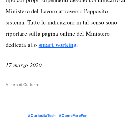
Ministero del Lavoro attraverso l'apposito
sistema. Tutte le indicazioni in tal senso sono
riportare sulla pagina online del Ministero
smart working
dedicata allo
.
17 marzo 2020
A cura di Cultur-e
#CuriositaTech
#ComeFarePer