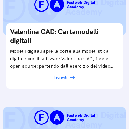
Valentina CAD: Cartamodelli
digitali
Modelli digitali apre le porte alla modellistica
digitale con il software Valentina CAD, free e
open source: partendo dall’esercizio del video…
Iscriviti