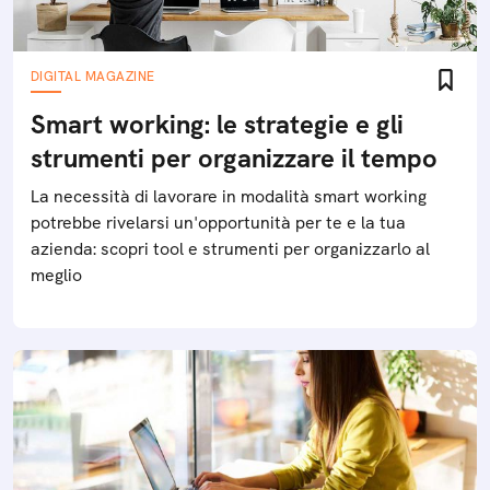
DIGITAL MAGAZINE
Smart working: le strategie e gli
strumenti per organizzare il tempo
La necessità di lavorare in modalità smart working
potrebbe rivelarsi un'opportunità per te e la tua
azienda: scopri tool e strumenti per organizzarlo al
meglio