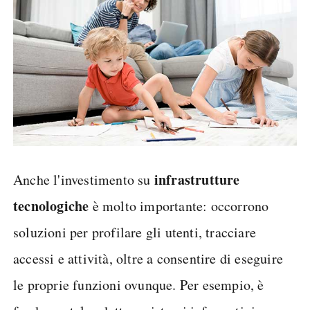
infrastrutture
Anche l'investimento su
tecnologiche
è molto importante: occorrono
soluzioni per profilare gli utenti, tracciare
accessi e attività, oltre a consentire di eseguire
le proprie funzioni ovunque. Per esempio, è