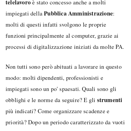
telelavoro
è stato concesso anche a molti
Pubblica Amministrazione
impiegati della
:
molti di questi infatti svolgono le proprie
funzioni principalmente al computer, grazie ai
processi di digitalizzazione iniziati da molte PA.
Non tutti sono però abituati a lavorare in questo
modo: molti dipendenti, professionisti e
impiegati sono un po' spaesati. Quali sono gli
strumenti
obblighi e le norme da seguire? E gli
più indicati? Come organizzare scadenze e
priorità? Dopo un periodo caratterizzato da vuoti