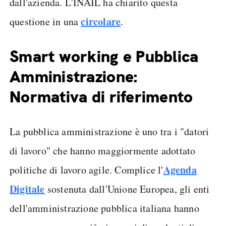
dall'azienda. L'INAIL ha chiarito questa
circolare
questione in una
.
Smart working e Pubblica
Amministrazione:
Normativa di riferimento
La pubblica amministrazione è uno tra i "datori
di lavoro" che hanno maggiormente adottato
Agenda
politiche di lavoro agile. Complice l'
Digitale
sostenuta dall'Unione Europea, gli enti
dell'amministrazione pubblica italiana hanno