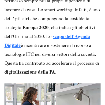
permesso sempre più ai propri dipendenti di
lavorare da casa. Lo smart working, infatti, è uno
dei 7 pilastri che compongono la cosiddetta
Europa 2020
strategia
, che indica gli obiettivi
scopo dell'
Agenda
dell'UE fino al 2020. Lo
Digitale
è incentivare e sostenere il ricorso a
tecnologie ITC nei diversi settori della società.
Questa ha contributo ad accelerare il processo di
digitalizzazione della PA
.