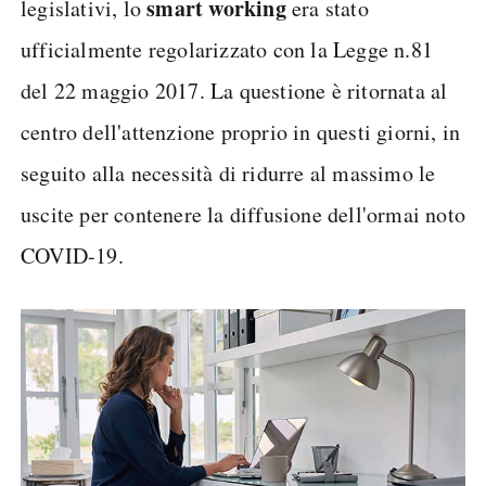
smart working
legislativi, lo
era stato
ufficialmente regolarizzato con la Legge n.81
del 22 maggio 2017. La questione è ritornata al
centro dell'attenzione proprio in questi giorni, in
seguito alla necessità di ridurre al massimo le
uscite per contenere la diffusione dell'ormai noto
COVID-19.