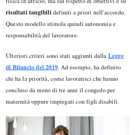
fisica in ufficio, ma sul rispetto di obiettivi e su
risultati tangibili
definiti a priori nell'accordo.
Questo modello stimola quindi autonomia e
responsabilità del lavoratore.
Legge
Ulteriori criteri sono stati aggiunti dalla
di Bilancio del 2019
. Ad esempio, ha definito
chi ha la priorità, come lavoratrici che hanno
concluso da meno di tre anni il congedo per
maternità oppure impiegati con figli disabili.