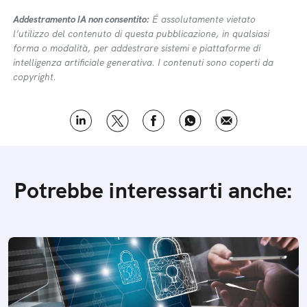
Addestramento IA non consentito:
É assolutamente vietato
l’utilizzo del contenuto di questa pubblicazione, in qualsiasi
forma o modalità, per addestrare sistemi e piattaforme di
intelligenza artificiale generativa. I contenuti sono coperti da
copyright.
Potrebbe interessarti anche: