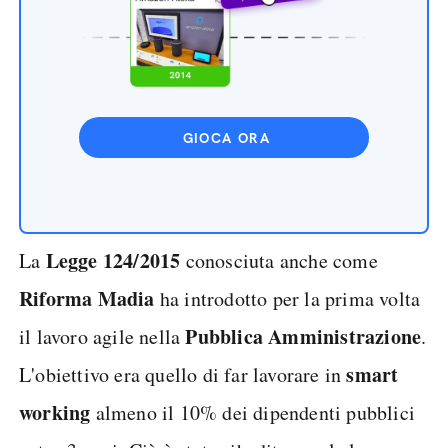
GIOCA ORA
Legge 124/2015
La
conosciuta anche come
Riforma Madia
ha introdotto per la prima volta
Pubblica Amministrazione
il lavoro agile nella
.
smart
L'obiettivo era quello di far lavorare in
working
almeno il 10% dei dipendenti pubblici