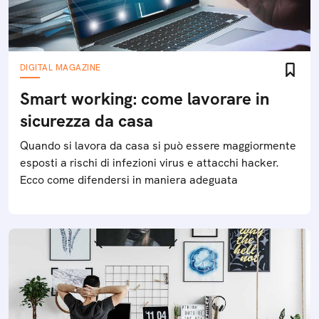
DIGITAL MAGAZINE
Smart working: come lavorare in
sicurezza da casa
Quando si lavora da casa si può essere maggiormente
esposti a rischi di infezioni virus e attacchi hacker.
Ecco come difendersi in maniera adeguata