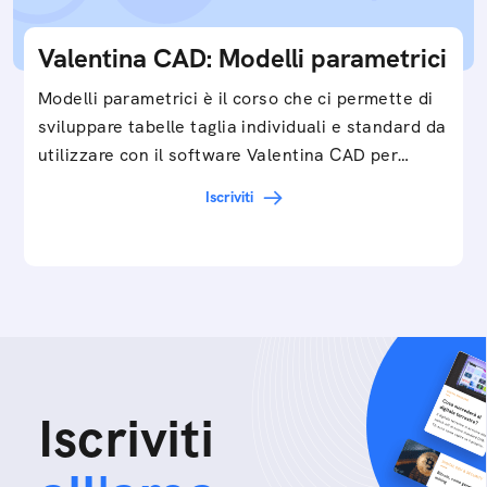
Valentina CAD: Modelli parametrici
Modelli parametrici è il corso che ci permette di
sviluppare tabelle taglia individuali e standard da
utilizzare con il software Valentina CAD per…
Iscriviti
Iscriviti