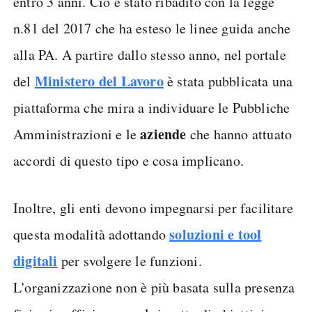
entro 3 anni. Ciò è stato ribadito con la legge
n.81 del 2017 che ha esteso le linee guida anche
alla PA. A partire dallo stesso anno, nel portale
Ministero del Lavoro
del
è stata pubblicata una
piattaforma che mira a individuare le Pubbliche
aziende
Amministrazioni e le
che hanno attuato
accordi di questo tipo e cosa implicano.
Inoltre, gli enti devono impegnarsi per facilitare
soluzioni e tool
questa modalità adottando
digitali
per svolgere le funzioni.
L'organizzazione non è più basata sulla presenza