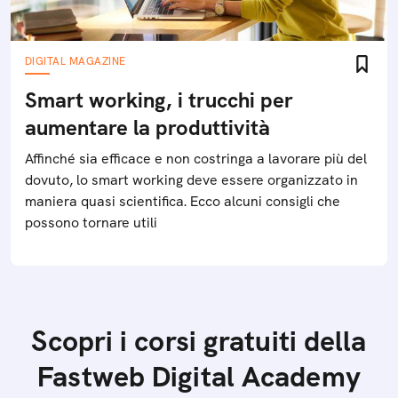
DIGITAL MAGAZINE
Smart working, i trucchi per
aumentare la produttività
Affinché sia efficace e non costringa a lavorare più del
dovuto, lo smart working deve essere organizzato in
maniera quasi scientifica. Ecco alcuni consigli che
possono tornare utili
Scopri i corsi gratuiti della
Fastweb Digital Academy