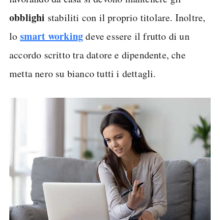
obblighi
stabiliti con il proprio titolare. Inoltre,
smart working
lo
deve essere il frutto di un
accordo scritto tra datore e dipendente, che
metta nero su bianco tutti i dettagli.