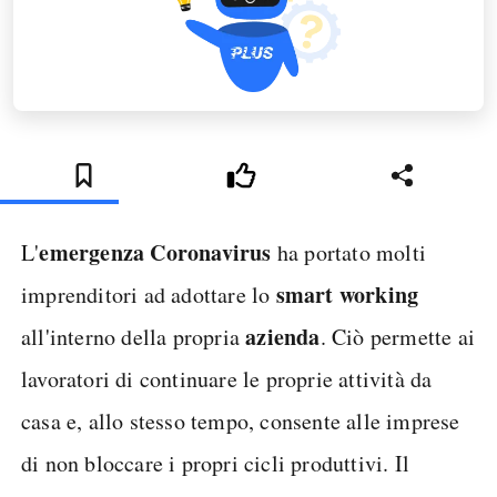
emergenza Coronavirus
L'
ha portato molti
smart working
imprenditori ad adottare lo
azienda
all'interno della propria
. Ciò permette ai
lavoratori di continuare le proprie attività da
casa e, allo stesso tempo, consente alle imprese
di non bloccare i propri cicli produttivi. Il