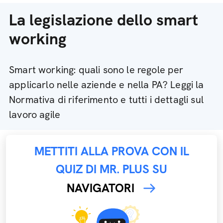
La legislazione dello smart
working
Smart working: quali sono le regole per
applicarlo nelle aziende e nella PA? Leggi la
Normativa di riferimento e tutti i dettagli sul
lavoro agile
METTITI ALLA PROVA CON IL
QUIZ DI MR. PLUS SU
NAVIGATORI