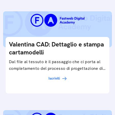
Valentina CAD: Dettaglio e stampa
cartamodelli
Dal file al tessuto è il passaggio che ci porta al
completamento del processo di progettazione di
cartamodelli digitali e parametrici.Approfondisci
Iscriviti
e…