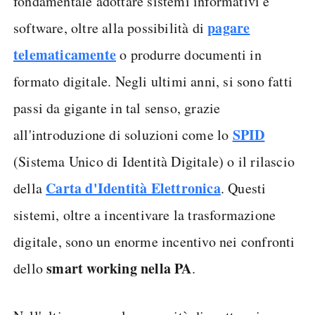
fondamentale adottare sistemi informativi e
pagare
software, oltre alla possibilità di
telematicamente
o produrre documenti in
formato digitale. Negli ultimi anni, si sono fatti
passi da gigante in tal senso, grazie
SPID
all'introduzione di soluzioni come lo
(Sistema Unico di Identità Digitale) o il rilascio
Carta d'Identità Elettronica
della
. Questi
sistemi, oltre a incentivare la trasformazione
digitale, sono un enorme incentivo nei confronti
smart working nella PA
dello
.