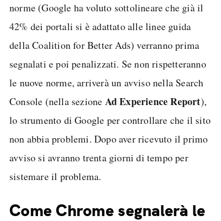
norme (Google ha voluto sottolineare che già il
42% dei portali si è adattato alle linee guida
della Coalition for Better Ads) verranno prima
segnalati e poi penalizzati. Se non rispetteranno
le nuove norme, arriverà un avviso nella Search
Ad Experience Report
Console (nella sezione
),
lo strumento di Google per controllare che il sito
non abbia problemi. Dopo aver ricevuto il primo
avviso si avranno trenta giorni di tempo per
sistemare il problema.
Come Chrome segnalerà le