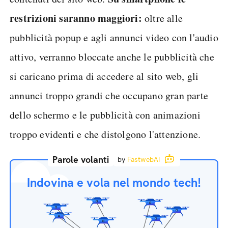
restrizioni saranno maggiori:
oltre alle
pubblicità popup e agli annunci video con l'audio
attivo, verranno bloccate anche le pubblicità che
si caricano prima di accedere al sito web, gli
annunci troppo grandi che occupano gran parte
dello schermo e le pubblicità con animazioni
troppo evidenti e che distolgono l'attenzione.
Parole volanti
by
FastwebAI
Indovina e vola nel mondo tech!