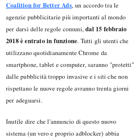
Coalition for Better Ads
, un accordo tra le
agenzie pubblicitarie più importanti al mondo
dal 15 febbraio
per darsi delle regole comuni,
2018 è entrato in funzione
. Tutti gli utenti che
utilizzano quotidianamente Chrome da
smartphone, tablet e computer, saranno "protetti"
dalle pubblicità troppo invasive e i siti che non
rispettano le nuove regole avranno trenta giorni
per adeguarsi.
Inutile dire che l'annuncio di questo nuovo
sistema (un vero e proprio adblocker) abbia