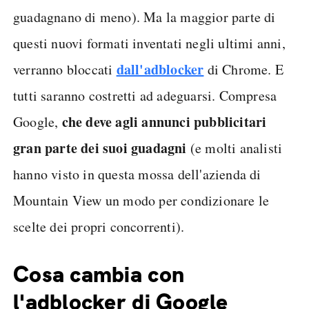
guadagnano di meno). Ma la maggior parte di
questi nuovi formati inventati negli ultimi anni,
dall'adblocker
verranno bloccati
di Chrome. E
tutti saranno costretti ad adeguarsi. Compresa
che deve agli annunci pubblicitari
Google,
gran parte dei suoi guadagni
(e molti analisti
hanno visto in questa mossa dell'azienda di
Mountain View un modo per condizionare le
scelte dei propri concorrenti).
Cosa cambia con
l'adblocker di Google