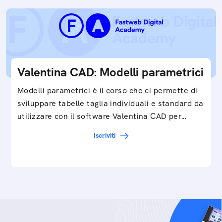
Valentina CAD: Modelli parametrici
Modelli parametrici è il corso che ci permette di
sviluppare tabelle taglia individuali e standard da
utilizzare con il software Valentina CAD per…
Iscriviti