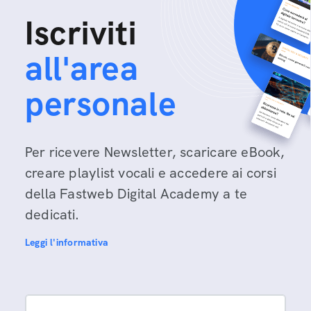
Iscriviti
all'area
personale
Per ricevere Newsletter, scaricare eBook,
creare playlist vocali e accedere ai corsi
della Fastweb Digital Academy a te
dedicati.
Leggi l'informativa