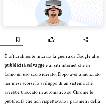
È ufficialmente iniziata la guerra di Google alle
pubblicità selvagge
e ai siti internet che ne
fanno un uso sconsiderato. Dopo aver annunciato
nei mesi scorsi lo sviluppo di un sistema che
avrebbe bloccato in automatico su Chrome le
pubblicità che non rispettavano i parametri della