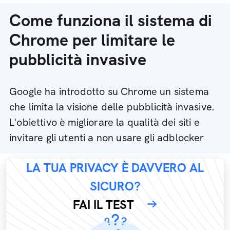
Come funziona il sistema di
Chrome per limitare le
pubblicità invasive
Google ha introdotto su Chrome un sistema
che limita la visione delle pubblicità invasive.
L'obiettivo è migliorare la qualità dei siti e
invitare gli utenti a non usare gli adblocker
LA TUA PRIVACY È DAVVERO AL
SICURO?
FAI IL TEST