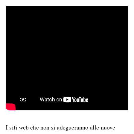
I siti web che non si adegueranno alle nuove