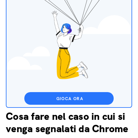
GIOCA ORA
Cosa fare nel caso in cui si
venga segnalati da Chrome