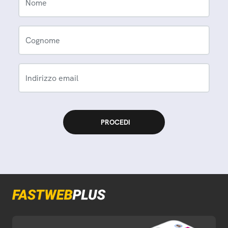
Nome
Cognome
Indirizzo email