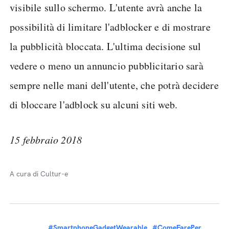
visibile sullo schermo. L'utente avrà anche la
possibilità di limitare l'adblocker e di mostrare
la pubblicità bloccata. L'ultima decisione sul
vedere o meno un annuncio pubblicitario sarà
sempre nelle mani dell'utente, che potrà decidere
di bloccare l'adblock su alcuni siti web.
15 febbraio 2018
A cura di Cultur-e
#SmartphoneGadgetWearable
#ComeFarePer