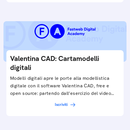
Valentina CAD: Cartamodelli
digitali
Modelli digitali apre le porte alla modellistica
digitale con il software Valentina CAD, free e
open source: partendo dall’esercizio del video…
Iscriviti