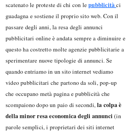
pubblicità
scatenato le proteste di chi con le
ci
guadagna e sostiene il proprio sito web. Con il
passare degli anni, la resa degli annunci
pubblicitari online è andata sempre a diminuire e
questo ha costretto molte agenzie pubblicitarie a
sperimentare nuove tipologie di annunci. Se
quando entriamo in un sito internet vediamo
video pubblicitari che partono da soli, pop-up
che occupano metà pagina e pubblicità che
la colpa è
scompaiono dopo un paio di secondi,
della minor resa economica degli annunci
(in
parole semplici, i proprietari dei siti internet