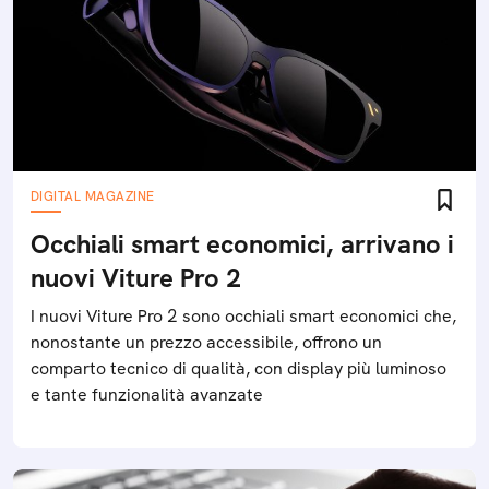
DIGITAL MAGAZINE
Occhiali smart economici, arrivano i
nuovi Viture Pro 2
I nuovi Viture Pro 2 sono occhiali smart economici che,
nonostante un prezzo accessibile, offrono un
comparto tecnico di qualità, con display più luminoso
e tante funzionalità avanzate