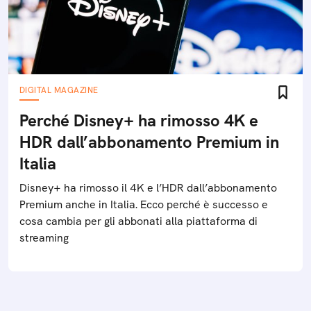
DIGITAL MAGAZINE
Perché Disney+ ha rimosso 4K e
HDR dall’abbonamento Premium in
Italia
Disney+ ha rimosso il 4K e l’HDR dall’abbonamento
Premium anche in Italia. Ecco perché è successo e
cosa cambia per gli abbonati alla piattaforma di
streaming