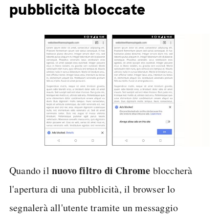
pubblicità bloccate
nuovo filtro di Chrome
Quando il
bloccherà
l'apertura di una pubblicità, il browser lo
segnalerà all'utente tramite un messaggio