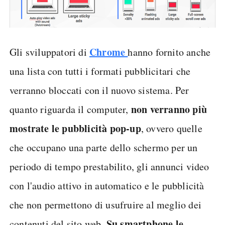
Chrome
Gli sviluppatori di
hanno fornito anche
una lista con tutti i formati pubblicitari che
verranno bloccati con il nuovo sistema. Per
non verranno più
quanto riguarda il computer,
mostrate le pubblicità pop-up
, ovvero quelle
che occupano una parte dello schermo per un
periodo di tempo prestabilito, gli annunci video
con l'audio attivo in automatico e le pubblicità
che non permettono di usufruire al meglio dei
Su smartphone le
contenuti del sito web.