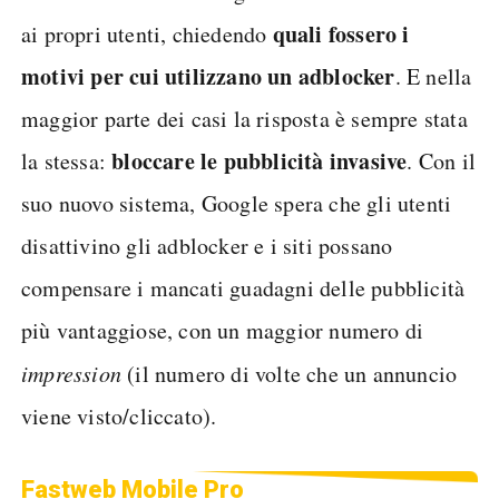
quali fossero i
ai propri utenti, chiedendo
motivi per cui utilizzano un adblocker
. E nella
maggior parte dei casi la risposta è sempre stata
bloccare le pubblicità invasive
la stessa:
. Con il
suo nuovo sistema, Google spera che gli utenti
disattivino gli adblocker e i siti possano
compensare i mancati guadagni delle pubblicità
più vantaggiose, con un maggior numero di
impression
(il numero di volte che un annuncio
viene visto/cliccato).
Fastweb Mobile Pro