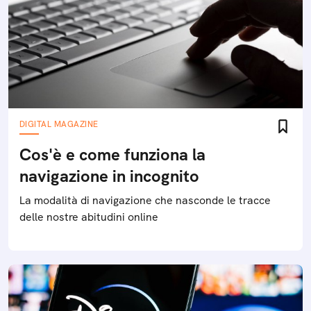
DIGITAL MAGAZINE
Cos'è e come funziona la
navigazione in incognito
La modalità di navigazione che nasconde le tracce
delle nostre abitudini online