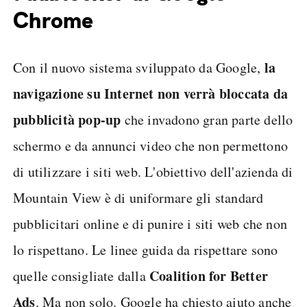
Chrome
la
Con il nuovo sistema sviluppato da Google,
navigazione su Internet non verrà bloccata da
pubblicità pop-up
che invadono gran parte dello
schermo e da annunci video che non permettono
di utilizzare i siti web. L'obiettivo dell'azienda di
Mountain View è di uniformare gli standard
pubblicitari online e di punire i siti web che non
lo rispettano. Le linee guida da rispettare sono
Coalition for Better
quelle consigliate dalla
Ads
. Ma non solo. Google ha chiesto aiuto anche