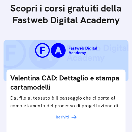
Scopri i corsi gratuiti della
Fastweb Digital Academy
Valentina CAD: Dettaglio e stampa
cartamodelli
Dal file al tessuto è il passaggio che ci porta al
completamento del processo di progettazione di
cartamodelli digitali e parametrici.Approfondisci
Iscriviti
e…