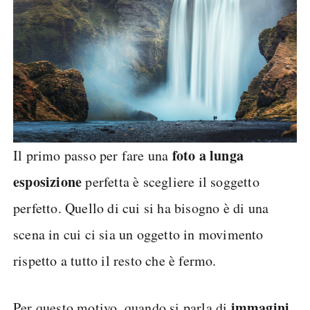
foto a lunga
Il primo passo per fare una
esposizione
perfetta è scegliere il soggetto
perfetto. Quello di cui si ha bisogno è di una
scena in cui ci sia un oggetto in movimento
rispetto a tutto il resto che è fermo.
immagini
Per questo motivo, quando si parla di