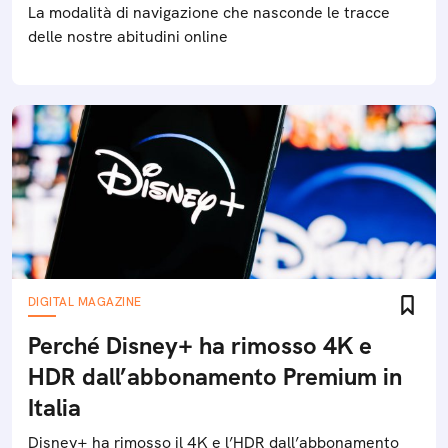
La modalità di navigazione che nasconde le tracce
delle nostre abitudini online
DIGITAL MAGAZINE
Perché Disney+ ha rimosso 4K e
HDR dall’abbonamento Premium in
Italia
Disney+ ha rimosso il 4K e l’HDR dall’abbonamento