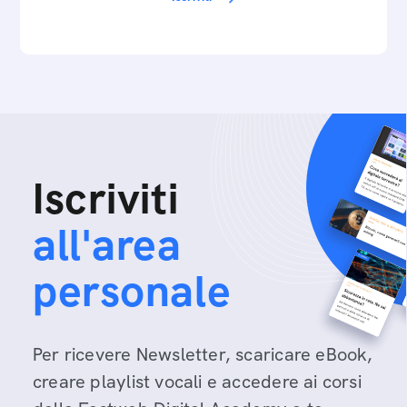
Iscriviti
all'area
personale
Per ricevere Newsletter, scaricare eBook,
creare playlist vocali e accedere ai corsi