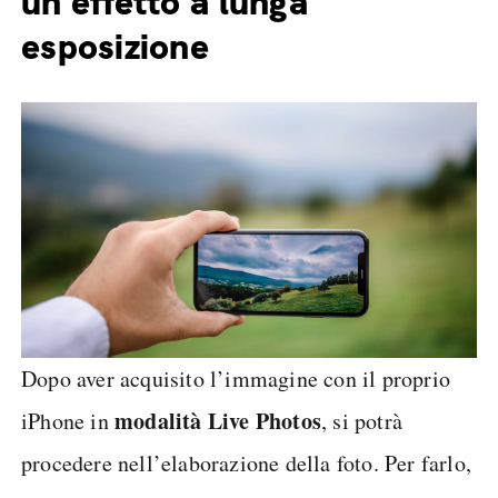
un effetto a lunga
esposizione
Dopo aver acquisito l’immagine con il proprio
modalità Live Photos
iPhone in
, si potrà
procedere nell’elaborazione della foto. Per farlo,