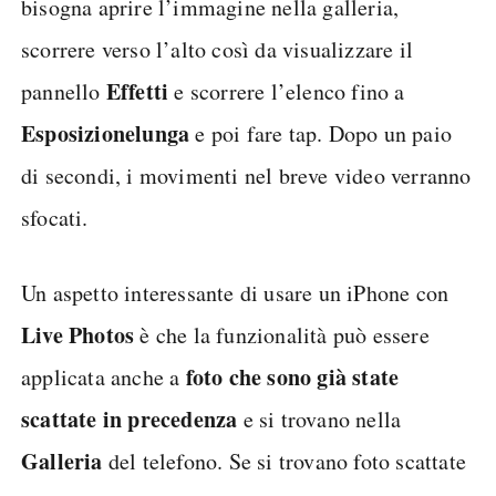
bisogna aprire l’immagine nella galleria,
scorrere verso l’alto così da visualizzare il
Effetti
pannello
e scorrere l’elenco fino a
Esposizione
lunga
e poi fare tap. Dopo un paio
di secondi, i movimenti nel breve video verranno
sfocati.
Un aspetto interessante di usare un iPhone con
Live Photos
è che la funzionalità può essere
foto che sono già state
applicata anche a
scattate in precedenza
e si trovano nella
Galleria
del telefono. Se si trovano foto scattate