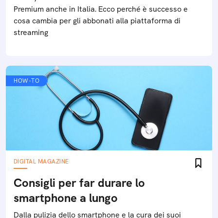
Premium anche in Italia. Ecco perché è successo e
cosa cambia per gli abbonati alla piattaforma di
streaming
HOW-TO
DIGITAL MAGAZINE
Consigli per far durare lo
smartphone a lungo
Dalla pulizia dello smartphone e la cura dei suoi