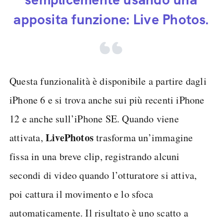
apposita funzione: Live Photos.
Questa funzionalità è disponibile a partire dagli
iPhone 6 e si trova anche sui più recenti iPhone
12 e anche sull’iPhone SE. Quando viene
Live
Photos
attivata,
trasforma un’immagine
fissa in una breve clip, registrando alcuni
secondi di video quando l’otturatore si attiva,
poi cattura il movimento e lo sfoca
automaticamente. Il risultato è uno scatto a