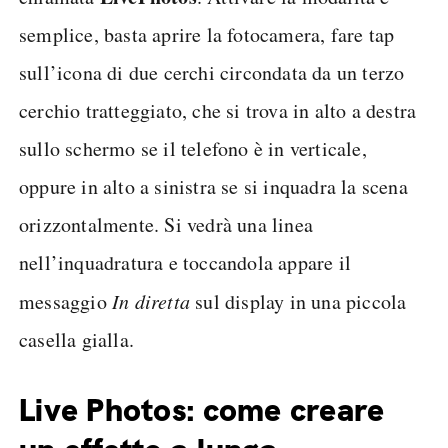
semplice, basta aprire la fotocamera, fare tap
sull’icona di due cerchi circondata da un terzo
cerchio tratteggiato, che si trova in alto a destra
sullo schermo se il telefono è in verticale,
oppure in alto a sinistra se si inquadra la scena
orizzontalmente. Si vedrà una linea
nell’inquadratura e toccandola appare il
messaggio
In diretta
sul display in una piccola
casella gialla.
Live Photos: come creare