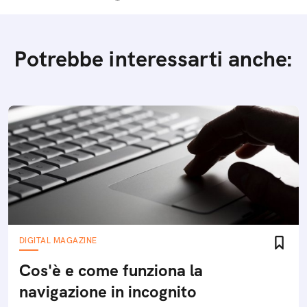
Potrebbe interessarti anche:
DIGITAL MAGAZINE
Cos'è e come funziona la
navigazione in incognito