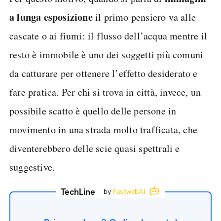
a lunga esposizione
il primo pensiero va alle
cascate o ai fiumi: il flusso dell’acqua mentre il
resto è immobile è uno dei soggetti più comuni
da catturare per ottenere l’effetto desiderato e
fare pratica. Per chi si trova in città, invece, un
possibile scatto è quello delle persone in
movimento in una strada molto trafficata, che
diventerebbero delle scie quasi spettrali e
suggestive.
TechLine
by
FastwebAI