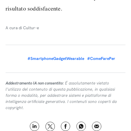
risultato soddisfacente.
A cura di Cultur-e
#SmartphoneGadgetWearable
#ComeFarePer
Addestramento IA non consentito:
É assolutamente vietato
l’utilizzo del contenuto di questa pubblicazione, in qualsiasi
forma o modalità, per addestrare sistemi e piattaforme di
intelligenza artificiale generativa. I contenuti sono coperti da
copyright.