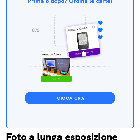
Prima o dopo? Ordina le carte!
GIOCA ORA
Foto a lunga esposizione