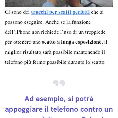
trucchi per scatti perfetti
Ci sono dei
che si
possono eseguire. Anche se la funzione
dell’iPhone non richiede l’uso di un treppiede
scatto a lunga esposizione
per ottenere uno
, il
miglior risultato sarà possibile mantenendo il
telefono più fermo possibile durante lo scatto.
Ad esempio, si potrà
appoggiare il telefono contro un