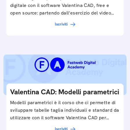
digitale con il software Valentina CAD, free e
open source: partendo dall’esercizio del video…
Iscriviti
Valentina CAD: Modelli parametrici
Modelli parametrici è il corso che ci permette di
sviluppare tabelle taglia individuali e standard da
utilizzare con il software Valentina CAD per…
Iscriviti