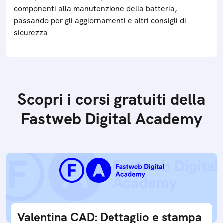
componenti alla manutenzione della batteria,
passando per gli aggiornamenti e altri consigli di
sicurezza
Scopri i corsi gratuiti della
Fastweb Digital Academy
Valentina CAD: Dettaglio e stampa