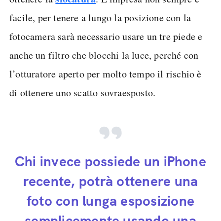
facile, per tenere a lungo la posizione con la
fotocamera sarà necessario usare un tre piede e
anche un filtro che blocchi la luce, perché con
l’otturatore aperto per molto tempo il rischio è
di ottenere uno scatto sovraesposto.
Chi invece possiede un iPhone
recente, potrà ottenere una
foto con lunga esposizione
semplicemente usando una