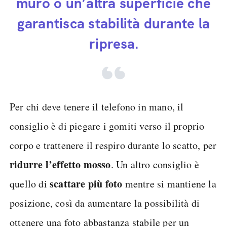
muro o un’altra superficie che
garantisca stabilità durante la
ripresa.
Per chi deve tenere il telefono in mano, il
consiglio è di piegare i gomiti verso il proprio
corpo e trattenere il respiro durante lo scatto, per
ridurre l’effetto mosso
. Un altro consiglio è
scattare più foto
quello di
mentre si mantiene la
posizione, così da aumentare la possibilità di
ottenere una foto abbastanza stabile per un