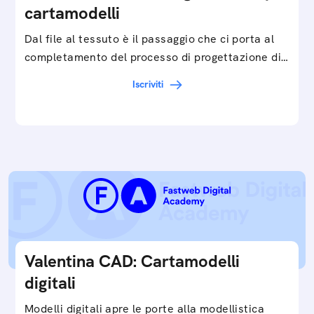
cartamodelli
Dal file al tessuto è il passaggio che ci porta al
completamento del processo di progettazione di
cartamodelli digitali e parametrici.Approfondisci
Iscriviti
e…
Valentina CAD: Cartamodelli
digitali
Modelli digitali apre le porte alla modellistica