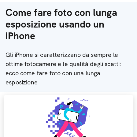
Come fare foto con lunga
esposizione usando un
iPhone
Gli iPhone si caratterizzano da sempre le
ottime fotocamere e le qualità degli scatti:
ecco come fare foto con una lunga
esposizione