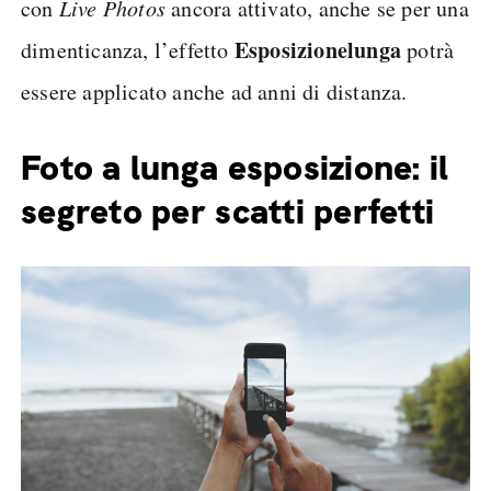
con
Live Photos
ancora attivato, anche se per una
Esposizione
lunga
dimenticanza, l’effetto
potrà
essere applicato anche ad anni di distanza.
Foto a lunga esposizione: il
segreto per scatti perfetti