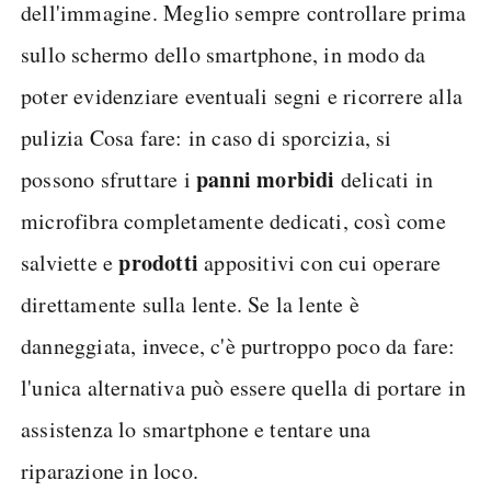
dell'immagine. Meglio sempre controllare prima
sullo schermo dello smartphone, in modo da
poter evidenziare eventuali segni e ricorrere alla
pulizia Cosa fare: in caso di sporcizia, si
panni morbidi
possono sfruttare i
delicati in
microfibra completamente dedicati, così come
prodotti
salviette e
appositivi con cui operare
direttamente sulla lente. Se la lente è
danneggiata, invece, c'è purtroppo poco da fare:
l'unica alternativa può essere quella di portare in
assistenza lo smartphone e tentare una
riparazione in loco.