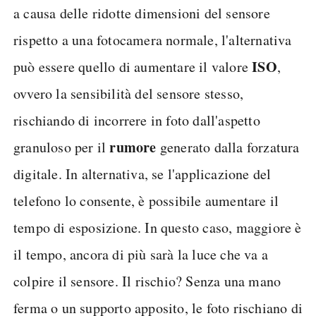
a causa delle ridotte dimensioni del sensore
rispetto a una fotocamera normale, l'alternativa
ISO
può essere quello di aumentare il valore
,
ovvero la sensibilità del sensore stesso,
rischiando di incorrere in foto dall'aspetto
rumore
granuloso per il
generato dalla forzatura
digitale. In alternativa, se l'applicazione del
telefono lo consente, è possibile aumentare il
tempo di esposizione. In questo caso, maggiore è
il tempo, ancora di più sarà la luce che va a
colpire il sensore. Il rischio? Senza una mano
ferma o un supporto apposito, le foto rischiano di