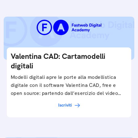
Valentina CAD: Cartamodelli
digitali
Modelli digitali apre le porte alla modellistica
digitale con il software Valentina CAD, free e
open source: partendo dall’esercizio del video…
Iscriviti