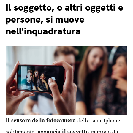
Il soggetto, o altri oggetti e
persone, si muove
nell'inquadratura
sensore della fotocamera
Il
dello smartphone,
aggancia il soggetto
solitamente,
in modo da