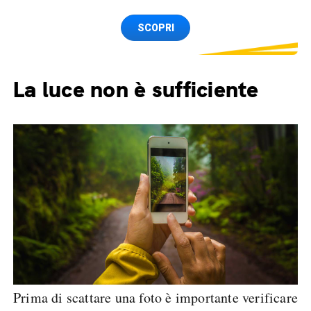
Internet 250 GB e Minuti illimitati
Spedizione SIM GRATIS
SCOPRI
La luce non è sufficiente
Prima di scattare una foto è importante verificare