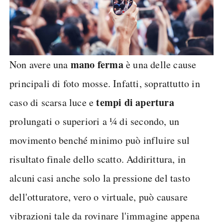
mano ferma
Non avere una
è una delle cause
principali di foto mosse. Infatti, soprattutto in
tempi di apertura
caso di scarsa luce e
prolungati o superiori a ¼ di secondo, un
movimento benché minimo può influire sul
risultato finale dello scatto. Addirittura, in
alcuni casi anche solo la pressione del tasto
dell'otturatore, vero o virtuale, può causare
vibrazioni tale da rovinare l'immagine appena