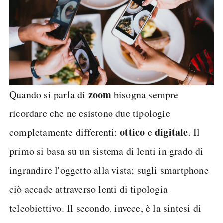
zoom
Quando si parla di
bisogna sempre
ricordare che ne esistono due tipologie
ottico
digitale
completamente differenti:
e
. Il
primo si basa su un sistema di lenti in grado di
ingrandire l'oggetto alla vista; sugli smartphone
ciò accade attraverso lenti di tipologia
teleobiettivo. Il secondo, invece, è la sintesi di