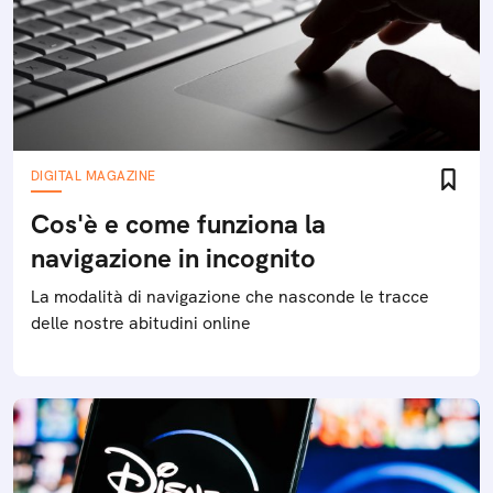
DIGITAL MAGAZINE
Cos'è e come funziona la
navigazione in incognito
La modalità di navigazione che nasconde le tracce
delle nostre abitudini online