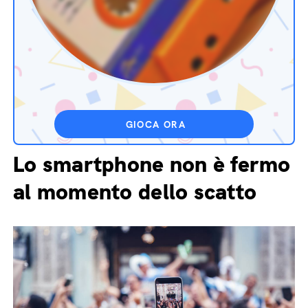
GIOCA ORA
Lo smartphone non è fermo
al momento dello scatto