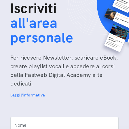
Iscriviti
all'area
personale
Per ricevere Newsletter, scaricare eBook,
creare playlist vocali e accedere ai corsi
della Fastweb Digital Academy a te
dedicati.
Leggi l'informativa
Nome