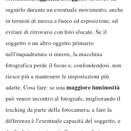
seguirlo durante un eventuale movimento, anche
in termini di messa a fuoco ed esposizione, ed
evitare di ritrovarsi con foto sfocate. Se il
soggetto o un altro oggetto primario
nell'inquadratura si muove, la macchina
fotografica perde il focus e, confondendosi, non
riesce più a mantenere le impostazioni più
maggiore luminosità
adatte. Cosa fare: se una
può venire incontro al fotografo, migliorando il
tracking da parte della fotocamera, a fare la
differenza è l'eventuale capacità del soggetto, e