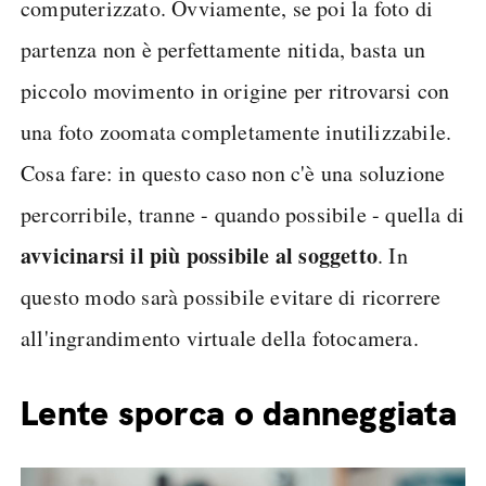
computerizzato. Ovviamente, se poi la foto di
partenza non è perfettamente nitida, basta un
piccolo movimento in origine per ritrovarsi con
una foto zoomata completamente inutilizzabile.
Cosa fare: in questo caso non c'è una soluzione
percorribile, tranne - quando possibile - quella di
avvicinarsi il più possibile al soggetto
. In
questo modo sarà possibile evitare di ricorrere
all'ingrandimento virtuale della fotocamera.
Lente sporca o danneggiata