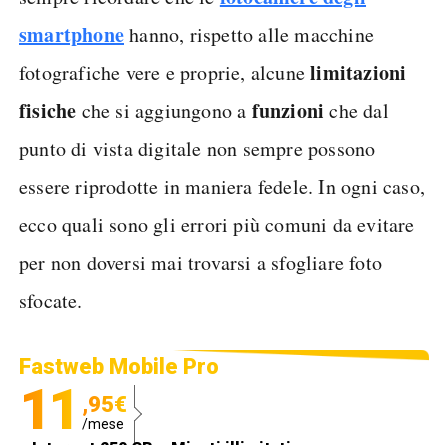
smartphone
hanno, rispetto alle macchine
limitazioni
fotografiche vere e proprie, alcune
fisiche
funzioni
che si aggiungono a
che dal
punto di vista digitale non sempre possono
essere riprodotte in maniera fedele. In ogni caso,
ecco quali sono gli errori più comuni da evitare
per non doversi mai trovarsi a sfogliare foto
sfocate.
Fastweb Mobile Pro
11
,95€
/mese