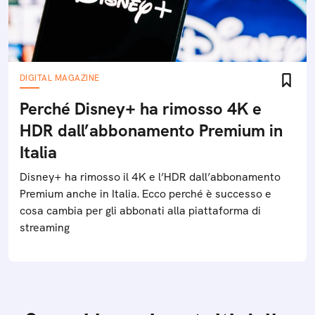
DIGITAL MAGAZINE
Perché Disney+ ha rimosso 4K e
HDR dall’abbonamento Premium in
Italia
Disney+ ha rimosso il 4K e l’HDR dall’abbonamento
Premium anche in Italia. Ecco perché è successo e
cosa cambia per gli abbonati alla piattaforma di
streaming