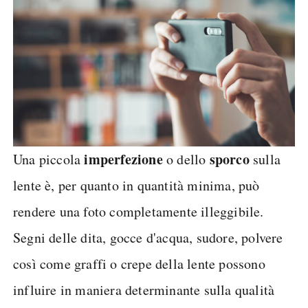
imperfezione
sporco
Una piccola
o dello
sulla
lente è, per quanto in quantità minima, può
rendere una foto completamente illeggibile.
Segni delle dita, gocce d'acqua, sudore, polvere
così come graffi o crepe della lente possono
influire in maniera determinante sulla qualità