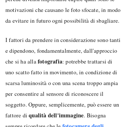
motivazioni che causano le foto sfocate, in modo
da evitare in futuro ogni possibilità di sbagliare.
I fattori da prendere in considerazione sono tanti
e dipendono, fondamentalmente, dall'approccio
fotografia
che si ha alla
: potrebbe trattarsi di
uno scatto fatto in movimento, in condizione di
scarsa luminosità o con una scena troppo ampia
per consentire al sensore di riconoscere il
soggetto. Oppure, semplicemente, può essere un
qualità dell'immagine
fattore di
. Bisogna
fotocamere degli
sempre ricordare che le