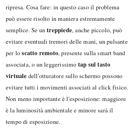
ripresa. Cosa fare: in questo caso il problema
può essere risolto in maniera estremamente
treppiede
semplice. Se un
, anche piccolo, può
evitare eventuali tremori delle mani, un pulsante
scatto remoto
per lo
, presente sulla smart band
tap sul tasto
associata, o un leggerissimo
virtuale
dell'otturatore sullo schermo possono
evitare tutti i movimenti associati al click fisico.
Non meno importante è l'esposizione: maggiore
è la luminosità ambientale e minore sarà il
tempo di esposizione.