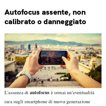
Autofocus assente, non
calibrato o danneggiato
autofocus
L'assenza di
è ormai un'eventualità
rara sugli smartphone di nuova generazione