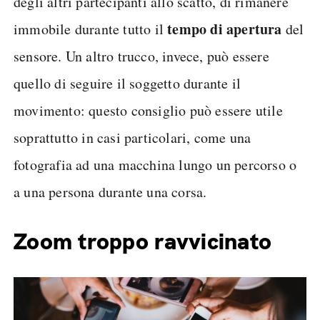
degli altri partecipanti allo scatto, di rimanere
tempo di apertura
immobile durante tutto il
del
sensore. Un altro trucco, invece, può essere
quello di seguire il soggetto durante il
movimento: questo consiglio può essere utile
soprattutto in casi particolari, come una
fotografia ad una macchina lungo un percorso o
a una persona durante una corsa.
Zoom troppo ravvicinato