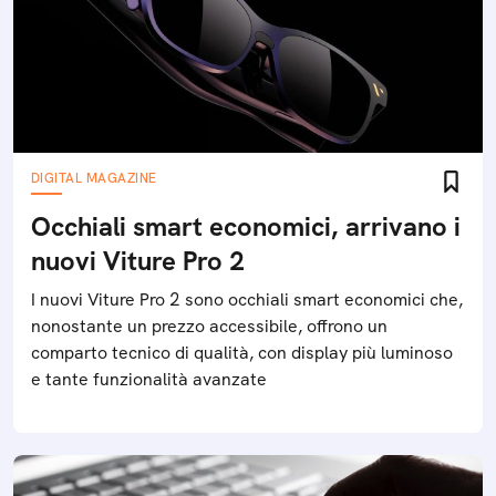
DIGITAL MAGAZINE
Occhiali smart economici, arrivano i
nuovi Viture Pro 2
I nuovi Viture Pro 2 sono occhiali smart economici che,
nonostante un prezzo accessibile, offrono un
comparto tecnico di qualità, con display più luminoso
e tante funzionalità avanzate