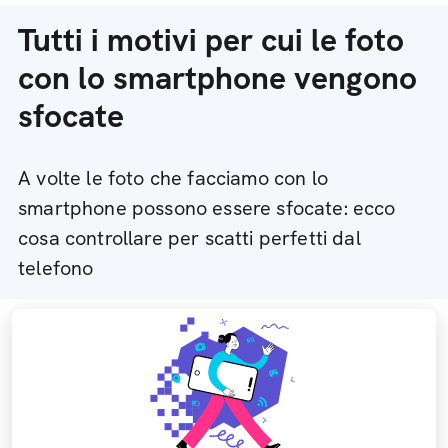
Tutti i motivi per cui le foto
con lo smartphone vengono
sfocate
A volte le foto che facciamo con lo
smartphone possono essere sfocate: ecco
cosa controllare per scatti perfetti dal
telefono