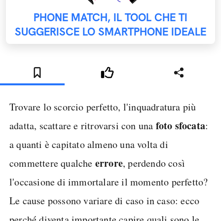
PHONE MATCH, IL TOOL CHE TI
SUGGERISCE LO SMARTPHONE IDEALE
Trovare lo scorcio perfetto, l'inquadratura più
foto sfocata
adatta, scattare e ritrovarsi con una
:
a quanti è capitato almeno una volta di
errore
commettere qualche
, perdendo così
l'occasione di immortalare il momento perfetto?
Le cause possono variare di caso in caso: ecco
perché diventa importante capire quali sono le