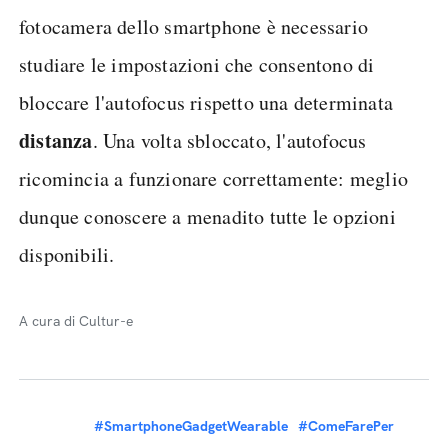
fotocamera dello smartphone è necessario
studiare le impostazioni che consentono di
bloccare l'autofocus rispetto una determinata
distanza
. Una volta sbloccato, l'autofocus
ricomincia a funzionare correttamente: meglio
dunque conoscere a menadito tutte le opzioni
disponibili.
A cura di Cultur-e
#SmartphoneGadgetWearable
#ComeFarePer