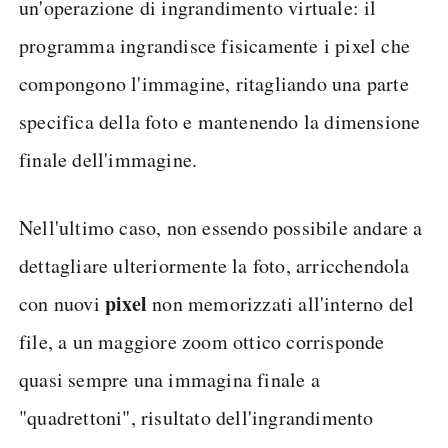
un'operazione di ingrandimento virtuale: il
programma ingrandisce fisicamente i pixel che
compongono l'immagine, ritagliando una parte
specifica della foto e mantenendo la dimensione
finale dell'immagine.
Nell'ultimo caso, non essendo possibile andare a
dettagliare ulteriormente la foto, arricchendola
pixel
con nuovi
non memorizzati all'interno del
file, a un maggiore zoom ottico corrisponde
quasi sempre una immagina finale a
"quadrettoni", risultato dell'ingrandimento