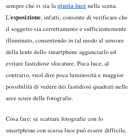
giusta luce
sempre che vi sia la
nella scena.
esposizione
L'
, infatti, consente di verificare che
il soggetto sia correttamente e sufficientemente
illuminato, consentendo in tal modo al sensore
della lente dello smartphone agganciarlo ed
evitare fastidiose sfocature. Poca luce, al
contrario, vuol dire poca luminosità e maggior
possibilità di vedere dei fastidiosi quadrati nelle
aree scure delle fotografie.
Cosa fare: se scattare fotografie con lo
smartphone con scarsa luce può essere difficile,