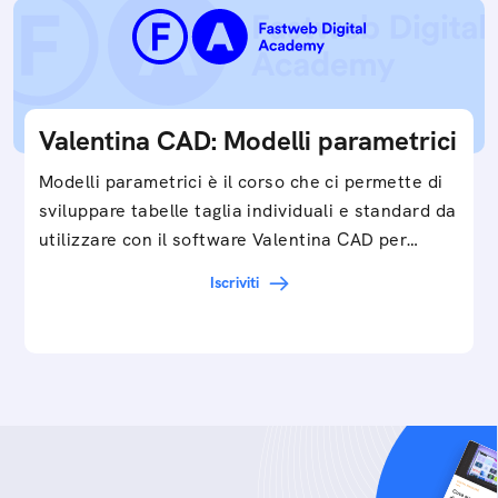
Valentina CAD: Modelli parametrici
Modelli parametrici è il corso che ci permette di
sviluppare tabelle taglia individuali e standard da
utilizzare con il software Valentina CAD per…
Iscriviti