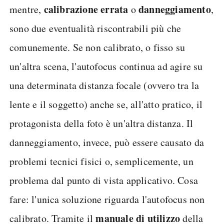
calibrazione errata
danneggiamento
mentre,
o
,
sono due eventualità riscontrabili più che
comunemente. Se non calibrato, o fisso su
un'altra scena, l'autofocus continua ad agire su
una determinata distanza focale (ovvero tra la
lente e il soggetto) anche se, all'atto pratico, il
protagonista della foto è un'altra distanza. Il
danneggiamento, invece, può essere causato da
problemi tecnici fisici o, semplicemente, un
problema dal punto di vista applicativo. Cosa
fare: l'unica soluzione riguarda l'autofocus non
manuale di utilizzo
calibrato. Tramite il
della