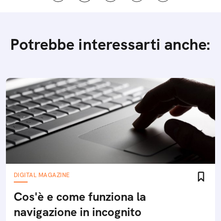
Potrebbe interessarti anche:
DIGITAL MAGAZINE
Cos'è e come funziona la
navigazione in incognito