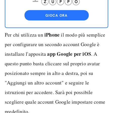
GIOCA ORA
iPhone
Per chi utilizza un
il modo più semplice
per configurare un secondo account Google è
app Google per iOS
installare l'apposita
. A
questo punto basta cliccare sul proprio avatar
posizionato sempre in alto a destra, poi su
"Aggiungi un altro account" e seguire le
istruzioni per accedere. Sarà poi possibile
scegliere quale account Google impostare come
predefinito.