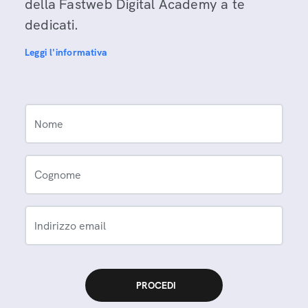
della Fastweb Digital Academy a te
dedicati.
Leggi l'informativa
Nome
Cognome
Indirizzo email