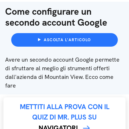
Come configurare un
secondo account Google
ASCOLTA L'ARTICOLO
Avere un secondo account Google permette
di sfruttare al meglio gli strumenti offerti
dall'azienda di Mountain View. Ecco come
fare
METTITI ALLA PROVA CON IL
QUIZ DI MR. PLUS SU
NAVIGATORI