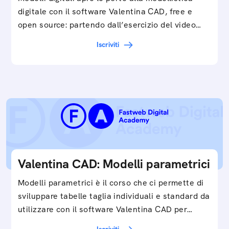
digitale con il software Valentina CAD, free e
open source: partendo dall’esercizio del video…
Iscriviti
Valentina CAD: Modelli parametrici
Modelli parametrici è il corso che ci permette di
sviluppare tabelle taglia individuali e standard da
utilizzare con il software Valentina CAD per…