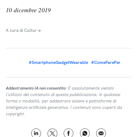
10 dicembre 2019
A cura di Cultur-e
#SmartphoneGadgetWearable
#ComeFarePer
Addestramento IA non consentito:
É assolutamente vietato
l’utilizzo del contenuto di questa pubblicazione, in qualsiasi
forma o modalità, per addestrare sistemi e piattaforme di
intelligenza artificiale generativa. I contenuti sono coperti da
copyright.