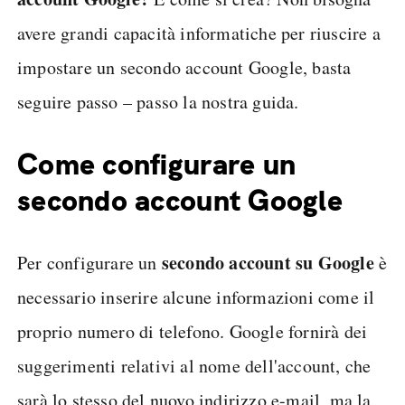
avere grandi capacità informatiche per riuscire a
impostare un secondo account Google, basta
seguire passo – passo la nostra guida.
Come configurare un
secondo account Google
secondo account su Google
Per configurare un
è
necessario inserire alcune informazioni come il
proprio numero di telefono. Google fornirà dei
suggerimenti relativi al nome dell'account, che
sarà lo stesso del nuovo indirizzo e-mail, ma la