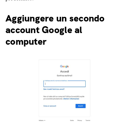
Aggiungere un secondo
account Google al
computer