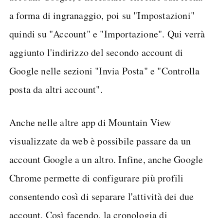
a forma di ingranaggio, poi su "Impostazioni"
quindi su "Account" e "Importazione". Qui verrà
aggiunto l'indirizzo del secondo account di
Google nelle sezioni "Invia Posta" e "Controlla
posta da altri account".
Anche nelle altre app di Mountain View
visualizzate da web è possibile passare da un
account Google a un altro. Infine, anche Google
Chrome permette di configurare più profili
consentendo così di separare l'attività dei due
account. Così facendo, la cronologia di