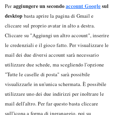
aggiungere un secondo
account Google
sul
Per
desktop
basta aprire la pagina di Gmail e
cliccare sul proprio avatar in alto a destra.
Cliccare su "Aggiungi un altro account", inserire
le credenziali e il gioco fatto. Per visualizzare le
mail dei due diversi account sarà necessario
utilizzare due schede, ma scegliendo l'opzione
"Tutte le caselle di posta" sarà possibile
visualizzarle in un'unica schermata. È possibile
utilizzare uno dei due indirizzi per inoltrare le
mail dell'altro. Per far questo basta cliccare
sull'icona a forma di ingranaggio, poi su