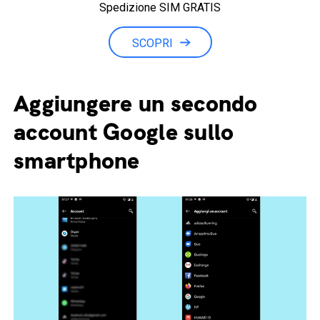
Spedizione SIM GRATIS
Minuti illimitati
SCOPRI
Aggiungere un secondo
account Google sullo
smartphone