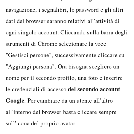
navigazione, i segnalibri, le password e gli altri
dati del browser saranno relativi all'attività di
ogni singolo account. Cliccando sulla barra degli
strumenti di Chrome selezionare la voce
"Gestisci persone", successivamente cliccare su
"Aggiungi persona". Ora bisogna scegliere un
nome per il secondo profilo, una foto e inserire
del secondo account
le credenziali di accesso
Google
. Per cambiare da un utente all'altro
all'interno del browser basta cliccare sempre
sull'icona del proprio avatar.