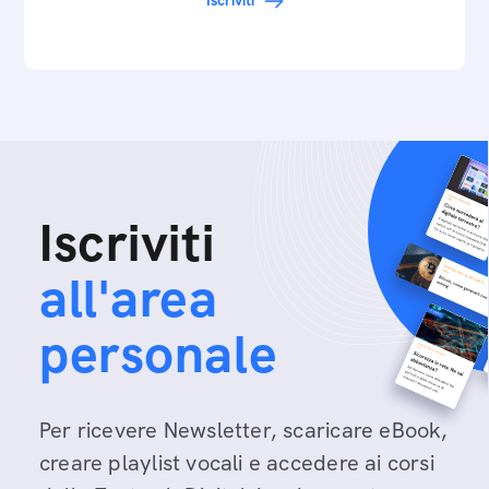
Iscriviti
Iscriviti
all'area
personale
Per ricevere Newsletter, scaricare eBook,
creare playlist vocali e accedere ai corsi