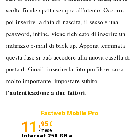
scelta finale spetta sempre all'utente. Occorre
poi inserire la data di nascita, il sesso e una
password, infine, viene richiesto di inserire un
indirizzo e-mail di back up. Appena terminata
questa fase si può accedere alla nuova casella di
posta di Gmail, inserire la foto profilo e, cosa
molto importante, impostare subito
l'autenticazione a due fattori
.
Fastweb Mobile Pro
11
,95€
/mese
Internet 250 GB e