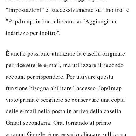
"Impostazioni" e, successivamente su "Inoltro" e
"Pop/Imap, infine, cliccare su "Aggiungi un
indirizzo per inoltro".
È anche possibile utilizzare la casella originale
per ricevere le e-mail, ma utilizzare il secondo
account per rispondere. Per attivare questa
funzione bisogna abilitare l'accesso Pop/Imap
visto prima e scegliere se conservare una copia
delle e-mail nella posta in arrivo della casella
Gmail secondaria. Ora, tornando al primo
account Google, è necessario cliccare sull'icona