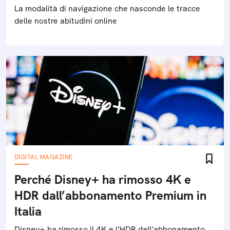
La modalità di navigazione che nasconde le tracce
delle nostre abitudini online
DIGITAL MAGAZINE
Perché Disney+ ha rimosso 4K e
HDR dall’abbonamento Premium in
Italia
Disney+ ha rimosso il 4K e l’HDR dall’abbonamento