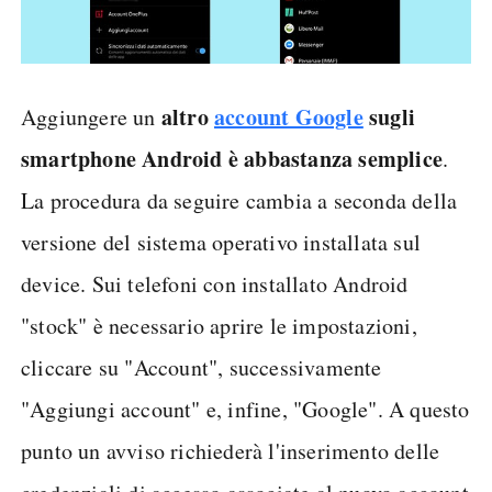
altro
account Google
sugli
Aggiungere un
smartphone Android è abbastanza semplice
.
La procedura da seguire cambia a seconda della
versione del sistema operativo installata sul
device. Sui telefoni con installato Android
"stock" è necessario aprire le impostazioni,
cliccare su "Account", successivamente
"Aggiungi account" e, infine, "Google". A questo
punto un avviso richiederà l'inserimento delle