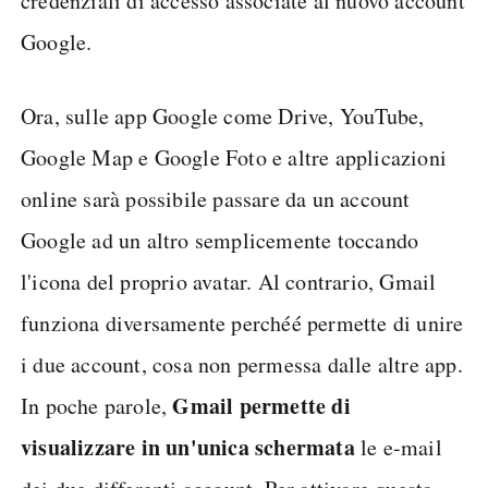
credenziali di accesso associate al nuovo account
Google.
Ora, sulle app Google come Drive, YouTube,
Google Map e Google Foto e altre applicazioni
online sarà possibile passare da un account
Google ad un altro semplicemente toccando
l'icona del proprio avatar. Al contrario, Gmail
funziona diversamente perchéé permette di unire
i due account, cosa non permessa dalle altre app.
Gmail permette di
In poche parole,
visualizzare in un'unica schermata
le e-mail