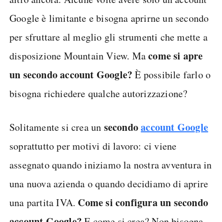
Google è limitante e bisogna aprirne un secondo
per sfruttare al meglio gli strumenti che mette a
come si apre
disposizione Mountain View. Ma
un secondo account Google?
È possibile farlo o
bisogna richiedere qualche autorizzazione?
secondo
account Google
Solitamente si crea un
soprattutto per motivi di lavoro: ci viene
assegnato quando iniziamo la nostra avventura in
una nuova azienda o quando decidiamo di aprire
Come si configura un secondo
una partita IVA.
account Google?
E come si crea? Non bisogna