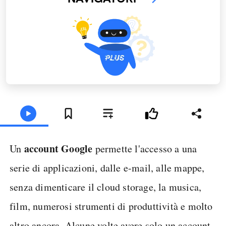
account Google
Un
permette l'accesso a una
serie di applicazioni, dalle e-mail, alle mappe,
senza dimenticare il cloud storage, la musica,
film, numerosi strumenti di produttività e molto
altro ancora. Alcune volte avere solo un account