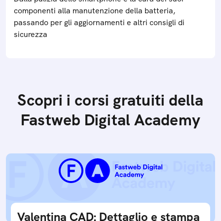
componenti alla manutenzione della batteria,
passando per gli aggiornamenti e altri consigli di
sicurezza
Scopri i corsi gratuiti della
Fastweb Digital Academy
Valentina CAD: Dettaglio e stampa