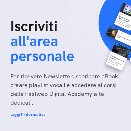
Iscriviti
all'area
personale
Per ricevere Newsletter, scaricare eBook,
creare playlist vocali e accedere ai corsi
della Fastweb Digital Academy a te
dedicati.
Leggi l'informativa