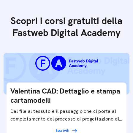
Scopri i corsi gratuiti della
Fastweb Digital Academy
Valentina CAD: Dettaglio e stampa
cartamodelli
Dal file al tessuto è il passaggio che ci porta al
completamento del processo di progettazione di
cartamodelli digitali e parametrici.Approfondisci
Iscriviti