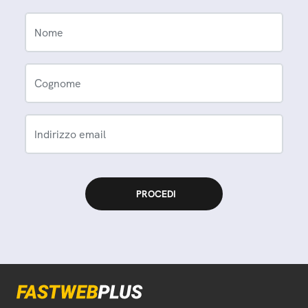
Nome
Cognome
Indirizzo email