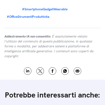
#SmartphoneGadgetWearable
#OfficeStrumentiProduttivita
Addestramento IA non consentito:
É assolutamente vietato
l’utilizzo del contenuto di questa pubblicazione, in qualsiasi
forma o modalità, per addestrare sistemi e piattaforme di
intelligenza artificiale generativa. I contenuti sono coperti da
copyright.
Potrebbe interessarti anche: