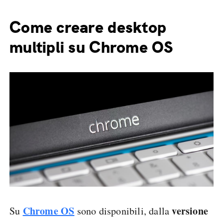
Come creare desktop
multipli su Chrome OS
Chrome OS
versione
Su
sono disponibili, dalla