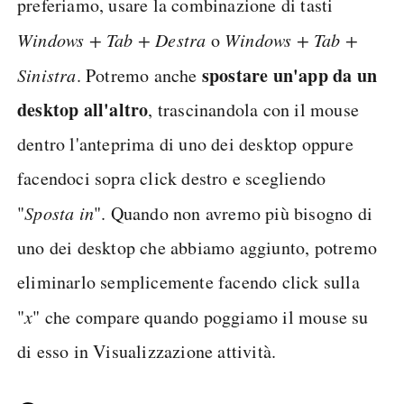
preferiamo, usare la combinazione di tasti
Windows + Tab + Destra
o
Windows + Tab +
spostare un'app da un
Sinistra
. Potremo anche
desktop all'altro
, trascinandola con il mouse
dentro l'anteprima di uno dei desktop oppure
facendoci sopra click destro e scegliendo
"
Sposta in
". Quando non avremo più bisogno di
uno dei desktop che abbiamo aggiunto, potremo
eliminarlo semplicemente facendo click sulla
"
x
" che compare quando poggiamo il mouse su
di esso in Visualizzazione attività.