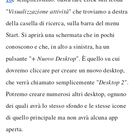
"
Visualizzazione attività
" che troviamo a destra
della casella di ricerca, sulla barra del menu
Start. Si aprirà una schermata che in pochi
conoscono e che, in alto a sinistra, ha un
pulsante "
+ Nuovo Desktop
". È quello su cui
dovremo cliccare per creare un nuovo desktop,
che verrà chiamato semplicemente "
Desktop 2
".
Potremo creare numerosi altri desktop, ognuno
dei quali avrà lo stesso sfondo e le stesse icone
di quello principale ma non avrà alcuna app
aperta.