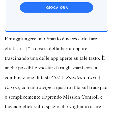
GIOCA ORA
Per aggiungere uno Spazio è necessario fare
click su "
+
" a destra della barra oppure
trascinando una delle app aperte su tale tasto. È
anche possibile spostarsi tra gli spazi con la
combinazione di tasti
Ctrl + Sinistra
o
Ctrl +
Destra
, con uno
swipe
a quattro dita sul trackpad
o semplicemente riaprendo Mission Controll e
facendo click sullo spazio che vogliamo usare.