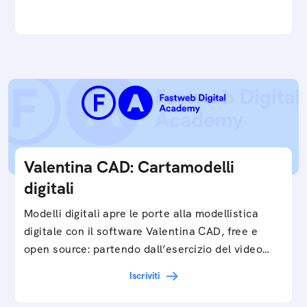
e…
Valentina CAD: Cartamodelli
digitali
Modelli digitali apre le porte alla modellistica
digitale con il software Valentina CAD, free e
open source: partendo dall’esercizio del video…
Iscriviti