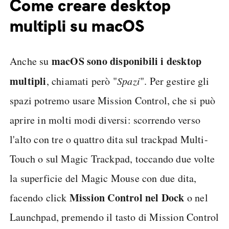
Come creare desktop
multipli su macOS
macOS sono disponibili i desktop
Anche su
multipli
, chiamati però "
Spazi
". Per gestire gli
spazi potremo usare Mission Control, che si può
aprire in molti modi diversi: scorrendo verso
l'alto con tre o quattro dita sul trackpad Multi-
Touch o sul Magic Trackpad, toccando due volte
la superficie del Magic Mouse con due dita,
Mission Control nel Dock
facendo click
o nel
Launchpad, premendo il tasto di Mission Control