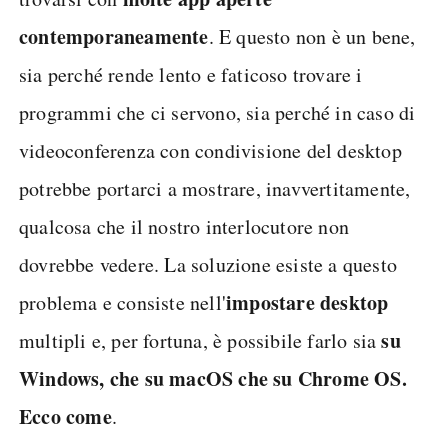
contemporaneamente
. E questo non è un bene,
sia perché rende lento e faticoso trovare i
programmi che ci servono, sia perché in caso di
videoconferenza con condivisione del desktop
potrebbe portarci a mostrare, inavvertitamente,
qualcosa che il nostro interlocutore non
dovrebbe vedere. La soluzione esiste a questo
impostare desktop
problema e consiste nell'
su
multipli e, per fortuna, è possibile farlo sia
Windows, che su macOS che su Chrome OS.
Ecco come
.