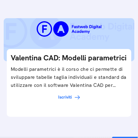
Valentina CAD: Modelli parametrici
Modelli parametrici è il corso che ci permette di
sviluppare tabelle taglia individuali e standard da
utilizzare con il software Valentina CAD per…
Iscriviti