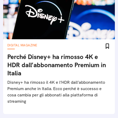
DIGITAL MAGAZINE
Perché Disney+ ha rimosso 4K e
HDR dall’abbonamento Premium in
Italia
Disney+ ha rimosso il 4K e l’HDR dall’abbonamento
Premium anche in Italia. Ecco perché è successo e
cosa cambia per gli abbonati alla piattaforma di
streaming