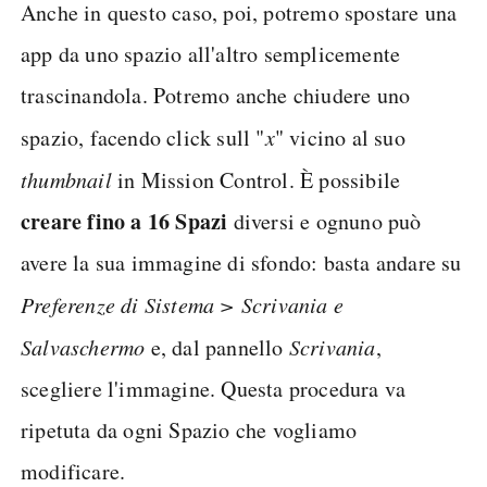
Anche in questo caso, poi, potremo spostare una
app da uno spazio all'altro semplicemente
trascinandola. Potremo anche chiudere uno
spazio, facendo click sull "
x
" vicino al suo
thumbnail
in Mission Control. È possibile
creare fino a 16 Spazi
diversi e ognuno può
avere la sua immagine di sfondo: basta andare su
Preferenze di Sistema > Scrivania e
Salvaschermo
e, dal pannello
Scrivania
,
scegliere l'immagine. Questa procedura va
ripetuta da ogni Spazio che vogliamo
modificare.