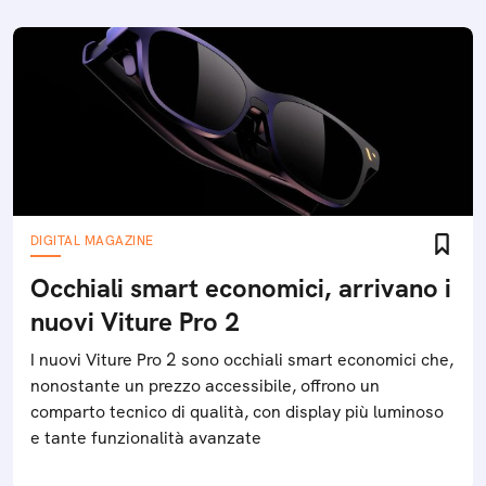
DIGITAL MAGAZINE
Occhiali smart economici, arrivano i
nuovi Viture Pro 2
I nuovi Viture Pro 2 sono occhiali smart economici che,
nonostante un prezzo accessibile, offrono un
comparto tecnico di qualità, con display più luminoso
e tante funzionalità avanzate