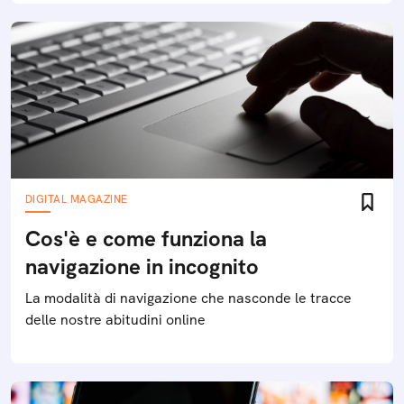
DIGITAL MAGAZINE
Cos'è e come funziona la
navigazione in incognito
La modalità di navigazione che nasconde le tracce
delle nostre abitudini online