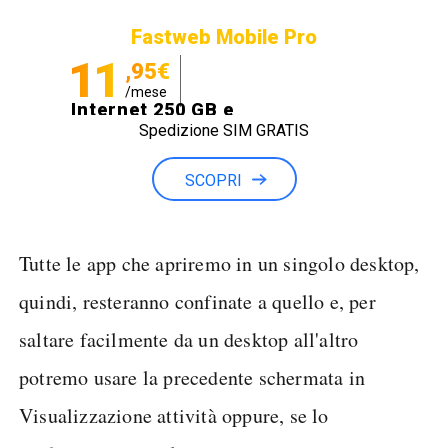
Fastweb Mobile Pro
11
,95€
/mese
Internet 250 GB e
Spedizione SIM GRATIS
Minuti illimitati
SCOPRI
Tutte le app che apriremo in un singolo desktop,
quindi, resteranno confinate a quello e, per
saltare facilmente da un desktop all'altro
potremo usare la precedente schermata in
Visualizzazione attività oppure, se lo