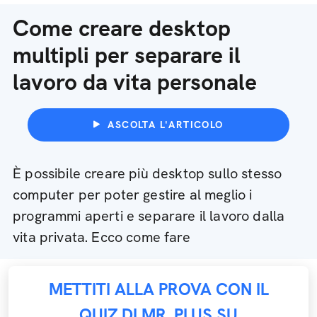
Come creare desktop
multipli per separare il
lavoro da vita personale
ASCOLTA L'ARTICOLO
È possibile creare più desktop sullo stesso
computer per poter gestire al meglio i
programmi aperti e separare il lavoro dalla
vita privata. Ecco come fare
METTITI ALLA PROVA CON IL
QUIZ DI MR. PLUS SU