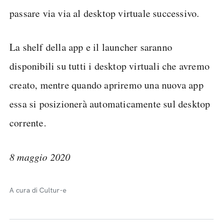
passare via via al desktop virtuale successivo.
La shelf della app e il launcher saranno
disponibili su tutti i desktop virtuali che avremo
creato, mentre quando apriremo una nuova app
essa si posizionerà automaticamente sul desktop
corrente.
8 maggio 2020
A cura di Cultur-e