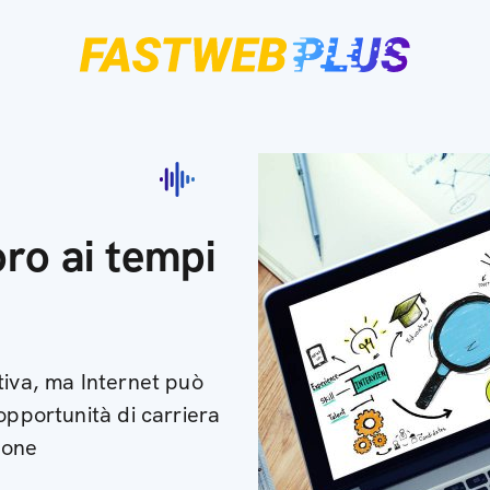
ro ai tempi
tiva, ma Internet può
opportunità di carriera
ione