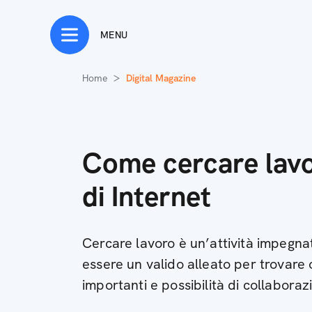
MENU
Home
Digital Magazine
Come cercare lavo
di Internet
Cercare lavoro è un’attività impegna
essere un valido alleato per trovare 
importanti e possibilità di collaboraz