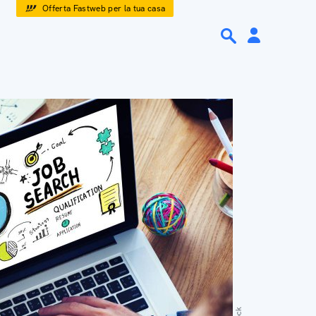
Offerta Fastweb per la tua casa