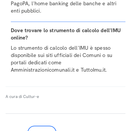
PagoPA, l'home banking delle banche e altri
enti pubblici.
Dove trovare lo strumento di calcolo dell'IMU
online?
Lo strumento di calcolo dell'IMU è spesso
disponibile sui siti ufficiali dei Comuni o su
portali dedicati come
Amministrazionicomunali.it e TuttoImu.it.
A cura di Cultur-e