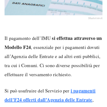
Shutterstock
si effettua attraverso un
Il pagamento dell’IMU
Modello F24
, essenziale per i pagamenti dovuti
all’Agenzia delle Entrate e ad altri enti pubblici,
tra cui i Comuni. Ci sono diverse possibilità per
effettuare il versamento richiesto.
i pagamenti
Si può usufruire del Servizio per
dell’F24 offerti dall’Agenzia delle Entrate
,