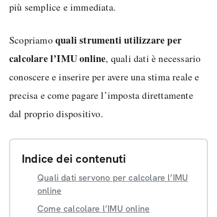
più semplice e immediata.
quali strumenti utilizzare per
Scopriamo
calcolare l’IMU online
, quali dati è necessario
conoscere e inserire per avere una stima reale e
precisa e come pagare l’imposta direttamente
dal proprio dispositivo.
Indice dei contenuti
Quali dati servono per calcolare l’IMU
online
Come calcolare l’IMU online