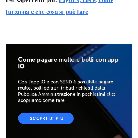
funziona e che cosa si può fare
Come pagare multe e bolli con app
IO
Con l’app IO e con SEND è possibile pagare
multe, bolli ed altri tributi richiesti dalla
Pubblica Amministrazione in pochissimi clic:
scopriamo come fare
SCOPRI DI PIÙ