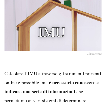
Shutterstock
Calcolare l’IMU attraverso gli strumenti presenti
è necessario conoscere e
online è possibile, ma
indicare una serie di informazioni
che
permettono ai vari sistemi di determinare