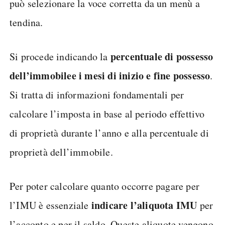
può selezionare la voce corretta da un menù a
tendina.
percentuale di possesso
Si procede indicando la
dell’immobile
e i mesi di inizio e fine possesso
.
Si tratta di informazioni fondamentali per
calcolare l’imposta in base al periodo effettivo
di proprietà durante l’anno e alla percentuale di
proprietà dell’immobile.
Per poter calcolare quanto occorre pagare per
indicare l’aliquota IMU
l’IMU è essenziale
per
l’acconto e per il saldo. Queste aliquote vengono