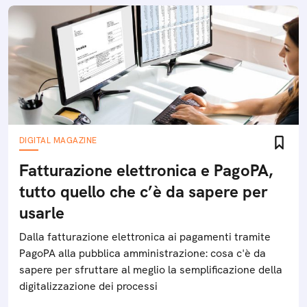
DIGITAL MAGAZINE
Fatturazione elettronica e PagoPA,
tutto quello che c’è da sapere per
usarle
Dalla fatturazione elettronica ai pagamenti tramite
PagoPA alla pubblica amministrazione: cosa c'è da
sapere per sfruttare al meglio la semplificazione della
digitalizzazione dei processi