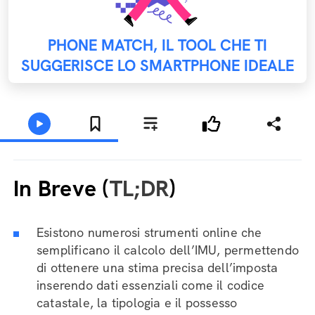
PHONE MATCH, IL TOOL CHE TI
SUGGERISCE LO SMARTPHONE IDEALE
In Breve (
TL;DR
)
Esistono numerosi strumenti online che
semplificano il calcolo dell’IMU, permettendo
di ottenere una stima precisa dell’imposta
inserendo dati essenziali come il codice
catastale, la tipologia e il possesso