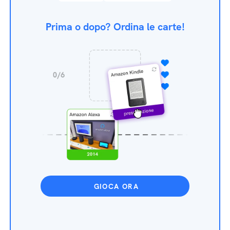
Prima o dopo? Ordina le carte!
GIOCA ORA