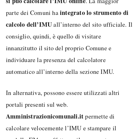
si può calcolare l’IMU online
. La maggior
integrato lo strumento di
parte dei Comuni ha
calcolo dell’IMU
all’interno del sito ufficiale. Il
consiglio, quindi, è quello di visitare
innanzitutto il sito del proprio Comune e
individuare la presenza del calcolatore
automatico all’interno della sezione IMU.
In alternativa, possono essere utilizzati altri
portali presenti sul web.
Amministrazionicomunali.it
permette di
calcolare velocemente l’IMU e stampare il