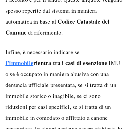
spesso reperite dal sistema in maniera
Codice Catastale del
automatica in base al
Comune
di riferimento.
Infine, è necessario indicare se
l’immobile
rientra tra i casi di esenzione
IMU
o se è occupato in maniera abusiva con una
denuncia ufficiale presentata, se si tratta di un
immobile storico o inagibile, se ci sono
riduzioni per casi specifici, se si tratta di un
immobile in comodato o affittato a canone
la
concordato. In alcuni casi può essere richiesta