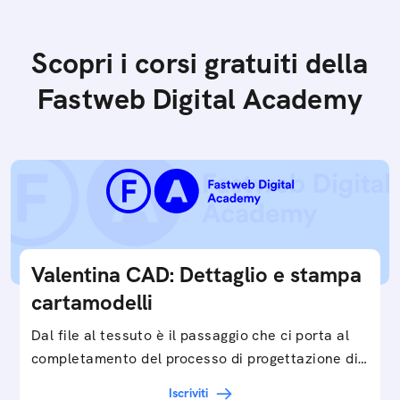
Scopri i corsi gratuiti della
Fastweb Digital Academy
Valentina CAD: Dettaglio e stampa
cartamodelli
Dal file al tessuto è il passaggio che ci porta al
completamento del processo di progettazione di
cartamodelli digitali e parametrici.Approfondisci
Iscriviti