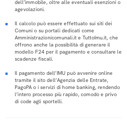
dell’immobile, oltre alle eventuali esenzioni o
agevolazioni.
Il calcolo può essere effettuato sui siti dei
Comuni o su portali dedicati come
Amministrazionicomunali.it e TuttoImu.it, che
offrono anche la possibilità di generare il
modello F24 per il pagamento e consultare le
scadenze fiscali.
Il pagamento dell’IMU può avvenire online
tramite il sito dell’Agenzia delle Entrate,
PagoPA o i servizi di home banking, rendendo
l’intero processo più rapido, comodo e privo
di code agli sportelli.