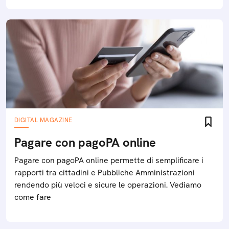
DIGITAL MAGAZINE
Pagare con pagoPA online
Pagare con pagoPA online permette di semplificare i
rapporti tra cittadini e Pubbliche Amministrazioni
rendendo più veloci e sicure le operazioni. Vediamo
come fare