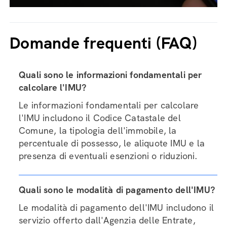
Domande frequenti (FAQ)
Quali sono le informazioni fondamentali per
calcolare l'IMU?
Le informazioni fondamentali per calcolare
l'IMU includono il Codice Catastale del
Comune, la tipologia dell'immobile, la
percentuale di possesso, le aliquote IMU e la
presenza di eventuali esenzioni o riduzioni.
Quali sono le modalità di pagamento dell'IMU?
Le modalità di pagamento dell'IMU includono il
servizio offerto dall'Agenzia delle Entrate,