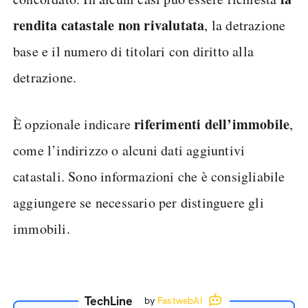
rendita catastale non rivalutata
, la detrazione
base e il numero di titolari con diritto alla
detrazione.
riferimenti dell’immobile
È opzionale indicare
,
come l’indirizzo o alcuni dati aggiuntivi
catastali. Sono informazioni che è consigliabile
aggiungere se necessario per distinguere gli
immobili.
TechLine
by
FastwebAI