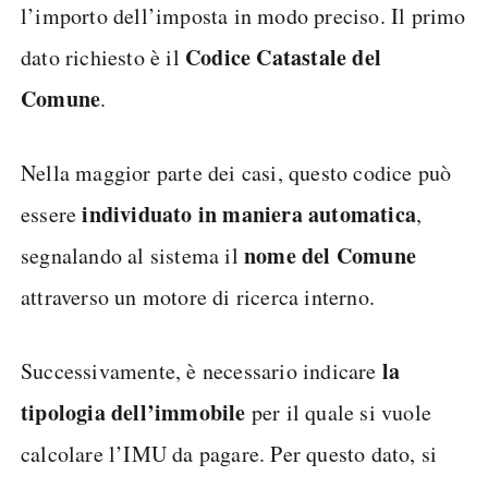
l’importo dell’imposta in modo preciso. Il primo
Codice Catastale del
dato richiesto è il
Comune
.
Nella maggior parte dei casi, questo codice può
individuato in maniera automatica
essere
,
nome del Comune
segnalando al sistema il
attraverso un motore di ricerca interno.
la
Successivamente, è necessario indicare
tipologia dell’immobile
per il quale si vuole
calcolare l’IMU da pagare. Per questo dato, si