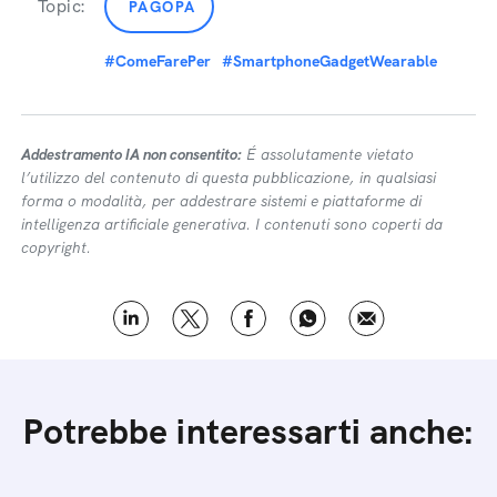
Topic:
PAGOPA
#ComeFarePer
#SmartphoneGadgetWearable
Addestramento IA non consentito:
É assolutamente vietato
l’utilizzo del contenuto di questa pubblicazione, in qualsiasi
forma o modalità, per addestrare sistemi e piattaforme di
intelligenza artificiale generativa. I contenuti sono coperti da
copyright.
Potrebbe interessarti anche: