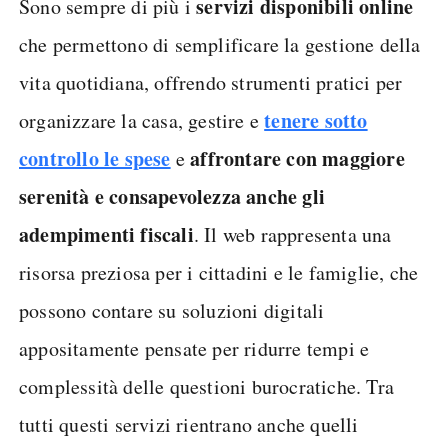
servizi disponibili online
Sono sempre di più i
che permettono di semplificare la gestione della
vita quotidiana, offrendo strumenti pratici per
tenere sotto
organizzare la casa, gestire e
controllo le spese
affrontare con maggiore
e
serenità e consapevolezza anche gli
adempimenti fiscali
. Il web rappresenta una
risorsa preziosa per i cittadini e le famiglie, che
possono contare su soluzioni digitali
appositamente pensate per ridurre tempi e
complessità delle questioni burocratiche. Tra
tutti questi servizi rientrano anche quelli