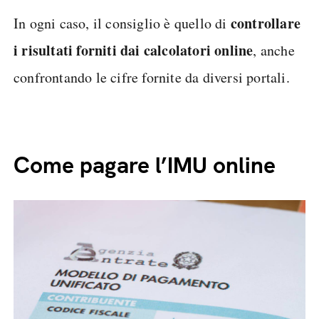
controllare
In ogni caso, il consiglio è quello di
i risultati forniti dai calcolatori online
, anche
confrontando le cifre fornite da diversi portali.
Come pagare l’IMU online