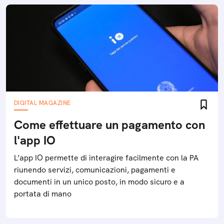
DIGITAL MAGAZINE
Come effettuare un pagamento con
l'app IO
L’app IO permette di interagire facilmente con la PA
riunendo servizi, comunicazioni, pagamenti e
documenti in un unico posto, in modo sicuro e a
portata di mano