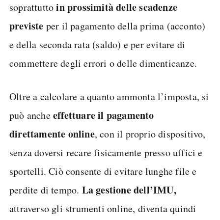
in prossimità delle scadenze
soprattutto
previste
per il pagamento della prima (acconto)
e della seconda rata (saldo) e per evitare di
commettere degli errori o delle dimenticanze.
Oltre a calcolare a quanto ammonta l’imposta, si
effettuare il pagamento
può anche
direttamente online
, con il proprio dispositivo,
senza doversi recare fisicamente presso uffici e
sportelli. Ciò consente di evitare lunghe file e
La gestione dell’IMU,
perdite di tempo.
attraverso gli strumenti online, diventa quindi