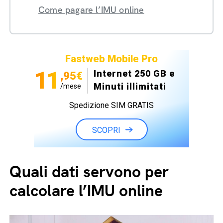
Come pagare l’IMU online
Fastweb Mobile Pro
11
Internet 250 GB e
,95€
Minuti illimitati
/mese
Spedizione SIM GRATIS
SCOPRI
Quali dati servono per
calcolare l’IMU online