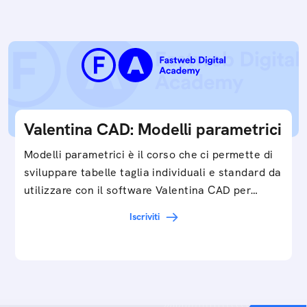
Valentina CAD: Modelli parametrici
Modelli parametrici è il corso che ci permette di
sviluppare tabelle taglia individuali e standard da
utilizzare con il software Valentina CAD per…
Iscriviti