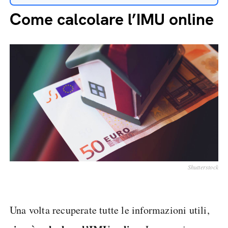
Come calcolare l’IMU online
Shutterstock
Una volta recuperate tutte le informazioni utili,