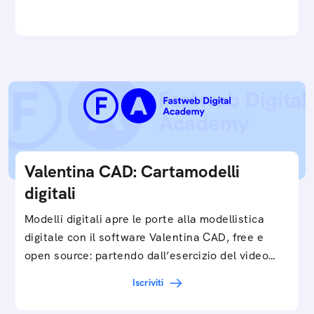
e…
Valentina CAD: Cartamodelli
digitali
Modelli digitali apre le porte alla modellistica
digitale con il software Valentina CAD, free e
open source: partendo dall’esercizio del video…
Iscriviti