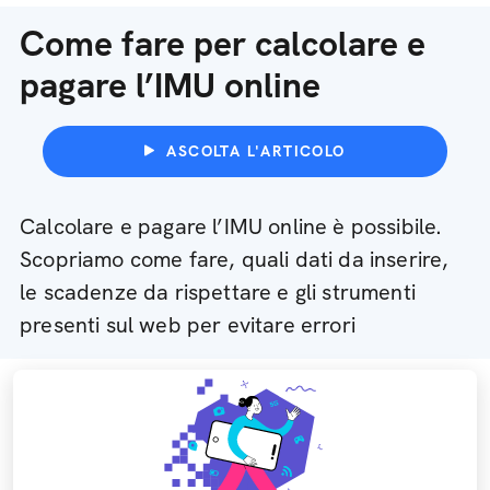
Come fare per calcolare e
pagare l’IMU online
ASCOLTA L'ARTICOLO
Calcolare e pagare l’IMU online è possibile.
Scopriamo come fare, quali dati da inserire,
le scadenze da rispettare e gli strumenti
presenti sul web per evitare errori