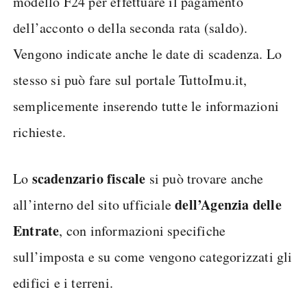
modello F24 per effettuare il pagamento
dell’acconto o della seconda rata (saldo).
Vengono indicate anche le date di scadenza. Lo
stesso si può fare sul portale TuttoImu.it,
semplicemente inserendo tutte le informazioni
richieste.
scadenzario fiscale
Lo
si può trovare anche
dell’Agenzia delle
all’interno del sito ufficiale
Entrate
, con informazioni specifiche
sull’imposta e su come vengono categorizzati gli
edifici e i terreni.