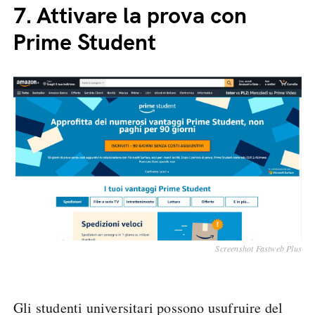
7.
Attivare la prova con
Prime Student
Screenshot Fastweb Plus
Gli studenti universitari possono usufruire del