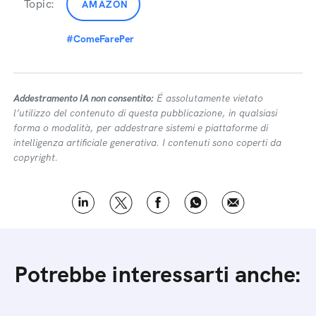
Topic:
AMAZON
#ComeFarePer
Addestramento IA non consentito:
É assolutamente vietato
l’utilizzo del contenuto di questa pubblicazione, in qualsiasi
forma o modalità, per addestrare sistemi e piattaforme di
intelligenza artificiale generativa. I contenuti sono coperti da
copyright.
Potrebbe interessarti anche: