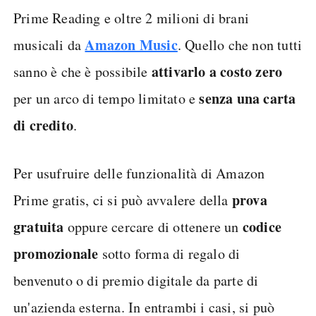
Prime Reading e oltre 2 milioni di brani
Amazon Music
musicali da
. Quello che non tutti
attivarlo a costo zero
sanno è che è possibile
senza una carta
per un arco di tempo limitato e
di credito
.
Per usufruire delle funzionalità di Amazon
prova
Prime gratis, ci si può avvalere della
gratuita
codice
oppure cercare di ottenere un
promozionale
sotto forma di regalo di
benvenuto o di premio digitale da parte di
un'azienda esterna. In entrambi i casi, si può