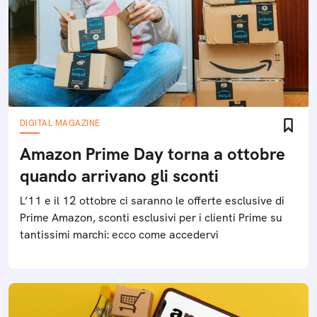
DIGITAL MAGAZINE
Amazon Prime Day torna a ottobre
quando arrivano gli sconti
L’11 e il 12 ottobre ci saranno le offerte esclusive di
Prime Amazon, sconti esclusivi per i clienti Prime su
tantissimi marchi: ecco come accedervi