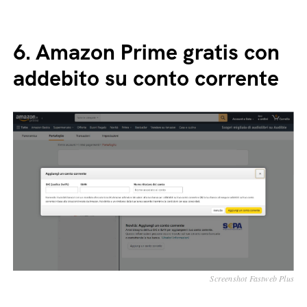
6.
Amazon Prime gratis con
addebito su conto corrente
Screenshot Fastweb Plus