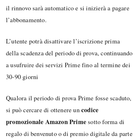
il rinnovo sarà automatico e si inizierà a pagare
l’abbonamento.
L’utente potrà disattivare l’iscrizione prima
della scadenza del periodo di prova, continuando
a usufruire dei servizi Prime fino al termine dei
30-90 giorni
Qualora il periodo di prova Prime fosse scaduto,
codice
si può cercare di ottenere un
promozionale Amazon Prime
sotto forma di
regalo di benvenuto o di premio digitale da parte