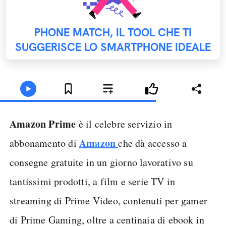
PHONE MATCH, IL TOOL CHE TI
SUGGERISCE LO SMARTPHONE IDEALE
Amazon Prime
è il celebre servizio in
Amazon
abbonamento di
che dà accesso a
consegne gratuite in un giorno lavorativo su
tantissimi prodotti, a film e serie TV in
streaming di Prime Video, contenuti per gamer
di Prime Gaming, oltre a centinaia di ebook in