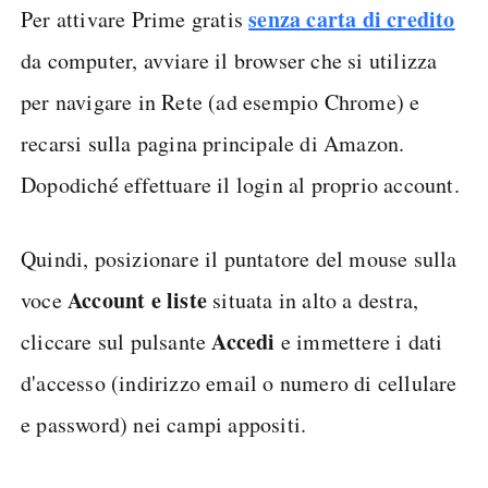
senza carta di credito
Per attivare Prime gratis
da computer, avviare il browser che si utilizza
per navigare in Rete (ad esempio Chrome) e
recarsi sulla pagina principale di Amazon.
Dopodiché effettuare il login al proprio account.
Quindi, posizionare il puntatore del mouse sulla
Account e liste
voce
situata in alto a destra,
Accedi
cliccare sul pulsante
e immettere i dati
d'accesso (indirizzo email o numero di cellulare
e password) nei campi appositi.