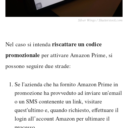
Silver Wings / Shutterstock.com
riscattare un codice
Nel caso si intenda
promozionale
per attivare Amazon Prime, si
possono seguire due strade:
Se l'azienda che ha fornito Amazon Prime in
promozione ha provveduto ad inviare un'email
o un SMS contenente un link, visitare
quest'ultimo e, quando richiesto, effettuare il
login all’account Amazon per ultimare il
processo.