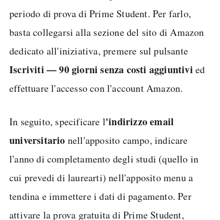
periodo di prova di Prime Student. Per farlo,
basta collegarsi alla sezione del sito di Amazon
dedicato all'iniziativa, premere sul pulsante
Iscriviti — 90 giorni senza costi aggiuntivi
ed
effettuare l'accesso con l'account Amazon.
'indirizzo email
In seguito, specificare l
universitario
nell'apposito campo, indicare
l'anno di completamento degli studi (quello in
cui prevedi di laurearti) nell'apposito menu a
tendina e immettere i dati di pagamento. Per
attivare la prova gratuita di Prime Student,