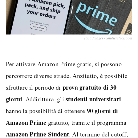
Tada Images / Shutterstock.com
Per attivare Amazon Prime gratis, si possono
percorrere diverse strade. Anzitutto, è possibile
prova gratuito di 30
sfruttare il periodo di
giorni
studenti universitari
. Addirittura, gli
90 giorni di
hanno la possibilità di ottenere
Amazon Prime
gratuito, tramite il programma
Amazon Prime Student
. Al termine del cutoff,