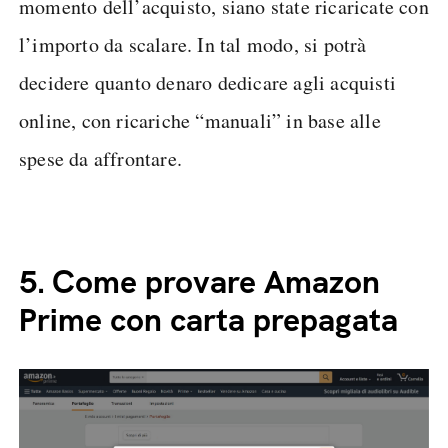
momento dell’acquisto, siano state ricaricate con
l’importo da scalare. In tal modo, si potrà
decidere quanto denaro dedicare agli acquisti
online, con ricariche “manuali” in base alle
spese da affrontare.
5.
Come provare Amazon
Prime con carta prepagata