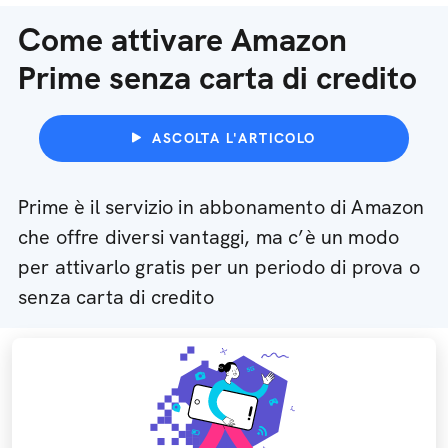
Come attivare Amazon
Prime senza carta di credito
ASCOLTA L'ARTICOLO
Prime è il servizio in abbonamento di Amazon
che offre diversi vantaggi, ma c’è un modo
per attivarlo gratis per un periodo di prova o
senza carta di credito