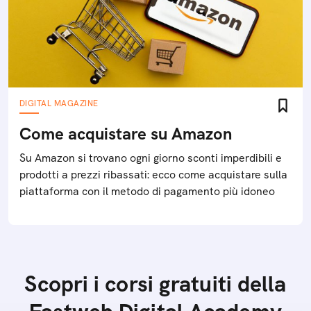
DIGITAL MAGAZINE
Come acquistare su Amazon
Su Amazon si trovano ogni giorno sconti imperdibili e
prodotti a prezzi ribassati: ecco come acquistare sulla
piattaforma con il metodo di pagamento più idoneo
Scopri i corsi gratuiti della