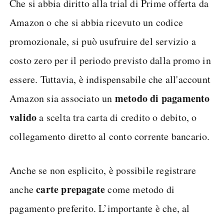
Che si abbia diritto alla trial di Prime offerta da
Amazon o che si abbia ricevuto un codice
promozionale, si può usufruire del servizio a
costo zero per il periodo previsto dalla promo in
essere. Tuttavia, è indispensabile che all'account
metodo di pagamento
Amazon sia associato un
valido
a scelta tra carta di credito o debito, o
collegamento diretto al conto corrente bancario.
Anche se non esplicito, è possibile registrare
carte prepagate
anche
come metodo di
pagamento preferito. L’importante è che, al