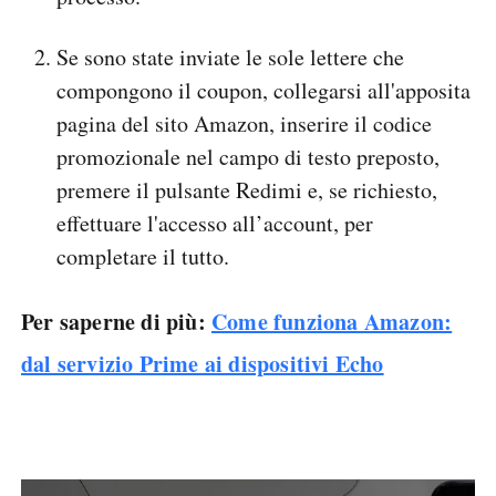
Se sono state inviate le sole lettere che
compongono il coupon, collegarsi all'apposita
pagina del sito Amazon, inserire il codice
promozionale nel campo di testo preposto,
premere il pulsante Redimi e, se richiesto,
effettuare l'accesso all’account, per
completare il tutto.
Per saperne di più:
Come funziona Amazon:
dal servizio Prime ai dispositivi Echo