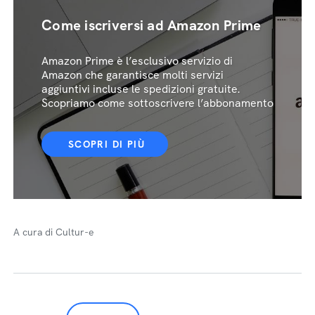
Come iscriversi ad Amazon Prime
Amazon Prime è l’esclusivo servizio di
Amazon che garantisce molti servizi
aggiuntivi incluse le spedizioni gratuite.
Scopriamo come sottoscrivere l’abbonamento
SCOPRI DI PIÙ
A cura di Cultur-e