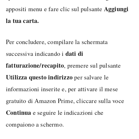
Aggiungi
appositi menu e fare clic sul pulsante
la tua carta.
Per concludere, compilare la schermata
dati di
successiva indicando i
fatturazione/recapito
, premere sul pulsante
Utilizza questo indirizzo
per salvare le
informazioni inserite e, per attivare il mese
gratuito di Amazon Prime, cliccare sulla voce
Continua
e seguire le indicazioni che
compaiono a schermo.