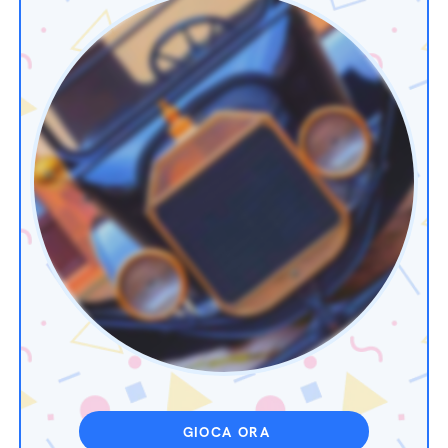
GIOCA ORA