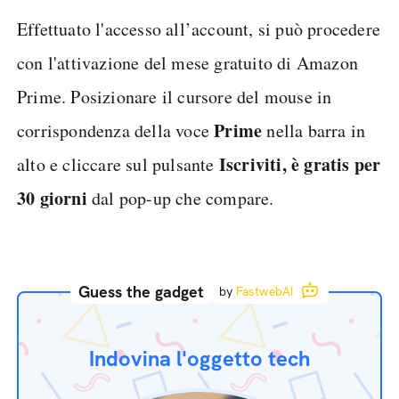
Effettuato l'accesso all’account, si può procedere
con l'attivazione del mese gratuito di Amazon
Prime. Posizionare il cursore del mouse in
Prime
corrispondenza della voce
nella barra in
Iscriviti, è gratis per
alto e cliccare sul pulsante
30 giorni
dal pop-up che compare.
Guess the gadget
by
FastwebAI
Indovina l'oggetto tech