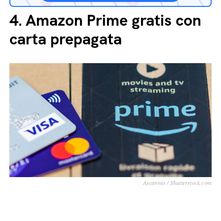
4.
Amazon Prime gratis con
carta prepagata
Ascannio / Shutterstock.com