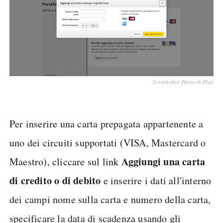
Screenshot Fastweb Plus
Per inserire una carta prepagata appartenente a
uno dei circuiti supportati (VISA, Mastercard o
Aggiungi una carta
Maestro), cliccare sul link
di credito o di debito
e inserire i dati all'interno
dei campi nome sulla carta e numero della carta,
specificare la data di scadenza usando gli