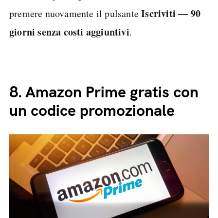
Iscriviti — 90
premere nuovamente il pulsante
giorni senza costi aggiuntivi
.
8.
Amazon Prime gratis con
un codice promozionale