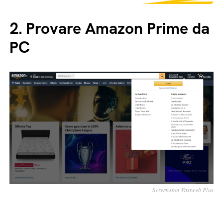
2.
Provare Amazon Prime da
PC
Screenshot Fastweb Plus