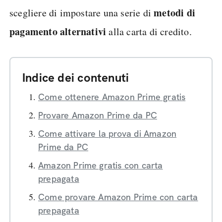
metodi di
scegliere di impostare una serie di
pagamento alternativi
alla carta di credito.
Indice dei contenuti
Come ottenere Amazon Prime gratis
Provare Amazon Prime da PC
Come attivare la prova di Amazon
Prime da PC
Amazon Prime gratis con carta
prepagata
Come provare Amazon Prime con carta
prepagata