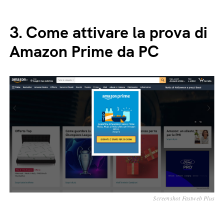
3.
Come attivare la prova di
Amazon Prime da PC
Screenshot Fastweb Plus