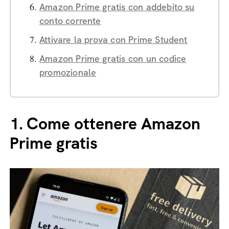
Amazon Prime gratis con addebito su
conto corrente
Attivare la prova con Prime Student
Amazon Prime gratis con un codice
promozionale
1.
Come ottenere Amazon
Prime gratis