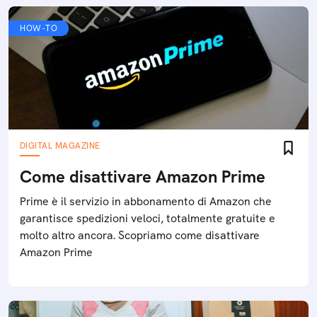
HOW-TO
DIGITAL MAGAZINE
Come disattivare Amazon Prime
Prime è il servizio in abbonamento di Amazon che
garantisce spedizioni veloci, totalmente gratuite e
molto altro ancora. Scopriamo come disattivare
Amazon Prime