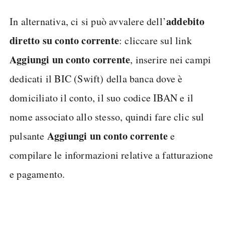
addebito
In alternativa, ci si può avvalere dell’
diretto su conto corrente
: cliccare sul link
Aggiungi un conto corrente
, inserire nei campi
dedicati il BIC (Swift) della banca dove è
domiciliato il conto, il suo codice IBAN e il
nome associato allo stesso, quindi fare clic sul
Aggiungi un conto corrente
pulsante
e
compilare le informazioni relative a fatturazione
e pagamento.